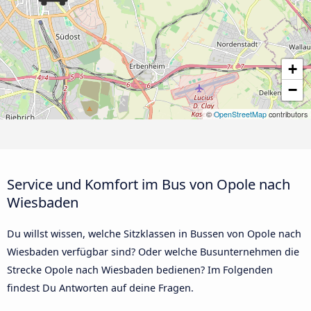
+
−
©
OpenStreetMap
contributors
Service und Komfort im Bus von Opole nach
Wiesbaden
Du willst wissen, welche Sitzklassen in Bussen von Opole nach
Wiesbaden verfügbar sind? Oder welche Busunternehmen die
Strecke Opole nach Wiesbaden bedienen? Im Folgenden
findest Du Antworten auf deine Fragen.