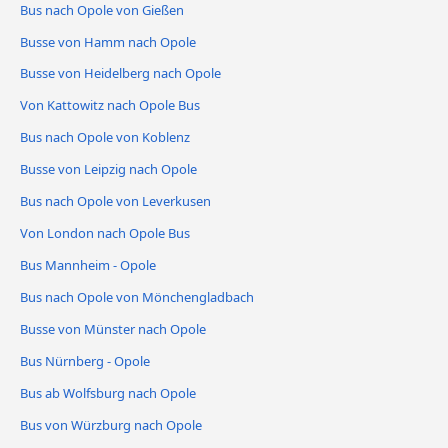
Bus nach Opole von Gießen
Busse von Hamm nach Opole
Busse von Heidelberg nach Opole
Von Kattowitz nach Opole Bus
Bus nach Opole von Koblenz
Busse von Leipzig nach Opole
Bus nach Opole von Leverkusen
Von London nach Opole Bus
Bus Mannheim - Opole
Bus nach Opole von Mönchengladbach
Busse von Münster nach Opole
Bus Nürnberg - Opole
Bus ab Wolfsburg nach Opole
Bus von Würzburg nach Opole