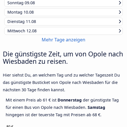
Sonntag
09.08
Montag
10.08
Dienstag
11.08
Mittwoch
12.08
Mehr Tage anzeigen
Die günstigste Zeit, um von Opole nach
Wiesbaden zu reisen.
Hier siehst Du, an welchem Tag und zu welcher Tageszeit Du
das günstigste Busticket von Opole nach Wiesbaden für die
nächsten 30 Tage finden kannst.
Mit einem Preis ab 61 € ist
Donnerstag
der günstigste Tag
für einen Bus von Opole nach Wiesbaden.
Samstag
hingegen ist der teuerste Tag mit Preisen ab 68 €.