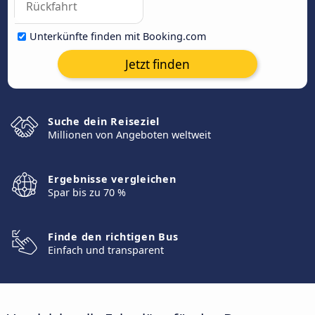
Unterkünfte finden mit Booking.com
Jetzt finden
Suche dein Reiseziel
Millionen von Angeboten weltweit
Ergebnisse vergleichen
Spar bis zu 70 %
Finde den richtigen Bus
Einfach und transparent