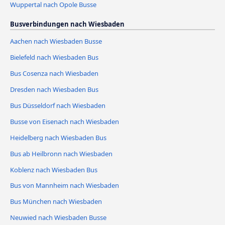
Wuppertal nach Opole Busse
Busverbindungen nach Wiesbaden
Aachen nach Wiesbaden Busse
Bielefeld nach Wiesbaden Bus
Bus Cosenza nach Wiesbaden
Dresden nach Wiesbaden Bus
Bus Düsseldorf nach Wiesbaden
Busse von Eisenach nach Wiesbaden
Heidelberg nach Wiesbaden Bus
Bus ab Heilbronn nach Wiesbaden
Koblenz nach Wiesbaden Bus
Bus von Mannheim nach Wiesbaden
Bus München nach Wiesbaden
Neuwied nach Wiesbaden Busse