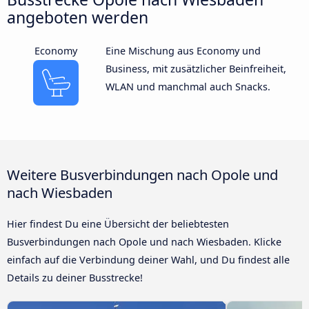
angeboten werden
Economy
Eine Mischung aus Economy und
Business, mit zusätzlicher Beinfreiheit,
WLAN und manchmal auch Snacks.
Weitere Busverbindungen nach Opole und
nach Wiesbaden
Hier findest Du eine Übersicht der beliebtesten
Busverbindungen nach Opole und nach Wiesbaden. Klicke
einfach auf die Verbindung deiner Wahl, und Du findest alle
Details zu deiner Busstrecke!