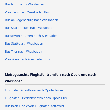
Bus Nürnberg - Wiesbaden
Von Paris nach Wiesbaden Bus
Bus ab Regensburg nach Wiesbaden
Bus Saarbrücken nach Wiesbaden
Busse von Shumen nach Wiesbaden
Bus Stuttgart - Wiesbaden
Bus Trier nach Wiesbaden
Von Wien nach Wiesbaden Bus
Meist gesuchte Flughafentransfers nach Opole und nach
Wiesbaden
Flughafen Köln/Bonn nach Opole Busse
Flughafen Friedrichshafen nach Opole Bus
Bus nach Opole von Flughafen Kattowitz