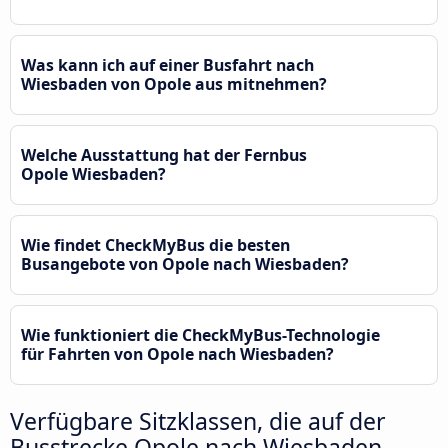
Was kann ich auf einer Busfahrt nach
Wiesbaden von Opole aus mitnehmen?
Welche Ausstattung hat der Fernbus
Opole Wiesbaden?
Wie findet CheckMyBus die besten
Busangebote von Opole nach Wiesbaden?
Wie funktioniert die CheckMyBus-Technologie
für Fahrten von Opole nach Wiesbaden?
Verfügbare Sitzklassen, die auf der
Busstrecke Opole nach Wiesbaden