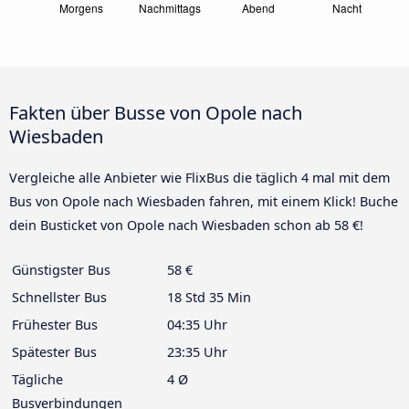
Fakten über Busse von Opole nach
Wiesbaden
Vergleiche alle Anbieter wie FlixBus die täglich 4 mal mit dem
Bus von Opole nach Wiesbaden fahren, mit einem Klick! Buche
dein Busticket von Opole nach Wiesbaden schon ab 58 €!
Günstigster Bus
58 €
Schnellster Bus
18 Std 35 Min
Frühester Bus
04:35 Uhr
Spätester Bus
23:35 Uhr
Tägliche
4 Ø
Busverbindungen