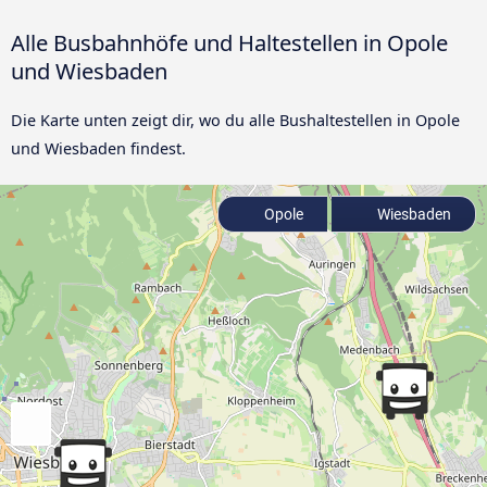
Alle Busbahnhöfe und Haltestellen in Opole
und Wiesbaden
Die Karte unten zeigt dir, wo du alle Bushaltestellen in Opole
und Wiesbaden findest.
Opole
Wiesbaden