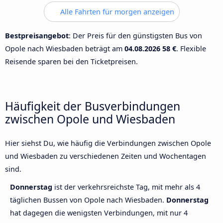
Alle Fahrten für morgen anzeigen
Bestpreisangebot
: Der Preis für den günstigsten Bus von
Opole nach Wiesbaden beträgt am
04.08.2026
58 €
. Flexible
Reisende sparen bei den Ticketpreisen.
Häufigkeit der Busverbindungen
zwischen Opole und Wiesbaden
Hier siehst Du, wie häufig die Verbindungen zwischen Opole
und Wiesbaden zu verschiedenen Zeiten und Wochentagen
sind.
Donnerstag
ist der verkehrsreichste Tag, mit mehr als 4
täglichen Bussen von Opole nach Wiesbaden.
Donnerstag
hat dagegen die wenigsten Verbindungen, mit nur 4