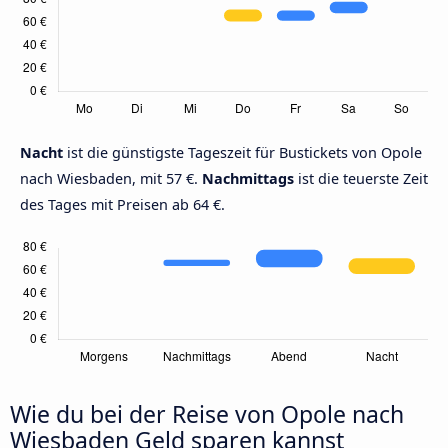
Nacht
ist die günstigste Tageszeit für Bustickets von Opole
nach Wiesbaden, mit 57 €.
Nachmittags
ist die teuerste Zeit
des Tages mit Preisen ab 64 €.
Wie du bei der Reise von Opole nach
Wiesbaden Geld sparen kannst