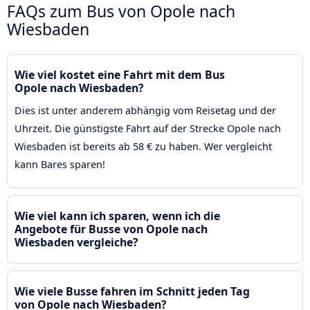
FAQs zum Bus von Opole nach
Wiesbaden
Wie viel kostet eine Fahrt mit dem Bus
Opole nach Wiesbaden?
Dies ist unter anderem abhängig vom Reisetag und der
Uhrzeit. Die günstigste Fahrt auf der Strecke Opole nach
Wiesbaden ist bereits ab 58 € zu haben. Wer vergleicht
kann Bares sparen!
Wie viel kann ich sparen, wenn ich die
Angebote für Busse von Opole nach
Wiesbaden vergleiche?
Wie viele Busse fahren im Schnitt jeden Tag
von Opole nach Wiesbaden?