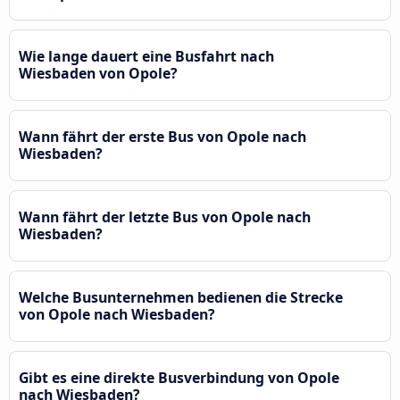
Wie lange dauert eine Busfahrt nach
Wiesbaden von Opole?
Wann fährt der erste Bus von Opole nach
Wiesbaden?
Wann fährt der letzte Bus von Opole nach
Wiesbaden?
Welche Busunternehmen bedienen die Strecke
von Opole nach Wiesbaden?
Gibt es eine direkte Busverbindung von Opole
nach Wiesbaden?