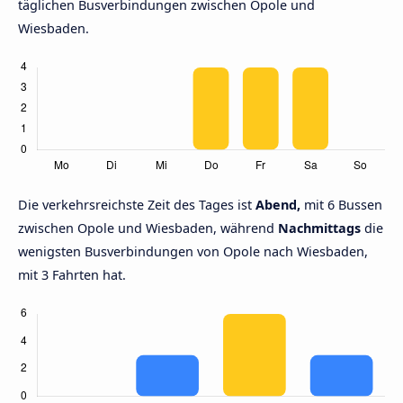
täglichen Busverbindungen zwischen Opole und
Wiesbaden.
Die verkehrsreichste Zeit des Tages ist
Abend,
mit 6 Bussen
zwischen Opole und Wiesbaden, während
Nachmittags
die
wenigsten Busverbindungen von Opole nach Wiesbaden,
mit 3 Fahrten hat.