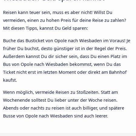
Reisen kann teuer sein, muss es aber nicht! Willst Du
vermeiden, einen zu hohen Preis für deine Reise zu zahlen?
Mit diesen Tipps, kannst Du Geld sparen:
Buche das Busticket von Opole nach Wiesbaden im Voraus! Je
früher Du buchst, desto günstiger ist in der Regel der Preis.
Außerdem kannst Du dir sicher sein, dass Du einen Platz im
Bus von Opole nach Wiesbaden bekommst, wenn Du das
Ticket nicht erst im letzten Moment oder direkt am Bahnhof
kaufst.
Wenn möglich, vermeide Reisen zu Stoßzeiten. Statt am
Wochenende solltest Du lieber unter der Woche reisen.
Abends oder nachts zu reisen ist auch billiger, und spätere
Busse von Opole nach Wiesbaden sind auch leerer.