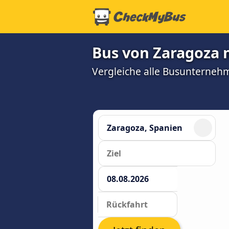
Bus von Zaragoza 
Vergleiche alle Busunterneh