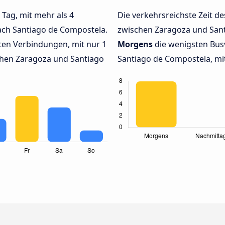
 Tag, mit mehr als 4
Die verkehrsreichste Zeit de
ach Santiago de Compostela.
zwischen Zaragoza und San
en Verbindungen, mit nur 1
Morgens
die wenigsten Bus
chen Zaragoza und Santiago
Santiago de Compostela, mit