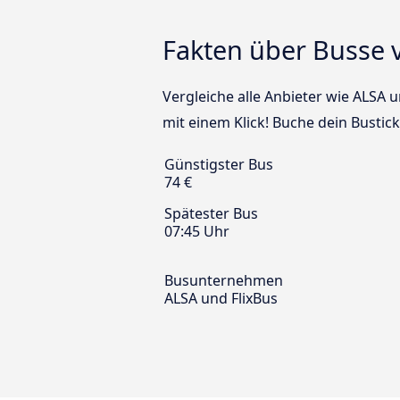
Fakten über Busse 
Vergleiche alle Anbieter wie ALSA 
mit einem Klick! Buche dein Busti
Günstigster Bus
74 €
Spätester Bus
07:45 Uhr
Busunternehmen
ALSA und FlixBus