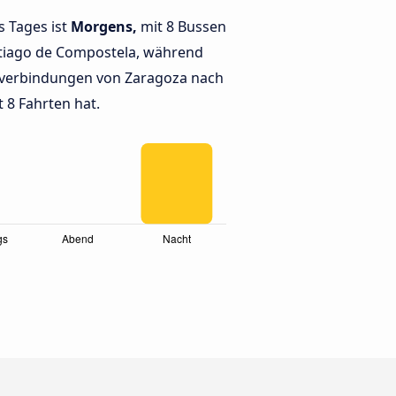
s Tages ist
Morgens,
mit 8 Bussen
tiago de Compostela, während
verbindungen von Zaragoza nach
 8 Fahrten hat.