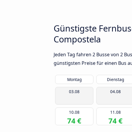
Günstigste Fernbus
Compostela
Jeden Tag fahren 2 Busse von 2 Bu
günstigsten Preise für einen Bus 
Montag
Dienstag
03.08
04.08
10.08
11.08
74 €
74 €