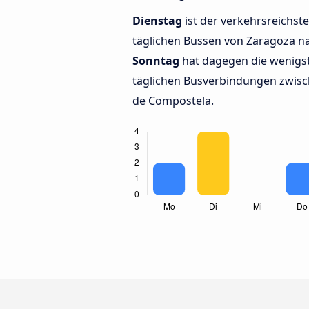
Dienstag
ist der verkehrsreichste
täglichen Bussen von Zaragoza n
Sonntag
hat dagegen die wenigst
täglichen Busverbindungen zwis
de Compostela.