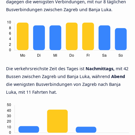
dagegen die wenigsten Verbindungen, mit nur 8 täglichen
Busverbindungen zwischen Zagreb und Banja Luka.
Die verkehrsreichste Zeit des Tages ist
Nachmittags,
mit 42
Bussen zwischen Zagreb und Banja Luka, während
Abend
die wenigsten Busverbindungen von Zagreb nach Banja
Luka, mit 11 Fahrten hat.