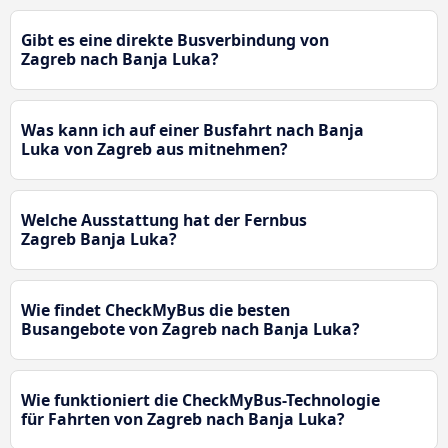
Gibt es eine direkte Busverbindung von
Zagreb nach Banja Luka?
Was kann ich auf einer Busfahrt nach Banja
Luka von Zagreb aus mitnehmen?
Welche Ausstattung hat der Fernbus
Zagreb Banja Luka?
Wie findet CheckMyBus die besten
Busangebote von Zagreb nach Banja Luka?
Wie funktioniert die CheckMyBus-Technologie
für Fahrten von Zagreb nach Banja Luka?