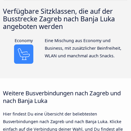
Verfügbare Sitzklassen, die auf der
Busstrecke Zagreb nach Banja Luka
angeboten werden
Economy
Eine Mischung aus Economy und
Business, mit zusätzlicher Beinfreiheit,
WLAN und manchmal auch Snacks.
Weitere Busverbindungen nach Zagreb und
nach Banja Luka
Hier findest Du eine Übersicht der beliebtesten
Busverbindungen nach Zagreb und nach Banja Luka. Klicke
einfach auf die Verbindung deiner Wahl, und Du findest alle