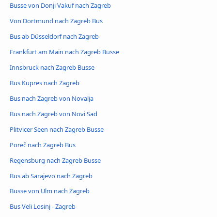
Busse von Donji Vakuf nach Zagreb
Von Dortmund nach Zagreb Bus
Bus ab Düsseldorf nach Zagreb
Frankfurt am Main nach Zagreb Busse
Innsbruck nach Zagreb Busse
Bus Kupres nach Zagreb
Bus nach Zagreb von Novalja
Bus nach Zagreb von Novi Sad
Plitvicer Seen nach Zagreb Busse
Poreč nach Zagreb Bus
Regensburg nach Zagreb Busse
Bus ab Sarajevo nach Zagreb
Busse von Ulm nach Zagreb
Bus Veli Losinj - Zagreb