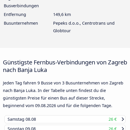
Busverbindungen
Entfernung
149,6 km
Busunternehmen
Pepeks d.o.o., Centrotrans und
Globtour
Günstigste Fernbus-Verbindungen von Zagreb
nach Banja Luka
Jeden Tag fahren 9 Busse von 3 Busunternehmen von Zagreb
nach Banja Luka. In der Tabelle unten findest du die
günstigsten Preise für einen Bus auf dieser Strecke,
beginnend vom
09.08.2026
und für die folgenden Tage.
Samstag
08.08
26 €
Sonntag
09.08
26 €