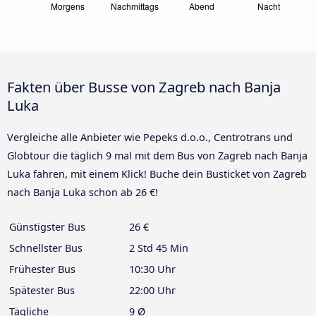
Fakten über Busse von Zagreb nach Banja
Luka
Vergleiche alle Anbieter wie Pepeks d.o.o., Centrotrans und
Globtour die täglich 9 mal mit dem Bus von Zagreb nach Banja
Luka fahren, mit einem Klick! Buche dein Busticket von Zagreb
nach Banja Luka schon ab 26 €!
Günstigster Bus
26 €
Schnellster Bus
2 Std 45 Min
Frühester Bus
10:30 Uhr
Spätester Bus
22:00 Uhr
Tägliche
9 Ø