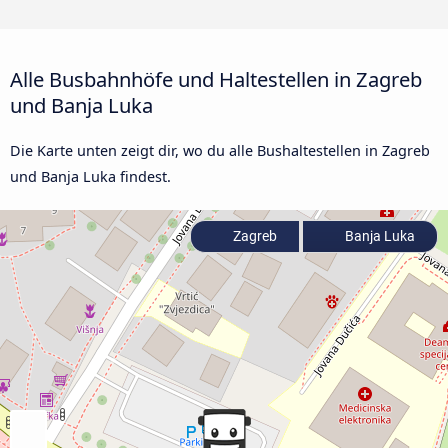
Alle Busbahnhöfe und Haltestellen in Zagreb
und Banja Luka
Die Karte unten zeigt dir, wo du alle Bushaltestellen in Zagreb
und Banja Luka findest.
Zagreb
Banja Luka