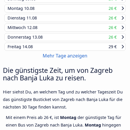
Montag
10.08
26 €
Dienstag
11.08
26 €
Mittwoch
12.08
26 €
Donnerstag
13.08
26 €
Freitag
14.08
29 €
Mehr Tage anzeigen
Die günstigste Zeit, um von Zagreb
nach Banja Luka zu reisen.
Hier siehst Du, an welchem Tag und zu welcher Tageszeit Du
das günstigste Busticket von Zagreb nach Banja Luka für die
nächsten 30 Tage finden kannst.
Mit einem Preis ab 26 €, ist
Montag
der günstigste Tag für
einen Bus von Zagreb nach Banja Luka.
Montag
hingegen