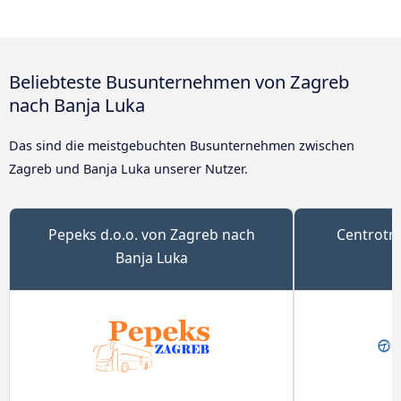
Beliebteste Busunternehmen von Zagreb
nach Banja Luka
Das sind die meistgebuchten Busunternehmen zwischen
Zagreb und Banja Luka unserer Nutzer.
Pepeks d.o.o. von Zagreb nach
Centrotr
Banja Luka