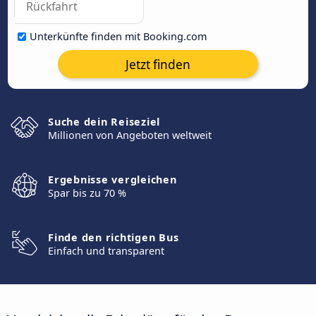
Unterkünfte finden mit Booking.com
Jetzt finden
Suche dein Reiseziel
Millionen von Angeboten weltweit
Ergebnisse vergleichen
Spar bis zu 70 %
Finde den richtigen Bus
Einfach und transparent