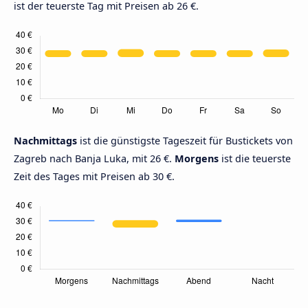
ist der teuerste Tag mit Preisen ab 26 €.
Nachmittags
ist die günstigste Tageszeit für Bustickets von
Zagreb nach Banja Luka, mit 26 €.
Morgens
ist die teuerste
Zeit des Tages mit Preisen ab 30 €.