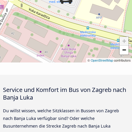
+
−
©
OpenStreetMap
contributors
Service und Komfort im Bus von Zagreb nach
Banja Luka
Du willst wissen, welche Sitzklassen in Bussen von Zagreb
nach Banja Luka verfügbar sind? Oder welche
Busunternehmen die Strecke Zagreb nach Banja Luka