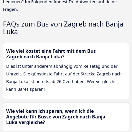
bedienen? Im Folgenden findest Du Antworten auf deine
Fragen.
FAQs zum Bus von Zagreb nach Banja
Luka
Wie viel kostet eine Fahrt mit dem Bus
Zagreb nach Banja Luka?
Dies ist unter anderem abhängig vom Reisetag und der
Uhrzeit. Die günstigste Fahrt auf der Strecke Zagreb nach
Banja Luka ist bereits ab 26 € zu haben. Wer vergleicht
kann Bares sparen!
Wie viel kann ich sparen, wenn ich die
Angebote für Busse von Zagreb nach Banja
Luka vergleiche?