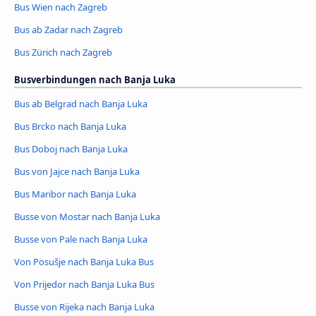
Bus Wien nach Zagreb
Bus ab Zadar nach Zagreb
Bus Zürich nach Zagreb
Busverbindungen nach Banja Luka
Bus ab Belgrad nach Banja Luka
Bus Brcko nach Banja Luka
Bus Doboj nach Banja Luka
Bus von Jajce nach Banja Luka
Bus Maribor nach Banja Luka
Busse von Mostar nach Banja Luka
Busse von Pale nach Banja Luka
Von Posušje nach Banja Luka Bus
Von Prijedor nach Banja Luka Bus
Busse von Rijeka nach Banja Luka