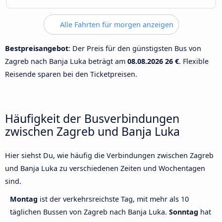
Alle Fahrten für morgen anzeigen
Bestpreisangebot
: Der Preis für den günstigsten Bus von
Zagreb nach Banja Luka beträgt am
08.08.2026
26 €
. Flexible
Reisende sparen bei den Ticketpreisen.
Häufigkeit der Busverbindungen
zwischen Zagreb und Banja Luka
Hier siehst Du, wie häufig die Verbindungen zwischen Zagreb
und Banja Luka zu verschiedenen Zeiten und Wochentagen
sind.
Montag
ist der verkehrsreichste Tag, mit mehr als 10
täglichen Bussen von Zagreb nach Banja Luka.
Sonntag
hat