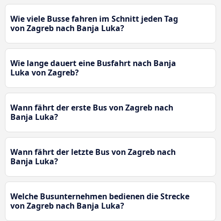
Wie viele Busse fahren im Schnitt jeden Tag
von Zagreb nach Banja Luka?
Wie lange dauert eine Busfahrt nach Banja
Luka von Zagreb?
Wann fährt der erste Bus von Zagreb nach
Banja Luka?
Wann fährt der letzte Bus von Zagreb nach
Banja Luka?
Welche Busunternehmen bedienen die Strecke
von Zagreb nach Banja Luka?