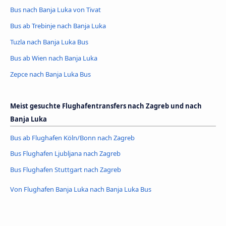
Bus nach Banja Luka von Tivat
Bus ab Trebinje nach Banja Luka
Tuzla nach Banja Luka Bus
Bus ab Wien nach Banja Luka
Zepce nach Banja Luka Bus
Meist gesuchte Flughafentransfers nach Zagreb und nach
Banja Luka
Bus ab Flughafen Köln/Bonn nach Zagreb
Bus Flughafen Ljubljana nach Zagreb
Bus Flughafen Stuttgart nach Zagreb
Von Flughafen Banja Luka nach Banja Luka Bus