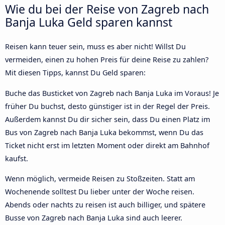
Wie du bei der Reise von Zagreb nach
Banja Luka Geld sparen kannst
Reisen kann teuer sein, muss es aber nicht! Willst Du
vermeiden, einen zu hohen Preis für deine Reise zu zahlen?
Mit diesen Tipps, kannst Du Geld sparen:
Buche das Busticket von Zagreb nach Banja Luka im Voraus! Je
früher Du buchst, desto günstiger ist in der Regel der Preis.
Außerdem kannst Du dir sicher sein, dass Du einen Platz im
Bus von Zagreb nach Banja Luka bekommst, wenn Du das
Ticket nicht erst im letzten Moment oder direkt am Bahnhof
kaufst.
Wenn möglich, vermeide Reisen zu Stoßzeiten. Statt am
Wochenende solltest Du lieber unter der Woche reisen.
Abends oder nachts zu reisen ist auch billiger, und spätere
Busse von Zagreb nach Banja Luka sind auch leerer.