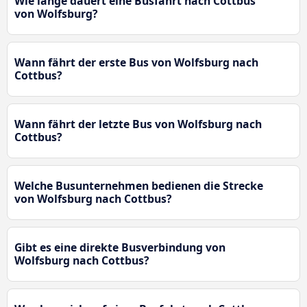
Wie lange dauert eine Busfahrt nach Cottbus
von Wolfsburg?
Wann fährt der erste Bus von Wolfsburg nach
Cottbus?
Wann fährt der letzte Bus von Wolfsburg nach
Cottbus?
Welche Busunternehmen bedienen die Strecke
von Wolfsburg nach Cottbus?
Gibt es eine direkte Busverbindung von
Wolfsburg nach Cottbus?