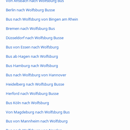
Von Ansbach nach Wolfsburg Bus
Berlin nach Wolfsburg Busse
Bus nach Wolfsburg von Bingen am Rhein
Bremen nach Wolfsburg Bus
Düsseldorf nach Wolfsburg Busse
Bus von Essen nach Wolfsburg
Bus ab Hagen nach Wolfsburg
Bus Hamburg nach Wolfsburg
Bus nach Wolfsburg von Hannover
Heidelberg nach Wolfsburg Busse
Herford nach Wolfsburg Busse
Bus Köln nach Wolfsburg
Von Magdeburg nach Wolfsburg Bus
Bus von Mannheim nach Wolfsburg