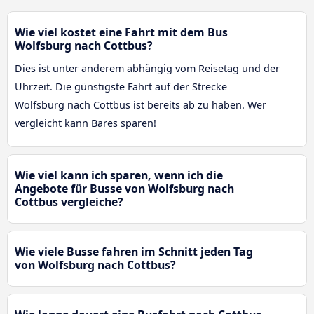
Wie viel kostet eine Fahrt mit dem Bus
Wolfsburg nach Cottbus?
Dies ist unter anderem abhängig vom Reisetag und der
Uhrzeit. Die günstigste Fahrt auf der Strecke
Wolfsburg nach Cottbus ist bereits ab zu haben. Wer
vergleicht kann Bares sparen!
Wie viel kann ich sparen, wenn ich die
Angebote für Busse von Wolfsburg nach
Cottbus vergleiche?
Wie viele Busse fahren im Schnitt jeden Tag
von Wolfsburg nach Cottbus?