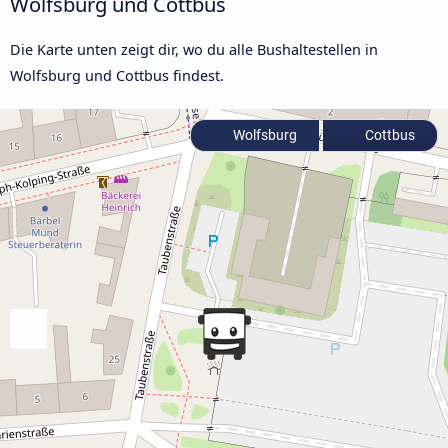
Wolfsburg und Cottbus
Die Karte unten zeigt dir, wo du alle Bushaltestellen in
Wolfsburg und Cottbus findest.
Wolfsburg
Cottbus