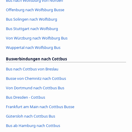
Bus nach Wolfsburg von Norden
Offenburg nach Wolfsburg Busse
Bus Solingen nach Wolfsburg
Bus Stuttgart nach Wolfsburg
Von Würzburg nach Wolfsburg Bus
Wuppertal nach Wolfsburg Bus
Busverbindungen nach Cottbus
Bus nach Cottbus von Breslau
Busse von Chemnitz nach Cottbus
Von Dortmund nach Cottbus Bus
Bus Dresden - Cottbus
Frankfurt am Main nach Cottbus Busse
Gütersloh nach Cottbus Bus
Bus ab Hamburg nach Cottbus