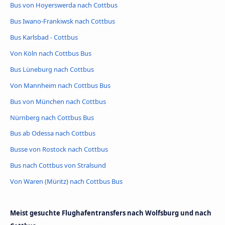
Bus von Hoyerswerda nach Cottbus
Bus Iwano-Frankiwsk nach Cottbus
Bus Karlsbad - Cottbus
Von Köln nach Cottbus Bus
Bus Lüneburg nach Cottbus
Von Mannheim nach Cottbus Bus
Bus von München nach Cottbus
Nürnberg nach Cottbus Bus
Bus ab Odessa nach Cottbus
Busse von Rostock nach Cottbus
Bus nach Cottbus von Stralsund
Von Waren (Müritz) nach Cottbus Bus
Meist gesuchte Flughafentransfers nach Wolfsburg und nach