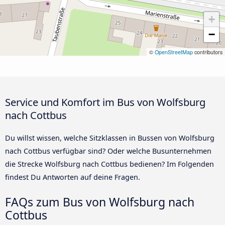
+
−
©
OpenStreetMap
contributors
Service und Komfort im Bus von Wolfsburg
nach Cottbus
Du willst wissen, welche Sitzklassen in Bussen von Wolfsburg
nach Cottbus verfügbar sind? Oder welche Busunternehmen
die Strecke Wolfsburg nach Cottbus bedienen? Im Folgenden
findest Du Antworten auf deine Fragen.
FAQs zum Bus von Wolfsburg nach
Cottbus