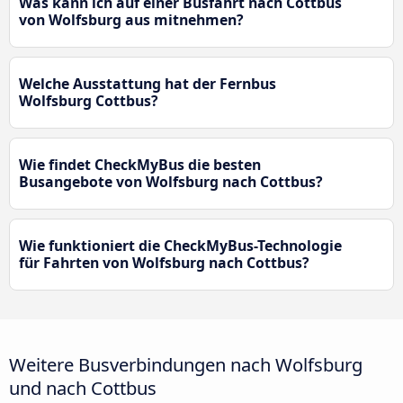
Was kann ich auf einer Busfahrt nach Cottbus
von Wolfsburg aus mitnehmen?
Welche Ausstattung hat der Fernbus
Wolfsburg Cottbus?
Wie findet CheckMyBus die besten
Busangebote von Wolfsburg nach Cottbus?
Wie funktioniert die CheckMyBus-Technologie
für Fahrten von Wolfsburg nach Cottbus?
Weitere Busverbindungen nach Wolfsburg
und nach Cottbus