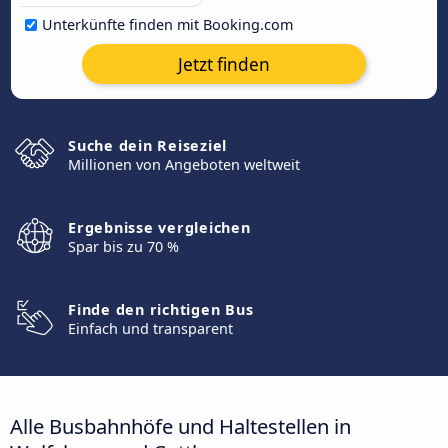
Unterkünfte finden mit Booking.com
Jetzt finden
Suche dein Reiseziel
Millionen von Angeboten weltweit
Ergebnisse vergleichen
Spar bis zu 70 %
Finde den richtigen Bus
Einfach und transparent
Alle Busbahnhöfe und Haltestellen in