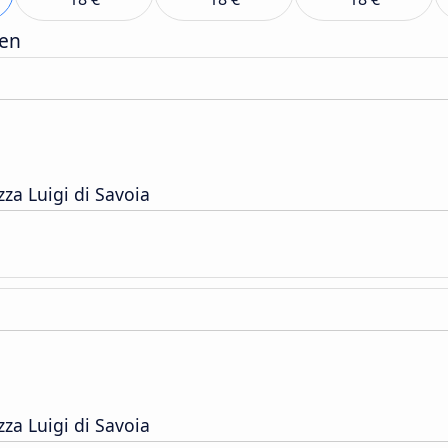
gen
za Luigi di Savoia
za Luigi di Savoia