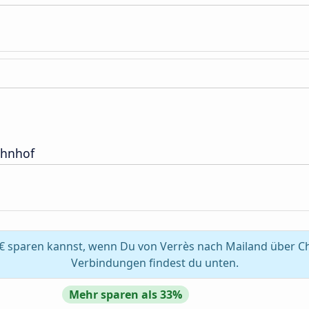
hnhof
€ sparen kannst, wenn Du von Verrès nach Mailand über Ch
Verbindungen findest du unten.
Mehr sparen als 33%