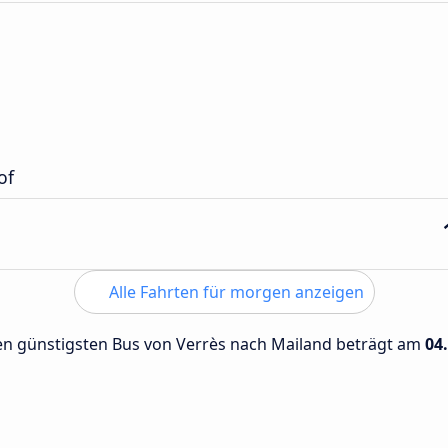
of
Alle Fahrten für morgen anzeigen
 den günstigsten Bus von Verrès nach Mailand beträgt am
04