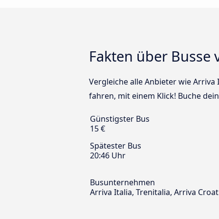
Fakten über Busse 
Vergleiche alle Anbieter wie Arriva
fahren, mit einem Klick! Buche dei
Günstigster Bus
15 €
Spätester Bus
20:46 Uhr
Busunternehmen
Arriva Italia, Trenitalia, Arriva Croa