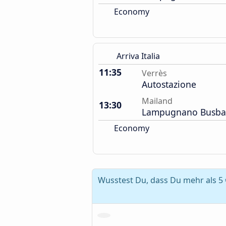
Economy
Arriva Italia
11:35
Verrès
Autostazione
Mailand
13:30
Lampugnano Busba
Economy
Wusstest Du, dass Du mehr als 5 