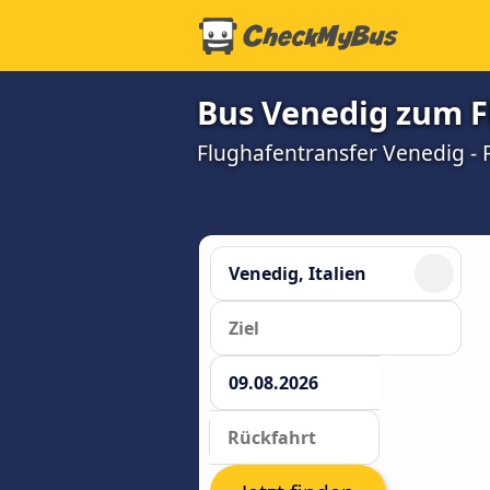
Bus Venedig zum F
Flughafentransfer Venedig - 