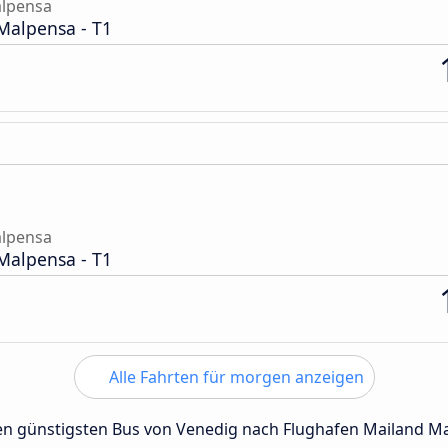
alpensa
Malpensa - T1
alpensa
Malpensa - T1
Alle Fahrten für morgen anzeigen
 den günstigsten Bus von Venedig nach Flughafen Mailand 