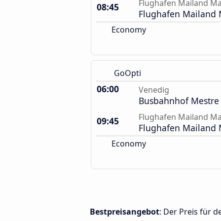
Flughafen Mailand M
08:45
Flughafen Mailand 
Economy
GoOpti
06:00
Venedig
Busbahnhof Mestre
Flughafen Mailand M
09:45
Flughafen Mailand 
Economy
Bestpreisangebot
: Der Preis für