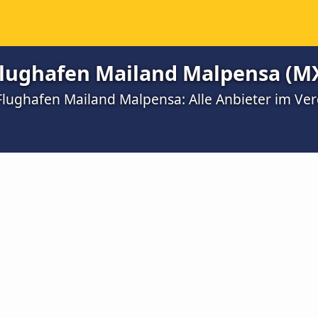
lughafen Mailand Malpensa (M
Flughafen Mailand Malpensa: Alle Anbieter im Ver