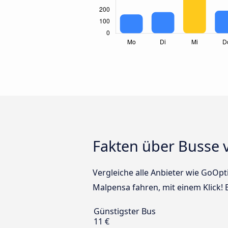
Fakten über Busse 
Vergleiche alle Anbieter wie GoOpt
Malpensa fahren, mit einem Klick!
Günstigster Bus
11 €