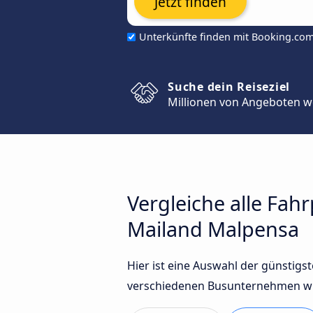
Jetzt finden
Unterkünfte finden mit Booking.co
Suche dein Reiseziel
Millionen von Angeboten w
Vergleiche alle Fah
Mailand Malpensa
Hier ist eine Auswahl der günstig
verschiedenen Busunternehmen wie 