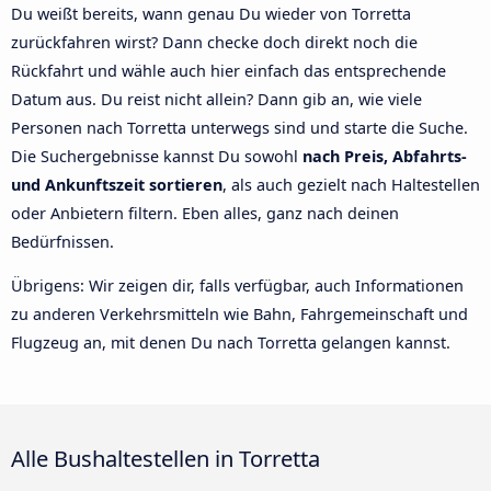
Du weißt bereits, wann genau Du wieder von Torretta
zurückfahren wirst? Dann checke doch direkt noch die
Rückfahrt und wähle auch hier einfach das entsprechende
Datum aus. Du reist nicht allein? Dann gib an, wie viele
Personen nach Torretta unterwegs sind und starte die Suche.
Die Suchergebnisse kannst Du sowohl
nach Preis, Abfahrts-
und Ankunftszeit sortieren
, als auch gezielt nach Haltestellen
oder Anbietern filtern. Eben alles, ganz nach deinen
Bedürfnissen.
Übrigens: Wir zeigen dir, falls verfügbar, auch Informationen
zu anderen Verkehrsmitteln wie Bahn, Fahrgemeinschaft und
Flugzeug an, mit denen Du nach Torretta gelangen kannst.
Alle Bushaltestellen in Torretta