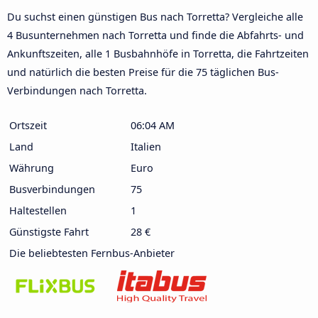
Du suchst einen günstigen Bus nach Torretta? Vergleiche alle
4 Busunternehmen nach Torretta und finde die Abfahrts- und
Ankunftszeiten, alle 1 Busbahnhöfe in Torretta, die Fahrtzeiten
und natürlich die besten Preise für die 75 täglichen Bus-
Verbindungen nach Torretta.
Ortszeit
06:04 AM
Land
Italien
Währung
Euro
Busverbindungen
75
Haltestellen
1
Günstigste Fahrt
28 €
Die beliebtesten Fernbus-Anbieter