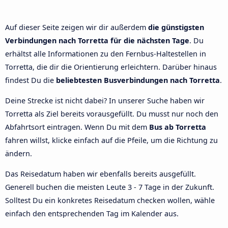
Auf dieser Seite zeigen wir dir außerdem
die günstigsten
Verbindungen nach Torretta für die nächsten Tage
. Du
erhältst alle Informationen zu den Fernbus-Haltestellen in
Torretta, die dir die Orientierung erleichtern. Darüber hinaus
findest Du die
beliebtesten Busverbindungen nach Torretta
.
Deine Strecke ist nicht dabei? In unserer Suche haben wir
Torretta als Ziel bereits vorausgefüllt. Du musst nur noch den
Abfahrtsort eintragen. Wenn Du mit dem
Bus ab Torretta
fahren willst, klicke einfach auf die Pfeile, um die Richtung zu
ändern.
Das Reisedatum haben wir ebenfalls bereits ausgefüllt.
Generell buchen die meisten Leute 3 - 7 Tage in der Zukunft.
Solltest Du ein konkretes Reisedatum checken wollen, wähle
einfach den entsprechenden Tag im Kalender aus.