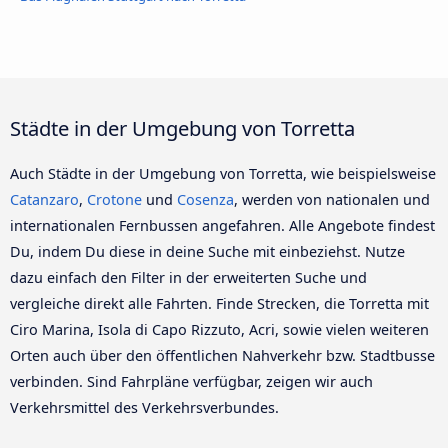
Städte in der Umgebung von Torretta
Auch Städte in der Umgebung von Torretta, wie beispielsweise
Catanzaro
,
Crotone
und
Cosenza
, werden von nationalen und
internationalen Fernbussen angefahren. Alle Angebote findest
Du, indem Du diese in deine Suche mit einbeziehst. Nutze
dazu einfach den Filter in der erweiterten Suche und
vergleiche direkt alle Fahrten. Finde Strecken, die Torretta mit
Ciro Marina, Isola di Capo Rizzuto, Acri, sowie vielen weiteren
Orten auch über den öffentlichen Nahverkehr bzw. Stadtbusse
verbinden. Sind Fahrpläne verfügbar, zeigen wir auch
Verkehrsmittel des Verkehrsverbundes.