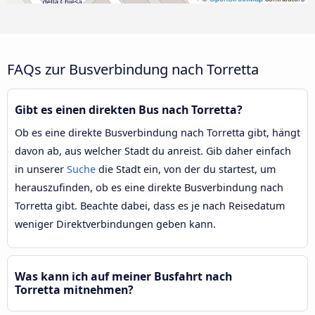
FAQs zur Busverbindung nach Torretta
Gibt es einen direkten Bus nach Torretta?
Ob es eine direkte Busverbindung nach Torretta gibt, hängt
davon ab, aus welcher Stadt du anreist. Gib daher einfach
in unserer
Suche
die Stadt ein, von der du startest, um
herauszufinden, ob es eine direkte Busverbindung nach
Torretta gibt. Beachte dabei, dass es je nach Reisedatum
weniger Direktverbindungen geben kann.
Was kann ich auf meiner Busfahrt nach
Torretta mitnehmen?