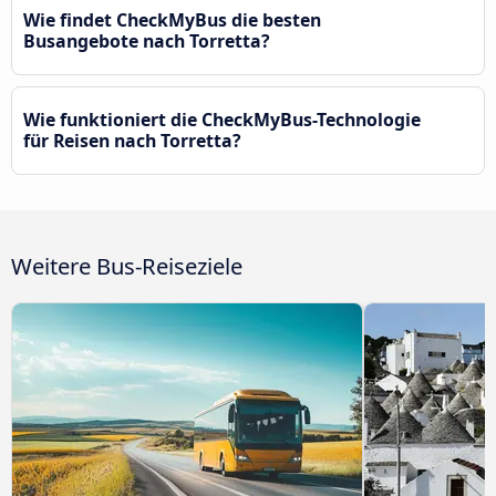
Wie findet CheckMyBus die besten
Busangebote nach Torretta?
Wie funktioniert die CheckMyBus-Technologie
für Reisen nach Torretta?
Weitere Bus-Reiseziele