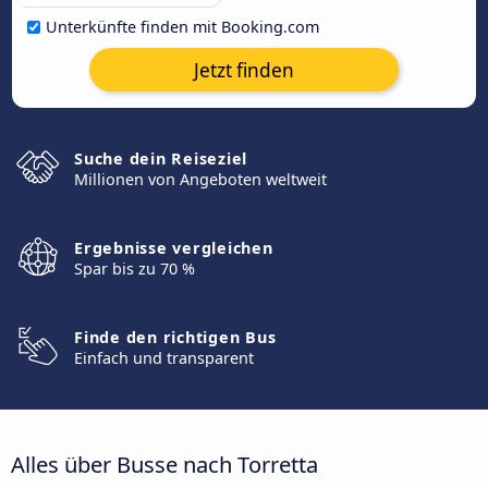
Unterkünfte finden mit Booking.com
Jetzt finden
Suche dein Reiseziel
Millionen von Angeboten weltweit
Ergebnisse vergleichen
Spar bis zu 70 %
Finde den richtigen Bus
Einfach und transparent
Alles über Busse nach Torretta