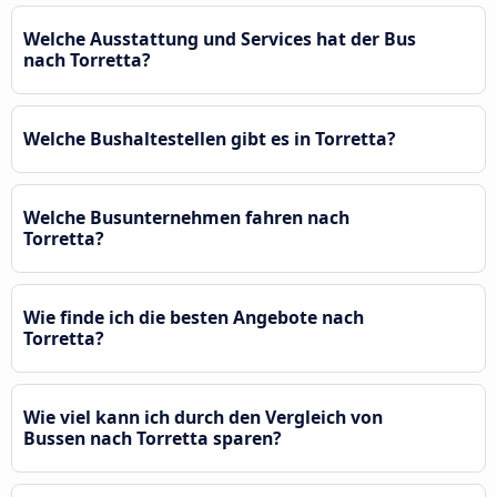
Welche Ausstattung und Services hat der Bus
nach Torretta?
Welche Bushaltestellen gibt es in Torretta?
Welche Busunternehmen fahren nach
Torretta?
Wie finde ich die besten Angebote nach
Torretta?
Wie viel kann ich durch den Vergleich von
Bussen nach Torretta sparen?