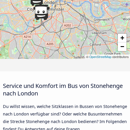
+
−
©
OpenStreetMap
contributors
Service und Komfort im Bus von Stonehenge
nach London
Du willst wissen, welche Sitzklassen in Bussen von Stonehenge
nach London verfügbar sind? Oder welche Busunternehmen
die Strecke Stonehenge nach London bedienen? Im Folgenden
findest Du Antworten auf deine Fragen.