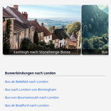
Eastleigh nach Stonehenge Busse
Bus 
Busverbindungen nach London
Bus ab Bielefeld nach London
Bus nach London von Birmingham
Bus von Bournemouth nach London
Bus ab Bradford nach London