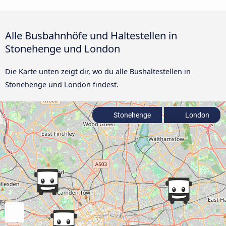
Alle Busbahnhöfe und Haltestellen in
Stonehenge und London
Die Karte unten zeigt dir, wo du alle Bushaltestellen in
Stonehenge und London findest.
Stonehenge
London