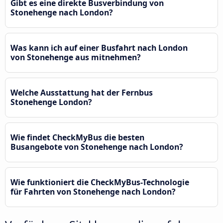
Gibt es eine direkte Busverbindung von
Stonehenge nach London?
Was kann ich auf einer Busfahrt nach London
von Stonehenge aus mitnehmen?
Welche Ausstattung hat der Fernbus
Stonehenge London?
Wie findet CheckMyBus die besten
Busangebote von Stonehenge nach London?
Wie funktioniert die CheckMyBus-Technologie
für Fahrten von Stonehenge nach London?