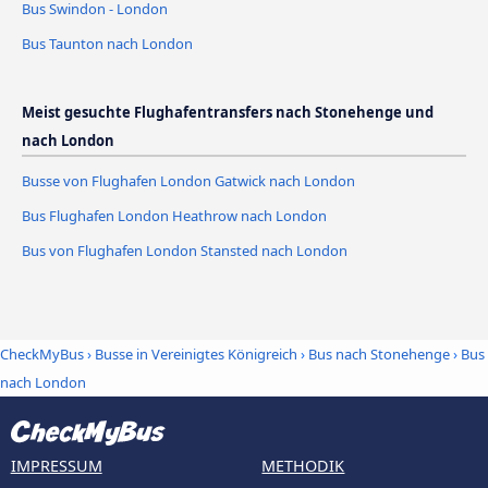
Bus Swindon - London
Bus Taunton nach London
Meist gesuchte Flughafentransfers nach Stonehenge und
nach London
Busse von Flughafen London Gatwick nach London
Bus Flughafen London Heathrow nach London
Bus von Flughafen London Stansted nach London
CheckMyBus
›
Busse in Vereinigtes Königreich
›
Bus nach Stonehenge
›
Bus
nach London
IMPRESSUM
METHODIK