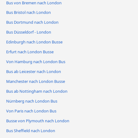
Bus von Bremen nach London
Bus Bristol nach London
Bus Dortmund nach London
Bus Düsseldorf - London
Edinburgh nach London Busse
Erfurt nach London Busse
Von Hamburg nach London Bus
Bus ab Leicester nach London
Manchester nach London Busse
Bus ab Nottingham nach London
Nürnberg nach London Bus
Von Paris nach London Bus
Busse von Plymouth nach London
Bus Sheffield nach London