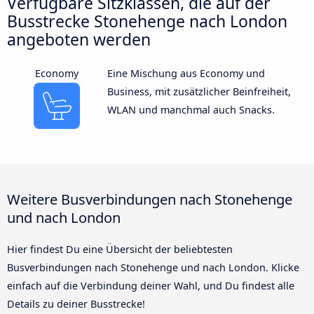
Verfügbare Sitzklassen, die auf der
Busstrecke Stonehenge nach London
angeboten werden
Economy
Eine Mischung aus Economy und
Business, mit zusätzlicher Beinfreiheit,
WLAN und manchmal auch Snacks.
Weitere Busverbindungen nach Stonehenge
und nach London
Hier findest Du eine Übersicht der beliebtesten
Busverbindungen nach Stonehenge und nach London. Klicke
einfach auf die Verbindung deiner Wahl, und Du findest alle
Details zu deiner Busstrecke!