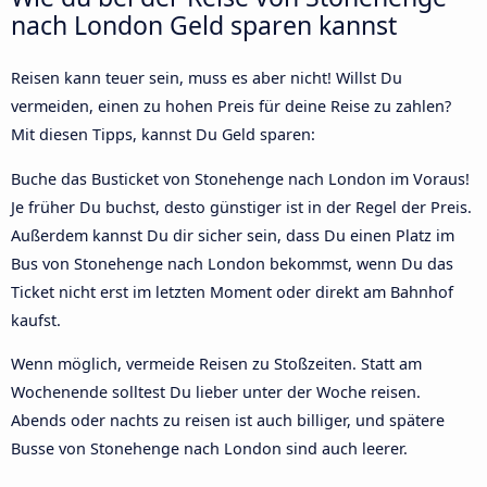
nach London Geld sparen kannst
Reisen kann teuer sein, muss es aber nicht! Willst Du
vermeiden, einen zu hohen Preis für deine Reise zu zahlen?
Mit diesen Tipps, kannst Du Geld sparen:
Buche das Busticket von Stonehenge nach London im Voraus!
Je früher Du buchst, desto günstiger ist in der Regel der Preis.
Außerdem kannst Du dir sicher sein, dass Du einen Platz im
Bus von Stonehenge nach London bekommst, wenn Du das
Ticket nicht erst im letzten Moment oder direkt am Bahnhof
kaufst.
Wenn möglich, vermeide Reisen zu Stoßzeiten. Statt am
Wochenende solltest Du lieber unter der Woche reisen.
Abends oder nachts zu reisen ist auch billiger, und spätere
Busse von Stonehenge nach London sind auch leerer.