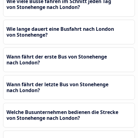
Wie viele Busse fahren im Schnitt jeden Tag
von Stonehenge nach London?
Wie lange dauert eine Busfahrt nach London
von Stonehenge?
Wann fährt der erste Bus von Stonehenge
nach London?
Wann fährt der letzte Bus von Stonehenge
nach London?
Welche Busunternehmen bedienen die Strecke
von Stonehenge nach London?