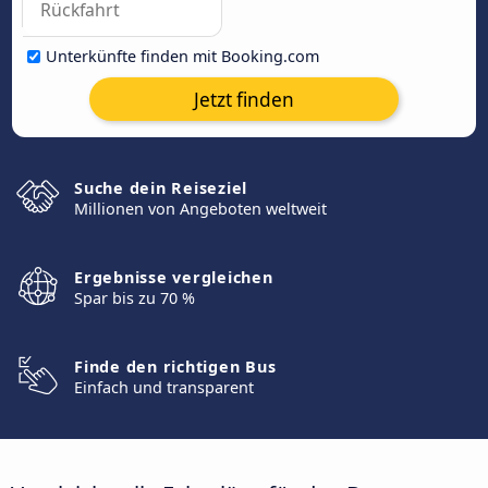
Unterkünfte finden mit Booking.com
Jetzt finden
Suche dein Reiseziel
Millionen von Angeboten weltweit
Ergebnisse vergleichen
Spar bis zu 70 %
Finde den richtigen Bus
Einfach und transparent