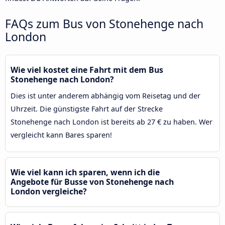
FAQs zum Bus von Stonehenge nach
London
Wie viel kostet eine Fahrt mit dem Bus
Stonehenge nach London?
Dies ist unter anderem abhängig vom Reisetag und der
Uhrzeit. Die günstigste Fahrt auf der Strecke
Stonehenge nach London ist bereits ab 27 € zu haben. Wer
vergleicht kann Bares sparen!
Wie viel kann ich sparen, wenn ich die
Angebote für Busse von Stonehenge nach
London vergleiche?