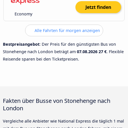
Jetzt finden
Economy
Alle Fahrten für morgen anzeigen
Bestpreisangebot
: Der Preis für den günstigsten Bus von
Stonehenge nach London beträgt am
07.08.2026
27 €
. Flexible
Reisende sparen bei den Ticketpreisen.
Fakten über Busse von Stonehenge nach
London
Vergleiche alle Anbieter wie National Express die täglich 1 mal