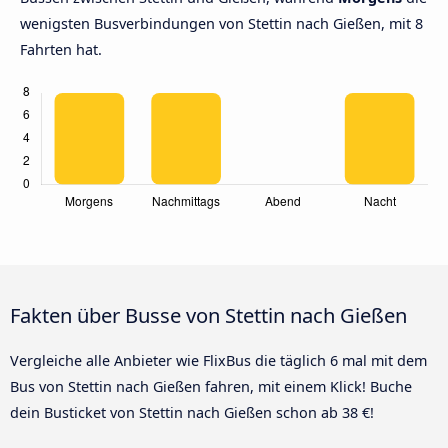
wenigsten Busverbindungen von Stettin nach Gießen, mit 8
Fahrten hat.
Fakten über Busse von Stettin nach Gießen
Vergleiche alle Anbieter wie FlixBus die täglich 6 mal mit dem
Bus von Stettin nach Gießen fahren, mit einem Klick! Buche
dein Busticket von Stettin nach Gießen schon ab 38 €!