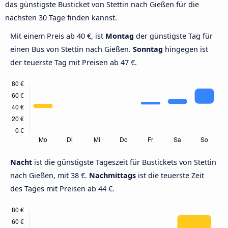
das günstigste Busticket von Stettin nach Gießen für die
nächsten 30 Tage finden kannst.
Mit einem Preis ab 40 €, ist
Montag
der günstigste Tag für
einen Bus von Stettin nach Gießen.
Sonntag
hingegen ist
der teuerste Tag mit Preisen ab 47 €.
Nacht
ist die günstigste Tageszeit für Bustickets von Stettin
nach Gießen, mit 38 €.
Nachmittags
ist die teuerste Zeit
des Tages mit Preisen ab 44 €.