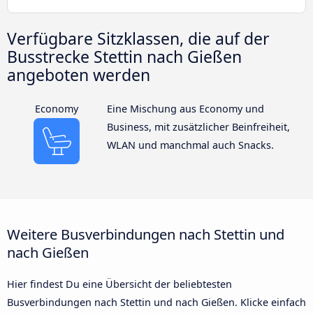
Verfügbare Sitzklassen, die auf der
Busstrecke Stettin nach Gießen
angeboten werden
Economy
Eine Mischung aus Economy und
Business, mit zusätzlicher Beinfreiheit,
WLAN und manchmal auch Snacks.
Weitere Busverbindungen nach Stettin und
nach Gießen
Hier findest Du eine Übersicht der beliebtesten
Busverbindungen nach Stettin und nach Gießen. Klicke einfach