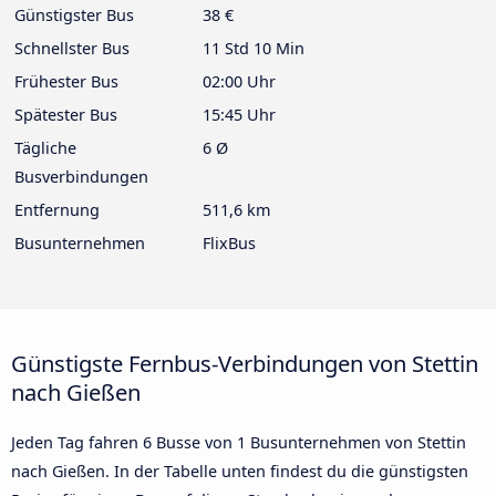
Günstigster Bus
38 €
Schnellster Bus
11 Std 10 Min
Frühester Bus
02:00 Uhr
Spätester Bus
15:45 Uhr
Tägliche
6 Ø
Busverbindungen
Entfernung
511,6 km
Busunternehmen
FlixBus
Günstigste Fernbus-Verbindungen von Stettin
nach Gießen
Jeden Tag fahren 6 Busse von 1 Busunternehmen von Stettin
nach Gießen. In der Tabelle unten findest du die günstigsten