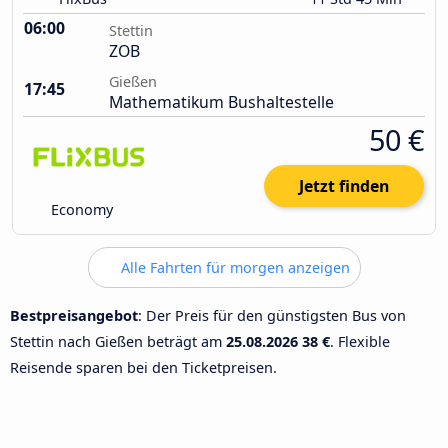
06:00
Stettin
ZOB
Gießen
17:45
Mathematikum Bushaltestelle
50 €
Jetzt finden
Economy
Alle Fahrten für morgen anzeigen
Bestpreisangebot
: Der Preis für den günstigsten Bus von
Stettin nach Gießen beträgt am
25.08.2026
38 €
. Flexible
Reisende sparen bei den Ticketpreisen.