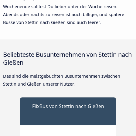
Wochenende solltest Du lieber unter der Woche reisen.
Abends oder nachts zu reisen ist auch billiger, und spätere
Busse von Stettin nach Gießen sind auch leerer.
Beliebteste Busunternehmen von Stettin nach
Gießen
Das sind die meistgebuchten Busunternehmen zwischen
Stettin und Gießen unserer Nutzer.
FlixBus von Stettin nach Gießen