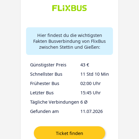
Hier findest du die wichtigsten
Fakten Busverbindung von FlixBus
zwischen Stettin und Gießen:
Günstigster Preis
43 €
Schnellster Bus
11 Std 10 Min
Frühester Bus
02:00 Uhr
Letzter Bus
15:45 Uhr
Tägliche Verbindungen
6 Ø
Gefunden am
11.07.2026