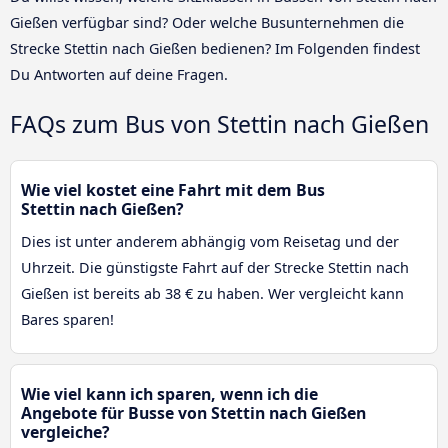
Gießen verfügbar sind? Oder welche Busunternehmen die
Strecke Stettin nach Gießen bedienen? Im Folgenden findest
Du Antworten auf deine Fragen.
FAQs zum Bus von Stettin nach Gießen
Wie viel kostet eine Fahrt mit dem Bus
Stettin nach Gießen?
Dies ist unter anderem abhängig vom Reisetag und der
Uhrzeit. Die günstigste Fahrt auf der Strecke Stettin nach
Gießen ist bereits ab 38 € zu haben. Wer vergleicht kann
Bares sparen!
Wie viel kann ich sparen, wenn ich die
Angebote für Busse von Stettin nach Gießen
vergleiche?