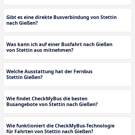
Gibt es eine direkte Busverbindung von Stettin
nach Gießen?
Was kann ich auf einer Busfahrt nach Gießen
von Stettin aus mitnehmen?
Welche Ausstattung hat der Fernbus
Stettin Gießen?
Wie findet CheckMyBus die besten
Busangebote von Stettin nach Gießen?
Wie funktioniert die CheckMyBus-Technologie
für Fahrten von Stettin nach Gießen?