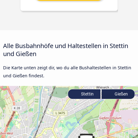
Alle Busbahnhöfe und Haltestellen in Stettin
und Gießen
Die Karte unten zeigt dir, wo du alle Bushaltestellen in Stettin
und Gießen findest.
Stettin
Gießen