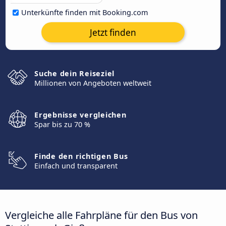
Unterkünfte finden mit Booking.com
Jetzt finden
Suche dein Reiseziel
Millionen von Angeboten weltweit
Ergebnisse vergleichen
Spar bis zu 70 %
Finde den richtigen Bus
Einfach und transparent
Vergleiche alle Fahrpläne für den Bus von