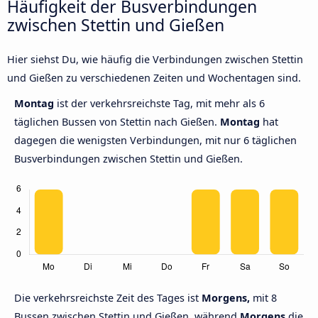
Häufigkeit der Busverbindungen
zwischen Stettin und Gießen
Hier siehst Du, wie häufig die Verbindungen zwischen Stettin
und Gießen zu verschiedenen Zeiten und Wochentagen sind.
Montag
ist der verkehrsreichste Tag, mit mehr als 6
täglichen Bussen von Stettin nach Gießen.
Montag
hat
dagegen die wenigsten Verbindungen, mit nur 6 täglichen
Busverbindungen zwischen Stettin und Gießen.
Die verkehrsreichste Zeit des Tages ist
Morgens,
mit 8
Bussen zwischen Stettin und Gießen, während
Morgens
die