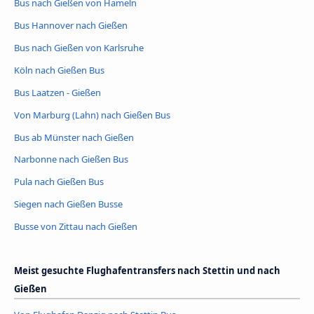
Bus nach Gießen von Hameln
Bus Hannover nach Gießen
Bus nach Gießen von Karlsruhe
Köln nach Gießen Bus
Bus Laatzen - Gießen
Von Marburg (Lahn) nach Gießen Bus
Bus ab Münster nach Gießen
Narbonne nach Gießen Bus
Pula nach Gießen Bus
Siegen nach Gießen Busse
Busse von Zittau nach Gießen
Meist gesuchte Flughafentransfers nach Stettin und nach
Gießen