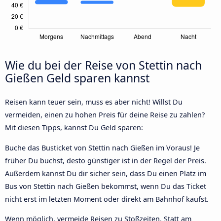
Wie du bei der Reise von Stettin nach
Gießen Geld sparen kannst
Reisen kann teuer sein, muss es aber nicht! Willst Du
vermeiden, einen zu hohen Preis für deine Reise zu zahlen?
Mit diesen Tipps, kannst Du Geld sparen:
Buche das Busticket von Stettin nach Gießen im Voraus! Je
früher Du buchst, desto günstiger ist in der Regel der Preis.
Außerdem kannst Du dir sicher sein, dass Du einen Platz im
Bus von Stettin nach Gießen bekommst, wenn Du das Ticket
nicht erst im letzten Moment oder direkt am Bahnhof kaufst.
Wenn möglich, vermeide Reisen zu Stoßzeiten. Statt am