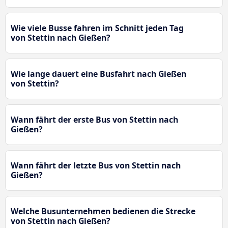
Wie viele Busse fahren im Schnitt jeden Tag
von Stettin nach Gießen?
Wie lange dauert eine Busfahrt nach Gießen
von Stettin?
Wann fährt der erste Bus von Stettin nach
Gießen?
Wann fährt der letzte Bus von Stettin nach
Gießen?
Welche Busunternehmen bedienen die Strecke
von Stettin nach Gießen?