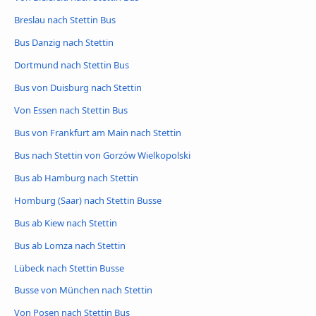
Breslau nach Stettin Bus
Bus Danzig nach Stettin
Dortmund nach Stettin Bus
Bus von Duisburg nach Stettin
Von Essen nach Stettin Bus
Bus von Frankfurt am Main nach Stettin
Bus nach Stettin von Gorzów Wielkopolski
Bus ab Hamburg nach Stettin
Homburg (Saar) nach Stettin Busse
Bus ab Kiew nach Stettin
Bus ab Lomza nach Stettin
Lübeck nach Stettin Busse
Busse von München nach Stettin
Von Posen nach Stettin Bus