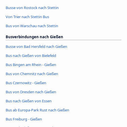
Busse von Rostock nach Stettin
Von Trier nach Stettin Bus
Bus von Warschau nach Stettin
Busverbindungen nach Gießen
Busse von Bad Hersfeld nach Gießen
Bus nach Gießen von Bielefeld
Bus Bingen am Rhein - Gießen
Bus von Chemnitz nach Gießen
Bus Czernowitz - Gießen
Bus von Dresden nach Gießen
Bus nach Gießen von Essen
Bus ab Europa-Park Rust nach Gießen
Bus Freiburg - Gießen