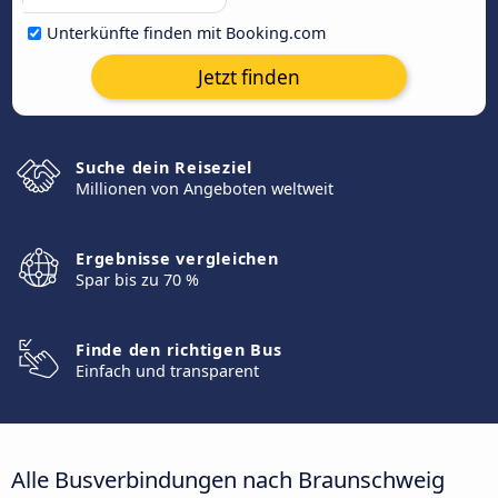
Unterkünfte finden mit Booking.com
Jetzt finden
Suche dein Reiseziel
Millionen von Angeboten weltweit
Ergebnisse vergleichen
Spar bis zu 70 %
Finde den richtigen Bus
Einfach und transparent
Alle Busverbindungen nach Braunschweig