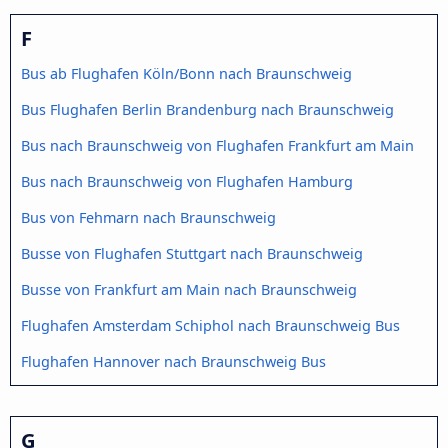
F
Bus ab Flughafen Köln/Bonn nach Braunschweig
Bus Flughafen Berlin Brandenburg nach Braunschweig
Bus nach Braunschweig von Flughafen Frankfurt am Main
Bus nach Braunschweig von Flughafen Hamburg
Bus von Fehmarn nach Braunschweig
Busse von Flughafen Stuttgart nach Braunschweig
Busse von Frankfurt am Main nach Braunschweig
Flughafen Amsterdam Schiphol nach Braunschweig Bus
Flughafen Hannover nach Braunschweig Bus
G