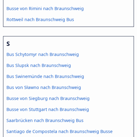
Busse von Rimini nach Braunschweig
Rottweil nach Braunschweig Bus
S
Bus Schytomyr nach Braunschweig
Bus Slupsk nach Braunschweig
Bus Swinemünde nach Braunschweig
Bus von Sławno nach Braunschweig
Busse von Siegburg nach Braunschweig
Busse von Stuttgart nach Braunschweig
Saarbrücken nach Braunschweig Bus
Santiago de Compostela nach Braunschweig Busse