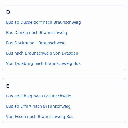
D
Bus ab Düsseldorf nach Braunschweig
Bus Danzig nach Braunschweig
Bus Dortmund - Braunschweig
Bus nach Braunschweig von Dresden
Von Duisburg nach Braunschweig Bus
E
Bus ab Elblag nach Braunschweig
Bus ab Erfurt nach Braunschweig
Von Essen nach Braunschweig Bus