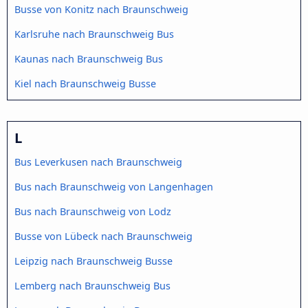
Busse von Konitz nach Braunschweig
Karlsruhe nach Braunschweig Bus
Kaunas nach Braunschweig Bus
Kiel nach Braunschweig Busse
L
Bus Leverkusen nach Braunschweig
Bus nach Braunschweig von Langenhagen
Bus nach Braunschweig von Lodz
Busse von Lübeck nach Braunschweig
Leipzig nach Braunschweig Busse
Lemberg nach Braunschweig Bus