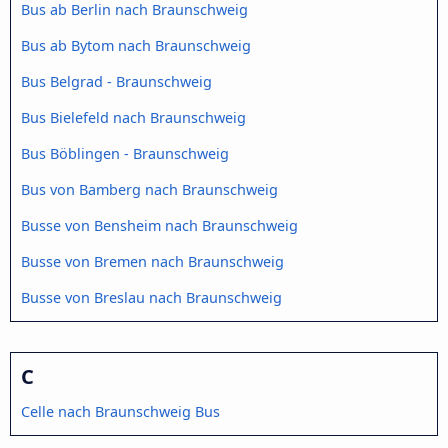
Bus ab Berlin nach Braunschweig
Bus ab Bytom nach Braunschweig
Bus Belgrad - Braunschweig
Bus Bielefeld nach Braunschweig
Bus Böblingen - Braunschweig
Bus von Bamberg nach Braunschweig
Busse von Bensheim nach Braunschweig
Busse von Bremen nach Braunschweig
Busse von Breslau nach Braunschweig
C
Celle nach Braunschweig Bus