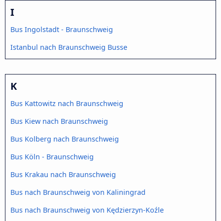
I
Bus Ingolstadt - Braunschweig
Istanbul nach Braunschweig Busse
K
Bus Kattowitz nach Braunschweig
Bus Kiew nach Braunschweig
Bus Kolberg nach Braunschweig
Bus Köln - Braunschweig
Bus Krakau nach Braunschweig
Bus nach Braunschweig von Kaliningrad
Bus nach Braunschweig von Kędzierzyn-Koźle