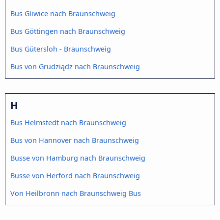
Bus Gliwice nach Braunschweig
Bus Göttingen nach Braunschweig
Bus Gütersloh - Braunschweig
Bus von Grudziądz nach Braunschweig
H
Bus Helmstedt nach Braunschweig
Bus von Hannover nach Braunschweig
Busse von Hamburg nach Braunschweig
Busse von Herford nach Braunschweig
Von Heilbronn nach Braunschweig Bus