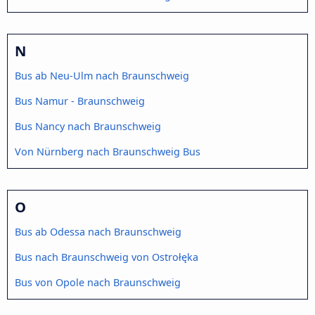
N
Bus ab Neu-Ulm nach Braunschweig
Bus Namur - Braunschweig
Bus Nancy nach Braunschweig
Von Nürnberg nach Braunschweig Bus
O
Bus ab Odessa nach Braunschweig
Bus nach Braunschweig von Ostrołęka
Bus von Opole nach Braunschweig