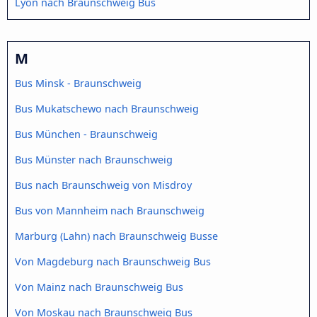
Lyon nach Braunschweig Bus
M
Bus Minsk - Braunschweig
Bus Mukatschewo nach Braunschweig
Bus München - Braunschweig
Bus Münster nach Braunschweig
Bus nach Braunschweig von Misdroy
Bus von Mannheim nach Braunschweig
Marburg (Lahn) nach Braunschweig Busse
Von Magdeburg nach Braunschweig Bus
Von Mainz nach Braunschweig Bus
Von Moskau nach Braunschweig Bus