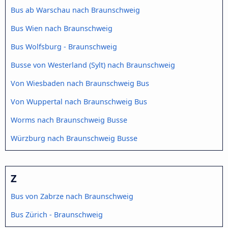
Bus ab Warschau nach Braunschweig
Bus Wien nach Braunschweig
Bus Wolfsburg - Braunschweig
Busse von Westerland (Sylt) nach Braunschweig
Von Wiesbaden nach Braunschweig Bus
Von Wuppertal nach Braunschweig Bus
Worms nach Braunschweig Busse
Würzburg nach Braunschweig Busse
Z
Bus von Zabrze nach Braunschweig
Bus Zürich - Braunschweig