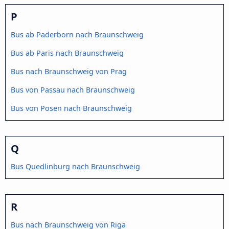
P
Bus ab Paderborn nach Braunschweig
Bus ab Paris nach Braunschweig
Bus nach Braunschweig von Prag
Bus von Passau nach Braunschweig
Bus von Posen nach Braunschweig
Q
Bus Quedlinburg nach Braunschweig
R
Bus nach Braunschweig von Riga