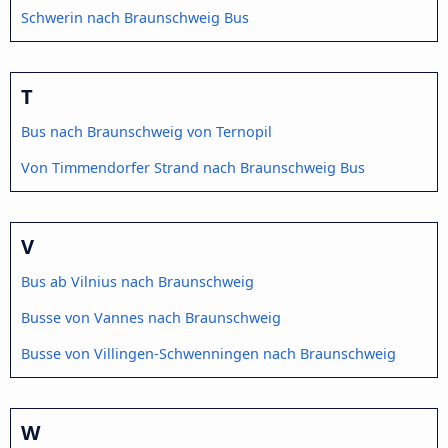
Schwerin nach Braunschweig Bus
T
Bus nach Braunschweig von Ternopil
Von Timmendorfer Strand nach Braunschweig Bus
V
Bus ab Vilnius nach Braunschweig
Busse von Vannes nach Braunschweig
Busse von Villingen-Schwenningen nach Braunschweig
W