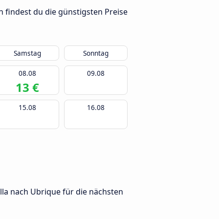
 findest du die günstigsten Preise
Samstag
Sonntag
08.08
09.08
13 €
15.08
16.08
lla nach Ubrique für die nächsten