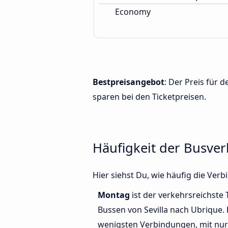
Economy
Bestpreisangebot
: Der Preis für 
sparen bei den Ticketpreisen.
Häufigkeit der Busve
Hier siehst Du, wie häufig die Ve
Montag
ist der verkehrsreichste 
Bussen von Sevilla nach Ubrique.
wenigsten Verbindungen, mit nur 