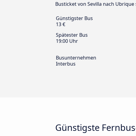
Busticket von Sevilla nach Ubrique 
Günstigster Bus
13 €
Spätester Bus
19:00 Uhr
Busunternehmen
Interbus
Günstigste Fernbus