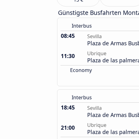
Günstigste Busfahrten Mont
Interbus
08:45
Sevilla
Plaza de Armas Bu
Ubrique
11:30
Plaza de las palmer
Economy
Interbus
18:45
Sevilla
Plaza de Armas Bu
Ubrique
21:00
Plaza de las palmer