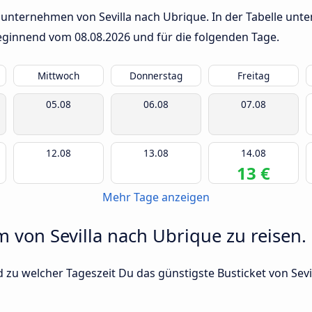
unternehmen von Sevilla nach Ubrique. In der Tabelle unten
 beginnend vom
08.08.2026
und für die folgenden Tage.
Mittwoch
Donnerstag
Freitag
05.08
06.08
07.08
12.08
13.08
14.08
13 €
Mehr Tage anzeigen
m von Sevilla nach Ubrique zu reisen.
 zu welcher Tageszeit Du das günstigste Busticket von Sevi