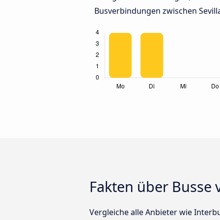
Busverbindungen zwischen Sevill
Fakten über Busse v
Vergleiche alle Anbieter wie Interb