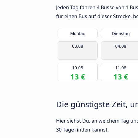
Jeden Tag fahren 4 Busse von 1 Bus
für einen Bus auf dieser Strecke,
Montag
Dienstag
03.08
04.08
10.08
11.08
13 €
13 €
Die günstigste Zeit, u
Hier siehst Du, an welchem Tag und
30 Tage finden kannst.