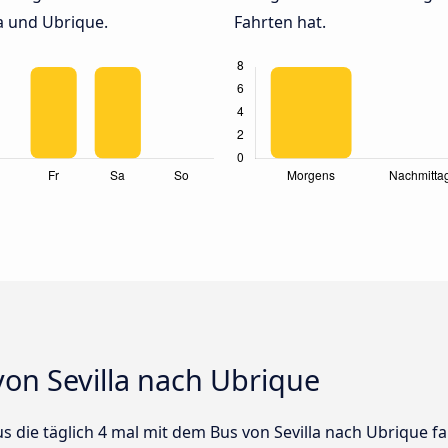
a und Ubrique.
Fahrten hat.
on Sevilla nach Ubrique
us die täglich 4 mal mit dem Bus von Sevilla nach Ubrique f