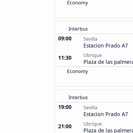
Economy
Interbus
09:00
Sevilla
Estacion Prado A7
Ubrique
11:30
Plaza de las palmer
Economy
Interbus
19:00
Sevilla
Estacion Prado A7
Ubrique
21:00
Plaza de las palmer