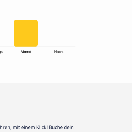
ahren, mit einem Klick! Buche dein