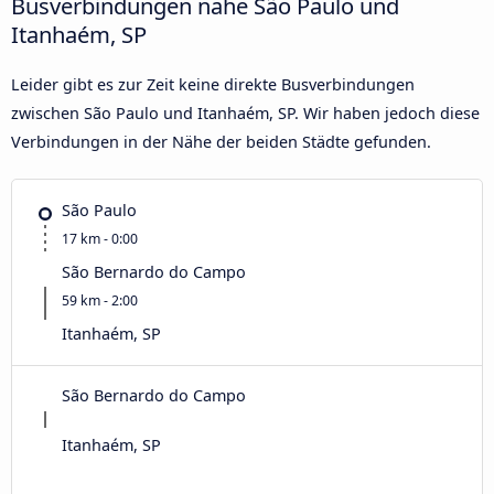
Busverbindungen nahe São Paulo und
Itanhaém, SP
Leider gibt es zur Zeit keine direkte Busverbindungen
zwischen São Paulo und Itanhaém, SP. Wir haben jedoch diese
Verbindungen in der Nähe der beiden Städte gefunden.
São Paulo
17 km - 0:00
São Bernardo do Campo
59 km - 2:00
Itanhaém, SP
São Bernardo do Campo
Itanhaém, SP