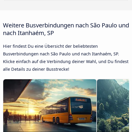
Weitere Busverbindungen nach São Paulo und
nach Itanhaém, SP
Hier findest Du eine Übersicht der beliebtesten
Busverbindungen nach São Paulo und nach Itanhaém, SP.
Klicke einfach auf die Verbindung deiner Wahl, und Du findest
alle Details zu deiner Busstrecke!