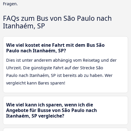
Fragen.
FAQs zum Bus von São Paulo nach
Itanhaém, SP
Wie viel kostet eine Fahrt mit dem Bus São
Paulo nach Itanhaém, SP?
Dies ist unter anderem abhängig vom Reisetag und der
Uhrzeit. Die günstigste Fahrt auf der Strecke São
Paulo nach Itanhaém, SP ist bereits ab zu haben. Wer
vergleicht kann Bares sparen!
Wie viel kann ich sparen, wenn ich die
Angebote für Busse von São Paulo nach
Itanhaém, SP vergleiche?