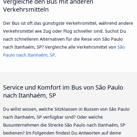
Vergleiche den Bus mit anderen
Verkehrsmitteln
Der Bus ist oft das günstigste Verkehrsmittel, während andere
Verkehrsmittel wie Zug oder Flug schneller sind. Suchst Du
nach schnelleren Alternativen für die Reise von São Paulo
nach Itanhaém, SP? Vergleiche alle Verkehrsmittel von
São
Paulo nach Itanhaém, SP
.
Service und Komfort im Bus von São Paulo
nach Itanhaém, SP
Du willst wissen, welche Sitzklassen in Bussen von São Paulo
nach Itanhaém, SP verfügbar sind? Oder welche
Busunternehmen die Strecke São Paulo nach Itanhaém, SP
bedienen? Im Folgenden findest Du Antworten auf deine