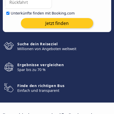
Unterkünfte finden mit Booking.com
Jetzt finden
Suche dein Reiseziel
Millionen von Angeboten weltweit
Ergebnisse vergleichen
Spar bis zu 70 %
Finde den richtigen Bus
Einfach und transparent