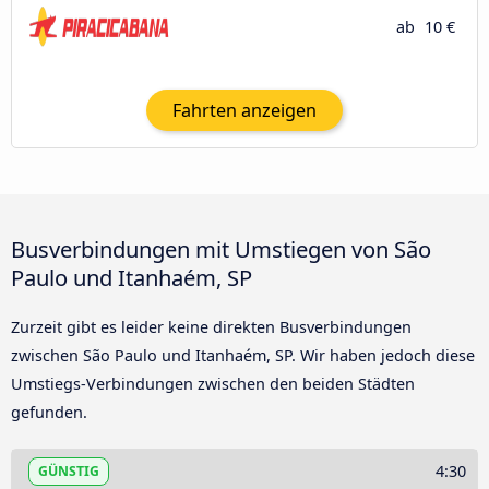
ab
10 €
Fahrten anzeigen
Busverbindungen mit Umstiegen von São
Paulo und Itanhaém, SP
Zurzeit gibt es leider keine direkten Busverbindungen
zwischen São Paulo und Itanhaém, SP. Wir haben jedoch diese
Umstiegs-Verbindungen zwischen den beiden Städten
gefunden.
4:30
GÜNSTIG