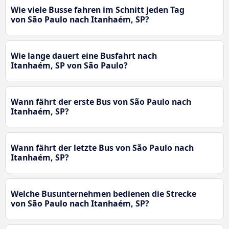
Wie viele Busse fahren im Schnitt jeden Tag
von São Paulo nach Itanhaém, SP?
Wie lange dauert eine Busfahrt nach
Itanhaém, SP von São Paulo?
Wann fährt der erste Bus von São Paulo nach
Itanhaém, SP?
Wann fährt der letzte Bus von São Paulo nach
Itanhaém, SP?
Welche Busunternehmen bedienen die Strecke
von São Paulo nach Itanhaém, SP?