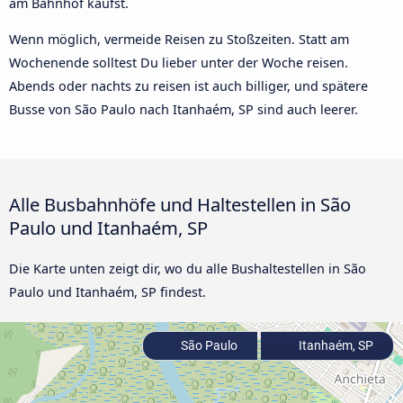
am Bahnhof kaufst.
Wenn möglich, vermeide Reisen zu Stoßzeiten. Statt am
Wochenende solltest Du lieber unter der Woche reisen.
Abends oder nachts zu reisen ist auch billiger, und spätere
Busse von São Paulo nach Itanhaém, SP sind auch leerer.
Alle Busbahnhöfe und Haltestellen in São
Paulo und Itanhaém, SP
Die Karte unten zeigt dir, wo du alle Bushaltestellen in São
Paulo und Itanhaém, SP findest.
São Paulo
Itanhaém, SP