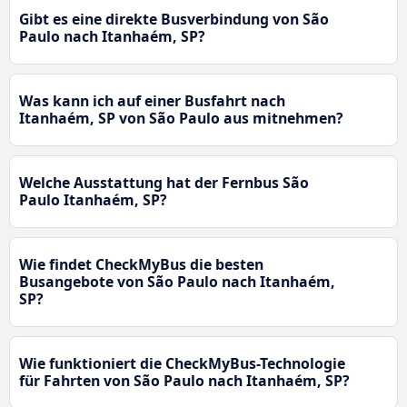
Gibt es eine direkte Busverbindung von São
Paulo nach Itanhaém, SP?
Was kann ich auf einer Busfahrt nach
Itanhaém, SP von São Paulo aus mitnehmen?
Welche Ausstattung hat der Fernbus São
Paulo Itanhaém, SP?
Wie findet CheckMyBus die besten
Busangebote von São Paulo nach Itanhaém,
SP?
Wie funktioniert die CheckMyBus-Technologie
für Fahrten von São Paulo nach Itanhaém, SP?