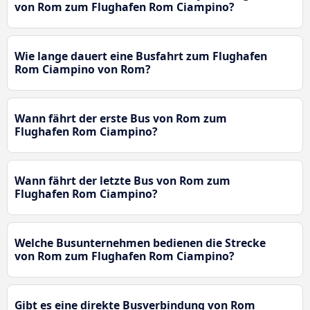
von Rom zum Flughafen Rom Ciampino?
Wie lange dauert eine Busfahrt zum Flughafen
Rom Ciampino von Rom?
Wann fährt der erste Bus von Rom zum
Flughafen Rom Ciampino?
Wann fährt der letzte Bus von Rom zum
Flughafen Rom Ciampino?
Welche Busunternehmen bedienen die Strecke
von Rom zum Flughafen Rom Ciampino?
Gibt es eine direkte Busverbindung von Rom