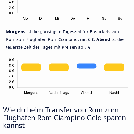
Morgens
ist die günstigste Tageszeit für Bustickets von
Rom zum Flughafen Rom Ciampino, mit 6 €.
Abend
ist die
teuerste Zeit des Tages mit Preisen ab 7 €.
Wie du beim Transfer von Rom zum
Flughafen Rom Ciampino Geld sparen
kannst