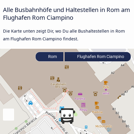
Alle Busbahnhöfe und Haltestellen in Rom am
Flughafen Rom Ciampino
Die Karte unten zeigt Dir, wo Du alle Bushaltestellen in Rom
am Flughafen Rom Ciampino findest.
Rom
Flughafen Rom Ciampino