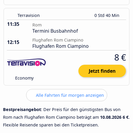
Terravision
0 Std 40 Min
11:35
Rom
Termini Busbahnhof
Flughafen Rom Ciampino
12:15
Flughafen Rom Ciampino
8 €
Jetzt finden
Economy
Alle Fahrten für morgen anzeigen
Bestpreisangebot
: Der Preis für den günstigsten Bus von
Rom nach Flughafen Rom Ciampino beträgt am
10.08.2026
6 €
.
Flexible Reisende sparen bei den Ticketpreisen.