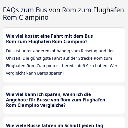
FAQs zum Bus von Rom zum Flughafen
Rom Ciampino
Wie viel kostet eine Fahrt mit dem Bus
Rom zum Flughafen Rom Ciampino?
Dies ist unter anderem abhängig vom Reisetag und der
Uhrzeit. Die günstigste Fahrt auf der Strecke Rom zum
Flughafen Rom Ciampino ist bereits ab 6 € zu haben. Wer
vergleicht kann Bares sparen!
Wie viel kann ich sparen, wenn ich die
Angebote für Busse von Rom zum Flughafen
Rom Ciampino vergleiche?
Wie viele Busse fahren im Schnitt jeden Tag