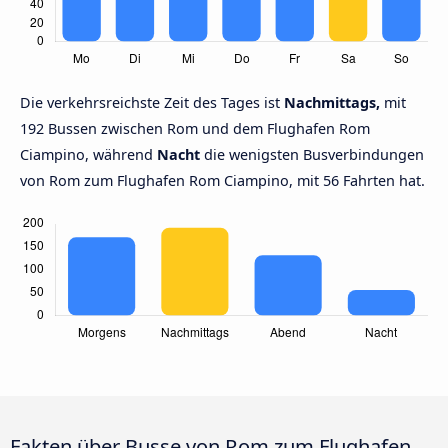
Die verkehrsreichste Zeit des Tages ist
Nachmittags,
mit
192 Bussen zwischen Rom und dem Flughafen Rom
Ciampino, während
Nacht
die wenigsten Busverbindungen
von Rom zum Flughafen Rom Ciampino, mit 56 Fahrten hat.
Fakten über Busse von Rom zum Flughafen