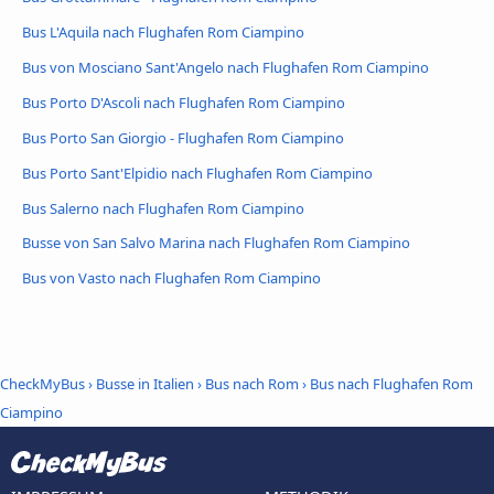
Bus L'Aquila nach Flughafen Rom Ciampino
Bus von Mosciano Sant'Angelo nach Flughafen Rom Ciampino
Bus Porto D'Ascoli nach Flughafen Rom Ciampino
Bus Porto San Giorgio - Flughafen Rom Ciampino
Bus Porto Sant'Elpidio nach Flughafen Rom Ciampino
Bus Salerno nach Flughafen Rom Ciampino
Busse von San Salvo Marina nach Flughafen Rom Ciampino
Bus von Vasto nach Flughafen Rom Ciampino
CheckMyBus
›
Busse in Italien
›
Bus nach Rom
›
Bus nach Flughafen Rom
Ciampino