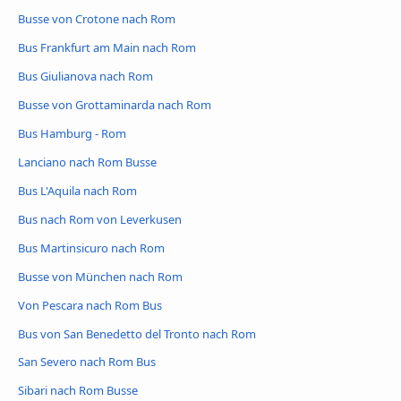
Busse von Crotone nach Rom
Bus Frankfurt am Main nach Rom
Bus Giulianova nach Rom
Busse von Grottaminarda nach Rom
Bus Hamburg - Rom
Lanciano nach Rom Busse
Bus L'Aquila nach Rom
Bus nach Rom von Leverkusen
Bus Martinsicuro nach Rom
Busse von München nach Rom
Von Pescara nach Rom Bus
Bus von San Benedetto del Tronto nach Rom
San Severo nach Rom Bus
Sibari nach Rom Busse