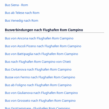
Bus Siena - Rom
Bus ab Telese nach Rom
Bus Venedig nach Rom
Busverbindungen nach Flughafen Rom Ciampino
Bus von Ancona nach Flughafen Rom Ciampino
Bus von Ascoli Piceno nach Flughafen Rom Ciampino
Bus von Battipaglia nach Flughafen Rom Ciampino
Bus nach Flughafen Rom Ciampino von Chieti
Bus Civitanova nach Flughafen Rom Ciampino
Busse von Fermo nach Flughafen Rom Ciampino
Bus ab Foligno nach Flughafen Rom Ciampino
Bus von Giulianova nach Flughafen Rom Ciampino
Bus von Grosseto nach Flughafen Rom Ciampino
Bus Grottammare - Flughafen Rom Ciampino