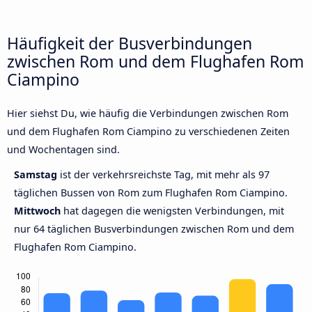
Häufigkeit der Busverbindungen
zwischen Rom und dem Flughafen Rom
Ciampino
Hier siehst Du, wie häufig die Verbindungen zwischen Rom
und dem Flughafen Rom Ciampino zu verschiedenen Zeiten
und Wochentagen sind.
Samstag
ist der verkehrsreichste Tag, mit mehr als 97
täglichen Bussen von Rom zum Flughafen Rom Ciampino.
Mittwoch
hat dagegen die wenigsten Verbindungen, mit
nur 64 täglichen Busverbindungen zwischen Rom und dem
Flughafen Rom Ciampino.