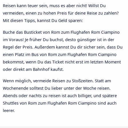
Reisen kann teuer sein, muss es aber nicht! Willst Du
vermeiden, einen zu hohen Preis für deine Reise zu zahlen?
Mit diesen Tipps, kannst Du Geld sparen:
Buche das Busticket von Rom zum Flughafen Rom Ciampino
im Voraus! Je früher Du buchst, desto günstiger ist in der
Regel der Preis. Außerdem kannst Du dir sicher sein, dass Du
einen Platz im Bus von Rom zum Flughafen Rom Ciampino
bekommst, wenn Du das Ticket nicht erst im letzten Moment
oder direkt am Bahnhof kaufst.
Wenn möglich, vermeide Reisen zu Stoßzeiten. Statt am
Wochenende solltest Du lieber unter der Woche reisen.
Abends oder nachts zu reisen ist auch billiger, und spätere
Shuttles von Rom zum Flughafen Rom Ciampino sind auch
leerer.