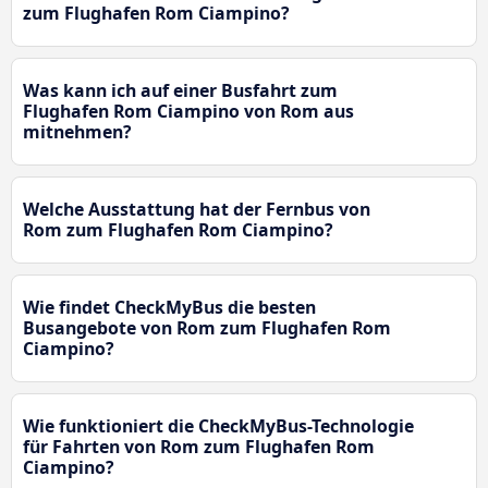
zum Flughafen Rom Ciampino?
Was kann ich auf einer Busfahrt zum
Flughafen Rom Ciampino von Rom aus
mitnehmen?
Welche Ausstattung hat der Fernbus von
Rom zum Flughafen Rom Ciampino?
Wie findet CheckMyBus die besten
Busangebote von Rom zum Flughafen Rom
Ciampino?
Wie funktioniert die CheckMyBus-Technologie
für Fahrten von Rom zum Flughafen Rom
Ciampino?