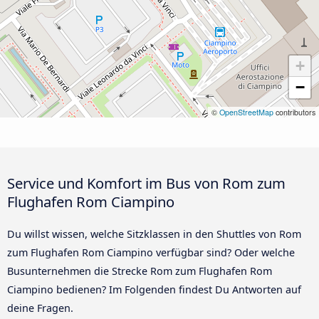
+
−
©
OpenStreetMap
contributors
Service und Komfort im Bus von Rom zum
Flughafen Rom Ciampino
Du willst wissen, welche Sitzklassen in den Shuttles von Rom
zum Flughafen Rom Ciampino verfügbar sind? Oder welche
Busunternehmen die Strecke Rom zum Flughafen Rom
Ciampino bedienen? Im Folgenden findest Du Antworten auf
deine Fragen.