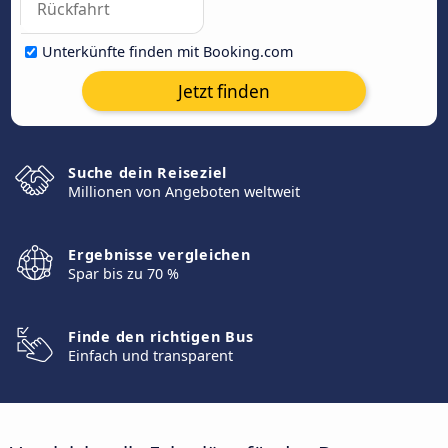
Unterkünfte finden mit Booking.com
Jetzt finden
Suche dein Reiseziel
Millionen von Angeboten weltweit
Ergebnisse vergleichen
Spar bis zu 70 %
Finde den richtigen Bus
Einfach und transparent