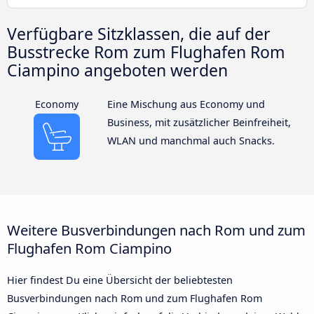
Verfügbare Sitzklassen, die auf der
Busstrecke Rom zum Flughafen Rom
Ciampino angeboten werden
Economy
Eine Mischung aus Economy und
Business, mit zusätzlicher Beinfreiheit,
WLAN und manchmal auch Snacks.
Weitere Busverbindungen nach Rom und zum
Flughafen Rom Ciampino
Hier findest Du eine Übersicht der beliebtesten
Busverbindungen nach Rom und zum Flughafen Rom