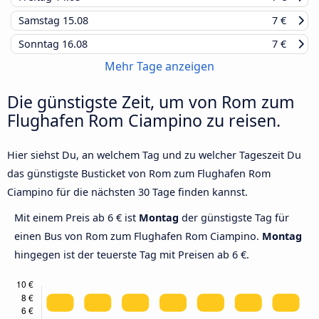
Samstag
15.08
7 €
Sonntag
16.08
7 €
Mehr Tage anzeigen
Die günstigste Zeit, um von Rom zum
Flughafen Rom Ciampino zu reisen.
Hier siehst Du, an welchem Tag und zu welcher Tageszeit Du
das günstigste Busticket von Rom zum Flughafen Rom
Ciampino für die nächsten 30 Tage finden kannst.
Mit einem Preis ab 6 € ist
Montag
der günstigste Tag für
einen Bus von Rom zum Flughafen Rom Ciampino.
Montag
hingegen ist der teuerste Tag mit Preisen ab 6 €.