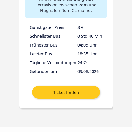
Terravision zwischen Rom und
Flughafen Rom Ciampino:
Günstigster Preis
8 €
Schnellster Bus
0 Std 40 Min
Frühester Bus
04:05 Uhr
Letzter Bus
18:35 Uhr
Tägliche Verbindungen
24 Ø
Gefunden am
09.08.2026