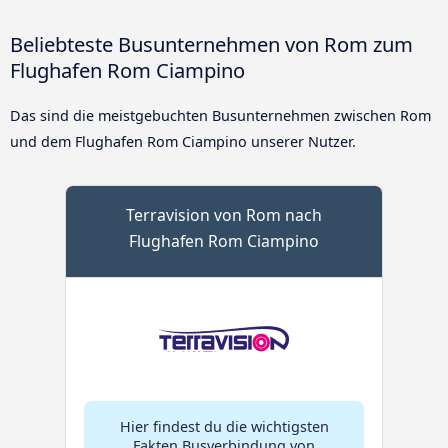
Beliebteste Busunternehmen von Rom zum
Flughafen Rom Ciampino
Das sind die meistgebuchten Busunternehmen zwischen Rom
und dem Flughafen Rom Ciampino unserer Nutzer.
Terravision von Rom nach
Flughafen Rom Ciampino
Hier findest du die wichtigsten
Fakten Busverbindung von