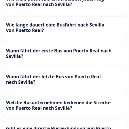
von Puerto Real nach Sevilla?
Wie lange dauert eine Busfahrt nach Sevilla
von Puerto Real?
Wann fährt der erste Bus von Puerto Real nach
Sevilla?
Wann fährt der letzte Bus von Puerto Real
nach Sevilla?
Welche Busunternehmen bedienen die Strecke
von Puerto Real nach Sevilla?
Gibt es eine direkte Busverbindung von Puerto