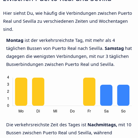
Hier siehst Du, wie häufig die Verbindungen zwischen Puerto
Real und Sevilla zu verschiedenen Zeiten und Wochentagen
sind.
Montag
ist der verkehrsreichste Tag, mit mehr als 4
täglichen Bussen von Puerto Real nach Sevilla.
Samstag
hat
dagegen die wenigsten Verbindungen, mit nur 3 täglichen
Busverbindungen zwischen Puerto Real und Sevilla.
Die verkehrsreichste Zeit des Tages ist
Nachmittags,
mit 10
Bussen zwischen Puerto Real und Sevilla, während