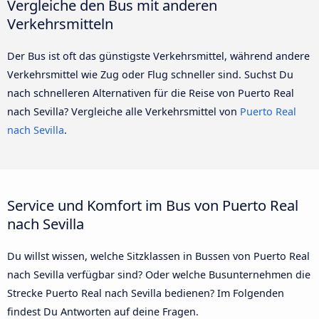
Vergleiche den Bus mit anderen
Verkehrsmitteln
Der Bus ist oft das günstigste Verkehrsmittel, während andere
Verkehrsmittel wie Zug oder Flug schneller sind. Suchst Du
nach schnelleren Alternativen für die Reise von Puerto Real
nach Sevilla? Vergleiche alle Verkehrsmittel von
Puerto Real
nach Sevilla
.
Service und Komfort im Bus von Puerto Real
nach Sevilla
Du willst wissen, welche Sitzklassen in Bussen von Puerto Real
nach Sevilla verfügbar sind? Oder welche Busunternehmen die
Strecke Puerto Real nach Sevilla bedienen? Im Folgenden
findest Du Antworten auf deine Fragen.