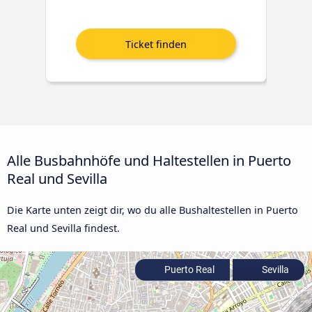
Alle Busbahnhöfe und Haltestellen in Puerto
Real und Sevilla
Die Karte unten zeigt dir, wo du alle Bushaltestellen in Puerto
Real und Sevilla findest.
Puerto Real
Sevilla