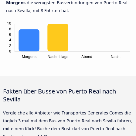
Morgens
die wenigsten Busverbindungen von Puerto Real
nach Sevilla, mit 8 Fahrten hat.
Fakten über Busse von Puerto Real nach
Sevilla
Vergleiche alle Anbieter wie Transportes Generales Comes die
täglich 3 mal mit dem Bus von Puerto Real nach Sevilla fahren,
mit einem Klick! Buche dein Busticket von Puerto Real nach