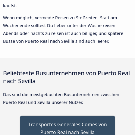
kaufst.
Wenn möglich, vermeide Reisen zu Stoßzeiten. Statt am
Wochenende solltest Du lieber unter der Woche reisen.
Abends oder nachts zu reisen ist auch billiger, und spätere
Busse von Puerto Real nach Sevilla sind auch leerer.
Beliebteste Busunternehmen von Puerto Real
nach Sevilla
Das sind die meistgebuchten Busunternehmen zwischen
Puerto Real und Sevilla unserer Nutzer.
Transportes Generales Comes von
Puerto Real nach Sevilla