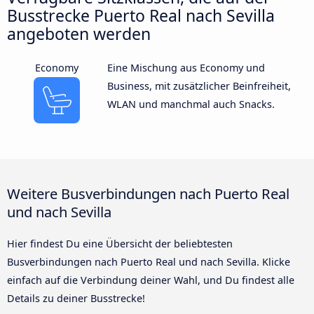
Busstrecke Puerto Real nach Sevilla
angeboten werden
Economy
Eine Mischung aus Economy und
Business, mit zusätzlicher Beinfreiheit,
WLAN und manchmal auch Snacks.
Weitere Busverbindungen nach Puerto Real
und nach Sevilla
Hier findest Du eine Übersicht der beliebtesten
Busverbindungen nach Puerto Real und nach Sevilla. Klicke
einfach auf die Verbindung deiner Wahl, und Du findest alle
Details zu deiner Busstrecke!