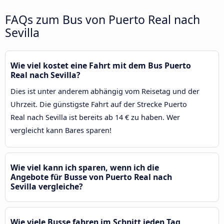
FAQs zum Bus von Puerto Real nach
Sevilla
Wie viel kostet eine Fahrt mit dem Bus Puerto
Real nach Sevilla?
Dies ist unter anderem abhängig vom Reisetag und der
Uhrzeit. Die günstigste Fahrt auf der Strecke Puerto
Real nach Sevilla ist bereits ab 14 € zu haben. Wer
vergleicht kann Bares sparen!
Wie viel kann ich sparen, wenn ich die
Angebote für Busse von Puerto Real nach
Sevilla vergleiche?
Wie viele Busse fahren im Schnitt jeden Tag