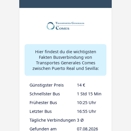
Hier findest du die wichtigsten
Fakten Busverbindung von
Transportes Generales Comes
zwischen Puerto Real und Sevilla:
Günstigster Preis
14 €
Schnellster Bus
1 Std 15 Min
Frühester Bus
10:25 Uhr
Letzter Bus
16:55 Uhr
Tägliche Verbindungen
3 Ø
Gefunden am
07.08.2026