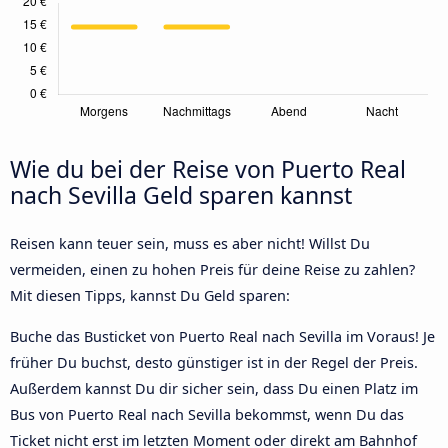
Wie du bei der Reise von Puerto Real
nach Sevilla Geld sparen kannst
Reisen kann teuer sein, muss es aber nicht! Willst Du
vermeiden, einen zu hohen Preis für deine Reise zu zahlen?
Mit diesen Tipps, kannst Du Geld sparen:
Buche das Busticket von Puerto Real nach Sevilla im Voraus! Je
früher Du buchst, desto günstiger ist in der Regel der Preis.
Außerdem kannst Du dir sicher sein, dass Du einen Platz im
Bus von Puerto Real nach Sevilla bekommst, wenn Du das
Ticket nicht erst im letzten Moment oder direkt am Bahnhof