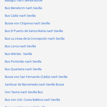
Badajoz nach Sevilla Busse
Bus Benidorm nach Sevilla
Bus Cádiz nach Sevilla
Busse von Chipiona nach Sevilla
Bus El Puerto de Santa María nach Sevilla
Bus La Línea de la Concepción nach Sevilla
Bus Lorca nach Sevilla
Bus Mérida - Sevilla
Bus Portimão nach Sevilla
Bus Quarteira nach Sevilla
Busse von San Fernando (Cádiz) nach Sevilla
Sanlúcar de Barrameda nach Sevilla Busse
Von Tavira nach Sevilla Bus
Bus von Urb. Costa Ballena nach Sevilla