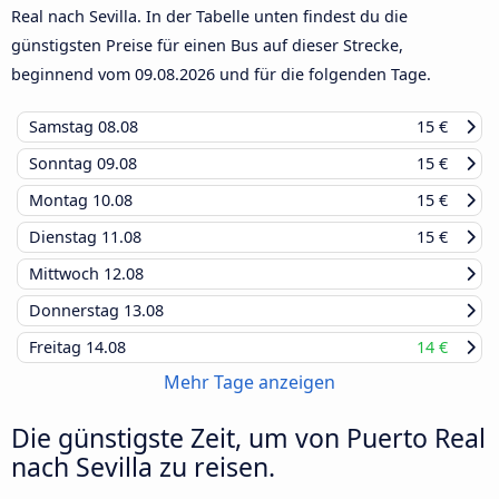
Real nach Sevilla. In der Tabelle unten findest du die
günstigsten Preise für einen Bus auf dieser Strecke,
beginnend vom
09.08.2026
und für die folgenden Tage.
Samstag
08.08
15 €
Sonntag
09.08
15 €
Montag
10.08
15 €
Dienstag
11.08
15 €
Mittwoch
12.08
Donnerstag
13.08
Freitag
14.08
14 €
Mehr Tage anzeigen
Die günstigste Zeit, um von Puerto Real
nach Sevilla zu reisen.