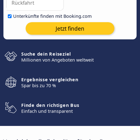
Unterkünfte finden mit Booking.com
Jetzt finden
Suche dein Reiseziel
Millionen von Angeboten weltweit
Ergebnisse vergleichen
Spar bis zu 70 %
Finde den richtigen Bus
Einfach und transparent