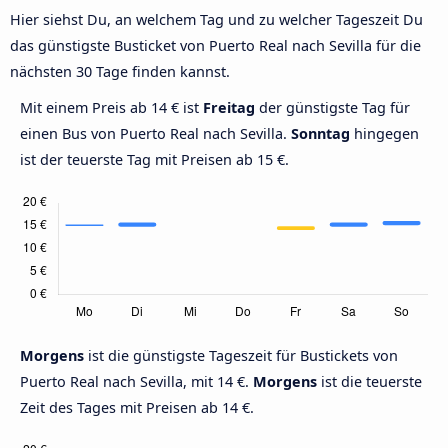
Hier siehst Du, an welchem Tag und zu welcher Tageszeit Du
das günstigste Busticket von Puerto Real nach Sevilla für die
nächsten 30 Tage finden kannst.
Mit einem Preis ab 14 € ist
Freitag
der günstigste Tag für
einen Bus von Puerto Real nach Sevilla.
Sonntag
hingegen
ist der teuerste Tag mit Preisen ab 15 €.
Morgens
ist die günstigste Tageszeit für Bustickets von
Puerto Real nach Sevilla, mit 14 €.
Morgens
ist die teuerste
Zeit des Tages mit Preisen ab 14 €.