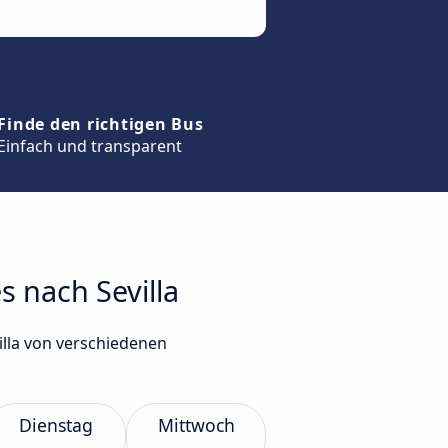
Finde den richtigen Bus
Einfach und transparent
s nach Sevilla
illa von verschiedenen
Dienstag
Mittwoch