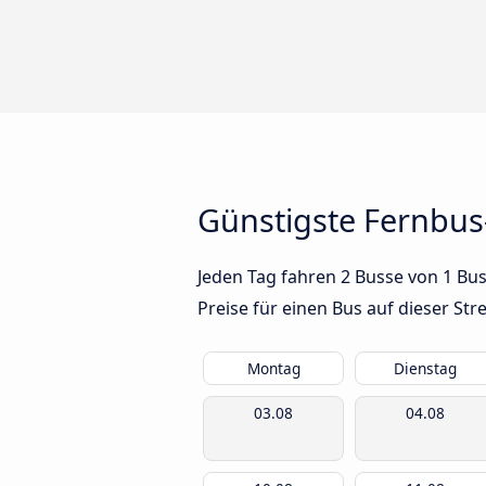
Günstigste Fernbus
Jeden Tag fahren 2 Busse von 1 Bus
Preise für einen Bus auf dieser S
Montag
Dienstag
03.08
04.08