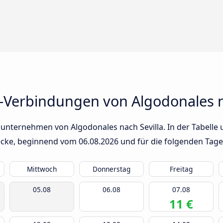
-Verbindungen von Algodonales n
unternehmen von Algodonales nach Sevilla. In der Tabelle 
trecke, beginnend vom
06.08.2026
und für die folgenden Tage
Mittwoch
Donnerstag
Freitag
05.08
06.08
07.08
11 €