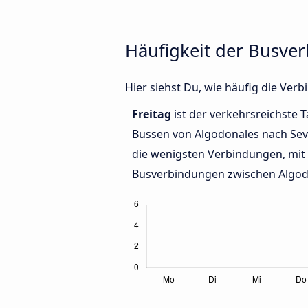
Häufigkeit der Busve
Hier siehst Du, wie häufig die Ve
Freitag
ist der verkehrsreichste T
Bussen von Algodonales nach Sevi
die wenigsten Verbindungen, mit 
Busverbindungen zwischen Algodo