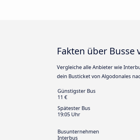
Fakten über Busse v
Vergleiche alle Anbieter wie Interb
dein Busticket von Algodonales nac
Günstigster Bus
11 €
Spätester Bus
19:05 Uhr
Busunternehmen
Interbus