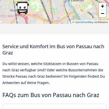
+
−
©
OpenStreetMap
contributors
Service und Komfort im Bus von Passau nach
Graz
Du willst wissen, welche Sitzklassen in Bussen von Passau
nach Graz verfügbar sind? Oder welche Busunternehmen die
Strecke Passau nach Graz bedienen? Im Folgenden findest Du
Antworten auf deine Fragen.
FAQs zum Bus von Passau nach Graz