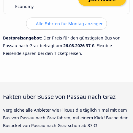
Economy
Alle Fahrten für Montag anzeigen
Bestpreisangebot
: Der Preis für den günstigsten Bus von
Passau nach Graz beträgt am
26.08.2026
37 €
. Flexible
Reisende sparen bei den Ticketpreisen.
Fakten über Busse von Passau nach Graz
Vergleiche alle Anbieter wie FlixBus die täglich 1 mal mit dem
Bus von Passau nach Graz fahren, mit einem Klick! Buche dein
Busticket von Passau nach Graz schon ab 37 €!