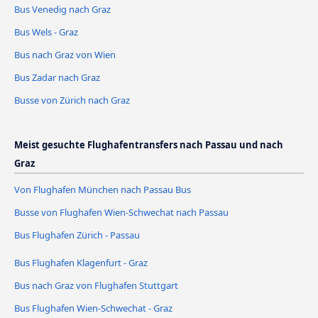
Bus Venedig nach Graz
Bus Wels - Graz
Bus nach Graz von Wien
Bus Zadar nach Graz
Busse von Zürich nach Graz
Meist gesuchte Flughafentransfers nach Passau und nach
Graz
Von Flughafen München nach Passau Bus
Busse von Flughafen Wien-Schwechat nach Passau
Bus Flughafen Zürich - Passau
Bus Flughafen Klagenfurt - Graz
Bus nach Graz von Flughafen Stuttgart
Bus Flughafen Wien-Schwechat - Graz