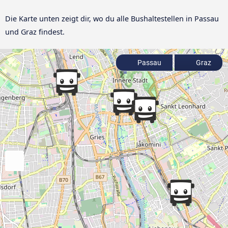
Die Karte unten zeigt dir, wo du alle Bushaltestellen in Passau
und Graz findest.
Passau
Graz