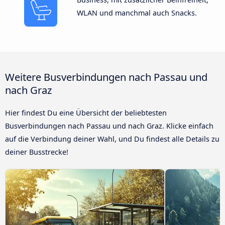
WLAN und manchmal auch Snacks.
Weitere Busverbindungen nach Passau und
nach Graz
Hier findest Du eine Übersicht der beliebtesten
Busverbindungen nach Passau und nach Graz. Klicke einfach
auf die Verbindung deiner Wahl, und Du findest alle Details zu
deiner Busstrecke!