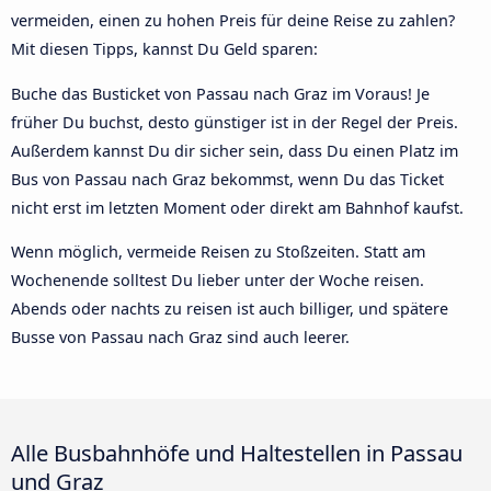
vermeiden, einen zu hohen Preis für deine Reise zu zahlen?
Mit diesen Tipps, kannst Du Geld sparen:
Buche das Busticket von Passau nach Graz im Voraus! Je
früher Du buchst, desto günstiger ist in der Regel der Preis.
Außerdem kannst Du dir sicher sein, dass Du einen Platz im
Bus von Passau nach Graz bekommst, wenn Du das Ticket
nicht erst im letzten Moment oder direkt am Bahnhof kaufst.
Wenn möglich, vermeide Reisen zu Stoßzeiten. Statt am
Wochenende solltest Du lieber unter der Woche reisen.
Abends oder nachts zu reisen ist auch billiger, und spätere
Busse von Passau nach Graz sind auch leerer.
Alle Busbahnhöfe und Haltestellen in Passau
und Graz