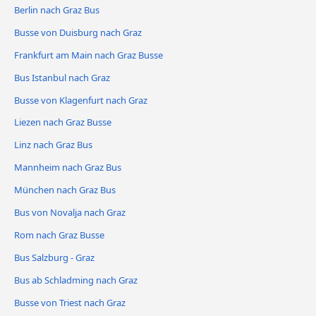
Berlin nach Graz Bus
Busse von Duisburg nach Graz
Frankfurt am Main nach Graz Busse
Bus Istanbul nach Graz
Busse von Klagenfurt nach Graz
Liezen nach Graz Busse
Linz nach Graz Bus
Mannheim nach Graz Bus
München nach Graz Bus
Bus von Novalja nach Graz
Rom nach Graz Busse
Bus Salzburg - Graz
Bus ab Schladming nach Graz
Busse von Triest nach Graz