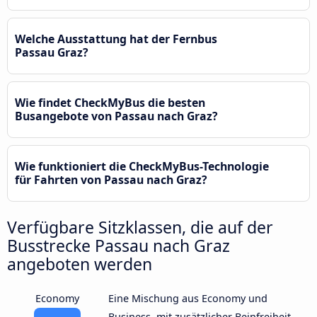
Welche Ausstattung hat der Fernbus
Passau Graz?
Wie findet CheckMyBus die besten
Busangebote von Passau nach Graz?
Wie funktioniert die CheckMyBus-Technologie
für Fahrten von Passau nach Graz?
Verfügbare Sitzklassen, die auf der
Busstrecke Passau nach Graz
angeboten werden
Economy
Eine Mischung aus Economy und
Business, mit zusätzlicher Beinfreiheit,