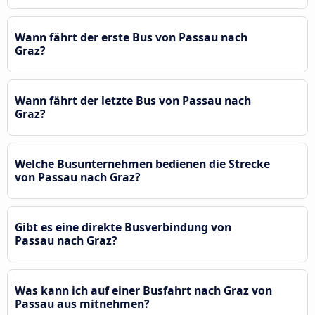
Wann fährt der erste Bus von Passau nach
Graz?
Wann fährt der letzte Bus von Passau nach
Graz?
Welche Busunternehmen bedienen die Strecke
von Passau nach Graz?
Gibt es eine direkte Busverbindung von
Passau nach Graz?
Was kann ich auf einer Busfahrt nach Graz von
Passau aus mitnehmen?