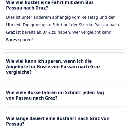
Wie viel kostet eine Fahrt mit dem Bus
Passau nach Graz?
Dies ist unter anderem abhängig vom Reisetag und der
Uhrzeit. Die günstigste Fahrt auf der Strecke Passau nach
Graz ist bereits ab 37 € zu haben. Wer vergleicht kann
Bares sparen!
Wie viel kann ich sparen, wenn ich die
Angebote für Busse von Passau nach Graz
vergleiche?
Wie viele Busse fahren im Schnitt jeden Tag
von Passau nach Graz?
Wie lange dauert eine Busfahrt nach Graz von
Passau?