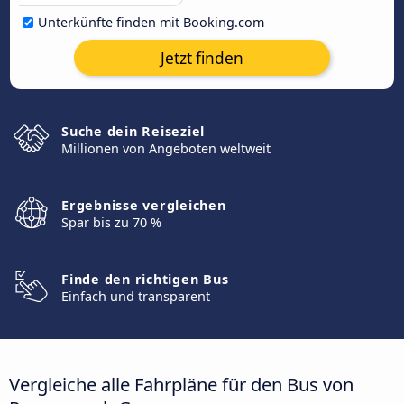
Unterkünfte finden mit Booking.com
Jetzt finden
Suche dein Reiseziel
Millionen von Angeboten weltweit
Ergebnisse vergleichen
Spar bis zu 70 %
Finde den richtigen Bus
Einfach und transparent
Vergleiche alle Fahrpläne für den Bus von