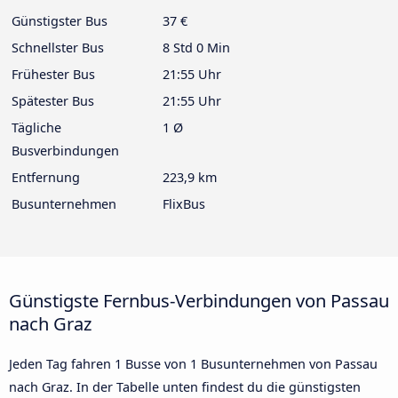
Günstigster Bus
37 €
Schnellster Bus
8 Std 0 Min
Frühester Bus
21:55 Uhr
Spätester Bus
21:55 Uhr
Tägliche
1 Ø
Busverbindungen
Entfernung
223,9 km
Busunternehmen
FlixBus
Günstigste Fernbus-Verbindungen von Passau
nach Graz
Jeden Tag fahren 1 Busse von 1 Busunternehmen von Passau
nach Graz. In der Tabelle unten findest du die günstigsten