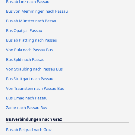
Bus ab Linz nach Passau
Bus von Memmingen nach Passau
Bus ab Münster nach Passau
Bus Opatija - Passau
Bus ab Plattling nach Passau
Von Pula nach Passau Bus
Bus Split nach Passau
Von Straubing nach Passau Bus
Bus Stuttgart nach Passau
Von Traunstein nach Passau Bus
Bus Umag nach Passau
Zadar nach Passau Bus
Busverbindungen nach Graz
Bus ab Belgrad nach Graz