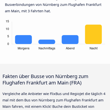
Busverbindungen von Nürnberg zum Flughafen Frankfurt
am Main, mit 3 Fahrten hat.
Fakten über Busse von Nürnberg zum
Flughafen Frankfurt am Main (FRA)
Vergleiche alle Anbieter wie FlixBus und RegioJet die täglich 4
mal mit dem Bus von Nürnberg zum Flughafen Frankfurt am
Main fahren, mit einem Klick! Buche dein Busticket von