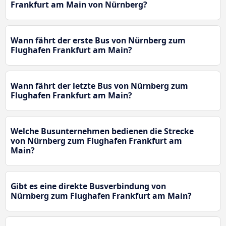
Frankfurt am Main von Nürnberg?
Wann fährt der erste Bus von Nürnberg zum
Flughafen Frankfurt am Main?
Wann fährt der letzte Bus von Nürnberg zum
Flughafen Frankfurt am Main?
Welche Busunternehmen bedienen die Strecke
von Nürnberg zum Flughafen Frankfurt am
Main?
Gibt es eine direkte Busverbindung von
Nürnberg zum Flughafen Frankfurt am Main?