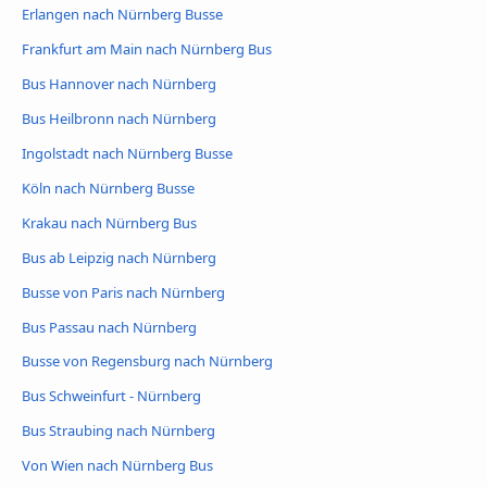
Erlangen nach Nürnberg Busse
Frankfurt am Main nach Nürnberg Bus
Bus Hannover nach Nürnberg
Bus Heilbronn nach Nürnberg
Ingolstadt nach Nürnberg Busse
Köln nach Nürnberg Busse
Krakau nach Nürnberg Bus
Bus ab Leipzig nach Nürnberg
Busse von Paris nach Nürnberg
Bus Passau nach Nürnberg
Busse von Regensburg nach Nürnberg
Bus Schweinfurt - Nürnberg
Bus Straubing nach Nürnberg
Von Wien nach Nürnberg Bus