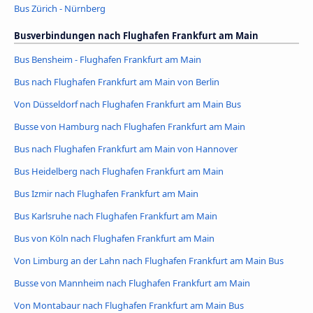
Bus Zürich - Nürnberg
Busverbindungen nach Flughafen Frankfurt am Main
Bus Bensheim - Flughafen Frankfurt am Main
Bus nach Flughafen Frankfurt am Main von Berlin
Von Düsseldorf nach Flughafen Frankfurt am Main Bus
Busse von Hamburg nach Flughafen Frankfurt am Main
Bus nach Flughafen Frankfurt am Main von Hannover
Bus Heidelberg nach Flughafen Frankfurt am Main
Bus Izmir nach Flughafen Frankfurt am Main
Bus Karlsruhe nach Flughafen Frankfurt am Main
Bus von Köln nach Flughafen Frankfurt am Main
Von Limburg an der Lahn nach Flughafen Frankfurt am Main Bus
Busse von Mannheim nach Flughafen Frankfurt am Main
Von Montabaur nach Flughafen Frankfurt am Main Bus