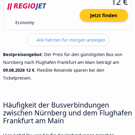
12 €
Jetzt finden
Economy
Alle Fahrten für morgen anzeigen
Bestpreisangebot
: Der Preis für den günstigsten Bus von
Nürnberg nach Flughafen Frankfurt am Main beträgt am
09.08.2026
12 €
. Flexible Reisende sparen bei den
Ticketpreisen.
Häufigkeit der Busverbindungen
zwischen Nürnberg und dem Flughafen
Frankfurt am Main