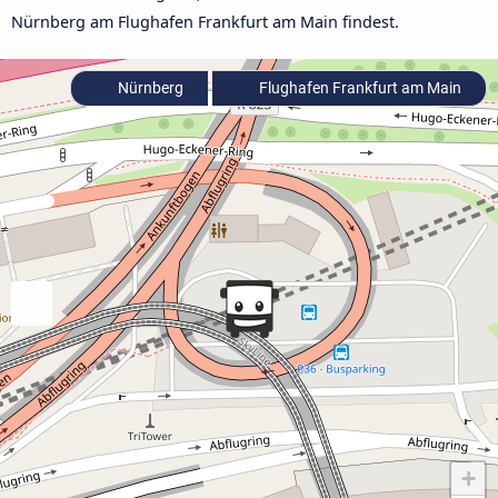
Nürnberg am Flughafen Frankfurt am Main findest.
Nürnberg
Flughafen Frankfurt am Main
+