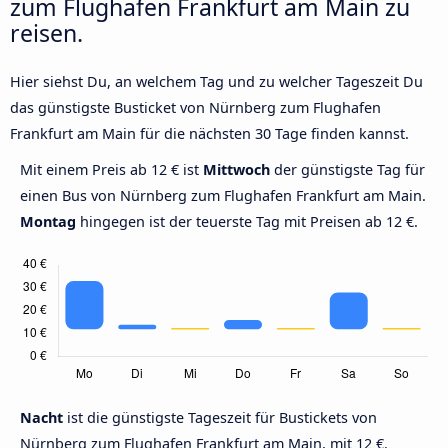
zum Flughafen Frankfurt am Main zu
reisen.
Hier siehst Du, an welchem Tag und zu welcher Tageszeit Du
das günstigste Busticket von Nürnberg zum Flughafen
Frankfurt am Main für die nächsten 30 Tage finden kannst.
Mit einem Preis ab 12 € ist
Mittwoch
der günstigste Tag für
einen Bus von Nürnberg zum Flughafen Frankfurt am Main.
Montag
hingegen ist der teuerste Tag mit Preisen ab 12 €.
Nacht
ist die günstigste Tageszeit für Bustickets von
Nürnberg zum Flughafen Frankfurt am Main, mit 12 €.