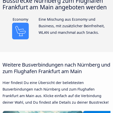
Busstrecke Nürnberg zum Flughafen
Frankfurt am Main angeboten werden
Economy
Eine Mischung aus Economy und
Business, mit zusätzlicher Beinfreiheit,
WLAN und manchmal auch Snacks.
Weitere Busverbindungen nach Nürnberg und
zum Flughafen Frankfurt am Main
Hier findest Du eine Übersicht der beliebtesten
Busverbindungen nach Nürnberg und zum Flughafen
Frankfurt am Main aus. Klicke einfach auf die Verbindung
deiner Wahl, und Du findest alle Details zu deiner Busstrecke!