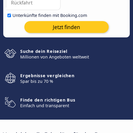
Unterkünfte finden mit Booking.com
Jetzt finden
Suche dein Reiseziel
Millionen von Angeboten weltweit
Ergebnisse vergleichen
Spar bis zu 70 %
Finde den richtigen Bus
Einfach und transparent