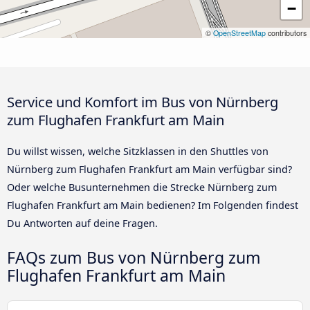
−
©
OpenStreetMap
contributors
Service und Komfort im Bus von Nürnberg
zum Flughafen Frankfurt am Main
Du willst wissen, welche Sitzklassen in den Shuttles von
Nürnberg zum Flughafen Frankfurt am Main verfügbar sind?
Oder welche Busunternehmen die Strecke Nürnberg zum
Flughafen Frankfurt am Main bedienen? Im Folgenden findest
Du Antworten auf deine Fragen.
FAQs zum Bus von Nürnberg zum
Flughafen Frankfurt am Main