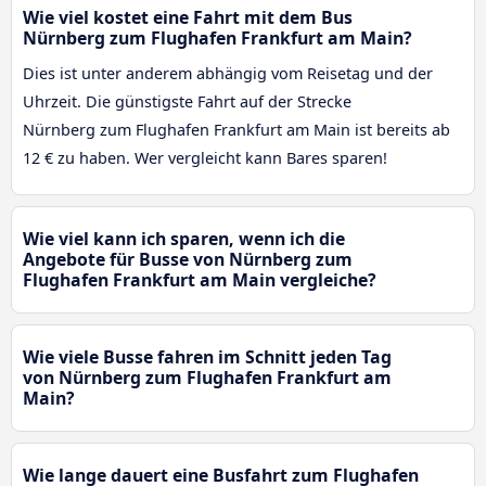
Wie viel kostet eine Fahrt mit dem Bus
Nürnberg zum Flughafen Frankfurt am Main?
Dies ist unter anderem abhängig vom Reisetag und der
Uhrzeit. Die günstigste Fahrt auf der Strecke
Nürnberg zum Flughafen Frankfurt am Main ist bereits ab
12 € zu haben. Wer vergleicht kann Bares sparen!
Wie viel kann ich sparen, wenn ich die
Angebote für Busse von Nürnberg zum
Flughafen Frankfurt am Main vergleiche?
Wie viele Busse fahren im Schnitt jeden Tag
von Nürnberg zum Flughafen Frankfurt am
Main?
Wie lange dauert eine Busfahrt zum Flughafen