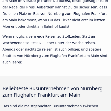
am Main im Voraus! Je früher Du buchst, desto günstiger ist in
der Regel der Preis. Außerdem kannst Du dir sicher sein, dass
Du einen Platz im Bus von Nürnberg zum Flughafen Frankfurt
am Main bekommst, wenn Du das Ticket nicht erst im letzten
Moment oder direkt am Bahnhof kaufst.
Wenn möglich, vermeide Reisen zu Stoßzeiten. Statt am
Wochenende solltest Du lieber unter der Woche reisen.
Abends oder nachts zu reisen ist auch billiger, und spätere
Shuttles von Nürnberg zum Flughafen Frankfurt am Main sind
auch leerer.
Beliebteste Busunternehmen von Nürnberg
zum Flughafen Frankfurt am Main
Das sind die meistgebuchten Busunternehmen zwischen