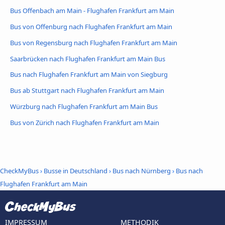
Bus Offenbach am Main - Flughafen Frankfurt am Main
Bus von Offenburg nach Flughafen Frankfurt am Main
Bus von Regensburg nach Flughafen Frankfurt am Main
Saarbrücken nach Flughafen Frankfurt am Main Bus
Bus nach Flughafen Frankfurt am Main von Siegburg
Bus ab Stuttgart nach Flughafen Frankfurt am Main
Würzburg nach Flughafen Frankfurt am Main Bus
Bus von Zürich nach Flughafen Frankfurt am Main
CheckMyBus
›
Busse in Deutschland
›
Bus nach Nürnberg
›
Bus nach
Flughafen Frankfurt am Main
IMPRESSUM
METHODIK