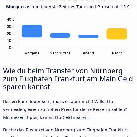
Morgens
ist die teuerste Zeit des Tages mit Preisen ab 15 €.
Wie du beim Transfer von Nürnberg
zum Flughafen Frankfurt am Main Geld
sparen kannst
Reisen kann teuer sein, muss es aber nicht! Willst Du
vermeiden, einen zu hohen Preis für deine Reise zu zahlen?
Mit diesen Tipps, kannst Du Geld sparen:
Buche das Busticket von Nürnberg zum Flughafen Frankfurt