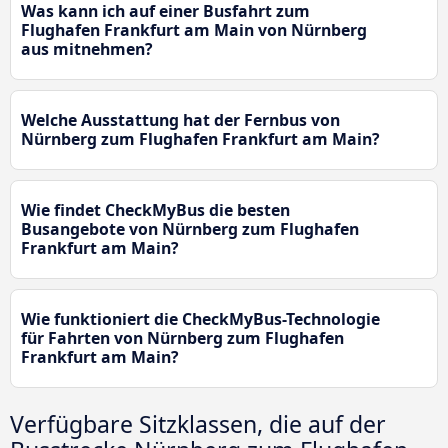
Was kann ich auf einer Busfahrt zum
Flughafen Frankfurt am Main von Nürnberg
aus mitnehmen?
Welche Ausstattung hat der Fernbus von
Nürnberg zum Flughafen Frankfurt am Main?
Wie findet CheckMyBus die besten
Busangebote von Nürnberg zum Flughafen
Frankfurt am Main?
Wie funktioniert die CheckMyBus-Technologie
für Fahrten von Nürnberg zum Flughafen
Frankfurt am Main?
Verfügbare Sitzklassen, die auf der