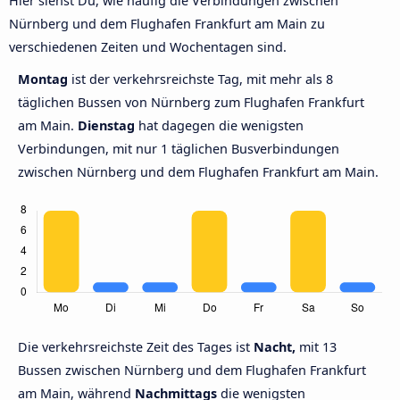
Hier siehst Du, wie häufig die Verbindungen zwischen
Nürnberg und dem Flughafen Frankfurt am Main zu
verschiedenen Zeiten und Wochentagen sind.
Montag
ist der verkehrsreichste Tag, mit mehr als 8
täglichen Bussen von Nürnberg zum Flughafen Frankfurt
am Main.
Dienstag
hat dagegen die wenigsten
Verbindungen, mit nur 1 täglichen Busverbindungen
zwischen Nürnberg und dem Flughafen Frankfurt am Main.
Die verkehrsreichste Zeit des Tages ist
Nacht,
mit 13
Bussen zwischen Nürnberg und dem Flughafen Frankfurt
am Main, während
Nachmittags
die wenigsten