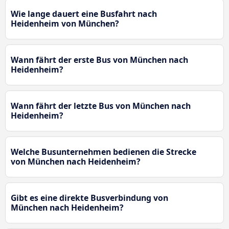
Wie lange dauert eine Busfahrt nach
Heidenheim von München?
Wann fährt der erste Bus von München nach
Heidenheim?
Wann fährt der letzte Bus von München nach
Heidenheim?
Welche Busunternehmen bedienen die Strecke
von München nach Heidenheim?
Gibt es eine direkte Busverbindung von
München nach Heidenheim?