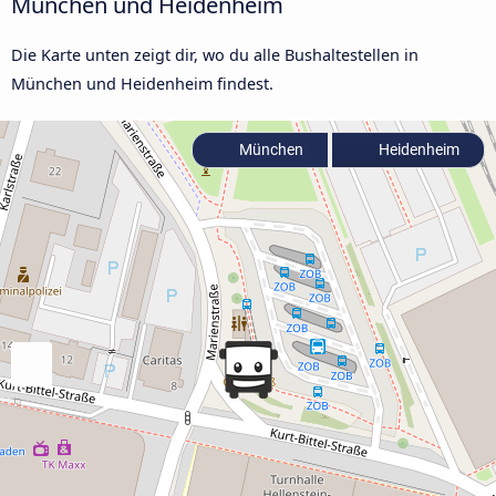
München und Heidenheim
Die Karte unten zeigt dir, wo du alle Bushaltestellen in
München und Heidenheim findest.
München
Heidenheim