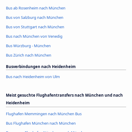
Bus ab Rosenheim nach München
Bus von Salzburg nach München
Bus von Stuttgart nach München
Bus nach München von Venedig
Bus Würzburg - München
Bus Zürich nach München
Busverbindungen nach Heidenheim
Bus nach Heidenheim von Ulm
Meist gesuchte Flughafentransfers nach München und nach
Heidenheim
Flughafen Memmingen nach München Bus
Bus Flughafen München nach München