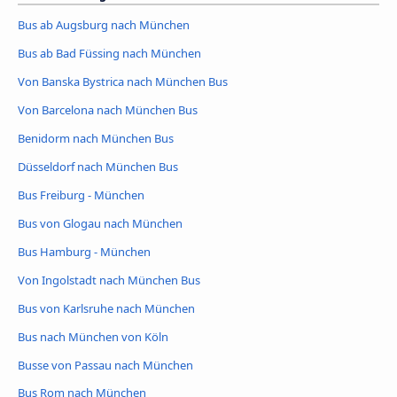
Bus ab Augsburg nach München
Bus ab Bad Füssing nach München
Von Banska Bystrica nach München Bus
Von Barcelona nach München Bus
Benidorm nach München Bus
Düsseldorf nach München Bus
Bus Freiburg - München
Bus von Glogau nach München
Bus Hamburg - München
Von Ingolstadt nach München Bus
Bus von Karlsruhe nach München
Bus nach München von Köln
Busse von Passau nach München
Bus Rom nach München