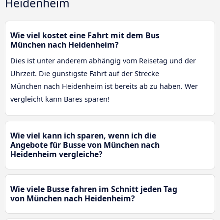
Heidenheim
Wie viel kostet eine Fahrt mit dem Bus
München nach Heidenheim?
Dies ist unter anderem abhängig vom Reisetag und der
Uhrzeit. Die günstigste Fahrt auf der Strecke
München nach Heidenheim ist bereits ab zu haben. Wer
vergleicht kann Bares sparen!
Wie viel kann ich sparen, wenn ich die
Angebote für Busse von München nach
Heidenheim vergleiche?
Wie viele Busse fahren im Schnitt jeden Tag
von München nach Heidenheim?