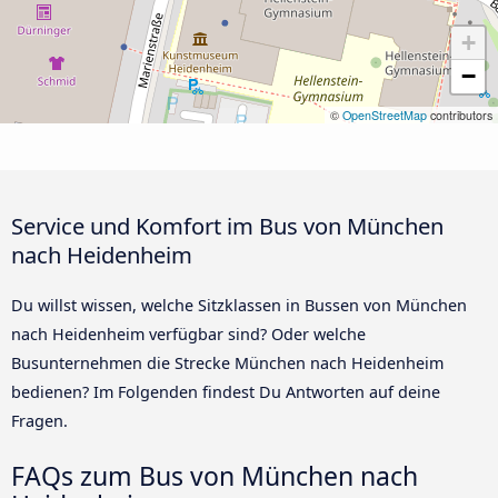
+
−
©
OpenStreetMap
contributors
Service und Komfort im Bus von München
nach Heidenheim
Du willst wissen, welche Sitzklassen in Bussen von München
nach Heidenheim verfügbar sind? Oder welche
Busunternehmen die Strecke München nach Heidenheim
bedienen? Im Folgenden findest Du Antworten auf deine
Fragen.
FAQs zum Bus von München nach