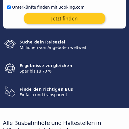
Unterkünfte finden mit Booking.com
Jetzt finden
Suche dein Reiseziel
Millionen von Angeboten weltweit
Ergebnisse vergleichen
Spar bis zu 70 %
Finde den richtigen Bus
Einfach und transparent
Alle Busbahnhöfe und Haltestellen in