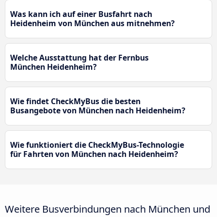
Was kann ich auf einer Busfahrt nach
Heidenheim von München aus mitnehmen?
Welche Ausstattung hat der Fernbus
München Heidenheim?
Wie findet CheckMyBus die besten
Busangebote von München nach Heidenheim?
Wie funktioniert die CheckMyBus-Technologie
für Fahrten von München nach Heidenheim?
Weitere Busverbindungen nach München und