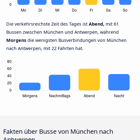
Die verkehrsreichste Zeit des Tages ist
Abend,
mit 61
Bussen zwischen München und Antwerpen, während
Morgens
die wenigsten Busverbindungen von München
nach Antwerpen, mit 22 Fahrten hat.
Fakten über Busse von München nach
Antwerpen