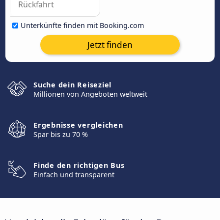
Unterkünfte finden mit Booking.com
Jetzt finden
Suche dein Reiseziel
Millionen von Angeboten weltweit
Ergebnisse vergleichen
Spar bis zu 70 %
Finde den richtigen Bus
Einfach und transparent