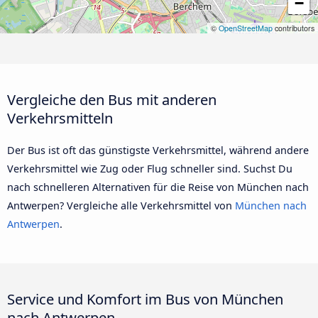
−
©
OpenStreetMap
contributors
Vergleiche den Bus mit anderen
Verkehrsmitteln
Der Bus ist oft das günstigste Verkehrsmittel, während andere
Verkehrsmittel wie Zug oder Flug schneller sind. Suchst Du
nach schnelleren Alternativen für die Reise von München nach
Antwerpen? Vergleiche alle Verkehrsmittel von
München nach
Antwerpen
.
Service und Komfort im Bus von München
nach Antwerpen