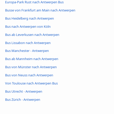
Europa-Park Rust nach Antwerpen Bus
Busse von Frankfurt am Main nach Antwerpen
Bus Heidelberg nach Antwerpen
Bus nach Antwerpen von Köln
Bus ab Leverkusen nach Antwerpen
Bus Lissabon nach Antwerpen
Bus Manchester - Antwerpen
Bus ab Mannheim nach Antwerpen
Bus von Münster nach Antwerpen
Bus von Neuss nach Antwerpen
Von Toulouse nach Antwerpen Bus
Bus Utrecht - Antwerpen
Bus Zürich - Antwerpen