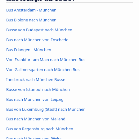
Bus Amsterdam - München
Bus Bibione nach München
Busse von Budapest nach München
Bus nach München von Enschede
Bus Erlangen - München
Von Frankfurt am Main nach München Bus
Von Gallmersgarten nach München Bus
Innsbruck nach München Busse
Busse von Istanbul nach München
Bus nach München von Leipzig
Bus von Luxemburg (Stadt) nach München
Bus nach München von Mailand
Bus von Regensburg nach München
Bus nach München von Rijeka