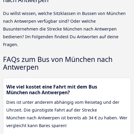
Du willst wissen, welche Sitzklassen in Bussen von München
nach Antwerpen verfügbar sind? Oder welche
Busunternehmen die Strecke München nach Antwerpen
bedienen? Im Folgenden findest Du Antworten auf deine
Fragen.
FAQs zum Bus von München nach
Antwerpen
Wie viel kostet eine Fahrt mit dem Bus
München nach Antwerpen?
Dies ist unter anderem abhängig vom Reisetag und der
Uhrzeit. Die günstigste Fahrt auf der Strecke
München nach Antwerpen ist bereits ab 34 € zu haben. Wer
vergleicht kann Bares sparen!