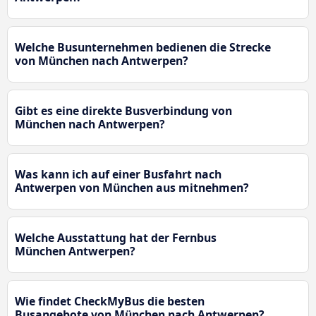
Welche Busunternehmen bedienen die Strecke
von München nach Antwerpen?
Gibt es eine direkte Busverbindung von
München nach Antwerpen?
Was kann ich auf einer Busfahrt nach
Antwerpen von München aus mitnehmen?
Welche Ausstattung hat der Fernbus
München Antwerpen?
Wie findet CheckMyBus die besten
Busangebote von München nach Antwerpen?