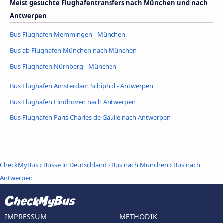
Meist gesuchte Flughafentransfers nach München und nach
Antwerpen
Bus Flughafen Memmingen - München
Bus ab Flughafen München nach München
Bus Flughafen Nürnberg - München
Bus Flughafen Amsterdam Schiphol - Antwerpen
Bus Flughafen Eindhoven nach Antwerpen
Bus Flughafen Paris Charles de Gaulle nach Antwerpen
CheckMyBus
›
Busse in Deutschland
›
Bus nach München
›
Bus nach
Antwerpen
IMPRESSUM
METHODIK