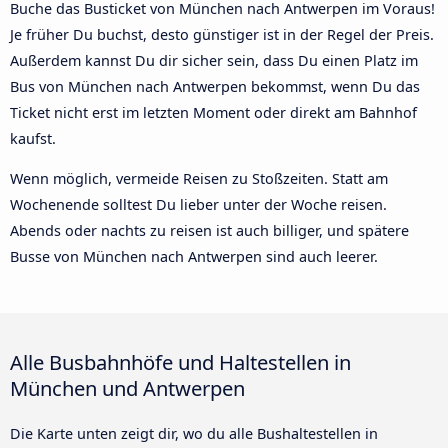
Buche das Busticket von München nach Antwerpen im Voraus!
Je früher Du buchst, desto günstiger ist in der Regel der Preis.
Außerdem kannst Du dir sicher sein, dass Du einen Platz im
Bus von München nach Antwerpen bekommst, wenn Du das
Ticket nicht erst im letzten Moment oder direkt am Bahnhof
kaufst.
Wenn möglich, vermeide Reisen zu Stoßzeiten. Statt am
Wochenende solltest Du lieber unter der Woche reisen.
Abends oder nachts zu reisen ist auch billiger, und spätere
Busse von München nach Antwerpen sind auch leerer.
Alle Busbahnhöfe und Haltestellen in
München und Antwerpen
Die Karte unten zeigt dir, wo du alle Bushaltestellen in