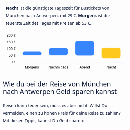
Nacht
ist die günstigste Tageszeit für Bustickets von
München nach Antwerpen, mit 29 €.
Morgens
ist die
teuerste Zeit des Tages mit Preisen ab 53 €.
Wie du bei der Reise von München
nach Antwerpen Geld sparen kannst
Reisen kann teuer sein, muss es aber nicht! Willst Du
vermeiden, einen zu hohen Preis für deine Reise zu zahlen?
Mit diesen Tipps, kannst Du Geld sparen: