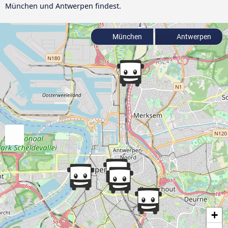
München und Antwerpen findest.
München
Antwerpen
+