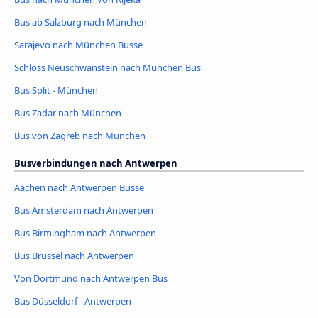
Bus ab Salzburg nach München
Sarajevo nach München Busse
Schloss Neuschwanstein nach München Bus
Bus Split - München
Bus Zadar nach München
Bus von Zagreb nach München
Busverbindungen nach Antwerpen
Aachen nach Antwerpen Busse
Bus Amsterdam nach Antwerpen
Bus Birmingham nach Antwerpen
Bus Brüssel nach Antwerpen
Von Dortmund nach Antwerpen Bus
Bus Düsseldorf - Antwerpen