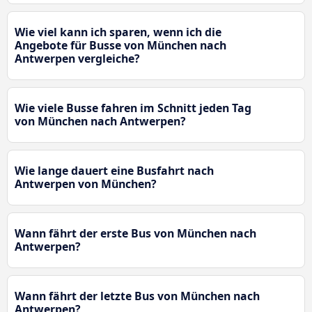
Wie viel kann ich sparen, wenn ich die
Angebote für Busse von München nach
Antwerpen vergleiche?
Wie viele Busse fahren im Schnitt jeden Tag
von München nach Antwerpen?
Wie lange dauert eine Busfahrt nach
Antwerpen von München?
Wann fährt der erste Bus von München nach
Antwerpen?
Wann fährt der letzte Bus von München nach
Antwerpen?