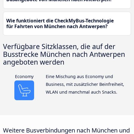
Wie funktioniert die CheckMyBus-Technologie
für Fahrten von München nach Antwerpen?
Verfügbare Sitzklassen, die auf der
Busstrecke München nach Antwerpen
angeboten werden
Economy
Eine Mischung aus Economy und
Business, mit zusätzlicher Beinfreiheit,
WLAN und manchmal auch Snacks.
Weitere Busverbindungen nach München und