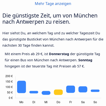
Mehr Tage anzeigen
Die günstigste Zeit, um von München
nach Antwerpen zu reisen.
Hier siehst Du, an welchem Tag und zu welcher Tageszeit Du
das günstigste Busticket von München nach Antwerpen für die
nächsten 30 Tage finden kannst.
Mit einem Preis ab 29 €, ist
Donnerstag
der günstigste Tag
für einen Bus von München nach Antwerpen.
Sonntag
hingegen ist der teuerste Tag mit Preisen ab 57 €.