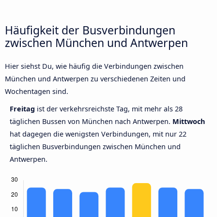
Häufigkeit der Busverbindungen
zwischen München und Antwerpen
Hier siehst Du, wie häufig die Verbindungen zwischen
München und Antwerpen zu verschiedenen Zeiten und
Wochentagen sind.
Freitag
ist der verkehrsreichste Tag, mit mehr als 28
täglichen Bussen von München nach Antwerpen.
Mittwoch
hat dagegen die wenigsten Verbindungen, mit nur 22
täglichen Busverbindungen zwischen München und
Antwerpen.