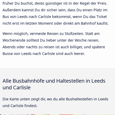
früher Du buchst, desto günstiger ist in der Regel der Preis.
Außerdem kannst Du dir sicher sein, dass Du einen Platz im
Bus von Leeds nach Carlisle bekommst, wenn Du das Ticket
nicht erst im letzten Moment oder direkt am Bahnhof kaufst.
Wenn möglich, vermeide Reisen zu Stoßzeiten. Statt am
Wochenende solltest Du lieber unter der Woche reisen.
Abends oder nachts zu reisen ist auch billiger, und spätere
Busse von Leeds nach Carlisle sind auch leerer.
Alle Busbahnhöfe und Haltestellen in Leeds
und Carlisle
Die Karte unten zeigt dir, wo du alle Bushaltestellen in Leeds
und Carlisle findest.