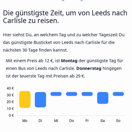
Die günstigste Zeit, um von Leeds nach
Carlisle zu reisen.
Hier siehst Du, an welchem Tag und zu welcher Tageszeit Du
das günstigste Busticket von Leeds nach Carlisle für die
nächsten 30 Tage finden kannst.
Mit einem Preis ab 12 €, ist
Montag
der günstigste Tag für
einen Bus von Leeds nach Carlisle.
Donnerstag
hingegen
ist der teuerste Tag mit Preisen ab 29 €.