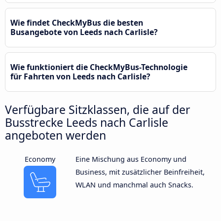
Wie findet CheckMyBus die besten
Busangebote von Leeds nach Carlisle?
Wie funktioniert die CheckMyBus-Technologie
für Fahrten von Leeds nach Carlisle?
Verfügbare Sitzklassen, die auf der
Busstrecke Leeds nach Carlisle
angeboten werden
Economy
Eine Mischung aus Economy und
Business, mit zusätzlicher Beinfreiheit,
WLAN und manchmal auch Snacks.