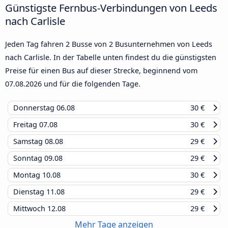
Günstigste Fernbus-Verbindungen von Leeds
nach Carlisle
Jeden Tag fahren 2 Busse von 2 Busunternehmen von Leeds
nach Carlisle. In der Tabelle unten findest du die günstigsten
Preise für einen Bus auf dieser Strecke, beginnend vom
07.08.2026
und für die folgenden Tage.
Donnerstag
06.08
30 €
Freitag
07.08
30 €
Samstag
08.08
29 €
Sonntag
09.08
29 €
Montag
10.08
30 €
Dienstag
11.08
29 €
Mittwoch
12.08
29 €
Mehr Tage anzeigen