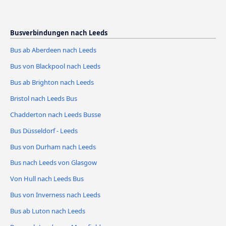
Busverbindungen nach Leeds
Bus ab Aberdeen nach Leeds
Bus von Blackpool nach Leeds
Bus ab Brighton nach Leeds
Bristol nach Leeds Bus
Chadderton nach Leeds Busse
Bus Düsseldorf - Leeds
Bus von Durham nach Leeds
Bus nach Leeds von Glasgow
Von Hull nach Leeds Bus
Bus von Inverness nach Leeds
Bus ab Luton nach Leeds