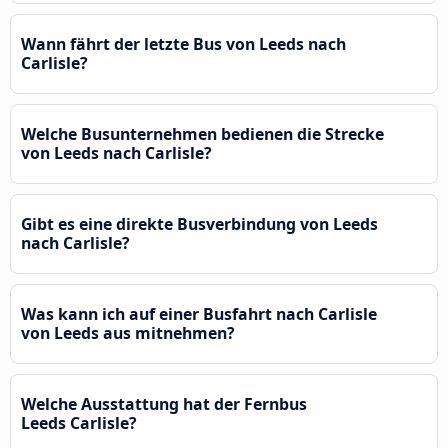
Wann fährt der letzte Bus von Leeds nach
Carlisle?
Welche Busunternehmen bedienen die Strecke
von Leeds nach Carlisle?
Gibt es eine direkte Busverbindung von Leeds
nach Carlisle?
Was kann ich auf einer Busfahrt nach Carlisle
von Leeds aus mitnehmen?
Welche Ausstattung hat der Fernbus
Leeds Carlisle?