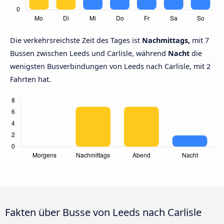
Die verkehrsreichste Zeit des Tages ist
Nachmittags,
mit 7
Bussen zwischen Leeds und Carlisle, während
Nacht
die
wenigsten Busverbindungen von Leeds nach Carlisle, mit 2
Fahrten hat.
Fakten über Busse von Leeds nach Carlisle