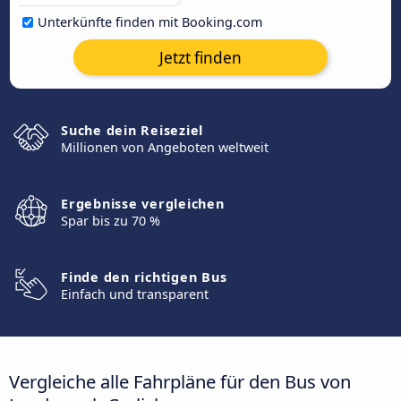
Unterkünfte finden mit Booking.com
Jetzt finden
Suche dein Reiseziel
Millionen von Angeboten weltweit
Ergebnisse vergleichen
Spar bis zu 70 %
Finde den richtigen Bus
Einfach und transparent
Vergleiche alle Fahrpläne für den Bus von