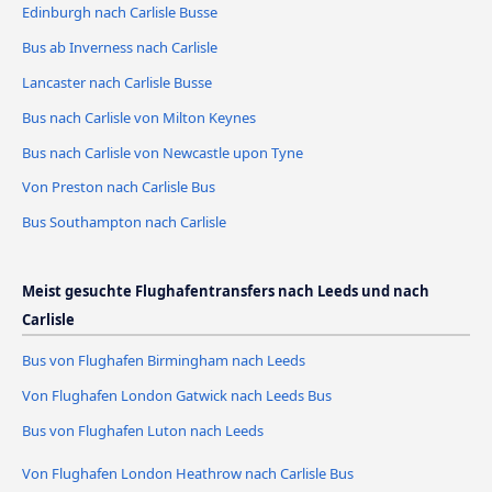
Edinburgh nach Carlisle Busse
Bus ab Inverness nach Carlisle
Lancaster nach Carlisle Busse
Bus nach Carlisle von Milton Keynes
Bus nach Carlisle von Newcastle upon Tyne
Von Preston nach Carlisle Bus
Bus Southampton nach Carlisle
Meist gesuchte Flughafentransfers nach Leeds und nach
Carlisle
Bus von Flughafen Birmingham nach Leeds
Von Flughafen London Gatwick nach Leeds Bus
Bus von Flughafen Luton nach Leeds
Von Flughafen London Heathrow nach Carlisle Bus