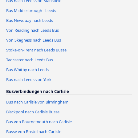
Bus nach Leeds von Mansfield
Bus Middlesbrough - Leeds
Bus Newquay nach Leeds
Von Reading nach Leeds Bus
Von Skegness nach Leeds Bus
Stoke-on-Trent nach Leeds Busse
Tadcaster nach Leeds Bus
Bus Whitby nach Leeds
Bus nach Leeds von York
Busverbindungen nach Carlisle
Bus nach Carlisle von Birmingham
Blackpool nach Carlisle Busse
Bus von Bournemouth nach Carlisle
Busse von Bristol nach Carlisle