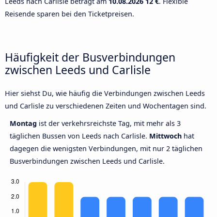
Leeds nach Carlisle beträgt am
10.08.2026
12 €
. Flexible
Reisende sparen bei den Ticketpreisen.
Häufigkeit der Busverbindungen
zwischen Leeds und Carlisle
Hier siehst Du, wie häufig die Verbindungen zwischen Leeds
und Carlisle zu verschiedenen Zeiten und Wochentagen sind.
Montag
ist der verkehrsreichste Tag, mit mehr als 3
täglichen Bussen von Leeds nach Carlisle.
Mittwoch
hat
dagegen die wenigsten Verbindungen, mit nur 2 täglichen
Busverbindungen zwischen Leeds und Carlisle.