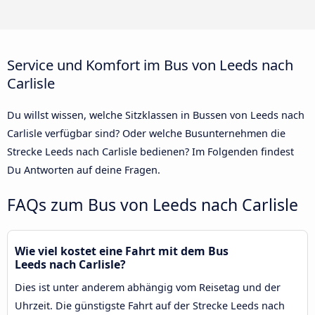
Service und Komfort im Bus von Leeds nach
Carlisle
Du willst wissen, welche Sitzklassen in Bussen von Leeds nach
Carlisle verfügbar sind? Oder welche Busunternehmen die
Strecke Leeds nach Carlisle bedienen? Im Folgenden findest
Du Antworten auf deine Fragen.
FAQs zum Bus von Leeds nach Carlisle
Wie viel kostet eine Fahrt mit dem Bus
Leeds nach Carlisle?
Dies ist unter anderem abhängig vom Reisetag und der
Uhrzeit. Die günstigste Fahrt auf der Strecke Leeds nach