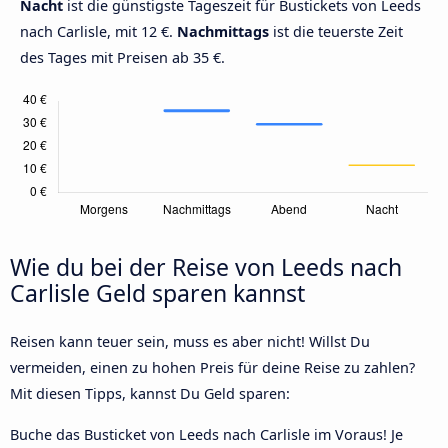
Nacht
ist die günstigste Tageszeit für Bustickets von Leeds
nach Carlisle, mit 12 €.
Nachmittags
ist die teuerste Zeit
des Tages mit Preisen ab 35 €.
Wie du bei der Reise von Leeds nach
Carlisle Geld sparen kannst
Reisen kann teuer sein, muss es aber nicht! Willst Du
vermeiden, einen zu hohen Preis für deine Reise zu zahlen?
Mit diesen Tipps, kannst Du Geld sparen:
Buche das Busticket von Leeds nach Carlisle im Voraus! Je