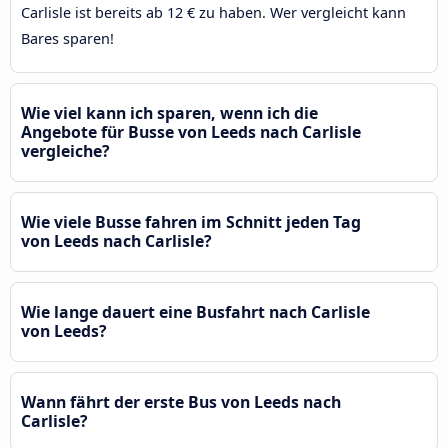
Carlisle ist bereits ab 12 € zu haben. Wer vergleicht kann
Bares sparen!
Wie viel kann ich sparen, wenn ich die
Angebote für Busse von Leeds nach Carlisle
vergleiche?
Wie viele Busse fahren im Schnitt jeden Tag
von Leeds nach Carlisle?
Wie lange dauert eine Busfahrt nach Carlisle
von Leeds?
Wann fährt der erste Bus von Leeds nach
Carlisle?