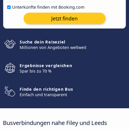
Unterkünfte finden mit Booking.com
Jetzt finden
Suche dein Reiseziel
Millionen von Angeboten weltweit
Ergebnisse vergleichen
Spar bis zu 70 %
Finde den richtigen Bus
Einfach und transparent
Busverbindungen nahe Filey und Leeds