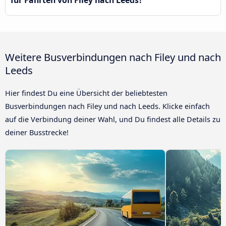
Weitere Busverbindungen nach Filey und nach
Leeds
Hier findest Du eine Übersicht der beliebtesten
Busverbindungen nach Filey und nach Leeds. Klicke einfach
auf die Verbindung deiner Wahl, und Du findest alle Details zu
deiner Busstrecke!