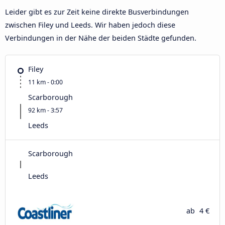
Leider gibt es zur Zeit keine direkte Busverbindungen
zwischen Filey und Leeds. Wir haben jedoch diese
Verbindungen in der Nähe der beiden Städte gefunden.
Filey
11 km - 0:00
Scarborough
92 km - 3:57
Leeds
Scarborough
Leeds
ab
4 €