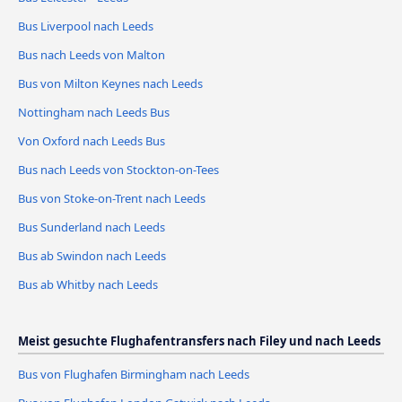
Bus Liverpool nach Leeds
Bus nach Leeds von Malton
Bus von Milton Keynes nach Leeds
Nottingham nach Leeds Bus
Von Oxford nach Leeds Bus
Bus nach Leeds von Stockton-on-Tees
Bus von Stoke-on-Trent nach Leeds
Bus Sunderland nach Leeds
Bus ab Swindon nach Leeds
Bus ab Whitby nach Leeds
Meist gesuchte Flughafentransfers nach Filey und nach Leeds
Bus von Flughafen Birmingham nach Leeds