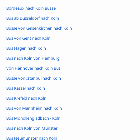
Bordeaux nach Köln Busse
Bus ab Düsseldorf nach Köln
Busse von Gelsenkirchen nach Köln
Bus von Gent nach Köln
Bus Hagen nach Köln
Bus nach Köln von Hamburg
Von Hannover nach Köln Bus
Busse von Istanbul nach Köln
Bus Kassel nach Köln
Bus Krefeld nach Köln
Bus von Mannheim nach Köln
Bus Mönchengladbach - Köln
Bus nach Köln von Münster
Bus Neumünster nach Köln