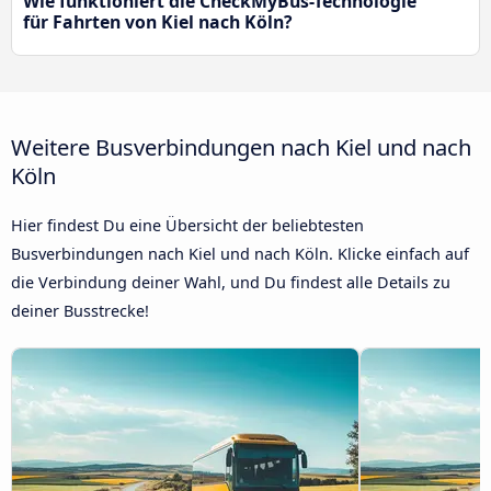
Wie funktioniert die CheckMyBus-Technologie
für Fahrten von Kiel nach Köln?
Weitere Busverbindungen nach Kiel und nach
Köln
Hier findest Du eine Übersicht der beliebtesten
Busverbindungen nach Kiel und nach Köln. Klicke einfach auf
die Verbindung deiner Wahl, und Du findest alle Details zu
deiner Busstrecke!