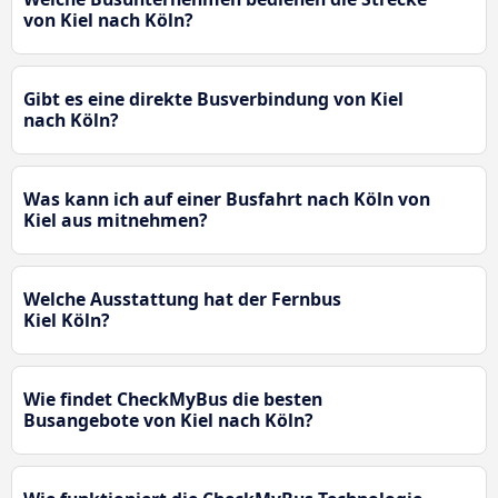
von Kiel nach Köln?
Gibt es eine direkte Busverbindung von Kiel
nach Köln?
Was kann ich auf einer Busfahrt nach Köln von
Kiel aus mitnehmen?
Welche Ausstattung hat der Fernbus
Kiel Köln?
Wie findet CheckMyBus die besten
Busangebote von Kiel nach Köln?