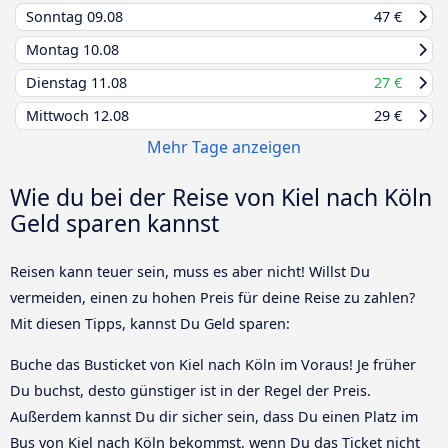
Sonntag
09.08
47 €
Montag
10.08
Dienstag
11.08
27 €
Mittwoch
12.08
29 €
Mehr Tage anzeigen
Wie du bei der Reise von Kiel nach Köln
Geld sparen kannst
Reisen kann teuer sein, muss es aber nicht! Willst Du
vermeiden, einen zu hohen Preis für deine Reise zu zahlen?
Mit diesen Tipps, kannst Du Geld sparen:
Buche das Busticket von Kiel nach Köln im Voraus! Je früher
Du buchst, desto günstiger ist in der Regel der Preis.
Außerdem kannst Du dir sicher sein, dass Du einen Platz im
Bus von Kiel nach Köln bekommst, wenn Du das Ticket nicht