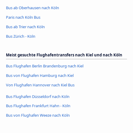
Bus ab Oberhausen nach Köln
Paris nach Köln Bus
Bus ab Trier nach Köln
Bus Zürich - Köln
Meist gesuchte Flughafentransfers nach Kiel und nach Köln
Bus Flughafen Berlin Brandenburg nach Kiel
Bus von Flughafen Hamburg nach Kiel
Von Flughafen Hannover nach Kiel Bus
Bus Flughafen Düsseldorf nach Köln
Bus Flughafen Frankfurt Hahn - Köln
Bus von Flughafen Weeze nach Köln