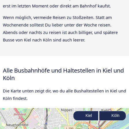
erst im letzten Moment oder direkt am Bahnhof kaufst.
Wenn möglich, vermeide Reisen zu Stoßzeiten. Statt am
Wochenende solltest Du lieber unter der Woche reisen.
Abends oder nachts zu reisen ist auch billiger, und spätere
Busse von Kiel nach Köln sind auch leerer.
Alle Busbahnhöfe und Haltestellen in Kiel und
Köln
Die Karte unten zeigt dir, wo du alle Bushaltestellen in Kiel und
Köln findest.
Kiel
Köln