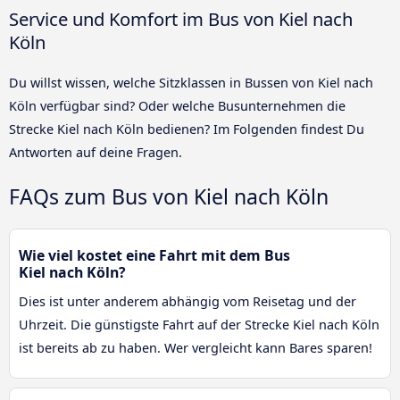
Service und Komfort im Bus von Kiel nach
Köln
Du willst wissen, welche Sitzklassen in Bussen von Kiel nach
Köln verfügbar sind? Oder welche Busunternehmen die
Strecke Kiel nach Köln bedienen? Im Folgenden findest Du
Antworten auf deine Fragen.
FAQs zum Bus von Kiel nach Köln
Wie viel kostet eine Fahrt mit dem Bus
Kiel nach Köln?
Dies ist unter anderem abhängig vom Reisetag und der
Uhrzeit. Die günstigste Fahrt auf der Strecke Kiel nach Köln
ist bereits ab zu haben. Wer vergleicht kann Bares sparen!