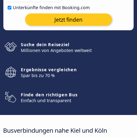
Unterkünfte finden mit Booking.com
Jetzt finden
Suche dein Reiseziel
Millionen von Angeboten weltweit
Ergebnisse vergleichen
Spar bis zu 70 %
Finde den richtigen Bus
Einfach und transparent
Busverbindungen nahe Kiel und Köln