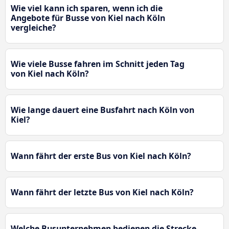
Wie viel kann ich sparen, wenn ich die
Angebote für Busse von Kiel nach Köln
vergleiche?
Wie viele Busse fahren im Schnitt jeden Tag
von Kiel nach Köln?
Wie lange dauert eine Busfahrt nach Köln von
Kiel?
Wann fährt der erste Bus von Kiel nach Köln?
Wann fährt der letzte Bus von Kiel nach Köln?
Welche Busunternehmen bedienen die Strecke