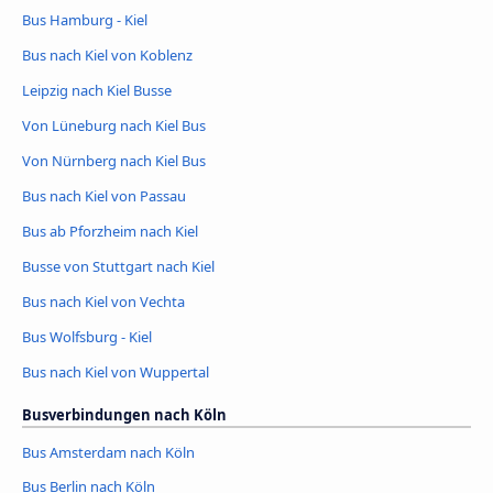
Bus Hamburg - Kiel
Bus nach Kiel von Koblenz
Leipzig nach Kiel Busse
Von Lüneburg nach Kiel Bus
Von Nürnberg nach Kiel Bus
Bus nach Kiel von Passau
Bus ab Pforzheim nach Kiel
Busse von Stuttgart nach Kiel
Bus nach Kiel von Vechta
Bus Wolfsburg - Kiel
Bus nach Kiel von Wuppertal
Busverbindungen nach Köln
Bus Amsterdam nach Köln
Bus Berlin nach Köln