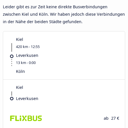
Leider gibt es zur Zeit keine direkte Busverbindungen
zwischen Kiel und Köln. Wir haben jedoch diese Verbindungen
in der Nähe der beiden Städte gefunden.
Kiel
420 km - 12:55
Leverkusen
13 km - 0:00
Köln
Kiel
Leverkusen
ab
27 €