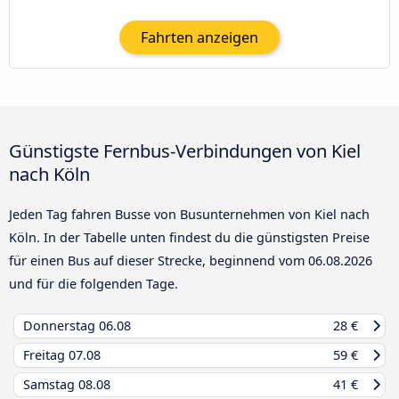
Fahrten anzeigen
Günstigste Fernbus-Verbindungen von Kiel
nach Köln
Jeden Tag fahren Busse von Busunternehmen von Kiel nach
Köln. In der Tabelle unten findest du die günstigsten Preise
für einen Bus auf dieser Strecke, beginnend vom
06.08.2026
und für die folgenden Tage.
Donnerstag
06.08
28 €
Freitag
07.08
59 €
Samstag
08.08
41 €