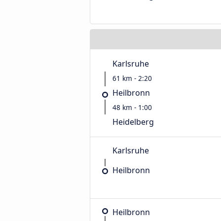
Karlsruhe
61 km - 2:20
Heilbronn
48 km - 1:00
Heidelberg
Karlsruhe
Heilbronn
Heilbronn