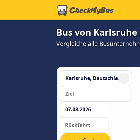
Bus von Karlsruhe
Vergleiche alle Busunterneh