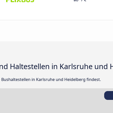
d Haltestellen in Karlsruhe und 
le Bushaltestellen in Karlsruhe und Heidelberg findest.