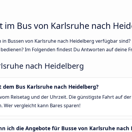
t im Bus von Karlsruhe nach Heid
sen in Bussen von Karlsruhe nach Heidelberg verfügbar sin
 bedienen? Im Folgenden findest Du Antworten auf deine F
lsruhe nach Heidelberg
it dem Bus Karlsruhe nach Heidelberg?
vom Reisetag und der Uhrzeit. Die günstigste Fahrt auf der
n. Wer vergleicht kann Bares sparen!
nn ich die Angebote für Busse von Karlsruhe nach 