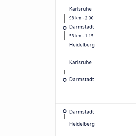
Karlsruhe
98 km - 2:00
Darmstadt
53 km - 1:15
Heidelberg
Karlsruhe
Darmstadt
Darmstadt
Heidelberg