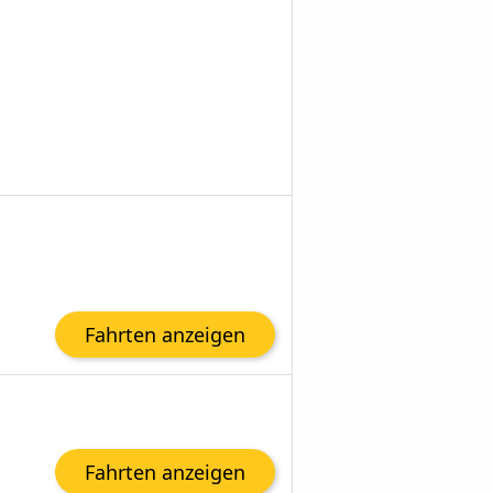
Fahrten anzeigen
Fahrten anzeigen