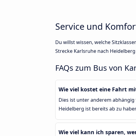
Service und Komfor
Du willst wissen, welche Sitzklas
Strecke Karlsruhe nach Heidelberg
FAQs zum Bus von Kar
Wie viel kostet eine Fahrt m
Dies ist unter anderem abhängig 
Heidelberg ist bereits ab zu habe
Wie viel kann ich sparen, we