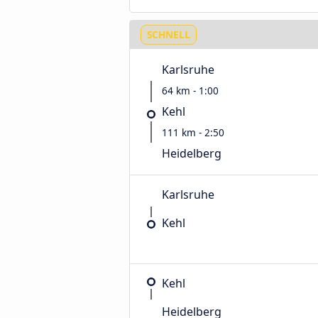
SCHNELL
Karlsruhe
64 km - 1:00
Kehl
111 km - 2:50
Heidelberg
Karlsruhe
Kehl
Kehl
Heidelberg