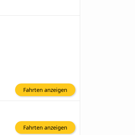
Fahrten anzeigen
Fahrten anzeigen