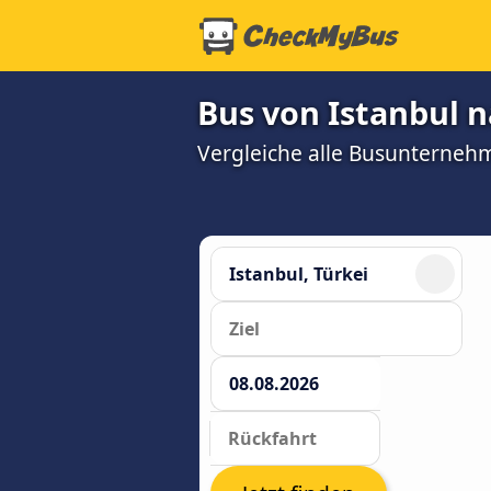
Bus von Istanbul 
Vergleiche alle Busunterneh