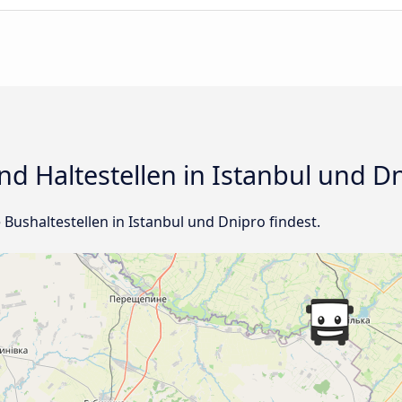
d Haltestellen in Istanbul und D
e Bushaltestellen in Istanbul und Dnipro findest.