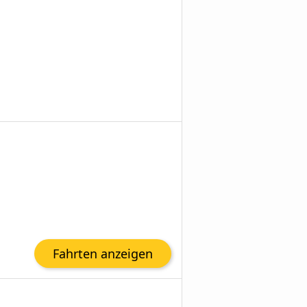
Fahrten anzeigen