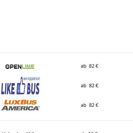
ab
82 €
ab
82 €
ab
82 €