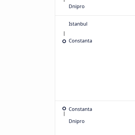
Dnipro
Istanbul
Constanta
Constanta
Dnipro