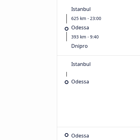
Istanbul
625 km - 23:00
Odessa
393 km - 9:40
Dnipro
Istanbul
Odessa
Odessa