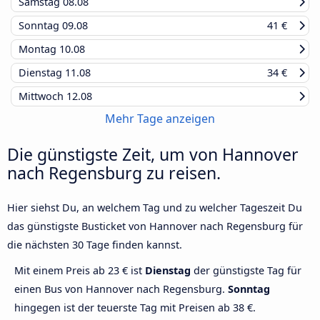
Samstag
08.08
Sonntag
09.08
41 €
Montag
10.08
Dienstag
11.08
34 €
Mittwoch
12.08
Mehr Tage anzeigen
Die günstigste Zeit, um von Hannover
nach Regensburg zu reisen.
Hier siehst Du, an welchem Tag und zu welcher Tageszeit Du
das günstigste Busticket von Hannover nach Regensburg für
die nächsten 30 Tage finden kannst.
Mit einem Preis ab 23 € ist
Dienstag
der günstigste Tag für
einen Bus von Hannover nach Regensburg.
Sonntag
hingegen ist der teuerste Tag mit Preisen ab 38 €.