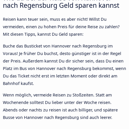
nach Regensburg Geld sparen kannst
Reisen kann teuer sein, muss es aber nicht! Willst Du
vermeiden, einen zu hohen Preis für deine Reise zu zahlen?
Mit diesen Tipps, kannst Du Geld sparen:
Buche das Busticket von Hannover nach Regensburg im
Voraus! Je früher Du buchst, desto günstiger ist in der Regel
der Preis. Außerdem kannst Du dir sicher sein, dass Du einen
Platz im Bus von Hannover nach Regensburg bekommst, wenn
Du das Ticket nicht erst im letzten Moment oder direkt am
Bahnhof kaufst.
Wenn möglich, vermeide Reisen zu Stoßzeiten. Statt am
Wochenende solltest Du lieber unter der Woche reisen.
Abends oder nachts zu reisen ist auch billiger, und spätere
Busse von Hannover nach Regensburg sind auch leerer.