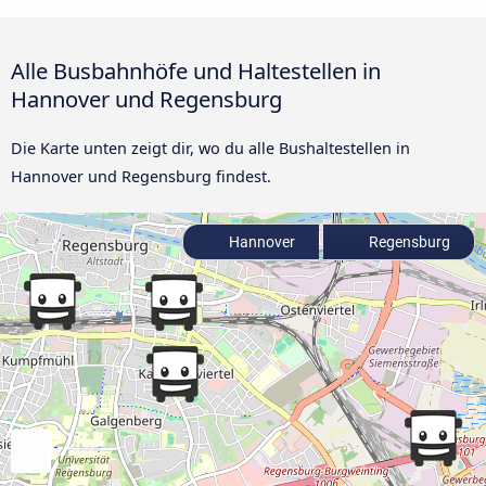
Alle Busbahnhöfe und Haltestellen in
Hannover und Regensburg
Die Karte unten zeigt dir, wo du alle Bushaltestellen in
Hannover und Regensburg findest.
Hannover
Regensburg