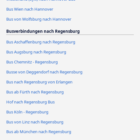
Bus Wien nach Hannover
Bus von Wolfsburg nach Hannover
Busverbindungen nach Regensburg
Bus Aschaffenburg nach Regensburg
Bus Augsburg nach Regensburg
Bus Chemnitz - Regensburg
Busse von Deggendorf nach Regensburg
Bus nach Regensburg von Erlangen
Bus ab Fürth nach Regensburg
Hof nach Regensburg Bus
Bus Köln - Regensburg
Bus von Linz nach Regensburg
Bus ab München nach Regensburg