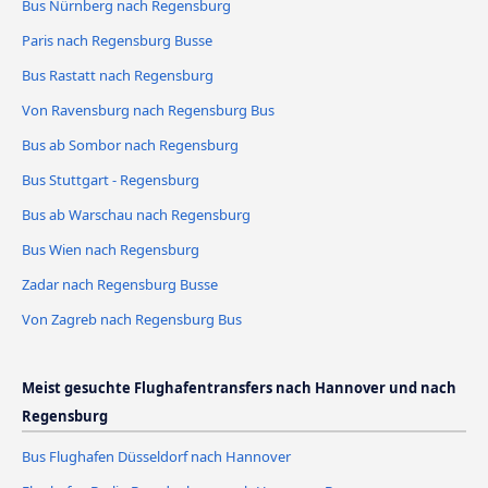
Bus Nürnberg nach Regensburg
Paris nach Regensburg Busse
Bus Rastatt nach Regensburg
Von Ravensburg nach Regensburg Bus
Bus ab Sombor nach Regensburg
Bus Stuttgart - Regensburg
Bus ab Warschau nach Regensburg
Bus Wien nach Regensburg
Zadar nach Regensburg Busse
Von Zagreb nach Regensburg Bus
Meist gesuchte Flughafentransfers nach Hannover und nach
Regensburg
Bus Flughafen Düsseldorf nach Hannover