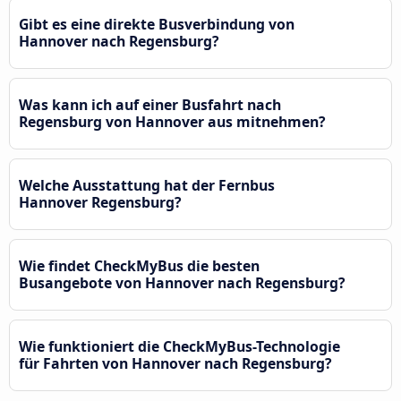
Gibt es eine direkte Busverbindung von
Hannover nach Regensburg?
Was kann ich auf einer Busfahrt nach
Regensburg von Hannover aus mitnehmen?
Welche Ausstattung hat der Fernbus
Hannover Regensburg?
Wie findet CheckMyBus die besten
Busangebote von Hannover nach Regensburg?
Wie funktioniert die CheckMyBus-Technologie
für Fahrten von Hannover nach Regensburg?