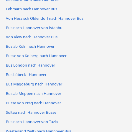
Fehmarn nach Hannover Bus
Von Hessisch Oldendorf nach Hannover Bus
Bus nach Hannover von Istanbul
Von Kiew nach Hannover Bus
Bus ab Köln nach Hannover
Busse von Kolberg nach Hannover
Bus London nach Hannover
Bus Lübeck - Hannover
Bus Magdeburg nach Hannover
Bus ab Meppen nach Hannover
Busse von Prag nach Hannover
Soltau nach Hannover Busse
Bus nach Hannover von Tuzla
Westerland (Sylt) nach Hannover Bus