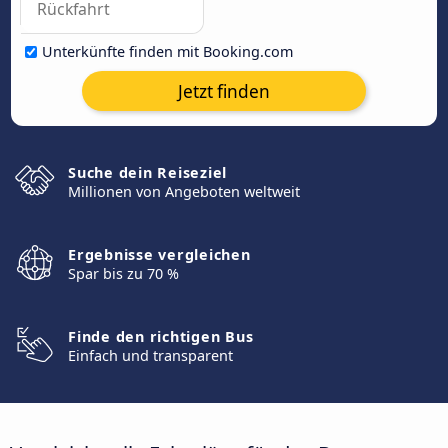
Unterkünfte finden mit Booking.com
Jetzt finden
Suche dein Reiseziel
Millionen von Angeboten weltweit
Ergebnisse vergleichen
Spar bis zu 70 %
Finde den richtigen Bus
Einfach und transparent