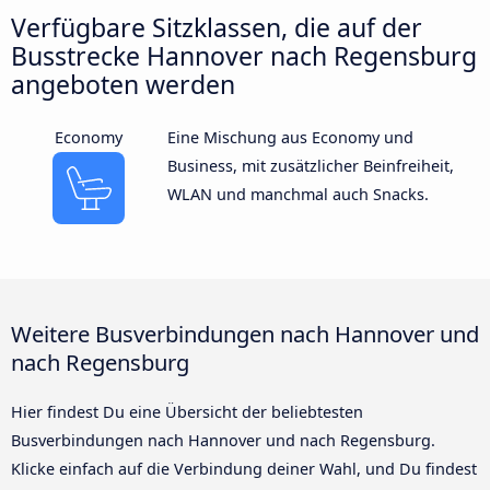
Verfügbare Sitzklassen, die auf der
Busstrecke Hannover nach Regensburg
angeboten werden
Economy
Eine Mischung aus Economy und
Business, mit zusätzlicher Beinfreiheit,
WLAN und manchmal auch Snacks.
Weitere Busverbindungen nach Hannover und
nach Regensburg
Hier findest Du eine Übersicht der beliebtesten
Busverbindungen nach Hannover und nach Regensburg.
Klicke einfach auf die Verbindung deiner Wahl, und Du findest