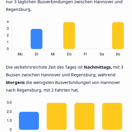
nur 3 täglichen Busverbindungen zwischen Hannover und
Regensburg.
Die verkehrsreichste Zeit des Tages ist
Nachmittags,
mit 3
Bussen zwischen Hannover und Regensburg, während
Morgens
die wenigsten Busverbindungen von Hannover
nach Regensburg, mit 2 Fahrten hat.