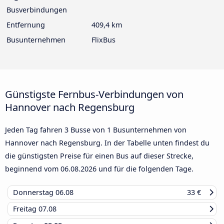
Busverbindungen
Entfernung
409,4 km
Busunternehmen
FlixBus
Günstigste Fernbus-Verbindungen von
Hannover nach Regensburg
Jeden Tag fahren 3 Busse von 1 Busunternehmen von
Hannover nach Regensburg. In der Tabelle unten findest du
die günstigsten Preise für einen Bus auf dieser Strecke,
beginnend vom
06.08.2026
und für die folgenden Tage.
Donnerstag
06.08
33 €
Freitag
07.08