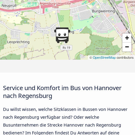
+
−
©
OpenStreetMap
contributors
Service und Komfort im Bus von Hannover
nach Regensburg
Du willst wissen, welche Sitzklassen in Bussen von Hannover
nach Regensburg verfügbar sind? Oder welche
Busunternehmen die Strecke Hannover nach Regensburg
bedienen? Im Folgenden findest Du Antworten auf deine