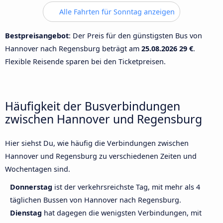
Alle Fahrten für Sonntag anzeigen
Bestpreisangebot
: Der Preis für den günstigsten Bus von
Hannover nach Regensburg beträgt am
25.08.2026
29 €
.
Flexible Reisende sparen bei den Ticketpreisen.
Häufigkeit der Busverbindungen
zwischen Hannover und Regensburg
Hier siehst Du, wie häufig die Verbindungen zwischen
Hannover und Regensburg zu verschiedenen Zeiten und
Wochentagen sind.
Donnerstag
ist der verkehrsreichste Tag, mit mehr als 4
täglichen Bussen von Hannover nach Regensburg.
Dienstag
hat dagegen die wenigsten Verbindungen, mit