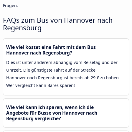
Fragen.
FAQs zum Bus von Hannover nach
Regensburg
Wie viel kostet eine Fahrt mit dem Bus
Hannover nach Regensburg?
Dies ist unter anderem abhängig vom Reisetag und der
Uhrzeit. Die günstigste Fahrt auf der Strecke
Hannover nach Regensburg ist bereits ab 29 € zu haben.
Wer vergleicht kann Bares sparen!
Wie viel kann ich sparen, wenn ich die
Angebote für Busse von Hannover nach
Regensburg vergleiche?