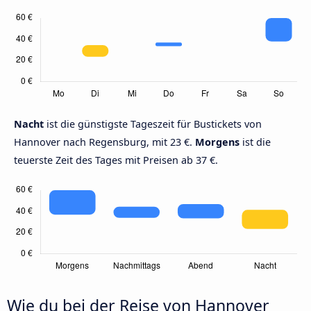
Nacht
ist die günstigste Tageszeit für Bustickets von
Hannover nach Regensburg, mit 23 €.
Morgens
ist die
teuerste Zeit des Tages mit Preisen ab 37 €.
Wie du bei der Reise von Hannover