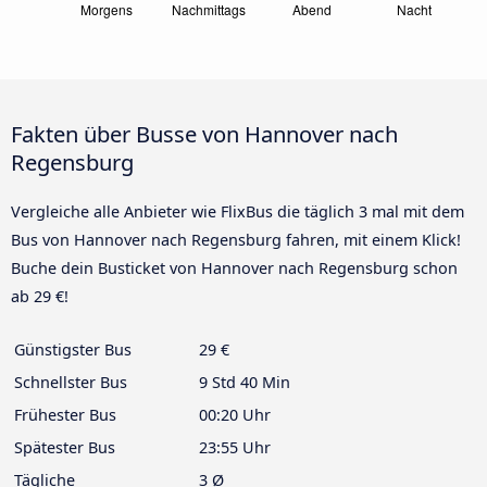
Fakten über Busse von Hannover nach
Regensburg
Vergleiche alle Anbieter wie FlixBus die täglich 3 mal mit dem
Bus von Hannover nach Regensburg fahren, mit einem Klick!
Buche dein Busticket von Hannover nach Regensburg schon
ab 29 €!
Günstigster Bus
29 €
Schnellster Bus
9 Std 40 Min
Frühester Bus
00:20 Uhr
Spätester Bus
23:55 Uhr
Tägliche
3 Ø