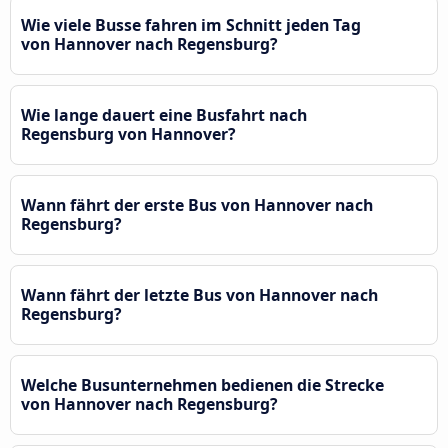
Wie viele Busse fahren im Schnitt jeden Tag
von Hannover nach Regensburg?
Wie lange dauert eine Busfahrt nach
Regensburg von Hannover?
Wann fährt der erste Bus von Hannover nach
Regensburg?
Wann fährt der letzte Bus von Hannover nach
Regensburg?
Welche Busunternehmen bedienen die Strecke
von Hannover nach Regensburg?