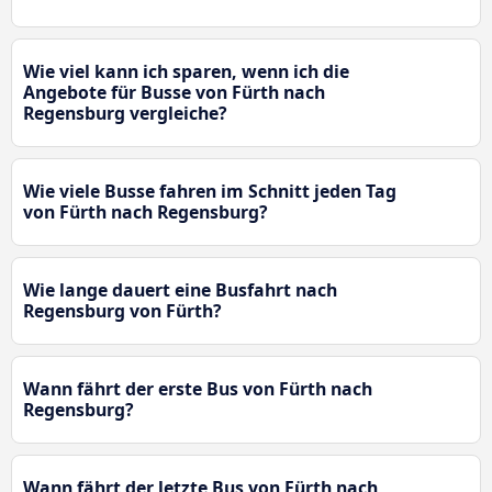
Wie viel kann ich sparen, wenn ich die
Angebote für Busse von Fürth nach
Regensburg vergleiche?
Wie viele Busse fahren im Schnitt jeden Tag
von Fürth nach Regensburg?
Wie lange dauert eine Busfahrt nach
Regensburg von Fürth?
Wann fährt der erste Bus von Fürth nach
Regensburg?
Wann fährt der letzte Bus von Fürth nach