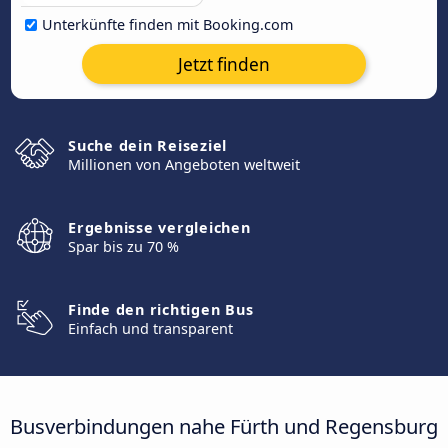
Unterkünfte finden mit Booking.com
Jetzt finden
Suche dein Reiseziel
Millionen von Angeboten weltweit
Ergebnisse vergleichen
Spar bis zu 70 %
Finde den richtigen Bus
Einfach und transparent
Busverbindungen nahe Fürth und Regensburg