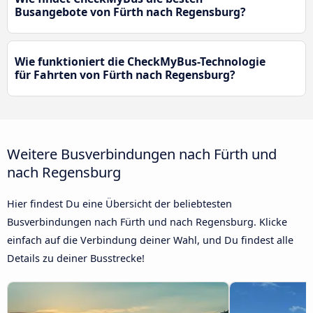
Busangebote von Fürth nach Regensburg?
Wie funktioniert die CheckMyBus-Technologie
für Fahrten von Fürth nach Regensburg?
Weitere Busverbindungen nach Fürth und
nach Regensburg
Hier findest Du eine Übersicht der beliebtesten
Busverbindungen nach Fürth und nach Regensburg. Klicke
einfach auf die Verbindung deiner Wahl, und Du findest alle
Details zu deiner Busstrecke!