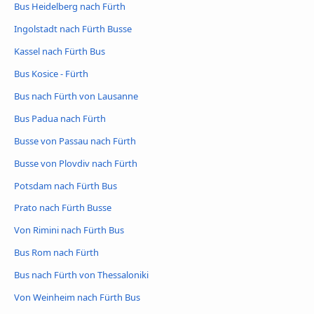
Bus Heidelberg nach Fürth
Ingolstadt nach Fürth Busse
Kassel nach Fürth Bus
Bus Kosice - Fürth
Bus nach Fürth von Lausanne
Bus Padua nach Fürth
Busse von Passau nach Fürth
Busse von Plovdiv nach Fürth
Potsdam nach Fürth Bus
Prato nach Fürth Busse
Von Rimini nach Fürth Bus
Bus Rom nach Fürth
Bus nach Fürth von Thessaloniki
Von Weinheim nach Fürth Bus