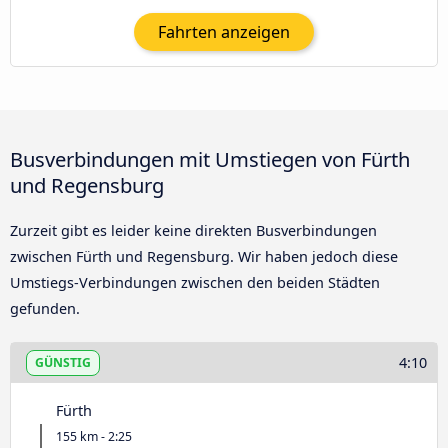
Fahrten anzeigen
Busverbindungen mit Umstiegen von Fürth
und Regensburg
Zurzeit gibt es leider keine direkten Busverbindungen
zwischen Fürth und Regensburg. Wir haben jedoch diese
Umstiegs-Verbindungen zwischen den beiden Städten
gefunden.
4:10
GÜNSTIG
Fürth
155 km - 2:25