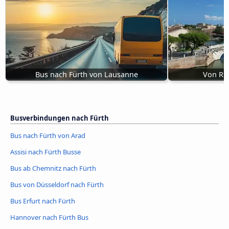
Bus nach Fürth von Lausanne
Von Rim
Busverbindungen nach Fürth
Bus nach Fürth von Arad
Assisi nach Fürth Busse
Bus ab Chemnitz nach Fürth
Bus von Düsseldorf nach Fürth
Bus Erfurt nach Fürth
Hannover nach Fürth Bus