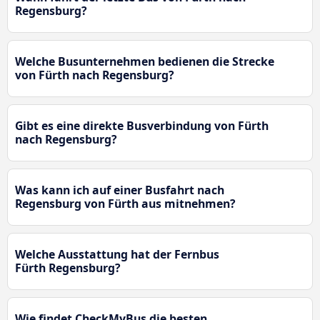
Regensburg?
Welche Busunternehmen bedienen die Strecke
von Fürth nach Regensburg?
Gibt es eine direkte Busverbindung von Fürth
nach Regensburg?
Was kann ich auf einer Busfahrt nach
Regensburg von Fürth aus mitnehmen?
Welche Ausstattung hat der Fernbus
Fürth Regensburg?
Wie findet CheckMyBus die besten