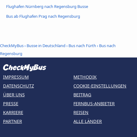
Flughafen Nürnberg nach Regensburg Busse
Bus ab Flughafen Prag nach Regensburg
CheckMyBus
›
Busse in Deutschland
›
Bus nach Fürth
›
Bus nach
Regensburg
IMPRESSUM
METHODIK
DATENSCHUTZ
COOKIE-EINSTELLUNGEN
ÜBER UNS
BEITRAG
PRESSE
FERNBUS-ANBIETER
KARRIERE
REISEN
PARTNER
ALLE LÄNDER