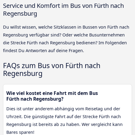
Service und Komfort im Bus von Fürth nach
Regensburg
Du willst wissen, welche Sitzklassen in Bussen von Fürth nach
Regensburg verfügbar sind? Oder welche Busunternehmen
die Strecke Fürth nach Regensburg bedienen? Im Folgenden
findest Du Antworten auf deine Fragen.
FAQs zum Bus von Fürth nach
Regensburg
Wie viel kostet eine Fahrt mit dem Bus
Fürth nach Regensburg?
Dies ist unter anderem abhängig vom Reisetag und der
Uhrzeit. Die günstigste Fahrt auf der Strecke Fürth nach
Regensburg ist bereits ab zu haben. Wer vergleicht kann
Bares sparen!