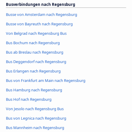
Busverbindungen nach Regensburg
Busse von Amsterdam nach Regensburg
Busse von Bayreuth nach Regensburg
Von Belgrad nach Regensburg Bus
Bus Bochum nach Regensburg
Bus ab Breslau nach Regensburg
Bus Deggendorf nach Regensburg
Bus Erlangen nach Regensburg
Bus von Frankfurt am Main nach Regensburg
Bus Hamburg nach Regensburg
Bus Hof nach Regensburg
Von Jesolo nach Regensburg Bus
Bus von Legnica nach Regensburg
Bus Mannheim nach Regensburg