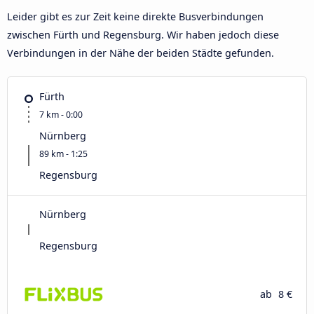
Leider gibt es zur Zeit keine direkte Busverbindungen
zwischen Fürth und Regensburg. Wir haben jedoch diese
Verbindungen in der Nähe der beiden Städte gefunden.
Fürth
7 km - 0:00
Nürnberg
89 km - 1:25
Regensburg
Nürnberg
Regensburg
ab
8 €