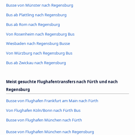
Busse von Münster nach Regensburg
Bus ab Plattling nach Regensburg
Bus ab Rom nach Regensburg
Von Rosenheim nach Regensburg Bus
Wiesbaden nach Regensburg Busse
Von Würzburg nach Regensburg Bus
Bus ab Zwickau nach Regensburg
Meist gesuchte Flughafentransfers nach Fürth und nach
Regensburg
Busse von Flughafen Frankfurt am Main nach Fürth
Von Flughafen Köln/Bonn nach Fürth Bus
Busse von Flughafen München nach Fürth
Busse von Flughafen München nach Regensburg