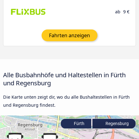
ab
9 €
Fahrten anzeigen
Alle Busbahnhöfe und Haltestellen in Fürth
und Regensburg
Die Karte unten zeigt dir, wo du alle Bushaltestellen in Fürth
und Regensburg findest.
Fürth
Regensburg