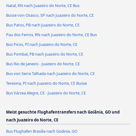
Natal, RN nach Juazeiro do Norte, CE Bus
Busse von Osasco, SP nach Juazeiro do Norte, CE
Bus Patos, PB nach Juazeiro do Norte, CE
Pau dos Ferros, RN nach Juazeiro do Norte, CE Bus
Bus Picos, PI nach Juazeiro do Norte, CE
Bus Pombal, PB nach Juazeiro do Norte, CE
Bus Rio de Janeiro - Juazeiro do Norte, CE
Bus von Serra Talhada nach Juazeiro do Norte, CE
Teresina, PI nach Juazeiro do Norte, CE Busse
Bus Várzea Alegre, CE - Juazeiro do Norte, CE
Meist gesuchte Flughafentransfers nach Goiânia, GO und
nach Juazeiro do Norte, CE
Bus Flughafen Brasilia nach Goiânia, GO