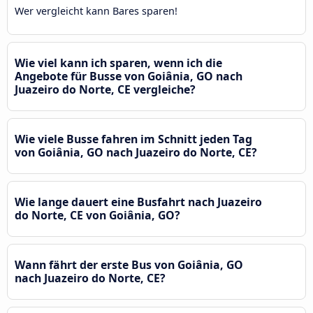
Wer vergleicht kann Bares sparen!
Wie viel kann ich sparen, wenn ich die
Angebote für Busse von Goiânia, GO nach
Juazeiro do Norte, CE vergleiche?
Wie viele Busse fahren im Schnitt jeden Tag
von Goiânia, GO nach Juazeiro do Norte, CE?
Wie lange dauert eine Busfahrt nach Juazeiro
do Norte, CE von Goiânia, GO?
Wann fährt der erste Bus von Goiânia, GO
nach Juazeiro do Norte, CE?