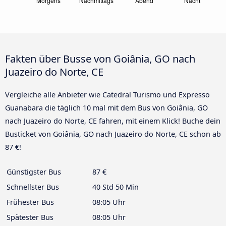
Fakten über Busse von Goiânia, GO nach
Juazeiro do Norte, CE
Vergleiche alle Anbieter wie Catedral Turismo und Expresso
Guanabara die täglich 10 mal mit dem Bus von Goiânia, GO
nach Juazeiro do Norte, CE fahren, mit einem Klick! Buche dein
Busticket von Goiânia, GO nach Juazeiro do Norte, CE schon ab
87 €!
Günstigster Bus
87 €
Schnellster Bus
40 Std 50 Min
Frühester Bus
08:05 Uhr
Spätester Bus
08:05 Uhr