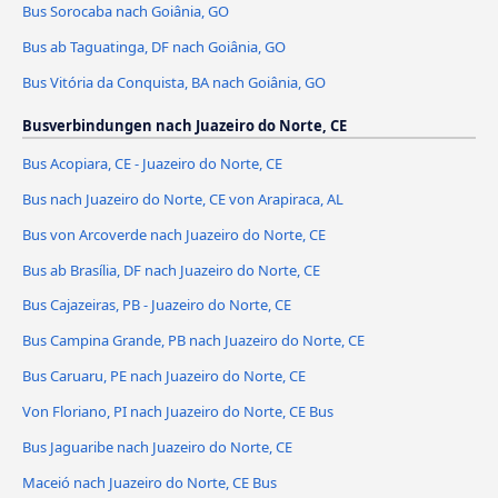
Bus Sorocaba nach Goiânia, GO
Bus ab Taguatinga, DF nach Goiânia, GO
Bus Vitória da Conquista, BA nach Goiânia, GO
Busverbindungen nach Juazeiro do Norte, CE
Bus Acopiara, CE - Juazeiro do Norte, CE
Bus nach Juazeiro do Norte, CE von Arapiraca, AL
Bus von Arcoverde nach Juazeiro do Norte, CE
Bus ab Brasília, DF nach Juazeiro do Norte, CE
Bus Cajazeiras, PB - Juazeiro do Norte, CE
Bus Campina Grande, PB nach Juazeiro do Norte, CE
Bus Caruaru, PE nach Juazeiro do Norte, CE
Von Floriano, PI nach Juazeiro do Norte, CE Bus
Bus Jaguaribe nach Juazeiro do Norte, CE
Maceió nach Juazeiro do Norte, CE Bus