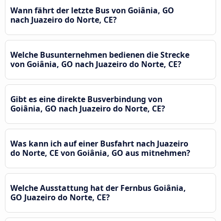
Wann fährt der letzte Bus von Goiânia, GO
nach Juazeiro do Norte, CE?
Welche Busunternehmen bedienen die Strecke
von Goiânia, GO nach Juazeiro do Norte, CE?
Gibt es eine direkte Busverbindung von
Goiânia, GO nach Juazeiro do Norte, CE?
Was kann ich auf einer Busfahrt nach Juazeiro
do Norte, CE von Goiânia, GO aus mitnehmen?
Welche Ausstattung hat der Fernbus Goiânia,
GO Juazeiro do Norte, CE?