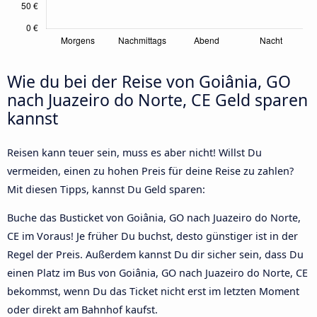
Wie du bei der Reise von Goiânia, GO
nach Juazeiro do Norte, CE Geld sparen
kannst
Reisen kann teuer sein, muss es aber nicht! Willst Du
vermeiden, einen zu hohen Preis für deine Reise zu zahlen?
Mit diesen Tipps, kannst Du Geld sparen:
Buche das Busticket von Goiânia, GO nach Juazeiro do Norte,
CE im Voraus! Je früher Du buchst, desto günstiger ist in der
Regel der Preis. Außerdem kannst Du dir sicher sein, dass Du
einen Platz im Bus von Goiânia, GO nach Juazeiro do Norte, CE
bekommst, wenn Du das Ticket nicht erst im letzten Moment
oder direkt am Bahnhof kaufst.