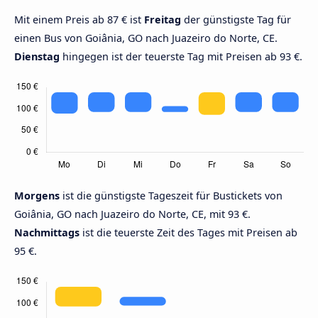
Mit einem Preis ab 87 € ist
Freitag
der günstigste Tag für
einen Bus von Goiânia, GO nach Juazeiro do Norte, CE.
Dienstag
hingegen ist der teuerste Tag mit Preisen ab 93 €.
Morgens
ist die günstigste Tageszeit für Bustickets von
Goiânia, GO nach Juazeiro do Norte, CE, mit 93 €.
Nachmittags
ist die teuerste Zeit des Tages mit Preisen ab
95 €.