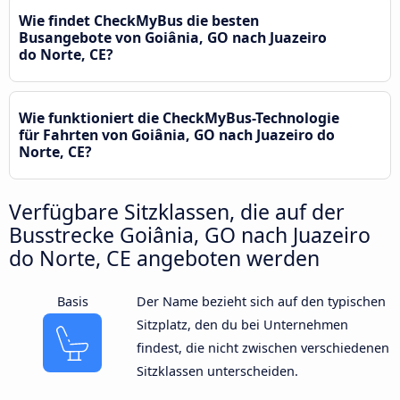
Wie findet CheckMyBus die besten
Busangebote von Goiânia, GO nach Juazeiro
do Norte, CE?
Wie funktioniert die CheckMyBus-Technologie
für Fahrten von Goiânia, GO nach Juazeiro do
Norte, CE?
Verfügbare Sitzklassen, die auf der
Busstrecke Goiânia, GO nach Juazeiro
do Norte, CE angeboten werden
Basis
Der Name bezieht sich auf den typischen
Sitzplatz, den du bei Unternehmen
findest, die nicht zwischen verschiedenen
Sitzklassen unterscheiden.