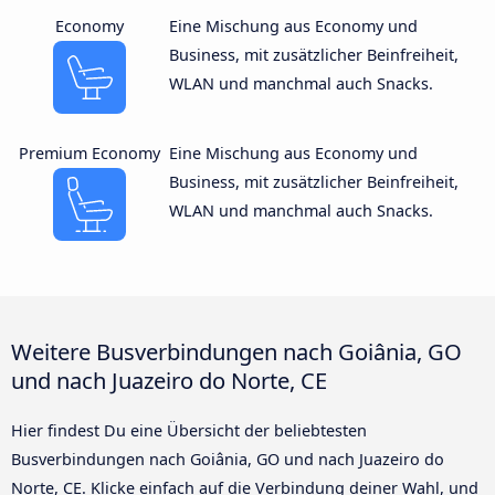
Economy
Eine Mischung aus Economy und
Business, mit zusätzlicher Beinfreiheit,
WLAN und manchmal auch Snacks.
Premium Economy
Eine Mischung aus Economy und
Business, mit zusätzlicher Beinfreiheit,
WLAN und manchmal auch Snacks.
Weitere Busverbindungen nach Goiânia, GO
und nach Juazeiro do Norte, CE
Hier findest Du eine Übersicht der beliebtesten
Busverbindungen nach Goiânia, GO und nach Juazeiro do
Norte, CE. Klicke einfach auf die Verbindung deiner Wahl, und