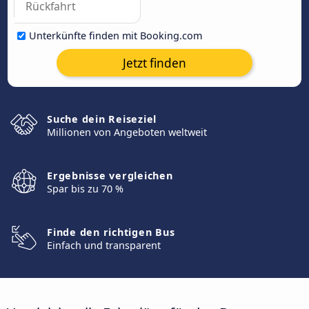
Unterkünfte finden mit Booking.com
Jetzt finden
Suche dein Reiseziel
Millionen von Angeboten weltweit
Ergebnisse vergleichen
Spar bis zu 70 %
Finde den richtigen Bus
Einfach und transparent