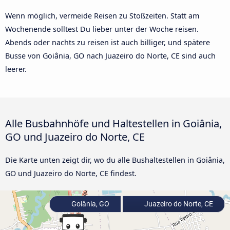
Wenn möglich, vermeide Reisen zu Stoßzeiten. Statt am
Wochenende solltest Du lieber unter der Woche reisen.
Abends oder nachts zu reisen ist auch billiger, und spätere
Busse von Goiânia, GO nach Juazeiro do Norte, CE sind auch
leerer.
Alle Busbahnhöfe und Haltestellen in Goiânia,
GO und Juazeiro do Norte, CE
Die Karte unten zeigt dir, wo du alle Bushaltestellen in Goiânia,
GO und Juazeiro do Norte, CE findest.
Goiânia, GO
Juazeiro do Norte, CE