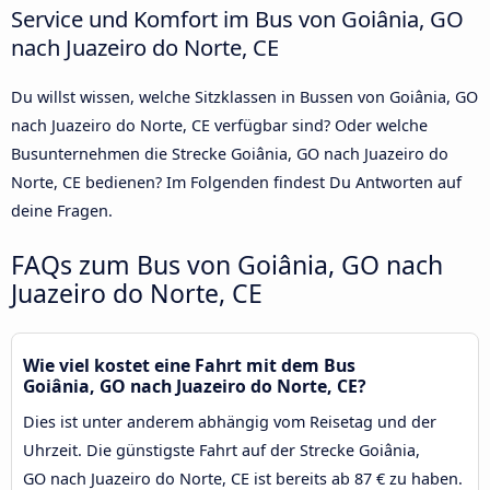
Service und Komfort im Bus von Goiânia, GO
nach Juazeiro do Norte, CE
Du willst wissen, welche Sitzklassen in Bussen von Goiânia, GO
nach Juazeiro do Norte, CE verfügbar sind? Oder welche
Busunternehmen die Strecke Goiânia, GO nach Juazeiro do
Norte, CE bedienen? Im Folgenden findest Du Antworten auf
deine Fragen.
FAQs zum Bus von Goiânia, GO nach
Juazeiro do Norte, CE
Wie viel kostet eine Fahrt mit dem Bus
Goiânia, GO nach Juazeiro do Norte, CE?
Dies ist unter anderem abhängig vom Reisetag und der
Uhrzeit. Die günstigste Fahrt auf der Strecke Goiânia,
GO nach Juazeiro do Norte, CE ist bereits ab 87 € zu haben.