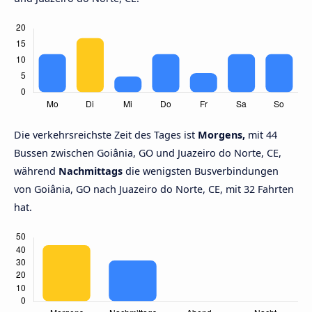
Die verkehrsreichste Zeit des Tages ist
Morgens,
mit 44
Bussen zwischen Goiânia, GO und Juazeiro do Norte, CE,
während
Nachmittags
die wenigsten Busverbindungen
von Goiânia, GO nach Juazeiro do Norte, CE, mit 32 Fahrten
hat.