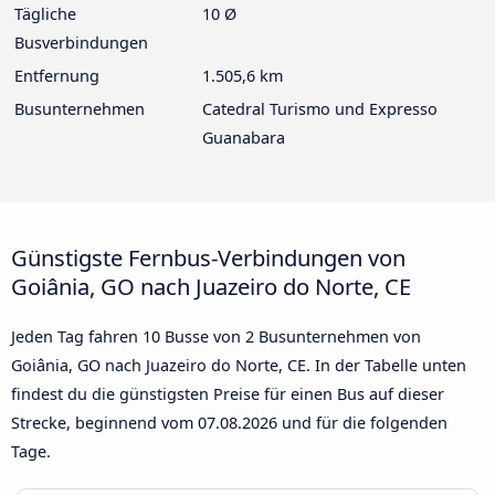
Tägliche
10 Ø
Busverbindungen
Entfernung
1.505,6 km
Busunternehmen
Catedral Turismo und Expresso
Guanabara
Günstigste Fernbus-Verbindungen von
Goiânia, GO nach Juazeiro do Norte, CE
Jeden Tag fahren 10 Busse von 2 Busunternehmen von
Goiânia, GO nach Juazeiro do Norte, CE. In der Tabelle unten
findest du die günstigsten Preise für einen Bus auf dieser
Strecke, beginnend vom
07.08.2026
und für die folgenden
Tage.