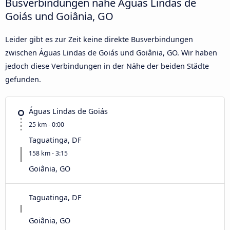
Busverbindungen nahe Águas Lindas de
Goiás und Goiânia, GO
Leider gibt es zur Zeit keine direkte Busverbindungen
zwischen Águas Lindas de Goiás und Goiânia, GO. Wir haben
jedoch diese Verbindungen in der Nähe der beiden Städte
gefunden.
Águas Lindas de Goiás
25 km - 0:00
Taguatinga, DF
158 km - 3:15
Goiânia, GO
Taguatinga, DF
Goiânia, GO