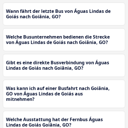
Wann fährt der letzte Bus von Águas Lindas de
Goiás nach Goiânia, GO?
Welche Busunternehmen bedienen die Strecke
von Águas Lindas de Goiás nach Goiânia, GO?
Gibt es eine direkte Busverbindung von Águas
Lindas de Goiás nach Goiânia, GO?
Was kann ich auf einer Busfahrt nach Goiânia,
GO von Águas Lindas de Goiás aus
mitnehmen?
Welche Ausstattung hat der Fernbus Águas
Lindas de Goiás Goiânia, GO?