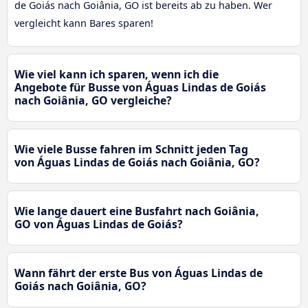
de Goiás nach Goiânia, GO ist bereits ab zu haben. Wer
vergleicht kann Bares sparen!
Wie viel kann ich sparen, wenn ich die
Angebote für Busse von Águas Lindas de Goiás
nach Goiânia, GO vergleiche?
Wie viele Busse fahren im Schnitt jeden Tag
von Águas Lindas de Goiás nach Goiânia, GO?
Wie lange dauert eine Busfahrt nach Goiânia,
GO von Águas Lindas de Goiás?
Wann fährt der erste Bus von Águas Lindas de
Goiás nach Goiânia, GO?