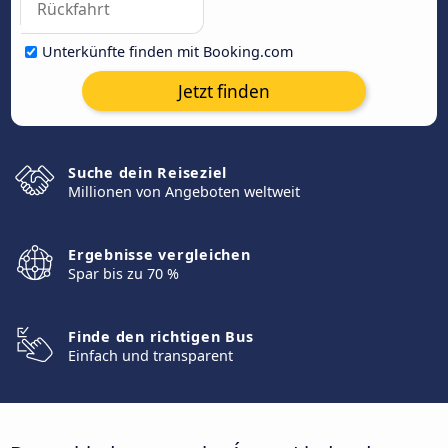
Unterkünfte finden mit Booking.com
Jetzt finden
Suche dein Reiseziel
Millionen von Angeboten weltweit
Ergebnisse vergleichen
Spar bis zu 70 %
Finde den richtigen Bus
Einfach und transparent