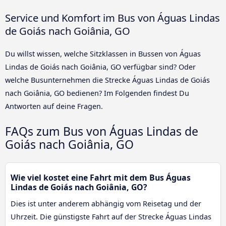
Service und Komfort im Bus von Águas Lindas
de Goiás nach Goiânia, GO
Du willst wissen, welche Sitzklassen in Bussen von Águas
Lindas de Goiás nach Goiânia, GO verfügbar sind? Oder
welche Busunternehmen die Strecke Águas Lindas de Goiás
nach Goiânia, GO bedienen? Im Folgenden findest Du
Antworten auf deine Fragen.
FAQs zum Bus von Águas Lindas de
Goiás nach Goiânia, GO
Wie viel kostet eine Fahrt mit dem Bus Águas
Lindas de Goiás nach Goiânia, GO?
Dies ist unter anderem abhängig vom Reisetag und der
Uhrzeit. Die günstigste Fahrt auf der Strecke Águas Lindas