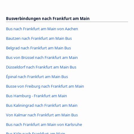
Busverbindungen nach Frankfurt am Main
Bus nach Frankfurt am Main von Aachen
Bautzen nach Frankfurt am Main Bus
Belgrad nach Frankfurt am Main Bus
Bus von Brüssel nach Frankfurt am Main
Düsseldorf nach Frankfurt am Main Bus
Épinal nach Frankfurt am Main Bus
Busse von Freiburg nach Frankfurt am Main
Bus Hamburg - Frankfurt am Main
Bus Kaliningrad nach Frankfurt am Main
Von Kalmar nach Frankfurt am Main Bus
Bus nach Frankfurt am Main von Karlsruhe
Bus Köln nach Frankfurt am Main