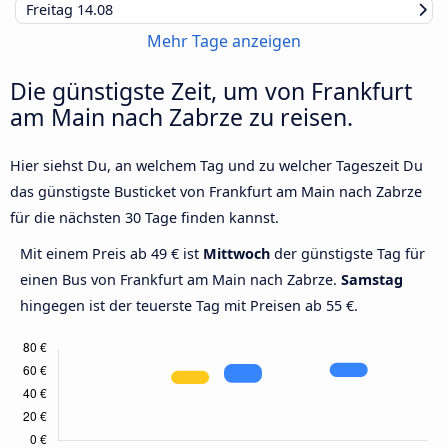
Freitag
14.08
Mehr Tage anzeigen
Die günstigste Zeit, um von Frankfurt
am Main nach Zabrze zu reisen.
Hier siehst Du, an welchem Tag und zu welcher Tageszeit Du
das günstigste Busticket von Frankfurt am Main nach Zabrze
für die nächsten 30 Tage finden kannst.
Mit einem Preis ab 49 € ist
Mittwoch
der günstigste Tag für
einen Bus von Frankfurt am Main nach Zabrze.
Samstag
hingegen ist der teuerste Tag mit Preisen ab 55 €.