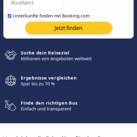
Unterkünfte finden mit Booking.com
Jetzt finden
Suche dein Reiseziel
Millionen von Angeboten weltweit
Ergebnisse vergleichen
Spar bis zu 70 %
Finde den richtigen Bus
Einfach und transparent