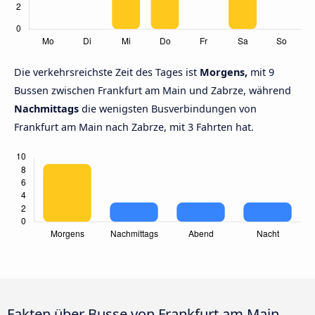
Die verkehrsreichste Zeit des Tages ist
Morgens,
mit 9
Bussen zwischen Frankfurt am Main und Zabrze, während
Nachmittags
die wenigsten Busverbindungen von
Frankfurt am Main nach Zabrze, mit 3 Fahrten hat.
Fakten über Busse von Frankfurt am Main