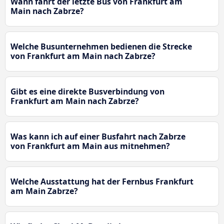
Wann fährt der letzte Bus von Frankfurt am
Main nach Zabrze?
Welche Busunternehmen bedienen die Strecke
von Frankfurt am Main nach Zabrze?
Gibt es eine direkte Busverbindung von
Frankfurt am Main nach Zabrze?
Was kann ich auf einer Busfahrt nach Zabrze
von Frankfurt am Main aus mitnehmen?
Welche Ausstattung hat der Fernbus Frankfurt
am Main Zabrze?