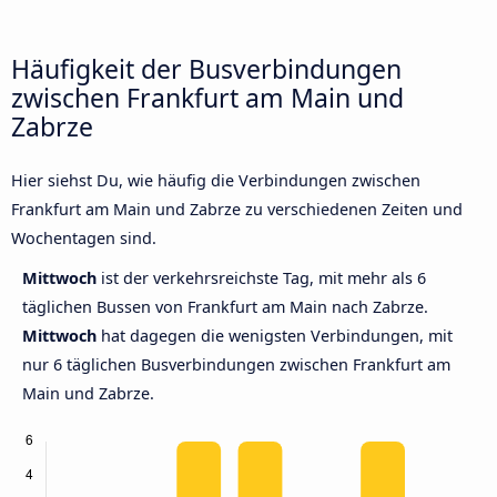
Häufigkeit der Busverbindungen
zwischen Frankfurt am Main und
Zabrze
Hier siehst Du, wie häufig die Verbindungen zwischen
Frankfurt am Main und Zabrze zu verschiedenen Zeiten und
Wochentagen sind.
Mittwoch
ist der verkehrsreichste Tag, mit mehr als 6
täglichen Bussen von Frankfurt am Main nach Zabrze.
Mittwoch
hat dagegen die wenigsten Verbindungen, mit
nur 6 täglichen Busverbindungen zwischen Frankfurt am
Main und Zabrze.