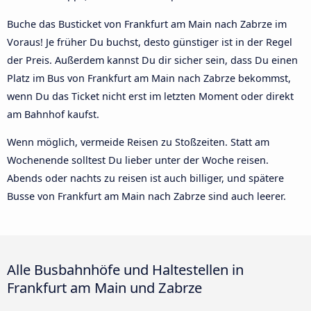
Buche das Busticket von Frankfurt am Main nach Zabrze im
Voraus! Je früher Du buchst, desto günstiger ist in der Regel
der Preis. Außerdem kannst Du dir sicher sein, dass Du einen
Platz im Bus von Frankfurt am Main nach Zabrze bekommst,
wenn Du das Ticket nicht erst im letzten Moment oder direkt
am Bahnhof kaufst.
Wenn möglich, vermeide Reisen zu Stoßzeiten. Statt am
Wochenende solltest Du lieber unter der Woche reisen.
Abends oder nachts zu reisen ist auch billiger, und spätere
Busse von Frankfurt am Main nach Zabrze sind auch leerer.
Alle Busbahnhöfe und Haltestellen in
Frankfurt am Main und Zabrze