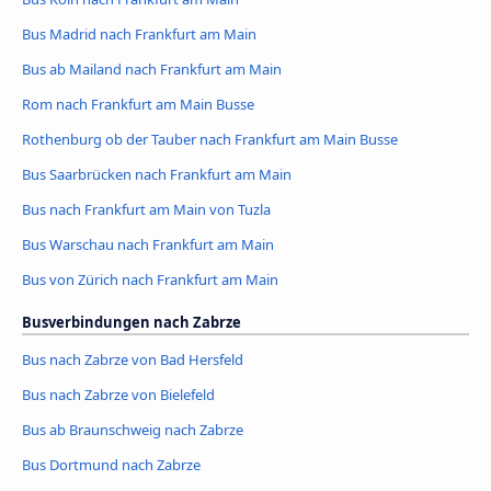
Bus Madrid nach Frankfurt am Main
Bus ab Mailand nach Frankfurt am Main
Rom nach Frankfurt am Main Busse
Rothenburg ob der Tauber nach Frankfurt am Main Busse
Bus Saarbrücken nach Frankfurt am Main
Bus nach Frankfurt am Main von Tuzla
Bus Warschau nach Frankfurt am Main
Bus von Zürich nach Frankfurt am Main
Busverbindungen nach Zabrze
Bus nach Zabrze von Bad Hersfeld
Bus nach Zabrze von Bielefeld
Bus ab Braunschweig nach Zabrze
Bus Dortmund nach Zabrze