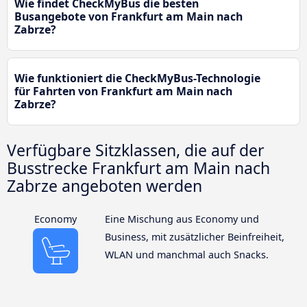
Wie findet CheckMyBus die besten
Busangebote von Frankfurt am Main nach
Zabrze?
Wie funktioniert die CheckMyBus-Technologie
für Fahrten von Frankfurt am Main nach
Zabrze?
Verfügbare Sitzklassen, die auf der
Busstrecke Frankfurt am Main nach
Zabrze angeboten werden
Economy
Eine Mischung aus Economy und
Business, mit zusätzlicher Beinfreiheit,
WLAN und manchmal auch Snacks.