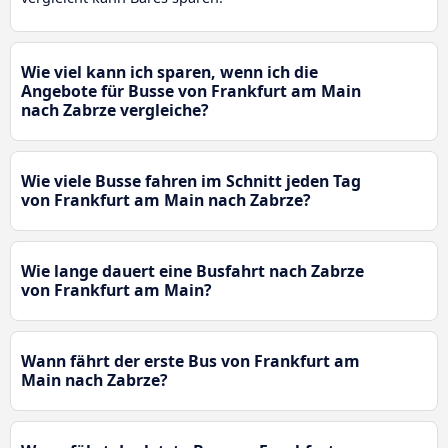
Wie viel kann ich sparen, wenn ich die
Angebote für Busse von Frankfurt am Main
nach Zabrze vergleiche?
Wie viele Busse fahren im Schnitt jeden Tag
von Frankfurt am Main nach Zabrze?
Wie lange dauert eine Busfahrt nach Zabrze
von Frankfurt am Main?
Wann fährt der erste Bus von Frankfurt am
Main nach Zabrze?