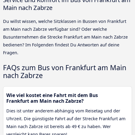
Main nach Zabrze
Du willst wissen, welche Sitzklassen in Bussen von Frankfurt
am Main nach Zabrze verfügbar sind? Oder welche
Busunternehmen die Strecke Frankfurt am Main nach Zabrze
bedienen? Im Folgenden findest Du Antworten auf deine
Fragen.
FAQs zum Bus von Frankfurt am Main
nach Zabrze
Wie viel kostet eine Fahrt mit dem Bus
Frankfurt am Main nach Zabrze?
Dies ist unter anderem abhängig vom Reisetag und der
Uhrzeit. Die günstigste Fahrt auf der Strecke Frankfurt am
Main nach Zabrze ist bereits ab 49 € zu haben. Wer
vergleicht kann Bares sparen!