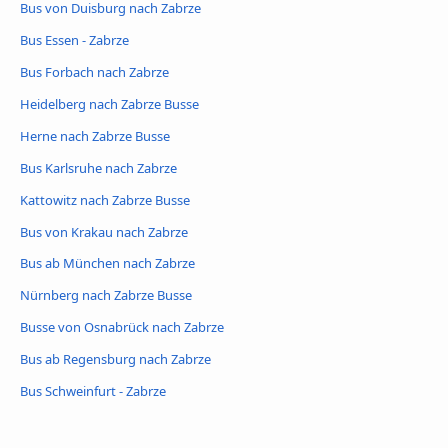
Bus von Duisburg nach Zabrze
Bus Essen - Zabrze
Bus Forbach nach Zabrze
Heidelberg nach Zabrze Busse
Herne nach Zabrze Busse
Bus Karlsruhe nach Zabrze
Kattowitz nach Zabrze Busse
Bus von Krakau nach Zabrze
Bus ab München nach Zabrze
Nürnberg nach Zabrze Busse
Busse von Osnabrück nach Zabrze
Bus ab Regensburg nach Zabrze
Bus Schweinfurt - Zabrze