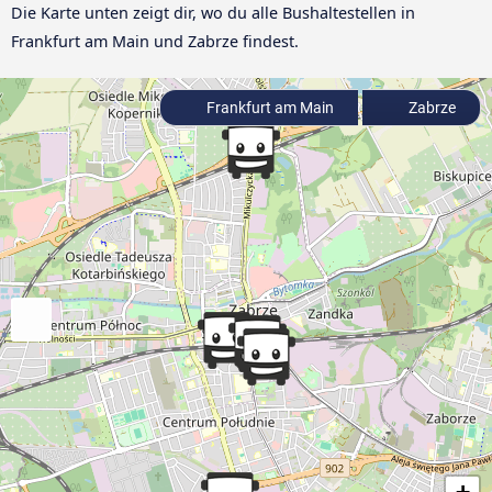
Die Karte unten zeigt dir, wo du alle Bushaltestellen in
Frankfurt am Main und Zabrze findest.
Frankfurt am Main
Zabrze