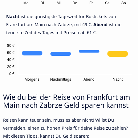
Nacht
ist die günstigste Tageszeit für Bustickets von
Frankfurt am Main nach Zabrze, mit 49 €.
Abend
ist die
teuerste Zeit des Tages mit Preisen ab 61 €.
Wie du bei der Reise von Frankfurt am
Main nach Zabrze Geld sparen kannst
Reisen kann teuer sein, muss es aber nicht! Willst Du
vermeiden, einen zu hohen Preis für deine Reise zu zahlen?
Mit diesen Tipps, kannst Du Geld sparen: