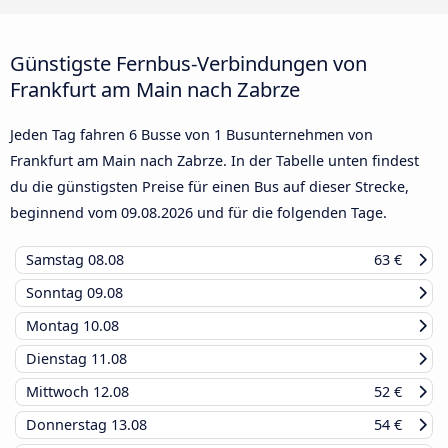
Günstigste Fernbus-Verbindungen von
Frankfurt am Main nach Zabrze
Jeden Tag fahren 6 Busse von 1 Busunternehmen von
Frankfurt am Main nach Zabrze. In der Tabelle unten findest
du die günstigsten Preise für einen Bus auf dieser Strecke,
beginnend vom
09.08.2026
und für die folgenden Tage.
Samstag
08.08
63 €
Sonntag
09.08
Montag
10.08
Dienstag
11.08
Mittwoch
12.08
52 €
Donnerstag
13.08
54 €