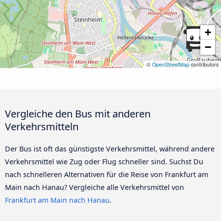
+
−
©
OpenStreetMap
contributors
Vergleiche den Bus mit anderen
Verkehrsmitteln
Der Bus ist oft das günstigste Verkehrsmittel, während andere
Verkehrsmittel wie Zug oder Flug schneller sind. Suchst Du
nach schnelleren Alternativen für die Reise von Frankfurt am
Main nach Hanau? Vergleiche alle Verkehrsmittel von
Frankfurt am Main nach Hanau
.