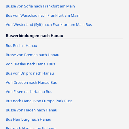
Busse von Sofia nach Frankfurt am Main
Bus von Warschau nach Frankfurt am Main
Von Westerland (Sylt) nach Frankfurt am Main Bus
Busverbindungen nach Hanau
Bus Berlin - Hanau
Busse von Bremen nach Hanau
Von Breslau nach Hanau Bus
Bus von Dnipro nach Hanau
Von Dresden nach Hanau Bus
Von Essen nach Hanau Bus
Bus nach Hanau von Europa-Park Rust
Busse von Hagen nach Hanau
Bus Hamburg nach Hanau
Bus nach Hanau von Kolberg