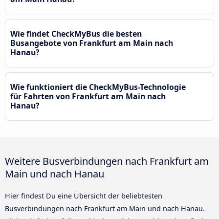
Wie findet CheckMyBus die besten
Busangebote von Frankfurt am Main nach
Hanau?
Wie funktioniert die CheckMyBus-Technologie
für Fahrten von Frankfurt am Main nach
Hanau?
Weitere Busverbindungen nach Frankfurt am
Main und nach Hanau
Hier findest Du eine Übersicht der beliebtesten
Busverbindungen nach Frankfurt am Main und nach Hanau.