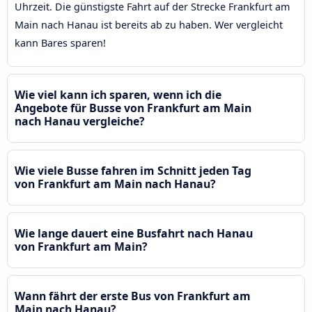
Uhrzeit. Die günstigste Fahrt auf der Strecke Frankfurt am
Main nach Hanau ist bereits ab zu haben. Wer vergleicht
kann Bares sparen!
Wie viel kann ich sparen, wenn ich die
Angebote für Busse von Frankfurt am Main
nach Hanau vergleiche?
Wie viele Busse fahren im Schnitt jeden Tag
von Frankfurt am Main nach Hanau?
Wie lange dauert eine Busfahrt nach Hanau
von Frankfurt am Main?
Wann fährt der erste Bus von Frankfurt am
Main nach Hanau?