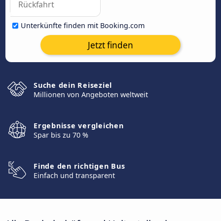
Unterkünfte finden mit Booking.com
Jetzt finden
Suche dein Reiseziel
Millionen von Angeboten weltweit
Ergebnisse vergleichen
Spar bis zu 70 %
Finde den richtigen Bus
Einfach und transparent