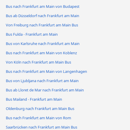
Bus nach Frankfurt am Main von Budapest
Bus ab Düsseldorf nach Frankfurt am Main
Von Freiburg nach Frankfurt am Main Bus
Bus Fulda - Frankfurt am Main
Bus von Karlsruhe nach Frankfurt am Main
Bus nach Frankfurt am Main von Koblenz
Von Köln nach Frankfurt am Main Bus
Bus nach Frankfurt am Main von Langenhagen
Bus von Ljubljana nach Frankfurt am Main
Bus ab Lloret de Mar nach Frankfurt am Main
Bus Mailand - Frankfurt am Main
Oldenburg nach Frankfurt am Main Bus
Bus nach Frankfurt am Main von Rom
Saarbrücken nach Frankfurt am Main Bus