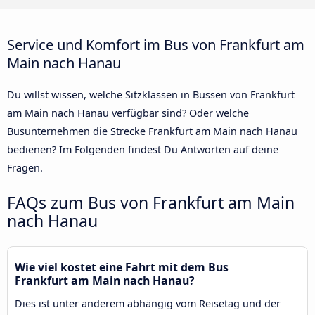
Service und Komfort im Bus von Frankfurt am
Main nach Hanau
Du willst wissen, welche Sitzklassen in Bussen von Frankfurt
am Main nach Hanau verfügbar sind? Oder welche
Busunternehmen die Strecke Frankfurt am Main nach Hanau
bedienen? Im Folgenden findest Du Antworten auf deine
Fragen.
FAQs zum Bus von Frankfurt am Main
nach Hanau
Wie viel kostet eine Fahrt mit dem Bus
Frankfurt am Main nach Hanau?
Dies ist unter anderem abhängig vom Reisetag und der