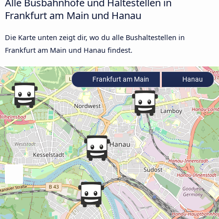
Alle Busbahnhöfe und Haltestellen in
Frankfurt am Main und Hanau
Die Karte unten zeigt dir, wo du alle Bushaltestellen in
Frankfurt am Main und Hanau findest.
Frankfurt am Main
Hanau