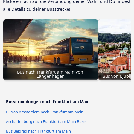
Klicke einfach auf die Verbindung deiner Wahl, und Du findest
alle Details zu deiner Busstrecke!
Bus nach Frankfurt am Main von 
Langenhagen
Bus von Ljublj
Busverbindungen nach Frankfurt am Main
Bus ab Amsterdam nach Frankfurt am Main
Aschaffenburg nach Frankfurt am Main Busse
Bus Belgrad nach Frankfurt am Main