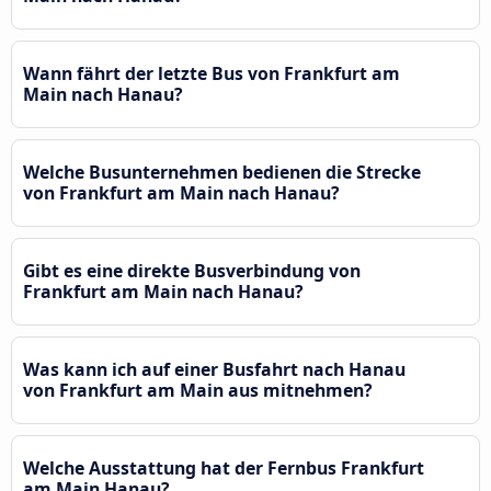
Wann fährt der letzte Bus von Frankfurt am
Main nach Hanau?
Welche Busunternehmen bedienen die Strecke
von Frankfurt am Main nach Hanau?
Gibt es eine direkte Busverbindung von
Frankfurt am Main nach Hanau?
Was kann ich auf einer Busfahrt nach Hanau
von Frankfurt am Main aus mitnehmen?
Welche Ausstattung hat der Fernbus Frankfurt
am Main Hanau?