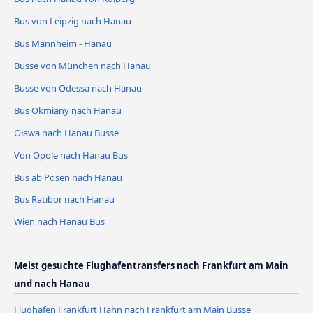
Bus von Leipzig nach Hanau
Bus Mannheim - Hanau
Busse von München nach Hanau
Busse von Odessa nach Hanau
Bus Okmiany nach Hanau
Oława nach Hanau Busse
Von Opole nach Hanau Bus
Bus ab Posen nach Hanau
Bus Ratibor nach Hanau
Wien nach Hanau Bus
Meist gesuchte Flughafentransfers nach Frankfurt am Main
und nach Hanau
Flughafen Frankfurt Hahn nach Frankfurt am Main Busse