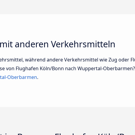
 mit anderen Verkehrsmitteln
kehrsmittel, während andere Verkehrsmittel wie Zug oder Fl
Reise von Flughafen Köln/Bonn nach Wuppertal-Oberbarmen? 
rtal-Oberbarmen
.