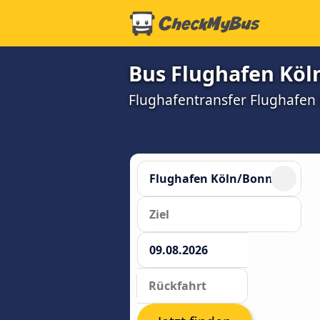
Bus Flughafen Kö
Flughafentransfer Flughafen 