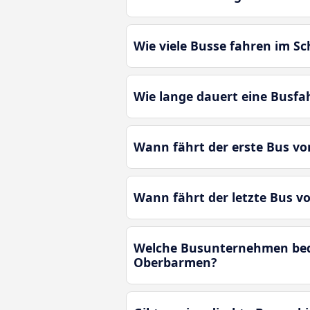
Wie viele Busse fahren im 
Wie lange dauert eine Busf
Wann fährt der erste Bus v
Wann fährt der letzte Bus 
Welche Busunternehmen bedi
Oberbarmen?