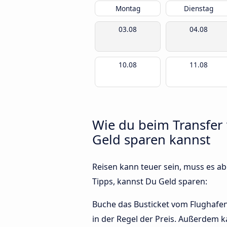
Montag
Dienstag
03.08
04.08
10.08
11.08
Wie du beim Transfe
Geld sparen kannst
Reisen kann teuer sein, muss es abe
Tipps, kannst Du Geld sparen:
Buche das Busticket vom Flughafen
in der Regel der Preis. Außerdem k