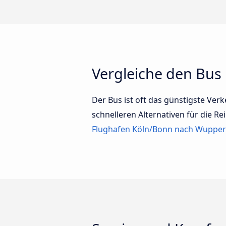
Vergleiche den Bus
Der Bus ist oft das günstigste Ver
schnelleren Alternativen für die 
Flughafen Köln/Bonn nach Wuppe