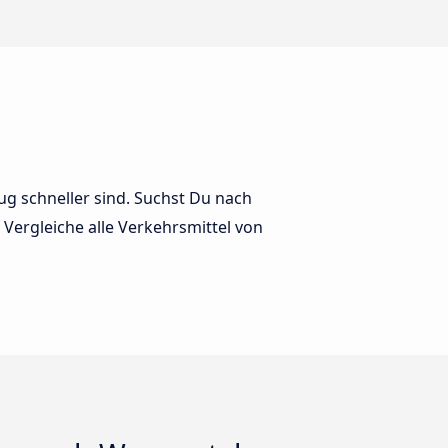
ug schneller sind. Suchst Du nach
Vergleiche alle Verkehrsmittel von