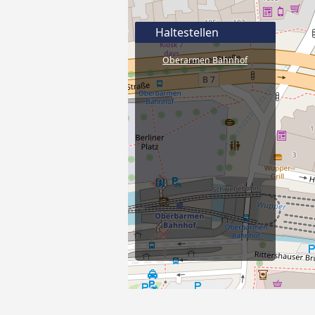
Haltestellen
Oberarmen Bahnhof