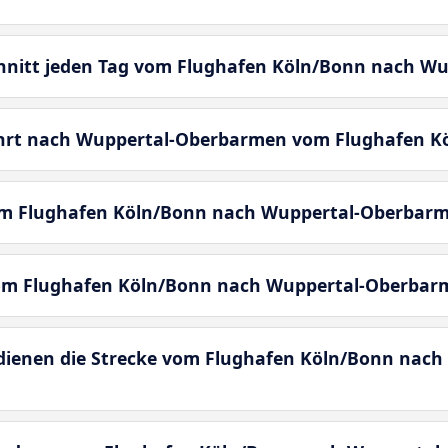
Schnitt jeden Tag vom Flughafen Köln/Bonn nach 
ahrt nach Wuppertal-Oberbarmen vom Flughafen K
om Flughafen Köln/Bonn nach Wuppertal-Oberbar
vom Flughafen Köln/Bonn nach Wuppertal-Oberbar
enen die Strecke vom Flughafen Köln/Bonn nach