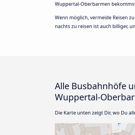
Wuppertal-Oberbarmen bekommst, w
Wenn möglich, vermeide Reisen zu 
nachts zu reisen ist auch billiger
Alle Busbahnhöfe u
Wuppertal-Oberba
Die Karte unten zeigt Dir, wo Du a