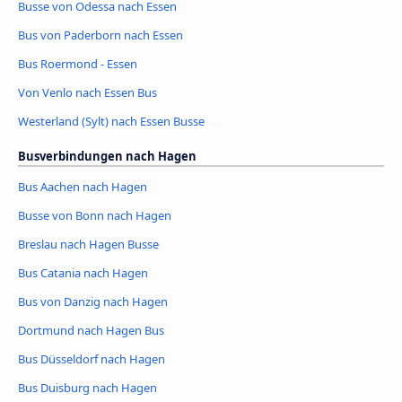
Busse von Odessa nach Essen
Bus von Paderborn nach Essen
Bus Roermond - Essen
Von Venlo nach Essen Bus
Westerland (Sylt) nach Essen Busse
Busverbindungen nach Hagen
Bus Aachen nach Hagen
Busse von Bonn nach Hagen
Breslau nach Hagen Busse
Bus Catania nach Hagen
Bus von Danzig nach Hagen
Dortmund nach Hagen Bus
Bus Düsseldorf nach Hagen
Bus Duisburg nach Hagen