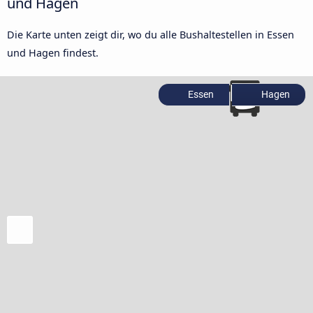
und Hagen
Die Karte unten zeigt dir, wo du alle Bushaltestellen in Essen
und Hagen findest.
Essen
Hagen