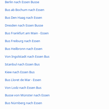
Berlin nach Essen Busse
Bus ab Bochum nach Essen
Bus Den Haag nach Essen
Dresden nach Essen Busse
Bus Frankfurt am Main - Essen
Bus Freiburg nach Essen
Bus Heilbronn nach Essen
Von Ingolstadt nach Essen Bus
Istanbul nach Essen Bus
Kiew nach Essen Bus
Bus Lloret de Mar - Essen
Von Lodz nach Essen Bus
Busse von Münster nach Essen
Bus Nürnberg nach Essen