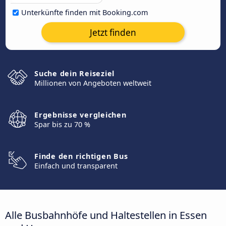
Unterkünfte finden mit Booking.com
Jetzt finden
Suche dein Reiseziel
Millionen von Angeboten weltweit
Ergebnisse vergleichen
Spar bis zu 70 %
Finde den richtigen Bus
Einfach und transparent
Alle Busbahnhöfe und Haltestellen in Essen