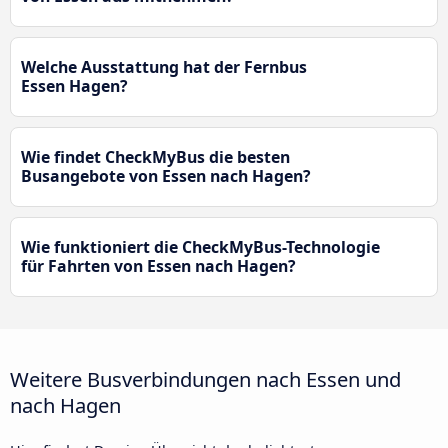
Welche Ausstattung hat der Fernbus
Essen Hagen?
Wie findet CheckMyBus die besten
Busangebote von Essen nach Hagen?
Wie funktioniert die CheckMyBus-Technologie
für Fahrten von Essen nach Hagen?
Weitere Busverbindungen nach Essen und
nach Hagen