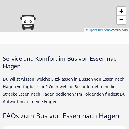
+
−
©
OpenStreetMap
contributors
Service und Komfort im Bus von Essen nach
Hagen
Du willst wissen, welche Sitzklassen in Bussen von Essen nach
Hagen verfügbar sind? Oder welche Busunternehmen die
Strecke Essen nach Hagen bedienen? Im Folgenden findest Du
Antworten auf deine Fragen.
FAQs zum Bus von Essen nach Hagen