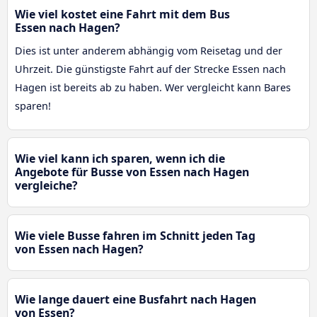
Wie viel kostet eine Fahrt mit dem Bus
Essen nach Hagen?
Dies ist unter anderem abhängig vom Reisetag und der
Uhrzeit. Die günstigste Fahrt auf der Strecke Essen nach
Hagen ist bereits ab zu haben. Wer vergleicht kann Bares
sparen!
Wie viel kann ich sparen, wenn ich die
Angebote für Busse von Essen nach Hagen
vergleiche?
Wie viele Busse fahren im Schnitt jeden Tag
von Essen nach Hagen?
Wie lange dauert eine Busfahrt nach Hagen
von Essen?