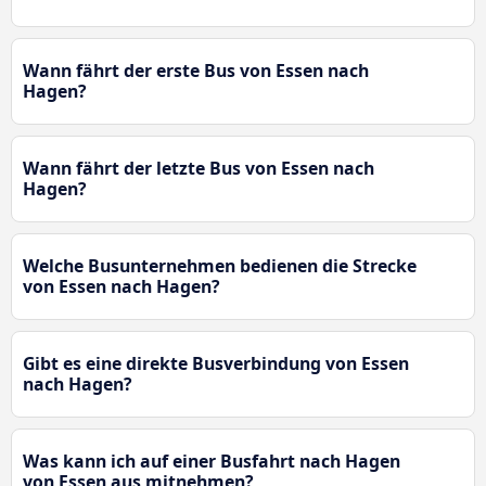
Wann fährt der erste Bus von Essen nach
Hagen?
Wann fährt der letzte Bus von Essen nach
Hagen?
Welche Busunternehmen bedienen die Strecke
von Essen nach Hagen?
Gibt es eine direkte Busverbindung von Essen
nach Hagen?
Was kann ich auf einer Busfahrt nach Hagen
von Essen aus mitnehmen?