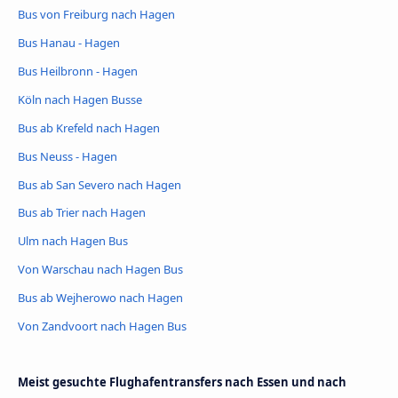
Bus von Freiburg nach Hagen
Bus Hanau - Hagen
Bus Heilbronn - Hagen
Köln nach Hagen Busse
Bus ab Krefeld nach Hagen
Bus Neuss - Hagen
Bus ab San Severo nach Hagen
Bus ab Trier nach Hagen
Ulm nach Hagen Bus
Von Warschau nach Hagen Bus
Bus ab Wejherowo nach Hagen
Von Zandvoort nach Hagen Bus
Meist gesuchte Flughafentransfers nach Essen und nach