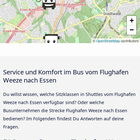
+
−
©
OpenStreetMap
contributors
Service und Komfort im Bus vom Flughafen
Weeze nach Essen
Du willst wissen, welche Sitzklassen in Shuttles vom Flughafen
Weeze nach Essen verfügbar sind? Oder welche
Busunternehmen die Strecke Flughafen Weeze nach Essen
bedienen? Im Folgenden findest Du Antworten auf deine
Fragen.