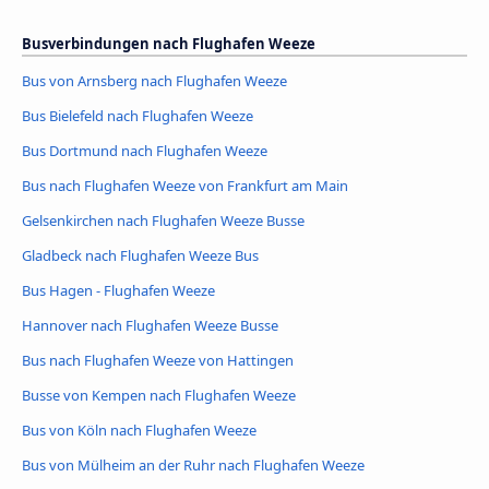
Busverbindungen nach Flughafen Weeze
Bus von Arnsberg nach Flughafen Weeze
Bus Bielefeld nach Flughafen Weeze
Bus Dortmund nach Flughafen Weeze
Bus nach Flughafen Weeze von Frankfurt am Main
Gelsenkirchen nach Flughafen Weeze Busse
Gladbeck nach Flughafen Weeze Bus
Bus Hagen - Flughafen Weeze
Hannover nach Flughafen Weeze Busse
Bus nach Flughafen Weeze von Hattingen
Busse von Kempen nach Flughafen Weeze
Bus von Köln nach Flughafen Weeze
Bus von Mülheim an der Ruhr nach Flughafen Weeze