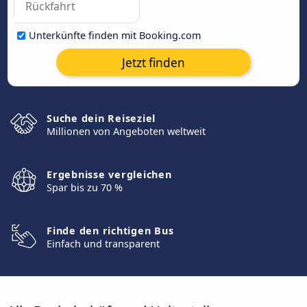
Unterkünfte finden mit Booking.com
Jetzt finden
Suche dein Reiseziel
Millionen von Angeboten weltweit
Ergebnisse vergleichen
Spar bis zu 70 %
Finde den richtigen Bus
Einfach und transparent