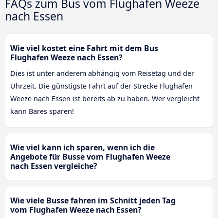
FAQs zum Bus vom Flughafen Weeze
nach Essen
Wie viel kostet eine Fahrt mit dem Bus
Flughafen Weeze nach Essen?
Dies ist unter anderem abhängig vom Reisetag und der
Uhrzeit. Die günstigste Fahrt auf der Strecke Flughafen
Weeze nach Essen ist bereits ab zu haben. Wer vergleicht
kann Bares sparen!
Wie viel kann ich sparen, wenn ich die
Angebote für Busse vom Flughafen Weeze
nach Essen vergleiche?
Wie viele Busse fahren im Schnitt jeden Tag
vom Flughafen Weeze nach Essen?