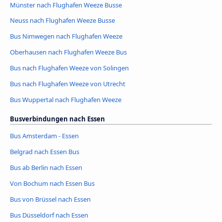
Münster nach Flughafen Weeze Busse
Neuss nach Flughafen Weeze Busse
Bus Nimwegen nach Flughafen Weeze
Oberhausen nach Flughafen Weeze Bus
Bus nach Flughafen Weeze von Solingen
Bus nach Flughafen Weeze von Utrecht
Bus Wuppertal nach Flughafen Weeze
Busverbindungen nach Essen
Bus Amsterdam - Essen
Belgrad nach Essen Bus
Bus ab Berlin nach Essen
Von Bochum nach Essen Bus
Bus von Brüssel nach Essen
Bus Düsseldorf nach Essen