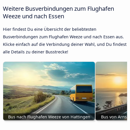
Weitere Busverbindungen zum Flughafen
Weeze und nach Essen
Hier findest Du eine Übersicht der beliebtesten
Busverbindungen zum Flughafen Weeze und nach Essen aus.
Klicke einfach auf die Verbindung deiner Wahl, und Du findest
alle Details zu deiner Busstrecke!
Bus nach Flughafen Weeze von Hattingen
Bus von Arnsb