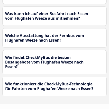
Was kann ich auf einer Busfahrt nach Essen
vom Flughafen Weeze aus mitnehmen?
Welche Ausstattung hat der Fernbus vom
Flughafen Weeze nach Essen?
Wie findet CheckMyBus die besten
Busangebote vom Flughafen Weeze nach
Essen?
Wie funktioniert die CheckMyBus-Technologie
für Fahrten vom Flughafen Weeze nach Essen?