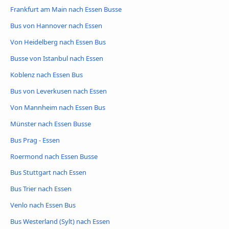
Frankfurt am Main nach Essen Busse
Bus von Hannover nach Essen
Von Heidelberg nach Essen Bus
Busse von Istanbul nach Essen
Koblenz nach Essen Bus
Bus von Leverkusen nach Essen
Von Mannheim nach Essen Bus
Münster nach Essen Busse
Bus Prag - Essen
Roermond nach Essen Busse
Bus Stuttgart nach Essen
Bus Trier nach Essen
Venlo nach Essen Bus
Bus Westerland (Sylt) nach Essen