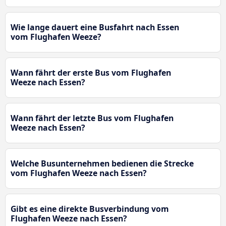
Wie lange dauert eine Busfahrt nach Essen
vom Flughafen Weeze?
Wann fährt der erste Bus vom Flughafen
Weeze nach Essen?
Wann fährt der letzte Bus vom Flughafen
Weeze nach Essen?
Welche Busunternehmen bedienen die Strecke
vom Flughafen Weeze nach Essen?
Gibt es eine direkte Busverbindung vom
Flughafen Weeze nach Essen?