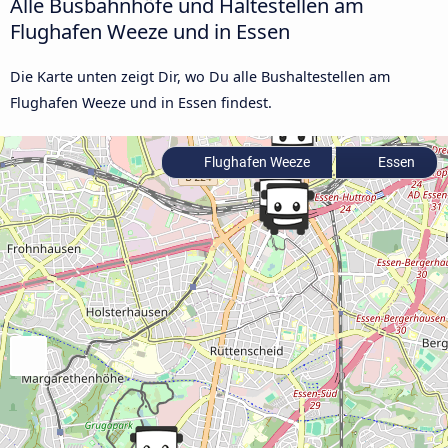
Alle Busbahnhöfe und Haltestellen am
Flughafen Weeze und in Essen
Die Karte unten zeigt Dir, wo Du alle Bushaltestellen am
Flughafen Weeze und in Essen findest.
Flughafen Weeze
Essen