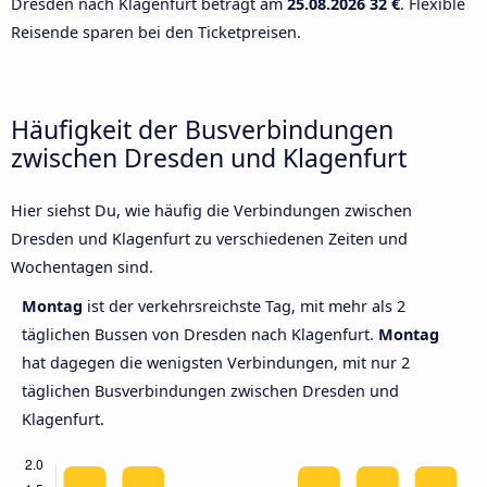
Dresden nach Klagenfurt beträgt am
25.08.2026
32 €
. Flexible
Reisende sparen bei den Ticketpreisen.
Häufigkeit der Busverbindungen
zwischen Dresden und Klagenfurt
Hier siehst Du, wie häufig die Verbindungen zwischen
Dresden und Klagenfurt zu verschiedenen Zeiten und
Wochentagen sind.
Montag
ist der verkehrsreichste Tag, mit mehr als 2
täglichen Bussen von Dresden nach Klagenfurt.
Montag
hat dagegen die wenigsten Verbindungen, mit nur 2
täglichen Busverbindungen zwischen Dresden und
Klagenfurt.