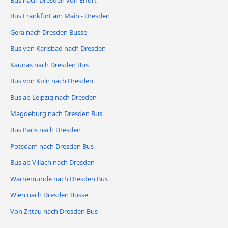
Bus Frankfurt am Main - Dresden
Gera nach Dresden Busse
Bus von Karlsbad nach Dresden
Kaunas nach Dresden Bus
Bus von Köln nach Dresden
Bus ab Leipzig nach Dresden
Magdeburg nach Dresden Bus
Bus Paris nach Dresden
Potsdam nach Dresden Bus
Bus ab Villach nach Dresden
Warnemünde nach Dresden Bus
Wien nach Dresden Busse
Von Zittau nach Dresden Bus