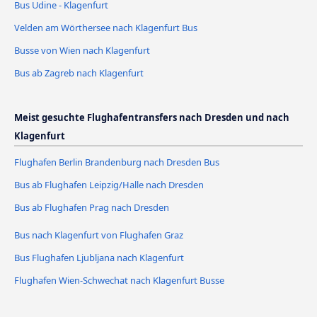
Bus Udine - Klagenfurt
Velden am Wörthersee nach Klagenfurt Bus
Busse von Wien nach Klagenfurt
Bus ab Zagreb nach Klagenfurt
Meist gesuchte Flughafentransfers nach Dresden und nach
Klagenfurt
Flughafen Berlin Brandenburg nach Dresden Bus
Bus ab Flughafen Leipzig/Halle nach Dresden
Bus ab Flughafen Prag nach Dresden
Bus nach Klagenfurt von Flughafen Graz
Bus Flughafen Ljubljana nach Klagenfurt
Flughafen Wien-Schwechat nach Klagenfurt Busse