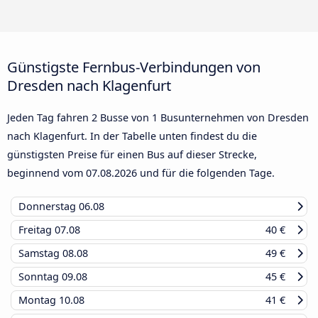
Günstigste Fernbus-Verbindungen von
Dresden nach Klagenfurt
Jeden Tag fahren 2 Busse von 1 Busunternehmen von Dresden
nach Klagenfurt. In der Tabelle unten findest du die
günstigsten Preise für einen Bus auf dieser Strecke,
beginnend vom
07.08.2026
und für die folgenden Tage.
Donnerstag
06.08
Freitag
07.08
40 €
Samstag
08.08
49 €
Sonntag
09.08
45 €
Montag
10.08
41 €