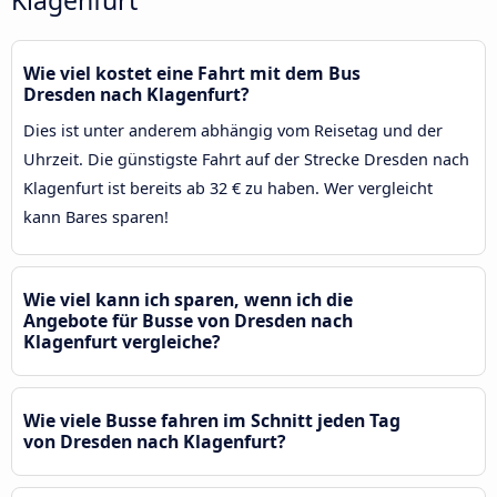
Wie viel kostet eine Fahrt mit dem Bus
Dresden nach Klagenfurt?
Dies ist unter anderem abhängig vom Reisetag und der
Uhrzeit. Die günstigste Fahrt auf der Strecke Dresden nach
Klagenfurt ist bereits ab 32 € zu haben. Wer vergleicht
kann Bares sparen!
Wie viel kann ich sparen, wenn ich die
Angebote für Busse von Dresden nach
Klagenfurt vergleiche?
Wie viele Busse fahren im Schnitt jeden Tag
von Dresden nach Klagenfurt?