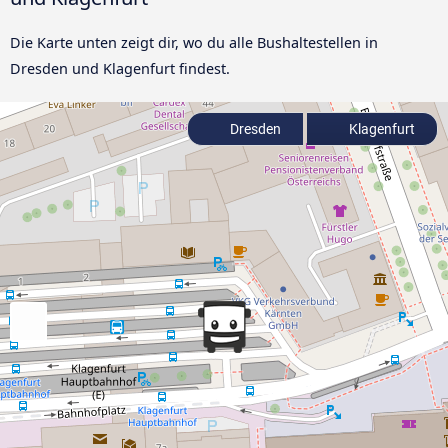
Die Karte unten zeigt dir, wo du alle Bushaltestellen in
Dresden und Klagenfurt findest.
Dresden
Klagenfurt