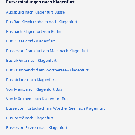
Busverbindungen nach Klagenfurt
Augsburg nach Klagenfurt Busse
Bus Bad Kleinkirchheim nach Klagenfurt
Bus nach Klagenfurt von Berlin
Bus Düsseldorf - Klagenfurt
Busse von Frankfurt am Main nach Klagenfurt
Bus ab Graz nach Klagenfurt
Bus Krumpendorf am Wörthersee - Klagenfurt
Bus ab Linz nach Klagenfurt
Von Mainz nach Klagenfurt Bus
Von München nach Klagenfurt Bus
Busse von Pörtschach am Wörther See nach Klagenfurt
Bus Poreč nach Klagenfurt
Busse von Prizren nach Klagenfurt