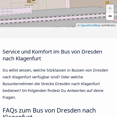
+
−
©
OpenStreetMap
contributors
Service und Komfort im Bus von Dresden
nach Klagenfurt
Du willst wissen, welche Sitzklassen in Bussen von Dresden
nach Klagenfurt verfügbar sind? Oder welche
Busunternehmen die Strecke Dresden nach Klagenfurt
bedienen? Im Folgenden findest Du Antworten auf deine
Fragen.
FAQs zum Bus von Dresden nach
Klagenfurt