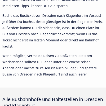
Mit diesen Tipps, kannst Du Geld sparen:
Buche das Busticket von Dresden nach Klagenfurt im Voraus!
Je früher Du buchst, desto günstiger ist in der Regel der Preis.
Außerdem kannst Du dir sicher sein, dass Du einen Platz im
Bus von Dresden nach Klagenfurt bekommst, wenn Du das
Ticket nicht erst im letzten Moment oder direkt am Bahnhof
kaufst.
Wenn möglich, vermeide Reisen zu Stoßzeiten. Statt am
Wochenende solltest Du lieber unter der Woche reisen.
Abends oder nachts zu reisen ist auch billiger, und spätere
Busse von Dresden nach Klagenfurt sind auch leerer.
Alle Busbahnhöfe und Haltestellen in Dresden
und Klagenfurt