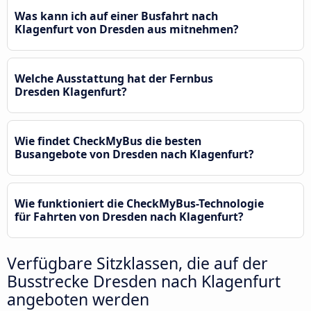
Was kann ich auf einer Busfahrt nach
Klagenfurt von Dresden aus mitnehmen?
Welche Ausstattung hat der Fernbus
Dresden Klagenfurt?
Wie findet CheckMyBus die besten
Busangebote von Dresden nach Klagenfurt?
Wie funktioniert die CheckMyBus-Technologie
für Fahrten von Dresden nach Klagenfurt?
Verfügbare Sitzklassen, die auf der
Busstrecke Dresden nach Klagenfurt
angeboten werden