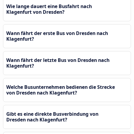
Wie lange dauert eine Busfahrt nach
Klagenfurt von Dresden?
Wann fährt der erste Bus von Dresden nach
Klagenfurt?
Wann fährt der letzte Bus von Dresden nach
Klagenfurt?
Welche Busunternehmen bedienen die Strecke
von Dresden nach Klagenfurt?
Gibt es eine direkte Busverbindung von
Dresden nach Klagenfurt?