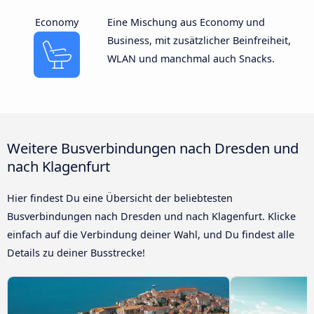
Economy
Eine Mischung aus Economy und
Business, mit zusätzlicher Beinfreiheit,
WLAN und manchmal auch Snacks.
Weitere Busverbindungen nach Dresden und
nach Klagenfurt
Hier findest Du eine Übersicht der beliebtesten
Busverbindungen nach Dresden und nach Klagenfurt. Klicke
einfach auf die Verbindung deiner Wahl, und Du findest alle
Details zu deiner Busstrecke!