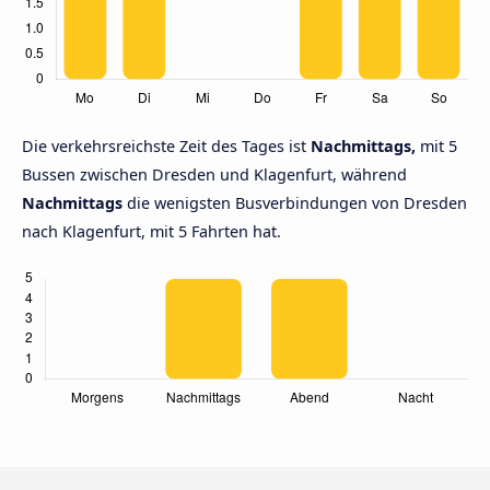
Die verkehrsreichste Zeit des Tages ist
Nachmittags,
mit 5
Bussen zwischen Dresden und Klagenfurt, während
Nachmittags
die wenigsten Busverbindungen von Dresden
nach Klagenfurt, mit 5 Fahrten hat.