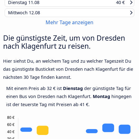
Dienstag
11.08
40 €
Mittwoch
12.08
Mehr Tage anzeigen
Die günstigste Zeit, um von Dresden
nach Klagenfurt zu reisen.
Hier siehst Du, an welchem Tag und zu welcher Tageszeit Du
das günstigste Busticket von Dresden nach Klagenfurt für die
nächsten 30 Tage finden kannst.
Mit einem Preis ab 32 € ist
Dienstag
der günstigste Tag für
einen Bus von Dresden nach Klagenfurt.
Montag
hingegen
ist der teuerste Tag mit Preisen ab 41 €.