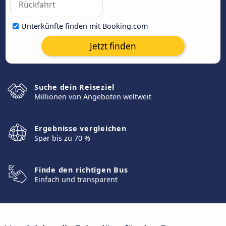
Unterkünfte finden mit Booking.com
Jetzt finden
Suche dein Reiseziel
Millionen von Angeboten weltweit
Ergebnisse vergleichen
Spar bis zu 70 %
Finde den richtigen Bus
Einfach und transparent