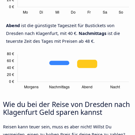
Abend
ist die günstigste Tageszeit für Bustickets von
Dresden nach Klagenfurt, mit 40 €.
Nachmittags
ist die
teuerste Zeit des Tages mit Preisen ab 48 €.
Wie du bei der Reise von Dresden nach
Klagenfurt Geld sparen kannst
Reisen kann teuer sein, muss es aber nicht! Willst Du
vermeiden, einen zu hohen Preis für deine Reise zu zahlen?