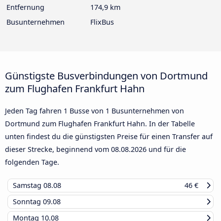
Entfernung
174,9 km
Busunternehmen
FlixBus
Günstigste Busverbindungen von Dortmund
zum Flughafen Frankfurt Hahn
Jeden Tag fahren 1 Busse von 1 Busunternehmen von
Dortmund zum Flughafen Frankfurt Hahn. In der Tabelle
unten findest du die günstigsten Preise für einen Transfer auf
dieser Strecke, beginnend vom
08.08.2026
und für die
folgenden Tage.
Samstag
08.08
46 €
Sonntag
09.08
Montag
10.08