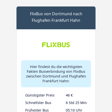
FlixBus von Dortmund nach
Flughafen Frankfurt Hahn
Hier findest du die wichtigsten
Fakten Busverbindung von FlixBus
zwischen Dortmund und Flughafen
Frankfurt Hahn:
Günstigster Preis
46 €
Schnellster Bus
6 Std 25 Min
Frühester Bus
05:10 Uhr