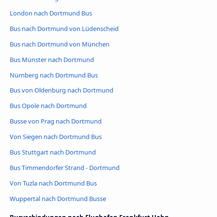
London nach Dortmund Bus
Bus nach Dortmund von Lüdenscheid
Bus nach Dortmund von München
Bus Münster nach Dortmund
Nürnberg nach Dortmund Bus
Bus von Oldenburg nach Dortmund
Bus Opole nach Dortmund
Busse von Prag nach Dortmund
Von Siegen nach Dortmund Bus
Bus Stuttgart nach Dortmund
Bus Timmendorfer Strand - Dortmund
Von Tuzla nach Dortmund Bus
Wuppertal nach Dortmund Busse