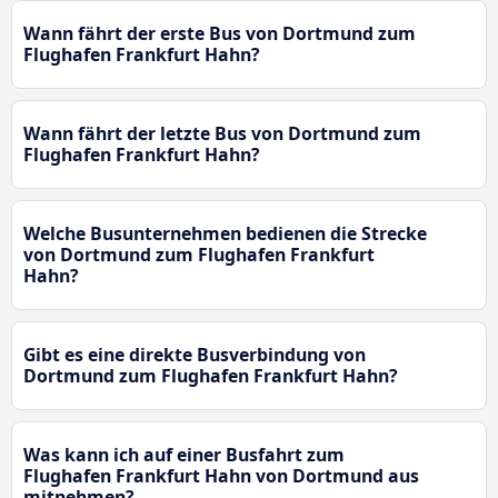
Wann fährt der erste Bus von Dortmund zum
Flughafen Frankfurt Hahn?
Wann fährt der letzte Bus von Dortmund zum
Flughafen Frankfurt Hahn?
Welche Busunternehmen bedienen die Strecke
von Dortmund zum Flughafen Frankfurt
Hahn?
Gibt es eine direkte Busverbindung von
Dortmund zum Flughafen Frankfurt Hahn?
Was kann ich auf einer Busfahrt zum
Flughafen Frankfurt Hahn von Dortmund aus
mitnehmen?