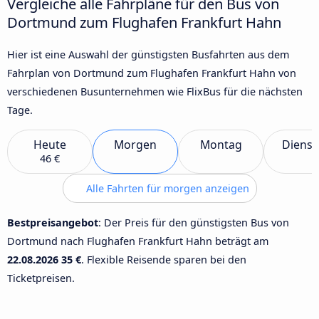
Vergleiche alle Fahrpläne für den Bus von
Dortmund zum Flughafen Frankfurt Hahn
Hier ist eine Auswahl der günstigsten Busfahrten aus dem
Fahrplan von Dortmund zum Flughafen Frankfurt Hahn von
verschiedenen Busunternehmen wie FlixBus für die nächsten
Tage.
Heute
Morgen
Montag
Dienst
46 €
Alle Fahrten für morgen anzeigen
Bestpreisangebot
: Der Preis für den günstigsten Bus von
Dortmund nach Flughafen Frankfurt Hahn beträgt am
22.08.2026
35 €
. Flexible Reisende sparen bei den
Ticketpreisen.