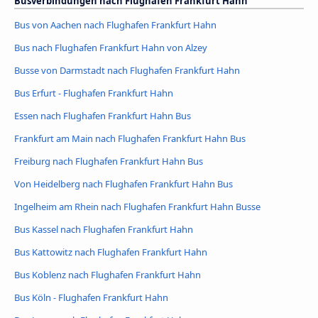
Busverbindungen nach Flughafen Frankfurt Hahn
Bus von Aachen nach Flughafen Frankfurt Hahn
Bus nach Flughafen Frankfurt Hahn von Alzey
Busse von Darmstadt nach Flughafen Frankfurt Hahn
Bus Erfurt - Flughafen Frankfurt Hahn
Essen nach Flughafen Frankfurt Hahn Bus
Frankfurt am Main nach Flughafen Frankfurt Hahn Bus
Freiburg nach Flughafen Frankfurt Hahn Bus
Von Heidelberg nach Flughafen Frankfurt Hahn Bus
Ingelheim am Rhein nach Flughafen Frankfurt Hahn Busse
Bus Kassel nach Flughafen Frankfurt Hahn
Bus Kattowitz nach Flughafen Frankfurt Hahn
Bus Koblenz nach Flughafen Frankfurt Hahn
Bus Köln - Flughafen Frankfurt Hahn