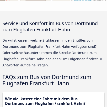
Service und Komfort im Bus von Dortmund
zum Flughafen Frankfurt Hahn
Du willst wissen, welche Sitzklassen in den Shuttles von
Dortmund zum Flughafen Frankfurt Hahn verfügbar sind?
Oder welche Busunternehmen die Strecke Dortmund zum
Flughafen Frankfurt Hahn bedienen? Im Folgenden findest Du
Antworten auf deine Fragen.
FAQs zum Bus von Dortmund zum
Flughafen Frankfurt Hahn
Wie viel kostet eine Fahrt mit dem Bus
Dortmund zum Flughafen Frankfurt Hahn?