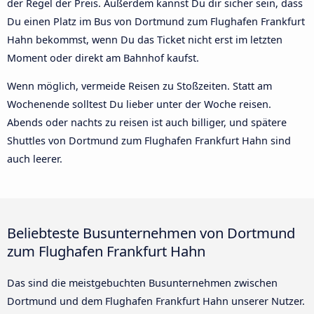
der Regel der Preis. Außerdem kannst Du dir sicher sein, dass
Du einen Platz im Bus von Dortmund zum Flughafen Frankfurt
Hahn bekommst, wenn Du das Ticket nicht erst im letzten
Moment oder direkt am Bahnhof kaufst.
Wenn möglich, vermeide Reisen zu Stoßzeiten. Statt am
Wochenende solltest Du lieber unter der Woche reisen.
Abends oder nachts zu reisen ist auch billiger, und spätere
Shuttles von Dortmund zum Flughafen Frankfurt Hahn sind
auch leerer.
Beliebteste Busunternehmen von Dortmund
zum Flughafen Frankfurt Hahn
Das sind die meistgebuchten Busunternehmen zwischen
Dortmund und dem Flughafen Frankfurt Hahn unserer Nutzer.