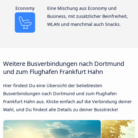
Economy
Eine Mischung aus Economy und
Business, mit zusätzlicher Beinfreiheit,
WLAN und manchmal auch Snacks.
Weitere Busverbindungen nach Dortmund
und zum Flughafen Frankfurt Hahn
Hier findest Du eine Übersicht der beliebtesten
Busverbindungen nach Dortmund und zum Flughafen
Frankfurt Hahn aus. Klicke einfach auf die Verbindung deiner
Wahl, und Du findest alle Details zu deiner Busstrecke!