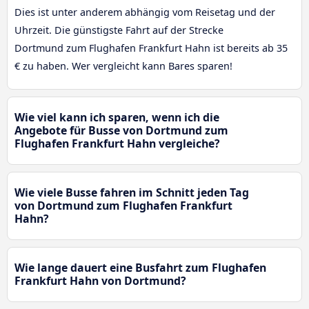
Dies ist unter anderem abhängig vom Reisetag und der
Uhrzeit. Die günstigste Fahrt auf der Strecke
Dortmund zum Flughafen Frankfurt Hahn ist bereits ab 35
€ zu haben. Wer vergleicht kann Bares sparen!
Wie viel kann ich sparen, wenn ich die
Angebote für Busse von Dortmund zum
Flughafen Frankfurt Hahn vergleiche?
Wie viele Busse fahren im Schnitt jeden Tag
von Dortmund zum Flughafen Frankfurt
Hahn?
Wie lange dauert eine Busfahrt zum Flughafen
Frankfurt Hahn von Dortmund?