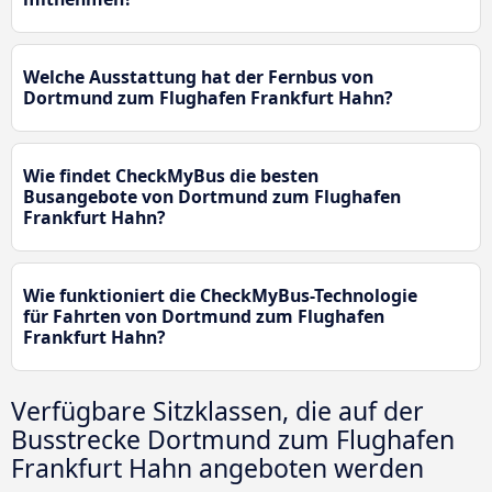
Welche Ausstattung hat der Fernbus von
Dortmund zum Flughafen Frankfurt Hahn?
Wie findet CheckMyBus die besten
Busangebote von Dortmund zum Flughafen
Frankfurt Hahn?
Wie funktioniert die CheckMyBus-Technologie
für Fahrten von Dortmund zum Flughafen
Frankfurt Hahn?
Verfügbare Sitzklassen, die auf der
Busstrecke Dortmund zum Flughafen
Frankfurt Hahn angeboten werden