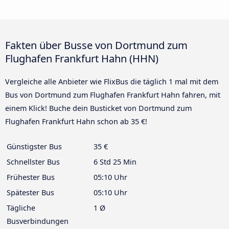
Fakten über Busse von Dortmund zum
Flughafen Frankfurt Hahn (HHN)
Vergleiche alle Anbieter wie FlixBus die täglich 1 mal mit dem
Bus von Dortmund zum Flughafen Frankfurt Hahn fahren, mit
einem Klick! Buche dein Busticket von Dortmund zum
Flughafen Frankfurt Hahn schon ab 35 €!
Günstigster Bus
35 €
Schnellster Bus
6 Std 25 Min
Frühester Bus
05:10 Uhr
Spätester Bus
05:10 Uhr
Tägliche
1 Ø
Busverbindungen