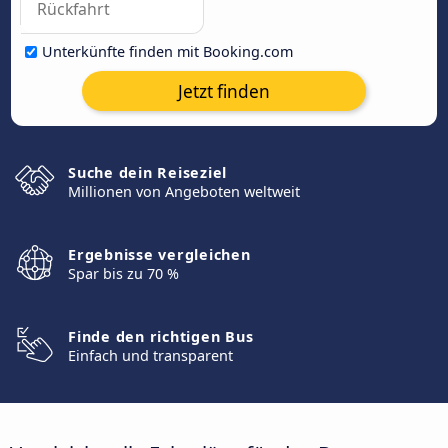
Unterkünfte finden mit Booking.com
Jetzt finden
Suche dein Reiseziel
Millionen von Angeboten weltweit
Ergebnisse vergleichen
Spar bis zu 70 %
Finde den richtigen Bus
Einfach und transparent