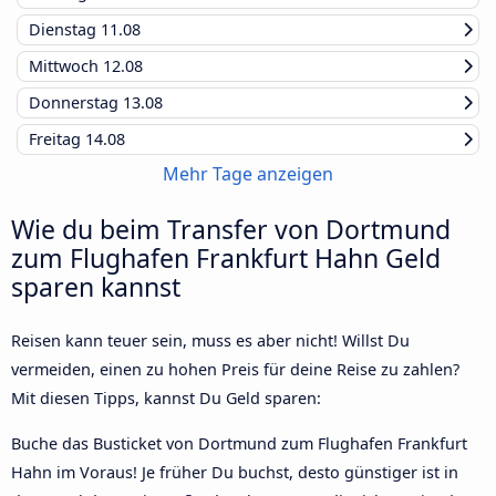
Dienstag
11.08
Mittwoch
12.08
Donnerstag
13.08
Freitag
14.08
Mehr Tage anzeigen
Wie du beim Transfer von Dortmund
zum Flughafen Frankfurt Hahn Geld
sparen kannst
Reisen kann teuer sein, muss es aber nicht! Willst Du
vermeiden, einen zu hohen Preis für deine Reise zu zahlen?
Mit diesen Tipps, kannst Du Geld sparen:
Buche das Busticket von Dortmund zum Flughafen Frankfurt
Hahn im Voraus! Je früher Du buchst, desto günstiger ist in