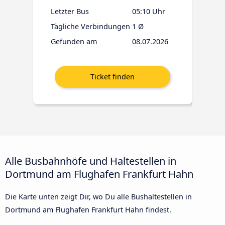
Letzter Bus
05:10 Uhr
Tägliche Verbindungen
1 Ø
Gefunden am
08.07.2026
Alle Busbahnhöfe und Haltestellen in
Dortmund am Flughafen Frankfurt Hahn
Die Karte unten zeigt Dir, wo Du alle Bushaltestellen in
Dortmund am Flughafen Frankfurt Hahn findest.