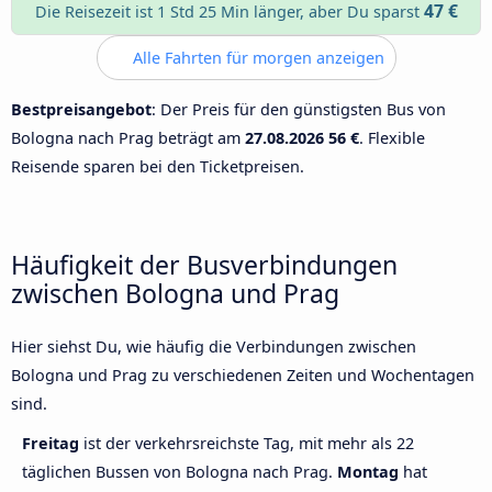
47 €
Die Reisezeit ist 1 Std 25 Min länger, aber Du sparst
Alle Fahrten für morgen anzeigen
Bestpreisangebot
: Der Preis für den günstigsten Bus von
Bologna nach Prag beträgt am
27.08.2026
56 €
. Flexible
Reisende sparen bei den Ticketpreisen.
Häufigkeit der Busverbindungen
zwischen Bologna und Prag
Hier siehst Du, wie häufig die Verbindungen zwischen
Bologna und Prag zu verschiedenen Zeiten und Wochentagen
sind.
Freitag
ist der verkehrsreichste Tag, mit mehr als 22
täglichen Bussen von Bologna nach Prag.
Montag
hat