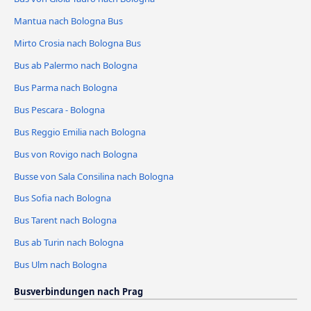
Mantua nach Bologna Bus
Mirto Crosia nach Bologna Bus
Bus ab Palermo nach Bologna
Bus Parma nach Bologna
Bus Pescara - Bologna
Bus Reggio Emilia nach Bologna
Bus von Rovigo nach Bologna
Busse von Sala Consilina nach Bologna
Bus Sofia nach Bologna
Bus Tarent nach Bologna
Bus ab Turin nach Bologna
Bus Ulm nach Bologna
Busverbindungen nach Prag