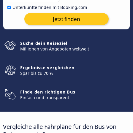
Unterkünfte finden mit Booking.com
Jetzt finden
Suche dein Reiseziel
Millionen von Angeboten weltweit
Ergebnisse vergleichen
Spar bis zu 70 %
Finde den richtigen Bus
Einfach und transparent
Vergleiche alle Fahrpläne für den Bus von