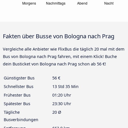
Fakten über Busse von Bologna nach Prag
Vergleiche alle Anbieter wie FlixBus die täglich 20 mal mit dem
Bus von Bologna nach Prag fahren, mit einem Klick! Buche
dein Busticket von Bologna nach Prag schon ab 56 €!
Günstigster Bus
56 €
Schnellster Bus
13 Std 35 Min
Frühester Bus
01:20 Uhr
Spätester Bus
23:30 Uhr
Tägliche
20 Ø
Busverbindungen