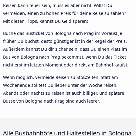
Reisen kann teuer sein, muss es aber nicht! Willst Du
vermeiden, einen zu hohen Preis für deine Reise zu zahlen?
Mit diesen Tipps, kannst Du Geld sparen:
Buche das Busticket von Bologna nach Prag im Voraus! Je
früher Du buchst, desto günstiger ist in der Regel der Preis.
Außerdem kannst Du dir sicher sein, dass Du einen Platz im
Bus von Bologna nach Prag bekommst, wenn Du das Ticket
nicht erst im letzten Moment oder direkt am Bahnhof kaufst.
Wenn möglich, vermeide Reisen zu Stoßzeiten. Statt am
Wochenende solltest Du lieber unter der Woche reisen.
Abends oder nachts zu reisen ist auch billiger, und spätere
Busse von Bologna nach Prag sind auch leerer.
Alle Busbahnhöfe und Haltestellen in Bologna