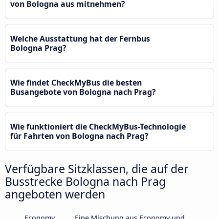
von Bologna aus mitnehmen?
Welche Ausstattung hat der Fernbus
Bologna Prag?
Wie findet CheckMyBus die besten
Busangebote von Bologna nach Prag?
Wie funktioniert die CheckMyBus-Technologie
für Fahrten von Bologna nach Prag?
Verfügbare Sitzklassen, die auf der
Busstrecke Bologna nach Prag
angeboten werden
Economy
Eine Mischung aus Economy und