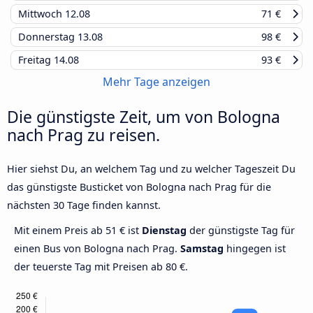
Mittwoch
12.08
71 €
Donnerstag
13.08
98 €
Freitag
14.08
93 €
Mehr Tage anzeigen
Die günstigste Zeit, um von Bologna
nach Prag zu reisen.
Hier siehst Du, an welchem Tag und zu welcher Tageszeit Du
das günstigste Busticket von Bologna nach Prag für die
nächsten 30 Tage finden kannst.
Mit einem Preis ab 51 € ist
Dienstag
der günstigste Tag für
einen Bus von Bologna nach Prag.
Samstag
hingegen ist
der teuerste Tag mit Preisen ab 80 €.