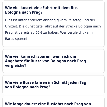
Wie viel kostet eine Fahrt mit dem Bus
Bologna nach Prag?
Dies ist unter anderem abhängig vom Reisetag und der
Uhrzeit. Die günstigste Fahrt auf der Strecke Bologna nach
Prag ist bereits ab 56 € zu haben. Wer vergleicht kann
Bares sparen!
Wie viel kann ich sparen, wenn ich die
Angebote für Busse von Bologna nach Prag
vergleiche?
Wie viele Busse fahren im Schnitt jeden Tag
von Bologna nach Prag?
Wie lange dauert eine Busfahrt nach Prag von