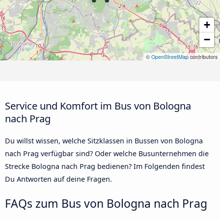
+
−
©
OpenStreetMap
contributors
Service und Komfort im Bus von Bologna
nach Prag
Du willst wissen, welche Sitzklassen in Bussen von Bologna
nach Prag verfügbar sind? Oder welche Busunternehmen die
Strecke Bologna nach Prag bedienen? Im Folgenden findest
Du Antworten auf deine Fragen.
FAQs zum Bus von Bologna nach Prag