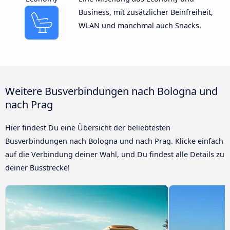
Business, mit zusätzlicher Beinfreiheit,
WLAN und manchmal auch Snacks.
Weitere Busverbindungen nach Bologna und
nach Prag
Hier findest Du eine Übersicht der beliebtesten
Busverbindungen nach Bologna und nach Prag. Klicke einfach
auf die Verbindung deiner Wahl, und Du findest alle Details zu
deiner Busstrecke!