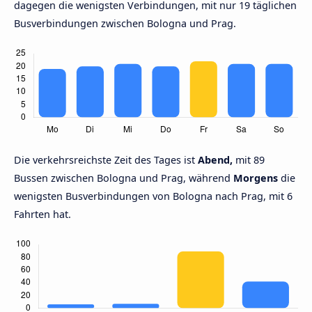
dagegen die wenigsten Verbindungen, mit nur 19 täglichen
Busverbindungen zwischen Bologna und Prag.
Die verkehrsreichste Zeit des Tages ist
Abend,
mit 89
Bussen zwischen Bologna und Prag, während
Morgens
die
wenigsten Busverbindungen von Bologna nach Prag, mit 6
Fahrten hat.