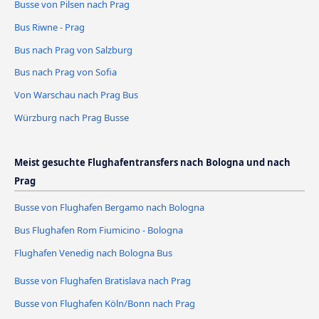
Busse von Pilsen nach Prag
Bus Riwne - Prag
Bus nach Prag von Salzburg
Bus nach Prag von Sofia
Von Warschau nach Prag Bus
Würzburg nach Prag Busse
Meist gesuchte Flughafentransfers nach Bologna und nach
Prag
Busse von Flughafen Bergamo nach Bologna
Bus Flughafen Rom Fiumicino - Bologna
Flughafen Venedig nach Bologna Bus
Busse von Flughafen Bratislava nach Prag
Busse von Flughafen Köln/Bonn nach Prag