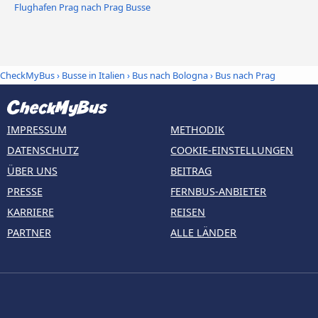
Flughafen Prag nach Prag Busse
CheckMyBus
›
Busse in Italien
›
Bus nach Bologna
›
Bus nach Prag
IMPRESSUM
METHODIK
DATENSCHUTZ
COOKIE-EINSTELLUNGEN
ÜBER UNS
BEITRAG
PRESSE
FERNBUS-ANBIETER
KARRIERE
REISEN
PARTNER
ALLE LÄNDER