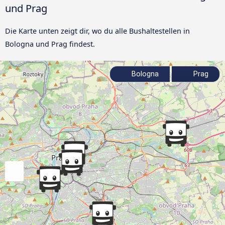
und Prag
Die Karte unten zeigt dir, wo du alle Bushaltestellen in
Bologna und Prag findest.
Bologna
Prag