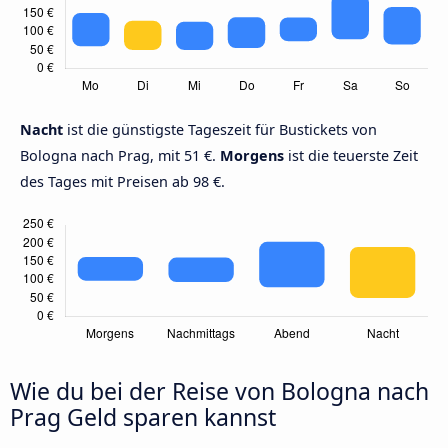
Nacht
ist die günstigste Tageszeit für Bustickets von
Bologna nach Prag, mit 51 €.
Morgens
ist die teuerste Zeit
des Tages mit Preisen ab 98 €.
Wie du bei der Reise von Bologna nach
Prag Geld sparen kannst