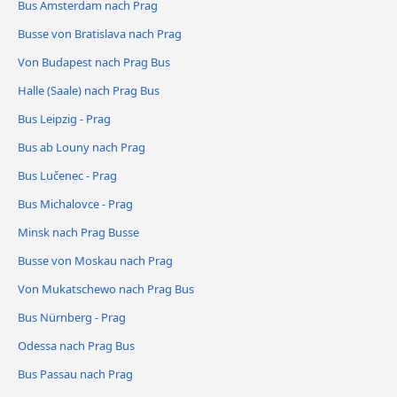
Bus Amsterdam nach Prag
Busse von Bratislava nach Prag
Von Budapest nach Prag Bus
Halle (Saale) nach Prag Bus
Bus Leipzig - Prag
Bus ab Louny nach Prag
Bus Lučenec - Prag
Bus Michalovce - Prag
Minsk nach Prag Busse
Busse von Moskau nach Prag
Von Mukatschewo nach Prag Bus
Bus Nürnberg - Prag
Odessa nach Prag Bus
Bus Passau nach Prag