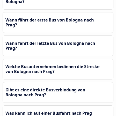
Bologna?
Wann fährt der erste Bus von Bologna nach
Prag?
Wann fährt der letzte Bus von Bologna nach
Prag?
Welche Busunternehmen bedienen die Strecke
von Bologna nach Prag?
Gibt es eine direkte Busverbindung von
Bologna nach Prag?
Was kann ich auf einer Busfahrt nach Prag