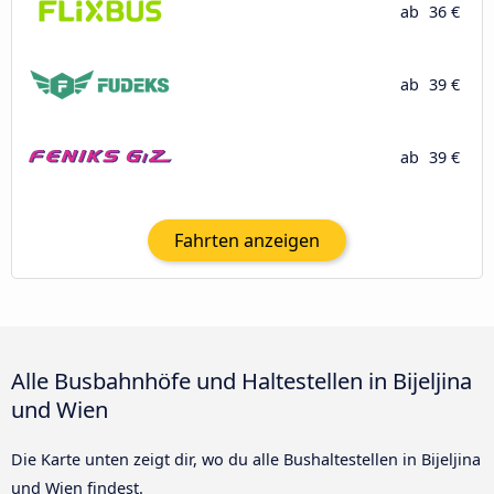
ab
36 €
ab
39 €
ab
39 €
Fahrten anzeigen
Alle Busbahnhöfe und Haltestellen in Bijeljina
und Wien
Die Karte unten zeigt dir, wo du alle Bushaltestellen in Bijeljina
und Wien findest.