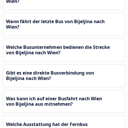
Wien?
Wann fährt der letzte Bus von Bijeljina nach
Wien?
Welche Busunternehmen bedienen die Strecke
von Bijeljina nach Wien?
Gibt es eine direkte Busverbindung von
Bijeljina nach Wien?
Was kann ich auf einer Busfahrt nach Wien
von Bijeljina aus mitnehmen?
Welche Ausstattung hat der Fernbus