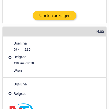
Fahrten anzeigen
14:00
Bijeljina
99 km - 2:30
Belgrad
490 km - 12:30
Wien
Bijeljina
Belgrad