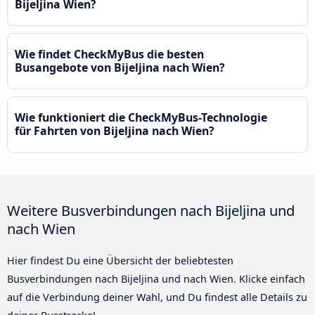
Bijeljina Wien?
Wie findet CheckMyBus die besten
Busangebote von Bijeljina nach Wien?
Wie funktioniert die CheckMyBus-Technologie
für Fahrten von Bijeljina nach Wien?
Weitere Busverbindungen nach Bijeljina und
nach Wien
Hier findest Du eine Übersicht der beliebtesten
Busverbindungen nach Bijeljina und nach Wien. Klicke einfach
auf die Verbindung deiner Wahl, und Du findest alle Details zu