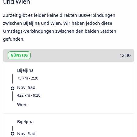
und Wien
Zurzeit gibt es leider keine direkten Busverbindungen
zwischen Bijeljina und Wien. Wir haben jedoch diese
Umstiegs-Verbindungen zwischen den beiden Städten
gefunden.
12:40
GÜNSTIG
Bijeljina
75 km - 2:20
Novi Sad
422 km - 9:20
Wien
Bijeljina
Novi Sad