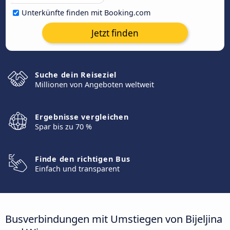
Unterkünfte finden mit Booking.com
Jetzt finden
Suche dein Reiseziel
Millionen von Angeboten weltweit
Ergebnisse vergleichen
Spar bis zu 70 %
Finde den richtigen Bus
Einfach und transparent
Busverbindungen mit Umstiegen von Bijeljina