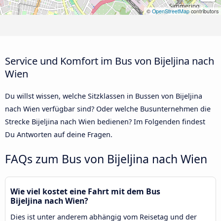
©
OpenStreetMap
contributors
Service und Komfort im Bus von Bijeljina nach
Wien
Du willst wissen, welche Sitzklassen in Bussen von Bijeljina
nach Wien verfügbar sind? Oder welche Busunternehmen die
Strecke Bijeljina nach Wien bedienen? Im Folgenden findest
Du Antworten auf deine Fragen.
FAQs zum Bus von Bijeljina nach Wien
Wie viel kostet eine Fahrt mit dem Bus
Bijeljina nach Wien?
Dies ist unter anderem abhängig vom Reisetag und der