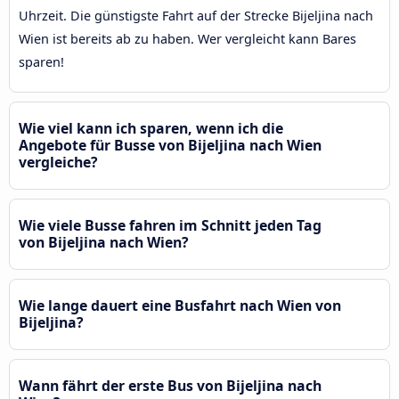
Uhrzeit. Die günstigste Fahrt auf der Strecke Bijeljina nach
Wien ist bereits ab zu haben. Wer vergleicht kann Bares
sparen!
Wie viel kann ich sparen, wenn ich die
Angebote für Busse von Bijeljina nach Wien
vergleiche?
Wie viele Busse fahren im Schnitt jeden Tag
von Bijeljina nach Wien?
Wie lange dauert eine Busfahrt nach Wien von
Bijeljina?
Wann fährt der erste Bus von Bijeljina nach