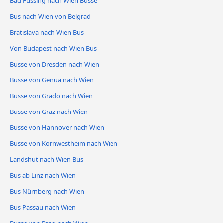
Bad Füssing nach Wien Busse
Bus nach Wien von Belgrad
Bratislava nach Wien Bus
Von Budapest nach Wien Bus
Busse von Dresden nach Wien
Busse von Genua nach Wien
Busse von Grado nach Wien
Busse von Graz nach Wien
Busse von Hannover nach Wien
Busse von Kornwestheim nach Wien
Landshut nach Wien Bus
Bus ab Linz nach Wien
Bus Nürnberg nach Wien
Bus Passau nach Wien