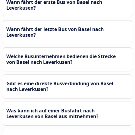
Wann fährt der erste Bus von Basel nach
Leverkusen?
Wann fährt der letzte Bus von Basel nach
Leverkusen?
Welche Busunternehmen bedienen die Strecke
von Basel nach Leverkusen?
Gibt es eine direkte Busverbindung von Basel
nach Leverkusen?
Was kann ich auf einer Busfahrt nach
Leverkusen von Basel aus mitnehmen?