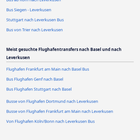
Bus Siegen - Leverkusen
Stuttgart nach Leverkusen Bus
Bus von Trier nach Leverkusen
Meist gesuchte Flughafentransfers nach Basel und nach
Leverkusen
Flughafen Frankfurt am Main nach Basel Bus
Bus Flughafen Genf nach Basel
Bus Flughafen Stuttgart nach Basel
Busse von Flughafen Dortmund nach Leverkusen
Busse von Flughafen Frankfurt am Main nach Leverkusen
Von Flughafen Köln/Bonn nach Leverkusen Bus