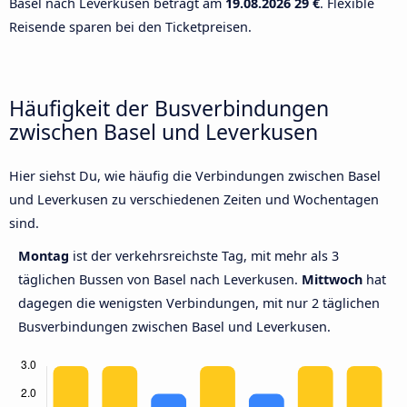
Basel nach Leverkusen beträgt am
19.08.2026
29 €
. Flexible
Reisende sparen bei den Ticketpreisen.
Häufigkeit der Busverbindungen
zwischen Basel und Leverkusen
Hier siehst Du, wie häufig die Verbindungen zwischen Basel
und Leverkusen zu verschiedenen Zeiten und Wochentagen
sind.
Montag
ist der verkehrsreichste Tag, mit mehr als 3
täglichen Bussen von Basel nach Leverkusen.
Mittwoch
hat
dagegen die wenigsten Verbindungen, mit nur 2 täglichen
Busverbindungen zwischen Basel und Leverkusen.