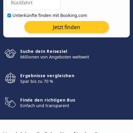
Unterkünfte finden mit Booking.com
Jetzt finden
Suche dein Reiseziel
Millionen von Angeboten weltweit
Ergebnisse vergleichen
Spar bis zu 70 %
Finde den richtigen Bus
Einfach und transparent