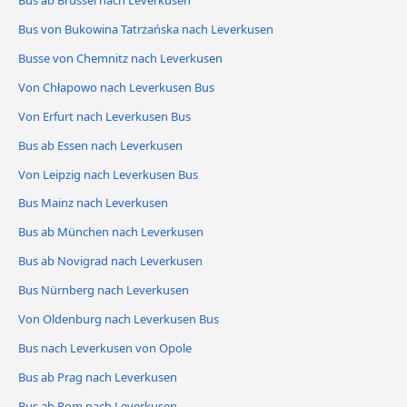
Bus von Bukowina Tatrzańska nach Leverkusen
Busse von Chemnitz nach Leverkusen
Von Chłapowo nach Leverkusen Bus
Von Erfurt nach Leverkusen Bus
Bus ab Essen nach Leverkusen
Von Leipzig nach Leverkusen Bus
Bus Mainz nach Leverkusen
Bus ab München nach Leverkusen
Bus ab Novigrad nach Leverkusen
Bus Nürnberg nach Leverkusen
Von Oldenburg nach Leverkusen Bus
Bus nach Leverkusen von Opole
Bus ab Prag nach Leverkusen
Bus ab Rom nach Leverkusen