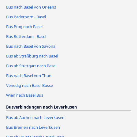
Bus nach Basel von Orleans
Bus Paderborn - Basel
Bus Prag nach Basel
Bus Rotterdam - Basel
Bus nach Basel von Savona
Bus ab Straßburg nach Basel
Bus ab Stuttgart nach Basel
Bus nach Basel von Thun
Venedig nach Basel Busse
Wien nach Basel Bus
Busverbindungen nach Leverkusen
Bus ab Aachen nach Leverkusen
Bus Bremen nach Leverkusen
Bus ab Brüssel nach Leverkusen