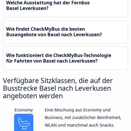
Welche Ausstattung hat der Fernbus
Basel Leverkusen?
Wie findet CheckMyBus die besten
Busangebote von Basel nach Leverkusen?
Wie funktioniert die CheckMyBus-Technologie
für Fahrten von Basel nach Leverkusen?
Verfügbare Sitzklassen, die auf der
Busstrecke Basel nach Leverkusen
angeboten werden
Economy
Eine Mischung aus Economy und
Business, mit zusätzlicher Beinfreiheit,
WLAN und manchmal auch Snacks.