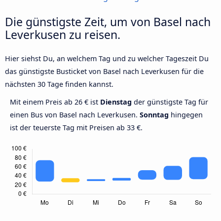
Die günstigste Zeit, um von Basel nach
Leverkusen zu reisen.
Hier siehst Du, an welchem Tag und zu welcher Tageszeit Du
das günstigste Busticket von Basel nach Leverkusen für die
nächsten 30 Tage finden kannst.
Mit einem Preis ab 26 € ist
Dienstag
der günstigste Tag für
einen Bus von Basel nach Leverkusen.
Sonntag
hingegen
ist der teuerste Tag mit Preisen ab 33 €.