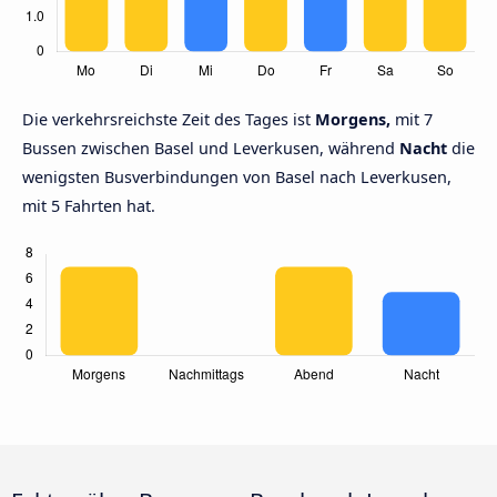
Die verkehrsreichste Zeit des Tages ist
Morgens,
mit 7
Bussen zwischen Basel und Leverkusen, während
Nacht
die
wenigsten Busverbindungen von Basel nach Leverkusen,
mit 5 Fahrten hat.