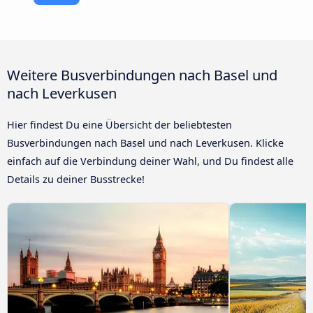
Weitere Busverbindungen nach Basel und
nach Leverkusen
Hier findest Du eine Übersicht der beliebtesten
Busverbindungen nach Basel und nach Leverkusen. Klicke
einfach auf die Verbindung deiner Wahl, und Du findest alle
Details zu deiner Busstrecke!