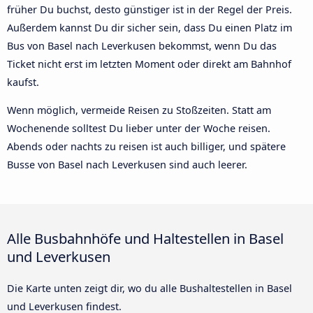
früher Du buchst, desto günstiger ist in der Regel der Preis.
Außerdem kannst Du dir sicher sein, dass Du einen Platz im
Bus von Basel nach Leverkusen bekommst, wenn Du das
Ticket nicht erst im letzten Moment oder direkt am Bahnhof
kaufst.
Wenn möglich, vermeide Reisen zu Stoßzeiten. Statt am
Wochenende solltest Du lieber unter der Woche reisen.
Abends oder nachts zu reisen ist auch billiger, und spätere
Busse von Basel nach Leverkusen sind auch leerer.
Alle Busbahnhöfe und Haltestellen in Basel
und Leverkusen
Die Karte unten zeigt dir, wo du alle Bushaltestellen in Basel
und Leverkusen findest.