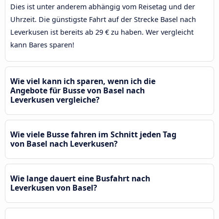
Dies ist unter anderem abhängig vom Reisetag und der
Uhrzeit. Die günstigste Fahrt auf der Strecke Basel nach
Leverkusen ist bereits ab 29 € zu haben. Wer vergleicht
kann Bares sparen!
Wie viel kann ich sparen, wenn ich die
Angebote für Busse von Basel nach
Leverkusen vergleiche?
Wie viele Busse fahren im Schnitt jeden Tag
von Basel nach Leverkusen?
Wie lange dauert eine Busfahrt nach
Leverkusen von Basel?