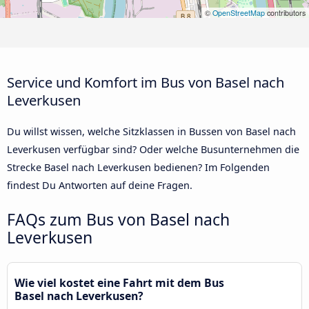
©
OpenStreetMap
contributors
Service und Komfort im Bus von Basel nach
Leverkusen
Du willst wissen, welche Sitzklassen in Bussen von Basel nach
Leverkusen verfügbar sind? Oder welche Busunternehmen die
Strecke Basel nach Leverkusen bedienen? Im Folgenden
findest Du Antworten auf deine Fragen.
FAQs zum Bus von Basel nach
Leverkusen
Wie viel kostet eine Fahrt mit dem Bus
Basel nach Leverkusen?