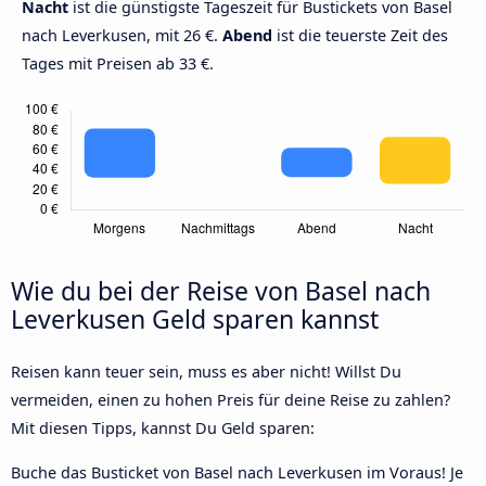
Nacht
ist die günstigste Tageszeit für Bustickets von Basel
nach Leverkusen, mit 26 €.
Abend
ist die teuerste Zeit des
Tages mit Preisen ab 33 €.
Wie du bei der Reise von Basel nach
Leverkusen Geld sparen kannst
Reisen kann teuer sein, muss es aber nicht! Willst Du
vermeiden, einen zu hohen Preis für deine Reise zu zahlen?
Mit diesen Tipps, kannst Du Geld sparen:
Buche das Busticket von Basel nach Leverkusen im Voraus! Je