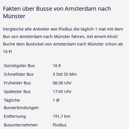
Fakten über Busse von Amsterdam nach
Münster
Vergleiche alle Anbieter wie FlixBus die täglich 1 mal mit dem
Bus von Amsterdam nach Münster fahren, mit einem Klick!
Buche dein Busticket von Amsterdam nach Münster schon ab
16 €!
Günstigster Bus
16 €
Schnellster Bus
3 Std 55 Min
Frühester Bus
06:30 Uhr
Spätester Bus
17:45 Uhr
Tägliche
1 Ø
Busverbindungen
Entfernung
191,7 km
Busunternehmen
FlixBus