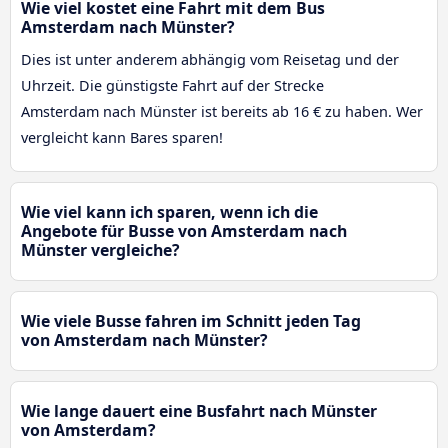
Wie viel kostet eine Fahrt mit dem Bus
Amsterdam nach Münster?
Dies ist unter anderem abhängig vom Reisetag und der
Uhrzeit. Die günstigste Fahrt auf der Strecke
Amsterdam nach Münster ist bereits ab 16 € zu haben. Wer
vergleicht kann Bares sparen!
Wie viel kann ich sparen, wenn ich die
Angebote für Busse von Amsterdam nach
Münster vergleiche?
Wie viele Busse fahren im Schnitt jeden Tag
von Amsterdam nach Münster?
Wie lange dauert eine Busfahrt nach Münster
von Amsterdam?