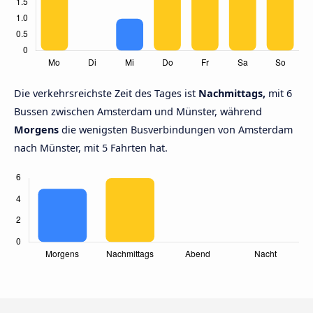
Die verkehrsreichste Zeit des Tages ist
Nachmittags,
mit 6
Bussen zwischen Amsterdam und Münster, während
Morgens
die wenigsten Busverbindungen von Amsterdam
nach Münster, mit 5 Fahrten hat.