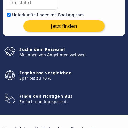
Unterkünfte finden mit Booking.com
Jetzt finden
Suche dein Reiseziel
Millionen von Angeboten weltweit
Ergebnisse vergleichen
Spar bis zu 70 %
Finde den richtigen Bus
Einfach und transparent