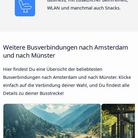
WLAN und manchmal auch Snacks.
Weitere Busverbindungen nach Amsterdam
und nach Münster
Hier findest Du eine Übersicht der beliebtesten
Busverbindungen nach Amsterdam und nach Münster. Klicke
einfach auf die Verbindung deiner Wahl, und Du findest alle
Details zu deiner Busstrecke!