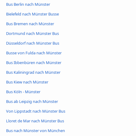
Bus Berlin nach Münster
Bielefeld nach Münster Busse
Bus Bremen nach Münster
Dortmund nach Münster Bus
Düsseldorf nach Münster Bus
Busse von Fulda nach Münster
Bus Ibbenbüren nach Münster
Bus Kaliningrad nach Münster
Bus Kiew nach Münster
Bus Köln - Münster
Bus ab Leipzig nach Münster
Von Lippstadt nach Münster Bus
Lloret de Mar nach Münster Bus
Bus nach Münster von München