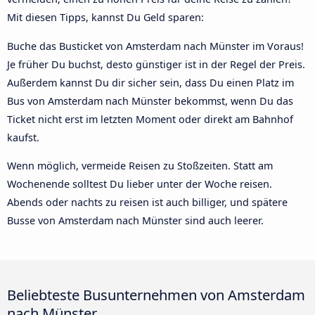
Mit diesen Tipps, kannst Du Geld sparen:
Buche das Busticket von Amsterdam nach Münster im Voraus!
Je früher Du buchst, desto günstiger ist in der Regel der Preis.
Außerdem kannst Du dir sicher sein, dass Du einen Platz im
Bus von Amsterdam nach Münster bekommst, wenn Du das
Ticket nicht erst im letzten Moment oder direkt am Bahnhof
kaufst.
Wenn möglich, vermeide Reisen zu Stoßzeiten. Statt am
Wochenende solltest Du lieber unter der Woche reisen.
Abends oder nachts zu reisen ist auch billiger, und spätere
Busse von Amsterdam nach Münster sind auch leerer.
Beliebteste Busunternehmen von Amsterdam
nach Münster