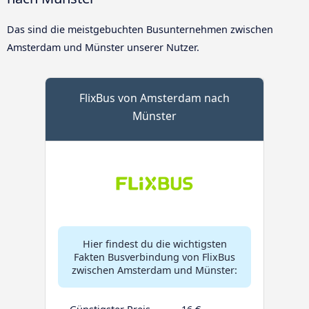
Das sind die meistgebuchten Busunternehmen zwischen
Amsterdam und Münster unserer Nutzer.
FlixBus von Amsterdam nach
Münster
Hier findest du die wichtigsten
Fakten Busverbindung von FlixBus
zwischen Amsterdam und Münster: