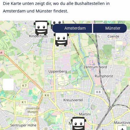
Die Karte unten zeigt dir, wo du alle Bushaltestellen in
Amsterdam und Münster findest.
Amsterdam
Münster