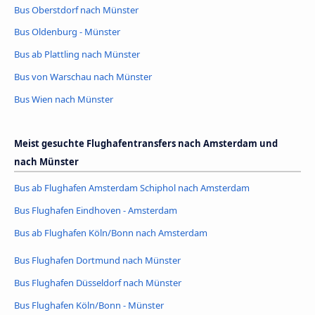
Bus Oberstdorf nach Münster
Bus Oldenburg - Münster
Bus ab Plattling nach Münster
Bus von Warschau nach Münster
Bus Wien nach Münster
Meist gesuchte Flughafentransfers nach Amsterdam und
nach Münster
Bus ab Flughafen Amsterdam Schiphol nach Amsterdam
Bus Flughafen Eindhoven - Amsterdam
Bus ab Flughafen Köln/Bonn nach Amsterdam
Bus Flughafen Dortmund nach Münster
Bus Flughafen Düsseldorf nach Münster
Bus Flughafen Köln/Bonn - Münster