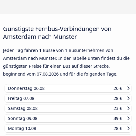
Günstigste Fernbus-Verbindungen von
Amsterdam nach Münster
Jeden Tag fahren 1 Busse von 1 Busunternehmen von
Amsterdam nach Münster. In der Tabelle unten findest du die
günstigsten Preise für einen Bus auf dieser Strecke,
beginnend vom
07.08.2026
und für die folgenden Tage.
Donnerstag
06.08
26 €
Freitag
07.08
28 €
Samstag
08.08
23 €
Sonntag
09.08
39 €
Montag
10.08
28 €