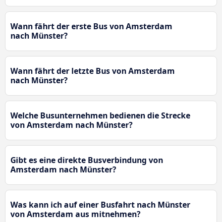
Wann fährt der erste Bus von Amsterdam
nach Münster?
Wann fährt der letzte Bus von Amsterdam
nach Münster?
Welche Busunternehmen bedienen die Strecke
von Amsterdam nach Münster?
Gibt es eine direkte Busverbindung von
Amsterdam nach Münster?
Was kann ich auf einer Busfahrt nach Münster
von Amsterdam aus mitnehmen?