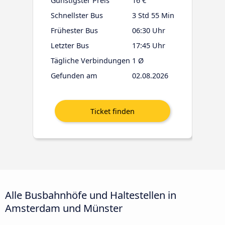
Günstigster Preis
16 €
Schnellster Bus
3 Std 55 Min
Frühester Bus
06:30 Uhr
Letzter Bus
17:45 Uhr
Tägliche Verbindungen
1 Ø
Gefunden am
02.08.2026
Alle Busbahnhöfe und Haltestellen in
Amsterdam und Münster