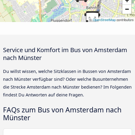
+
−
©
OpenStreetMap
contributors
Service und Komfort im Bus von Amsterdam
nach Münster
Du willst wissen, welche Sitzklassen in Bussen von Amsterdam
nach Münster verfügbar sind? Oder welche Busunternehmen
die Strecke Amsterdam nach Münster bedienen? Im Folgenden
findest Du Antworten auf deine Fragen.
FAQs zum Bus von Amsterdam nach
Münster