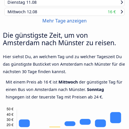
Dienstag
11.08
Mittwoch
12.08
16 €
Mehr Tage anzeigen
Die günstigste Zeit, um von
Amsterdam nach Münster zu reisen.
Hier siehst Du, an welchem Tag und zu welcher Tageszeit Du
das günstigste Busticket von Amsterdam nach Münster für die
nächsten 30 Tage finden kannst.
Mit einem Preis ab 16 € ist
Mittwoch
der günstigste Tag für
einen Bus von Amsterdam nach Münster.
Sonntag
hingegen ist der teuerste Tag mit Preisen ab 24 €.