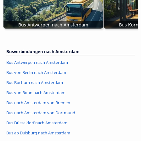
Bus Antwerpen nach Amsterdam
Bus Korn
Busverbindungen nach Amsterdam
Bus Antwerpen nach Amsterdam
Bus von Berlin nach Amsterdam
Bus Bochum nach Amsterdam
Bus von Bonn nach Amsterdam
Bus nach Amsterdam von Bremen
Bus nach Amsterdam von Dortmund
Bus Düsseldorf nach Amsterdam
Bus ab Duisburg nach Amsterdam