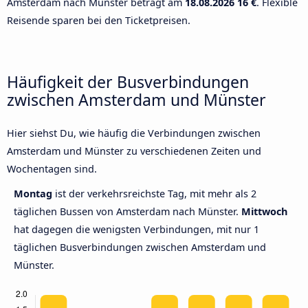
Amsterdam nach Münster beträgt am
18.08.2026
16 €
. Flexible
Reisende sparen bei den Ticketpreisen.
Häufigkeit der Busverbindungen
zwischen Amsterdam und Münster
Hier siehst Du, wie häufig die Verbindungen zwischen
Amsterdam und Münster zu verschiedenen Zeiten und
Wochentagen sind.
Montag
ist der verkehrsreichste Tag, mit mehr als 2
täglichen Bussen von Amsterdam nach Münster.
Mittwoch
hat dagegen die wenigsten Verbindungen, mit nur 1
täglichen Busverbindungen zwischen Amsterdam und
Münster.