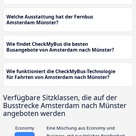
Welche Ausstattung hat der Fernbus
Amsterdam Münster?
Wie findet CheckMyBus die besten
Busangebote von Amsterdam nach Münster?
Wie funktioniert die CheckMyBus-Technologie
für Fahrten von Amsterdam nach Münster?
Verfügbare Sitzklassen, die auf der
Busstrecke Amsterdam nach Münster
angeboten werden
Economy
Eine Mischung aus Economy und
Business, mit zusätzlicher Beinfreiheit,