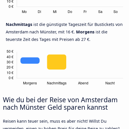
Nachmittags
ist die günstigste Tageszeit für Bustickets von
Amsterdam nach Münster, mit 16 €.
Morgens
ist die
teuerste Zeit des Tages mit Preisen ab 27 €.
Wie du bei der Reise von Amsterdam
nach Münster Geld sparen kannst
Reisen kann teuer sein, muss es aber nicht! Willst Du
vermeiden, einen zu hohen Preis für deine Reise zu zahlen?