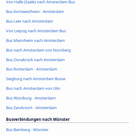
Von Halle (Saale) nach Amsterdam Bus
Bus Kornwestheim - Amsterdam
Bus Leer nach Amsterdam
Von Leipzig nach Amsterdam Bus
Bus Mannheim nach Amsterdam
Bus nach Amsterdam von Nürnberg
Bus Osnabrück nach Amsterdam
Bus Rotterdam - Amsterdam
Siegburg nach Amsterdam Busse
Bus nach Amsterdam von Ulm
Bus Würzburg - Amsterdam
Bus Zandvoort - Amsterdam
Busverbindungen nach Münster
Bus Bamberg - Münster