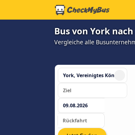
Bus von York nach
Vergleiche alle Busunterneh