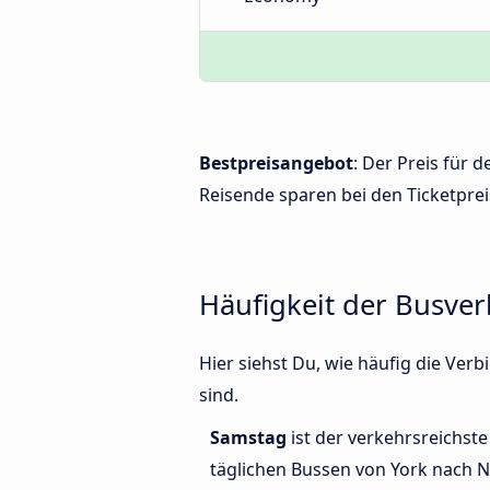
Bestpreisangebot
: Der Preis für
Reisende sparen bei den Ticketprei
Häufigkeit der Busve
Hier siehst Du, wie häufig die V
sind.
Samstag
ist der verkehrsreichste
täglichen Bussen von York nach 