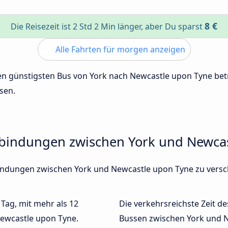
8 €
Die Reisezeit ist 2 Std 2 Min länger, aber Du sparst
Alle Fahrten für morgen anzeigen
 den günstigsten Bus von York nach Newcastle upon Tyne be
sen.
rbindungen zwischen York und Newca
erbindungen zwischen York und Newcastle upon Tyne zu ver
 Tag, mit mehr als 12
Die verkehrsreichste Zeit de
Newcastle upon Tyne.
Bussen zwischen York und 