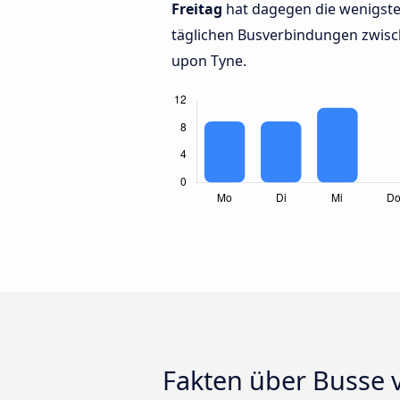
Freitag
hat dagegen die wenigste
täglichen Busverbindungen zwisc
upon Tyne.
Fakten über Busse 