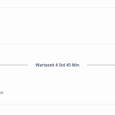
Wartezeit 4 Std 45 Min
ne