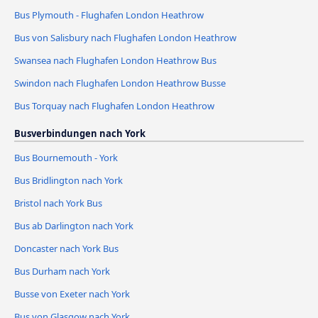
Bus Plymouth - Flughafen London Heathrow
Bus von Salisbury nach Flughafen London Heathrow
Swansea nach Flughafen London Heathrow Bus
Swindon nach Flughafen London Heathrow Busse
Bus Torquay nach Flughafen London Heathrow
Busverbindungen nach York
Bus Bournemouth - York
Bus Bridlington nach York
Bristol nach York Bus
Bus ab Darlington nach York
Doncaster nach York Bus
Bus Durham nach York
Busse von Exeter nach York
Bus von Glasgow nach York