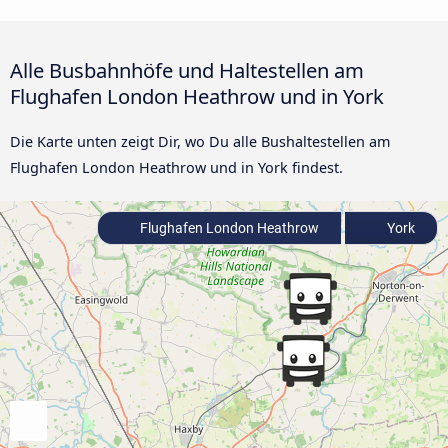
Alle Busbahnhöfe und Haltestellen am
Flughafen London Heathrow und in York
Die Karte unten zeigt Dir, wo Du alle Bushaltestellen am
Flughafen London Heathrow und in York findest.
Flughafen London Heathrow
York