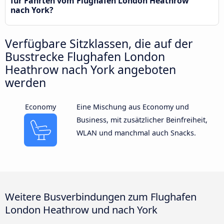
für Fahrten vom Flughafen London Heathrow
nach York?
Verfügbare Sitzklassen, die auf der
Busstrecke Flughafen London
Heathrow nach York angeboten
werden
Economy
Eine Mischung aus Economy und
Business, mit zusätzlicher Beinfreiheit,
WLAN und manchmal auch Snacks.
Weitere Busverbindungen zum Flughafen
London Heathrow und nach York