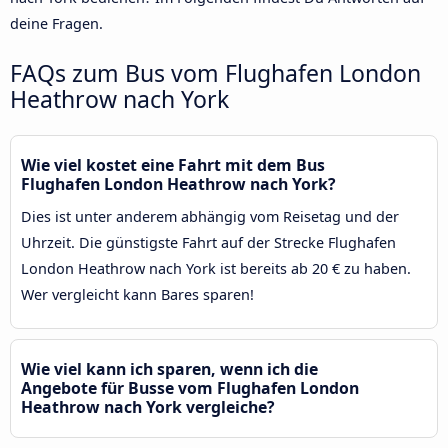
deine Fragen.
FAQs zum Bus vom Flughafen London
Heathrow nach York
Wie viel kostet eine Fahrt mit dem Bus
Flughafen London Heathrow nach York?
Dies ist unter anderem abhängig vom Reisetag und der
Uhrzeit. Die günstigste Fahrt auf der Strecke Flughafen
London Heathrow nach York ist bereits ab 20 € zu haben.
Wer vergleicht kann Bares sparen!
Wie viel kann ich sparen, wenn ich die
Angebote für Busse vom Flughafen London
Heathrow nach York vergleiche?