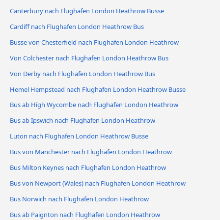
Canterbury nach Flughafen London Heathrow Busse
Cardiff nach Flughafen London Heathrow Bus
Busse von Chesterfield nach Flughafen London Heathrow
Von Colchester nach Flughafen London Heathrow Bus
Von Derby nach Flughafen London Heathrow Bus
Hemel Hempstead nach Flughafen London Heathrow Busse
Bus ab High Wycombe nach Flughafen London Heathrow
Bus ab Ipswich nach Flughafen London Heathrow
Luton nach Flughafen London Heathrow Busse
Bus von Manchester nach Flughafen London Heathrow
Bus Milton Keynes nach Flughafen London Heathrow
Bus von Newport (Wales) nach Flughafen London Heathrow
Bus Norwich nach Flughafen London Heathrow
Bus ab Paignton nach Flughafen London Heathrow