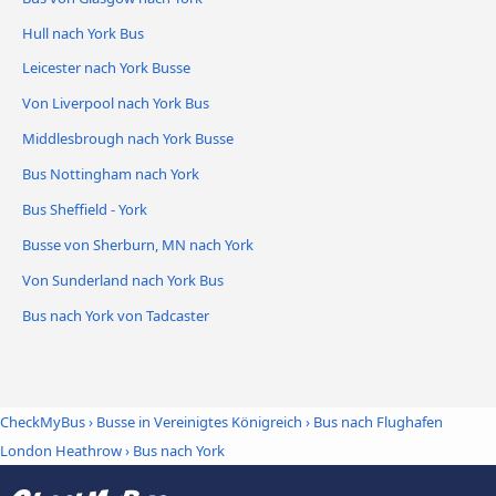
Hull nach York Bus
Leicester nach York Busse
Von Liverpool nach York Bus
Middlesbrough nach York Busse
Bus Nottingham nach York
Bus Sheffield - York
Busse von Sherburn, MN nach York
Von Sunderland nach York Bus
Bus nach York von Tadcaster
CheckMyBus
›
Busse in Vereinigtes Königreich
›
Bus nach Flughafen
London Heathrow
›
Bus nach York