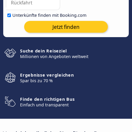
Unterkünfte finden mit Booking.com
Jetzt finden
Suche dein Reiseziel
Millionen von Angeboten weltweit
Ergebnisse vergleichen
Spar bis zu 70 %
Finde den richtigen Bus
Einfach und transparent