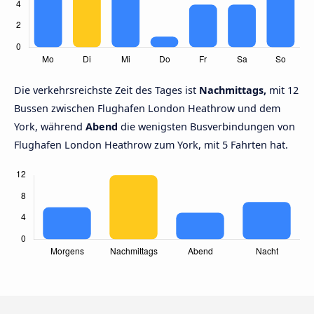
Die verkehrsreichste Zeit des Tages ist
Nachmittags,
mit 12
Bussen zwischen Flughafen London Heathrow und dem
York, während
Abend
die wenigsten Busverbindungen von
Flughafen London Heathrow zum York, mit 5 Fahrten hat.