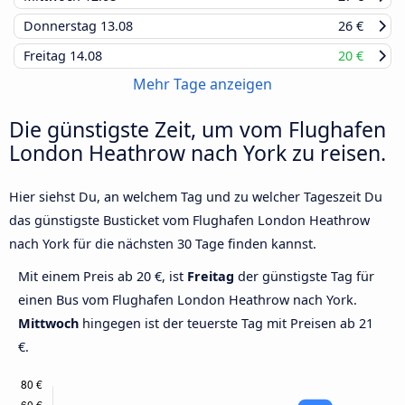
Donnerstag
13.08
26 €
Freitag
14.08
20 €
Mehr Tage anzeigen
Die günstigste Zeit, um vom Flughafen
London Heathrow nach York zu reisen.
Hier siehst Du, an welchem Tag und zu welcher Tageszeit Du
das günstigste Busticket vom Flughafen London Heathrow
nach York für die nächsten 30 Tage finden kannst.
Mit einem Preis ab 20 €, ist
Freitag
der günstigste Tag für
einen Bus vom Flughafen London Heathrow nach York.
Mittwoch
hingegen ist der teuerste Tag mit Preisen ab 21
€.