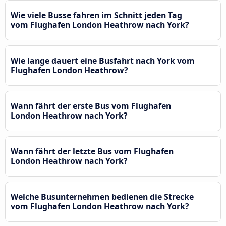
Wie viele Busse fahren im Schnitt jeden Tag
vom Flughafen London Heathrow nach York?
Wie lange dauert eine Busfahrt nach York vom
Flughafen London Heathrow?
Wann fährt der erste Bus vom Flughafen
London Heathrow nach York?
Wann fährt der letzte Bus vom Flughafen
London Heathrow nach York?
Welche Busunternehmen bedienen die Strecke
vom Flughafen London Heathrow nach York?