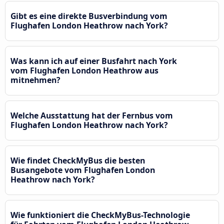
Gibt es eine direkte Busverbindung vom
Flughafen London Heathrow nach York?
Was kann ich auf einer Busfahrt nach York
vom Flughafen London Heathrow aus
mitnehmen?
Welche Ausstattung hat der Fernbus vom
Flughafen London Heathrow nach York?
Wie findet CheckMyBus die besten
Busangebote vom Flughafen London
Heathrow nach York?
Wie funktioniert die CheckMyBus-Technologie