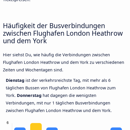
Häufigkeit der Busverbindungen
zwischen Flughafen London Heathrow
und dem York
Hier siehst Du, wie häufig die Verbindungen zwischen
Flughafen London Heathrow und dem York zu verschiedenen
Zeiten und Wochentagen sind.
Dienstag
ist der verkehrsreichste Tag, mit mehr als 6
täglichen Bussen von Flughafen London Heathrow zum
York.
Donnerstag
hat dagegen die wenigsten
Verbindungen, mit nur 1 täglichen Busverbindungen
zwischen Flughafen London Heathrow und dem York.