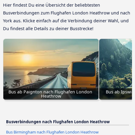
Hier findest Du eine Übersicht der beliebtesten
Busverbindungen zum Flughafen London Heathrow und nach
York aus. Klicke einfach auf die Verbindung deiner Wahl, und
Du findest alle Details zu deiner Busstrecke!
Bus ab Paignton nach Flughafen London 
Bus ab Ipswic
Heathrow
Busverbindungen nach Flughafen London Heathrow
Bus Birmingham nach Flughafen London Heathrow