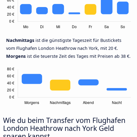
Nachmittags
ist die günstigste Tageszeit für Bustickets
vom Flughafen London Heathrow nach York, mit 20 €.
Morgens
ist die teuerste Zeit des Tages mit Preisen ab 38 €.
Wie du beim Transfer vom Flughafen
London Heathrow nach York Geld
sparen kannst