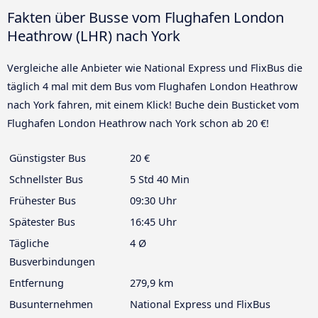
Fakten über Busse vom Flughafen London
Heathrow (LHR) nach York
Vergleiche alle Anbieter wie National Express und FlixBus die
täglich 4 mal mit dem Bus vom Flughafen London Heathrow
nach York fahren, mit einem Klick! Buche dein Busticket vom
Flughafen London Heathrow nach York schon ab 20 €!
Günstigster Bus
20 €
Schnellster Bus
5 Std 40 Min
Frühester Bus
09:30 Uhr
Spätester Bus
16:45 Uhr
Tägliche
4 Ø
Busverbindungen
Entfernung
279,9 km
Busunternehmen
National Express und FlixBus