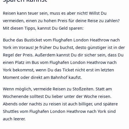
Reisen kann teuer sein, muss es aber nicht! Willst Du
vermeiden, einen zu hohen Preis für deine Reise zu zahlen?
Mit diesen Tipps, kannst Du Geld sparen:
Buche das Busticket vom Flughafen London Heathrow nach
York im Voraus! Je früher Du buchst, desto günstiger ist in der
Regel der Preis. Außerdem kannst Du dir sicher sein, dass Du
einen Platz im Bus vom Flughafen London Heathrow nach
York bekommst, wenn Du das Ticket nicht erst im letzten
Moment oder direkt am Bahnhof kaufst.
Wenn möglich, vermeide Reisen zu Stoßzeiten. Statt am
Wochenende solltest Du lieber unter der Woche reisen.
Abends oder nachts zu reisen ist auch billiger, und spätere
Shuttles vom Flughafen London Heathrow nach York sind
auch leerer.