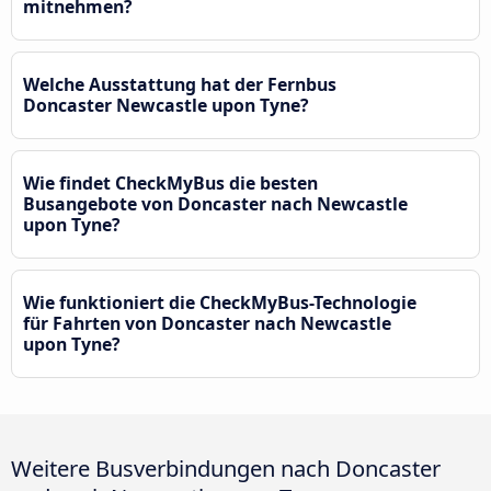
mitnehmen?
Welche Ausstattung hat der Fernbus
Doncaster Newcastle upon Tyne?
Wie findet CheckMyBus die besten
Busangebote von Doncaster nach Newcastle
upon Tyne?
Wie funktioniert die CheckMyBus-Technologie
für Fahrten von Doncaster nach Newcastle
upon Tyne?
Weitere Busverbindungen nach Doncaster