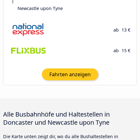
Newcastle upon Tyne
ab
13 €
ab
15 €
Fahrten anzeigen
Alle Busbahnhöfe und Haltestellen in
Doncaster und Newcastle upon Tyne
Die Karte unten zeigt dir, wo du alle Bushaltestellen in