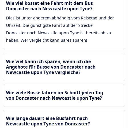
Wie viel kostet eine Fahrt mit dem Bus
Doncaster nach Newcastle upon Tyne?
Dies ist unter anderem abhängig vom Reisetag und der
Uhrzeit. Die günstigste Fahrt auf der Strecke
Doncaster nach Newcastle upon Tyne ist bereits ab zu
haben. Wer vergleicht kann Bares sparen!
Wie viel kann ich sparen, wenn ich die
Angebote für Busse von Doncaster nach
Newcastle upon Tyne vergleiche?
Wie viele Busse fahren im Schnitt jeden Tag
von Doncaster nach Newcastle upon Tyne?
Wie lange dauert eine Busfahrt nach
Newcastle upon Tyne von Doncaster?