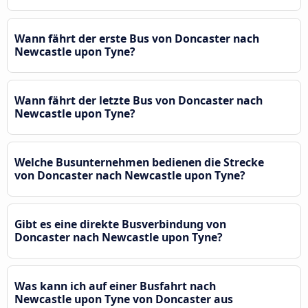
Wann fährt der erste Bus von Doncaster nach
Newcastle upon Tyne?
Wann fährt der letzte Bus von Doncaster nach
Newcastle upon Tyne?
Welche Busunternehmen bedienen die Strecke
von Doncaster nach Newcastle upon Tyne?
Gibt es eine direkte Busverbindung von
Doncaster nach Newcastle upon Tyne?
Was kann ich auf einer Busfahrt nach
Newcastle upon Tyne von Doncaster aus