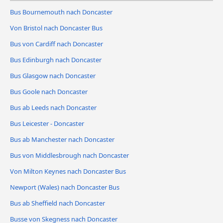
Bus Bournemouth nach Doncaster
Von Bristol nach Doncaster Bus
Bus von Cardiff nach Doncaster
Bus Edinburgh nach Doncaster
Bus Glasgow nach Doncaster
Bus Goole nach Doncaster
Bus ab Leeds nach Doncaster
Bus Leicester - Doncaster
Bus ab Manchester nach Doncaster
Bus von Middlesbrough nach Doncaster
Von Milton Keynes nach Doncaster Bus
Newport (Wales) nach Doncaster Bus
Bus ab Sheffield nach Doncaster
Busse von Skegness nach Doncaster