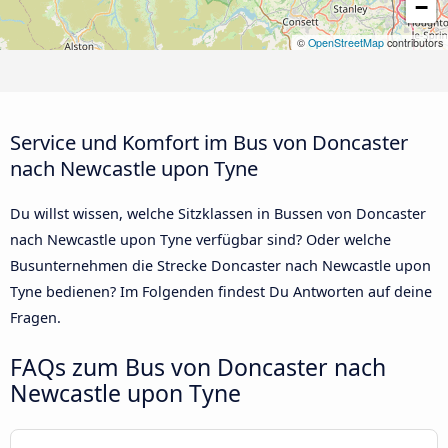
−
©
OpenStreetMap
contributors
Service und Komfort im Bus von Doncaster
nach Newcastle upon Tyne
Du willst wissen, welche Sitzklassen in Bussen von Doncaster
nach Newcastle upon Tyne verfügbar sind? Oder welche
Busunternehmen die Strecke Doncaster nach Newcastle upon
Tyne bedienen? Im Folgenden findest Du Antworten auf deine
Fragen.
FAQs zum Bus von Doncaster nach
Newcastle upon Tyne