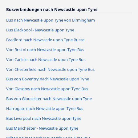
Busverbindungen nach Newcastle upon Tyne
Bus nach Newcastle upon Tyne von Birmingham
Bus Blackpool - Newcastle upon Tyne
Bradford nach Newcastle upon Tyne Busse
Von Bristol nach Newcastle upon Tyne Bus
Von Carlisle nach Newcastle upon Tyne Bus
Von Chesterfield nach Newcastle upon Tyne Bus
Bus von Coventry nach Newcastle upon Tyne
Von Glasgow nach Newcastle upon Tyne Bus
Bus von Gloucester nach Newcastle upon Tyne
Harrogate nach Newcastle upon Tyne Bus
Bus Liverpool nach Newcastle upon Tyne
Bus Manchester - Newcastle upon Tyne