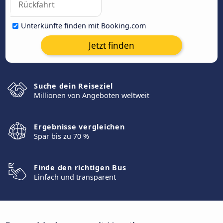
Unterkünfte finden mit Booking.com
Jetzt finden
Suche dein Reiseziel
Millionen von Angeboten weltweit
Ergebnisse vergleichen
Spar bis zu 70 %
Finde den richtigen Bus
Einfach und transparent