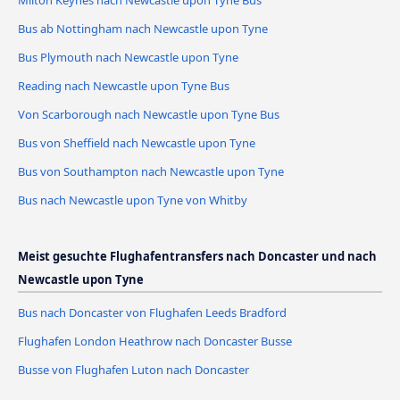
Milton Keynes nach Newcastle upon Tyne Bus
Bus ab Nottingham nach Newcastle upon Tyne
Bus Plymouth nach Newcastle upon Tyne
Reading nach Newcastle upon Tyne Bus
Von Scarborough nach Newcastle upon Tyne Bus
Bus von Sheffield nach Newcastle upon Tyne
Bus von Southampton nach Newcastle upon Tyne
Bus nach Newcastle upon Tyne von Whitby
Meist gesuchte Flughafentransfers nach Doncaster und nach
Newcastle upon Tyne
Bus nach Doncaster von Flughafen Leeds Bradford
Flughafen London Heathrow nach Doncaster Busse
Busse von Flughafen Luton nach Doncaster