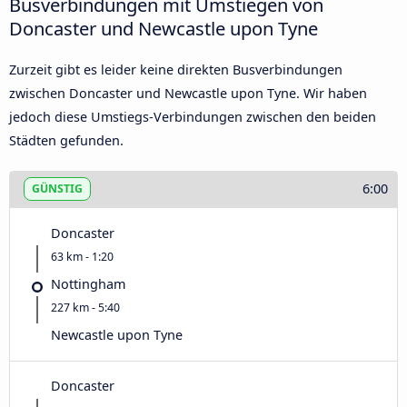
Busverbindungen mit Umstiegen von
Doncaster und Newcastle upon Tyne
Zurzeit gibt es leider keine direkten Busverbindungen
zwischen Doncaster und Newcastle upon Tyne. Wir haben
jedoch diese Umstiegs-Verbindungen zwischen den beiden
Städten gefunden.
6:00
GÜNSTIG
Doncaster
63 km - 1:20
Nottingham
227 km - 5:40
Newcastle upon Tyne
Doncaster