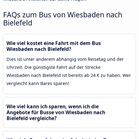
FAQs zum Bus von Wiesbaden nach
Bielefeld
Wie viel kostet eine Fahrt mit dem Bus
Wiesbaden nach Bielefeld?
Dies ist unter anderem abhängig vom Reisetag und der
Uhrzeit. Die günstigste Fahrt auf der Strecke
Wiesbaden nach Bielefeld ist bereits ab 24 € zu haben. Wer
vergleicht kann Bares sparen!
Wie viel kann ich sparen, wenn ich die
Angebote für Busse von Wiesbaden nach
Bielefeld vergleiche?