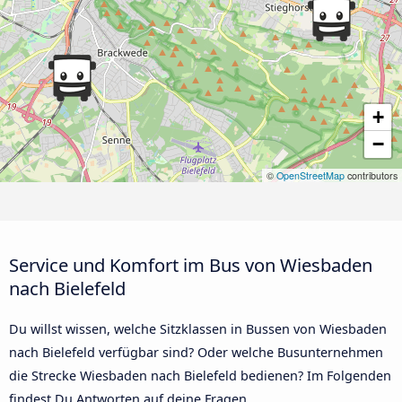
+
−
©
OpenStreetMap
contributors
Service und Komfort im Bus von Wiesbaden
nach Bielefeld
Du willst wissen, welche Sitzklassen in Bussen von Wiesbaden
nach Bielefeld verfügbar sind? Oder welche Busunternehmen
die Strecke Wiesbaden nach Bielefeld bedienen? Im Folgenden
findest Du Antworten auf deine Fragen.