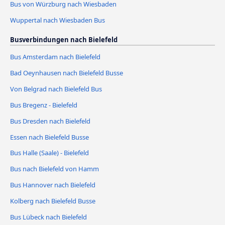
Bus von Würzburg nach Wiesbaden
Wuppertal nach Wiesbaden Bus
Busverbindungen nach Bielefeld
Bus Amsterdam nach Bielefeld
Bad Oeynhausen nach Bielefeld Busse
Von Belgrad nach Bielefeld Bus
Bus Bregenz - Bielefeld
Bus Dresden nach Bielefeld
Essen nach Bielefeld Busse
Bus Halle (Saale) - Bielefeld
Bus nach Bielefeld von Hamm
Bus Hannover nach Bielefeld
Kolberg nach Bielefeld Busse
Bus Lübeck nach Bielefeld