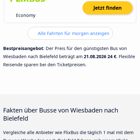
Jetzt finden
Economy
Alle Fahrten für morgen anzeigen
Bestpreisangebot
: Der Preis für den günstigsten Bus von
Wiesbaden nach Bielefeld beträgt am
21.08.2026
24 €
. Flexible
Reisende sparen bei den Ticketpreisen.
Fakten über Busse von Wiesbaden nach
Bielefeld
Vergleiche alle Anbieter wie FlixBus die täglich 1 mal mit dem