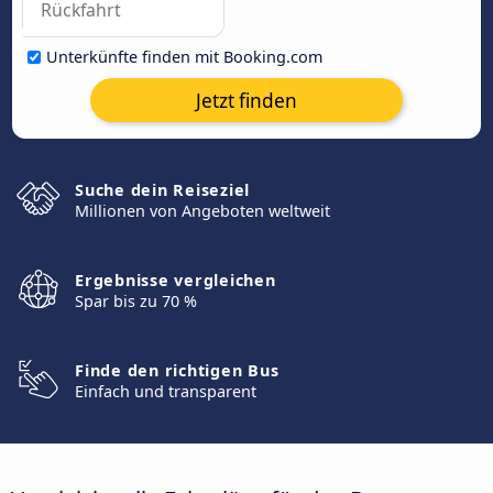
Unterkünfte finden mit Booking.com
Jetzt finden
Suche dein Reiseziel
Millionen von Angeboten weltweit
Ergebnisse vergleichen
Spar bis zu 70 %
Finde den richtigen Bus
Einfach und transparent