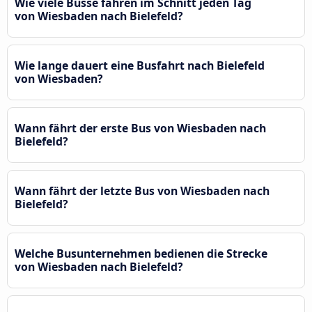
Wie viele Busse fahren im Schnitt jeden Tag
von Wiesbaden nach Bielefeld?
Wie lange dauert eine Busfahrt nach Bielefeld
von Wiesbaden?
Wann fährt der erste Bus von Wiesbaden nach
Bielefeld?
Wann fährt der letzte Bus von Wiesbaden nach
Bielefeld?
Welche Busunternehmen bedienen die Strecke
von Wiesbaden nach Bielefeld?