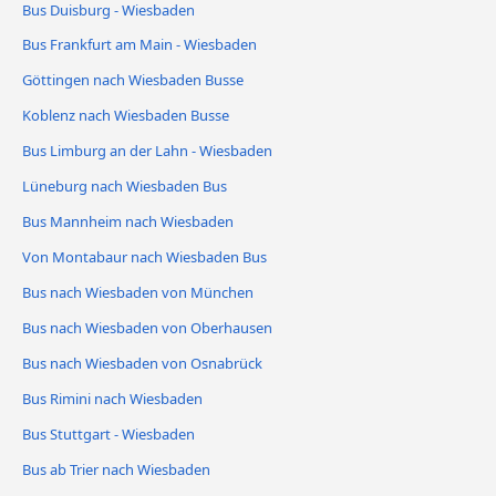
Bus Duisburg - Wiesbaden
Bus Frankfurt am Main - Wiesbaden
Göttingen nach Wiesbaden Busse
Koblenz nach Wiesbaden Busse
Bus Limburg an der Lahn - Wiesbaden
Lüneburg nach Wiesbaden Bus
Bus Mannheim nach Wiesbaden
Von Montabaur nach Wiesbaden Bus
Bus nach Wiesbaden von München
Bus nach Wiesbaden von Oberhausen
Bus nach Wiesbaden von Osnabrück
Bus Rimini nach Wiesbaden
Bus Stuttgart - Wiesbaden
Bus ab Trier nach Wiesbaden