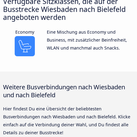
Verfügbare Sitzklassen, die auf der
Busstrecke Wiesbaden nach Bielefeld
angeboten werden
Economy
Eine Mischung aus Economy und
Business, mit zusätzlicher Beinfreiheit,
WLAN und manchmal auch Snacks.
Weitere Busverbindungen nach Wiesbaden
und nach Bielefeld
Hier findest Du eine Übersicht der beliebtesten
Busverbindungen nach Wiesbaden und nach Bielefeld. Klicke
einfach auf die Verbindung deiner Wahl, und Du findest alle
Details zu deiner Busstrecke!