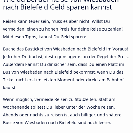
nach Bielefeld Geld sparen kannst
Reisen kann teuer sein, muss es aber nicht! Willst Du
vermeiden, einen zu hohen Preis für deine Reise zu zahlen?
Mit diesen Tipps, kannst Du Geld sparen:
Buche das Busticket von Wiesbaden nach Bielefeld im Voraus!
Je früher Du buchst, desto günstiger ist in der Regel der Preis.
Außerdem kannst Du dir sicher sein, dass Du einen Platz im
Bus von Wiesbaden nach Bielefeld bekommst, wenn Du das
Ticket nicht erst im letzten Moment oder direkt am Bahnhof
kaufst.
Wenn möglich, vermeide Reisen zu Stoßzeiten. Statt am
Wochenende solltest Du lieber unter der Woche reisen.
Abends oder nachts zu reisen ist auch billiger, und spätere
Busse von Wiesbaden nach Bielefeld sind auch leerer.