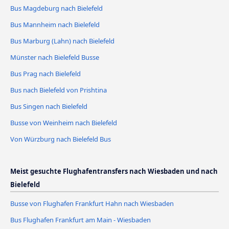
Bus Magdeburg nach Bielefeld
Bus Mannheim nach Bielefeld
Bus Marburg (Lahn) nach Bielefeld
Münster nach Bielefeld Busse
Bus Prag nach Bielefeld
Bus nach Bielefeld von Prishtina
Bus Singen nach Bielefeld
Busse von Weinheim nach Bielefeld
Von Würzburg nach Bielefeld Bus
Meist gesuchte Flughafentransfers nach Wiesbaden und nach
Bielefeld
Busse von Flughafen Frankfurt Hahn nach Wiesbaden
Bus Flughafen Frankfurt am Main - Wiesbaden