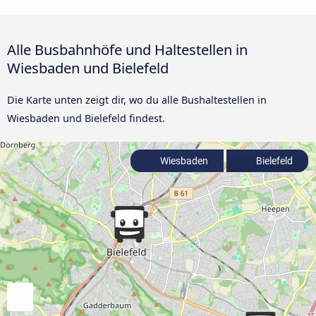
Alle Busbahnhöfe und Haltestellen in
Wiesbaden und Bielefeld
Die Karte unten zeigt dir, wo du alle Bushaltestellen in
Wiesbaden und Bielefeld findest.
Wiesbaden
Bielefeld