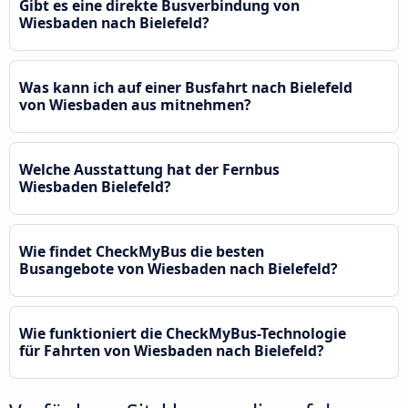
Gibt es eine direkte Busverbindung von
Wiesbaden nach Bielefeld?
Was kann ich auf einer Busfahrt nach Bielefeld
von Wiesbaden aus mitnehmen?
Welche Ausstattung hat der Fernbus
Wiesbaden Bielefeld?
Wie findet CheckMyBus die besten
Busangebote von Wiesbaden nach Bielefeld?
Wie funktioniert die CheckMyBus-Technologie
für Fahrten von Wiesbaden nach Bielefeld?