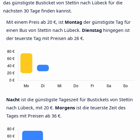
das günstigste Busticket von Stettin nach Lübeck für die
nächsten 30 Tage finden kannst.
Mit einem Preis ab 20 €, ist
Montag
der günstigste Tag für
einen Bus von Stettin nach Lübeck.
Dienstag
hingegen ist
der teuerste Tag mit Preisen ab 26 €.
Nacht
ist die günstigste Tageszeit für Bustickets von Stettin
nach Lübeck, mit 20 €.
Morgens
ist die teuerste Zeit des
Tages mit Preisen ab 36 €.