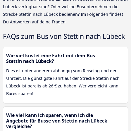
Lübeck verfügbar sind? Oder welche Busunternehmen die
Strecke Stettin nach Lübeck bedienen? Im Folgenden findest
Du Antworten auf deine Fragen.
FAQs zum Bus von Stettin nach Lübeck
Wie viel kostet eine Fahrt mit dem Bus
Stettin nach Lübeck?
Dies ist unter anderem abhängig vom Reisetag und der
Uhrzeit. Die günstigste Fahrt auf der Strecke Stettin nach
Lübeck ist bereits ab 26 € zu haben. Wer vergleicht kann
Bares sparen!
Wie viel kann ich sparen, wenn ich die
Angebote für Busse von Stettin nach Lübeck
vergleiche?