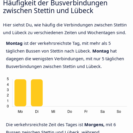
Häufigkeit der Busverbindungen
zwischen Stettin und Lübeck
Hier siehst Du, wie häufig die Verbindungen zwischen Stettin
und Lübeck zu verschiedenen Zeiten und Wochentagen sind.
Montag
ist der verkehrsreichste Tag, mit mehr als 5
täglichen Bussen von Stettin nach Lübeck.
Montag
hat
dagegen die wenigsten Verbindungen, mit nur 5 täglichen
Busverbindungen zwischen Stettin und Lübeck.
Die verkehrsreichste Zeit des Tages ist
Morgens,
mit 6
Bussen zwischen Stettin und Lübeck, während