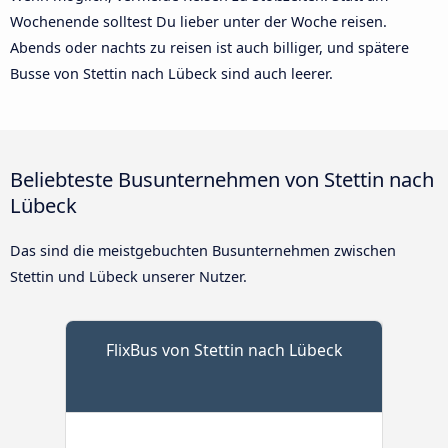
Wochenende solltest Du lieber unter der Woche reisen.
Abends oder nachts zu reisen ist auch billiger, und spätere
Busse von Stettin nach Lübeck sind auch leerer.
Beliebteste Busunternehmen von Stettin nach
Lübeck
Das sind die meistgebuchten Busunternehmen zwischen
Stettin und Lübeck unserer Nutzer.
FlixBus von Stettin nach Lübeck