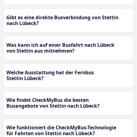
Gibt es eine direkte Busverbindung von Stettin
nach Lübeck?
Was kann ich auf einer Busfahrt nach Lübeck
von Stettin aus mitnehmen?
Welche Ausstattung hat der Fernbus
Stettin Lübeck?
Wie findet CheckMyBus die besten
Busangebote von Stettin nach Lübeck?
Wie funktioniert die CheckMyBus-Technologie
für Fahrten von Stettin nach Lübeck?