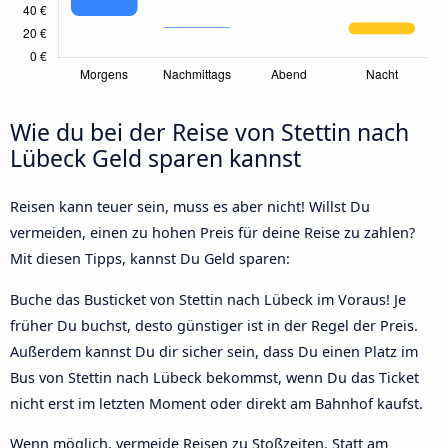
Wie du bei der Reise von Stettin nach
Lübeck Geld sparen kannst
Reisen kann teuer sein, muss es aber nicht! Willst Du
vermeiden, einen zu hohen Preis für deine Reise zu zahlen?
Mit diesen Tipps, kannst Du Geld sparen:
Buche das Busticket von Stettin nach Lübeck im Voraus! Je
früher Du buchst, desto günstiger ist in der Regel der Preis.
Außerdem kannst Du dir sicher sein, dass Du einen Platz im
Bus von Stettin nach Lübeck bekommst, wenn Du das Ticket
nicht erst im letzten Moment oder direkt am Bahnhof kaufst.
Wenn möglich, vermeide Reisen zu Stoßzeiten. Statt am