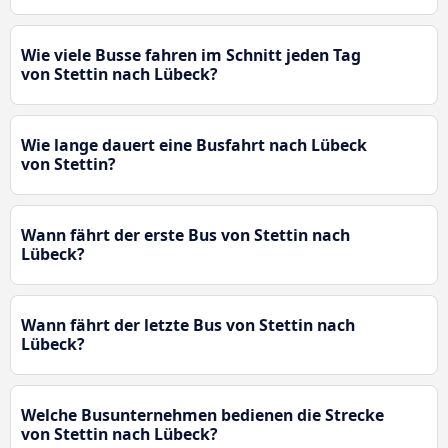
Wie viele Busse fahren im Schnitt jeden Tag
von Stettin nach Lübeck?
Wie lange dauert eine Busfahrt nach Lübeck
von Stettin?
Wann fährt der erste Bus von Stettin nach
Lübeck?
Wann fährt der letzte Bus von Stettin nach
Lübeck?
Welche Busunternehmen bedienen die Strecke
von Stettin nach Lübeck?