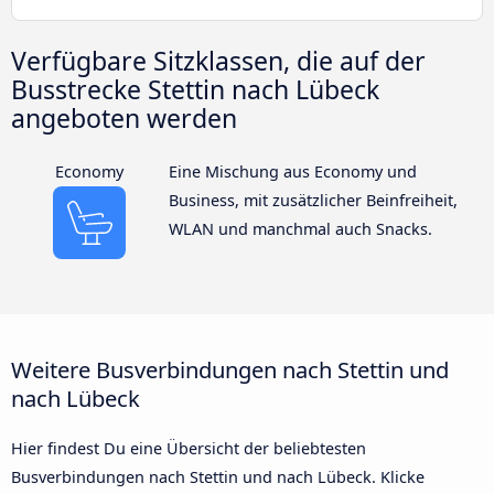
Verfügbare Sitzklassen, die auf der
Busstrecke Stettin nach Lübeck
angeboten werden
Economy
Eine Mischung aus Economy und
Business, mit zusätzlicher Beinfreiheit,
WLAN und manchmal auch Snacks.
Weitere Busverbindungen nach Stettin und
nach Lübeck
Hier findest Du eine Übersicht der beliebtesten
Busverbindungen nach Stettin und nach Lübeck. Klicke