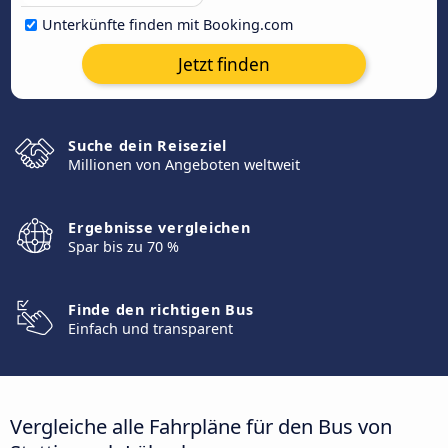
Unterkünfte finden mit Booking.com
Jetzt finden
Suche dein Reiseziel
Millionen von Angeboten weltweit
Ergebnisse vergleichen
Spar bis zu 70 %
Finde den richtigen Bus
Einfach und transparent
Vergleiche alle Fahrpläne für den Bus von