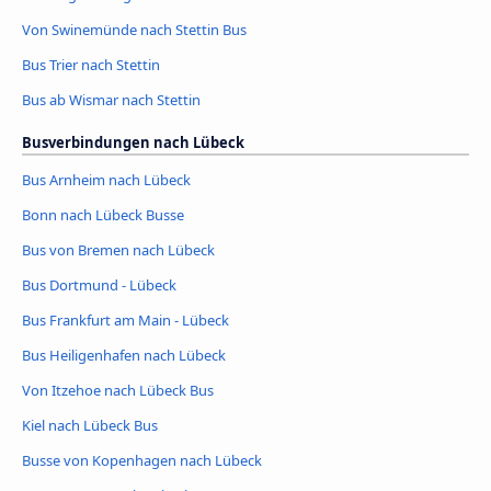
Von Swinemünde nach Stettin Bus
Bus Trier nach Stettin
Bus ab Wismar nach Stettin
Busverbindungen nach Lübeck
Bus Arnheim nach Lübeck
Bonn nach Lübeck Busse
Bus von Bremen nach Lübeck
Bus Dortmund - Lübeck
Bus Frankfurt am Main - Lübeck
Bus Heiligenhafen nach Lübeck
Von Itzehoe nach Lübeck Bus
Kiel nach Lübeck Bus
Busse von Kopenhagen nach Lübeck