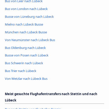
Bus von Leer nach Lübeck
Bus von London nach Lübeck
Busse von Lüneburg nach Lübeck
Mielno nach Lübeck Busse
München nach Lübeck Busse
Von Neumünster nach Lübeck Bus
Bus Oldenburg nach Lübeck
Busse von Posen nach Lübeck
Bus Schwerin nach Lübeck
Bus Trier nach Lübeck
Von Wetzlar nach Lübeck Bus
Meist gesuchte Flughafentransfers nach Stettin und nach
Lübeck