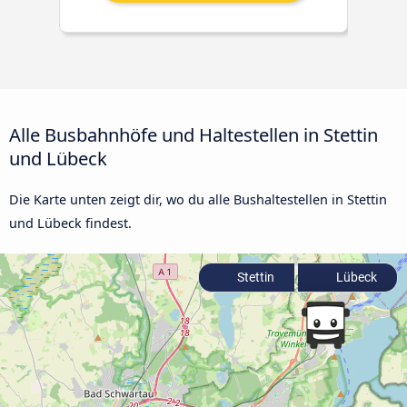
Alle Busbahnhöfe und Haltestellen in Stettin
und Lübeck
Die Karte unten zeigt dir, wo du alle Bushaltestellen in Stettin
und Lübeck findest.
Stettin
Lübeck