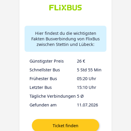
Hier findest du die wichtigsten
Fakten Busverbindung von FlixBus
zwischen Stettin und Lübeck:
Günstigster Preis
26 €
Schnellster Bus
5 Std 55 Min
Frühester Bus
05:20 Uhr
Letzter Bus
15:10 Uhr
Tägliche Verbindungen
5 Ø
Gefunden am
11.07.2026