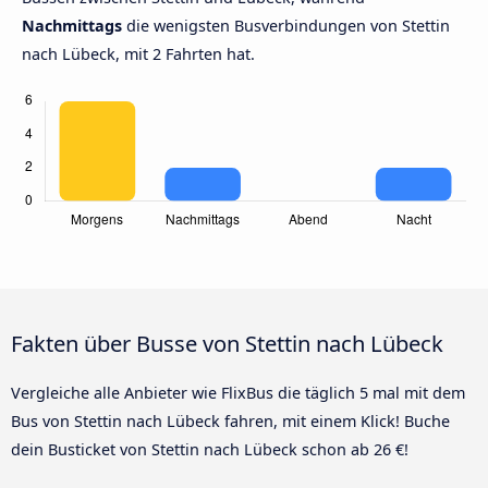
Nachmittags
die wenigsten Busverbindungen von Stettin
nach Lübeck, mit 2 Fahrten hat.
Fakten über Busse von Stettin nach Lübeck
Vergleiche alle Anbieter wie FlixBus die täglich 5 mal mit dem
Bus von Stettin nach Lübeck fahren, mit einem Klick! Buche
dein Busticket von Stettin nach Lübeck schon ab 26 €!