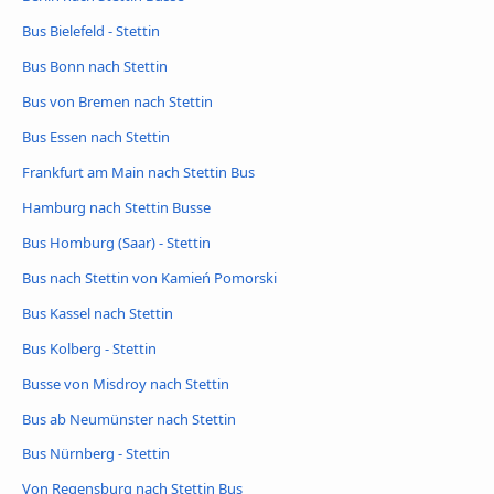
Bus Bielefeld - Stettin
Bus Bonn nach Stettin
Bus von Bremen nach Stettin
Bus Essen nach Stettin
Frankfurt am Main nach Stettin Bus
Hamburg nach Stettin Busse
Bus Homburg (Saar) - Stettin
Bus nach Stettin von Kamień Pomorski
Bus Kassel nach Stettin
Bus Kolberg - Stettin
Busse von Misdroy nach Stettin
Bus ab Neumünster nach Stettin
Bus Nürnberg - Stettin
Von Regensburg nach Stettin Bus