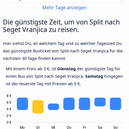
Mehr Tage anzeigen
Die günstigste Zeit, um von Split nach
Seget Vranjica zu reisen.
Hier siehst Du, an welchem Tag und zu welcher Tageszeit Du
das günstigste Busticket von Split nach Seget Vranjica für die
nächsten 30 Tage finden kannst.
Mit einem Preis ab 3 €, ist
Dienstag
der günstigste Tag für
einen Bus von Split nach Seget Vranjica.
Samstag
hingegen
ist der teuerste Tag mit Preisen ab 5 €.