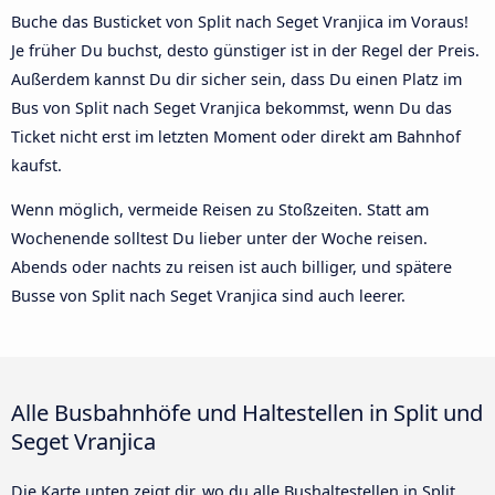
Buche das Busticket von Split nach Seget Vranjica im Voraus!
Je früher Du buchst, desto günstiger ist in der Regel der Preis.
Außerdem kannst Du dir sicher sein, dass Du einen Platz im
Bus von Split nach Seget Vranjica bekommst, wenn Du das
Ticket nicht erst im letzten Moment oder direkt am Bahnhof
kaufst.
Wenn möglich, vermeide Reisen zu Stoßzeiten. Statt am
Wochenende solltest Du lieber unter der Woche reisen.
Abends oder nachts zu reisen ist auch billiger, und spätere
Busse von Split nach Seget Vranjica sind auch leerer.
Alle Busbahnhöfe und Haltestellen in Split und
Seget Vranjica
Die Karte unten zeigt dir, wo du alle Bushaltestellen in Split