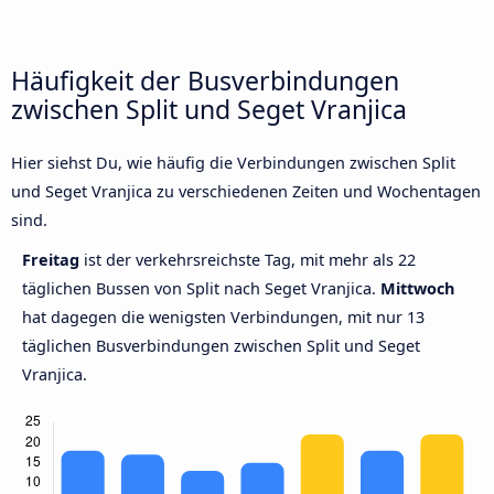
Häufigkeit der Busverbindungen
zwischen Split und Seget Vranjica
Hier siehst Du, wie häufig die Verbindungen zwischen Split
und Seget Vranjica zu verschiedenen Zeiten und Wochentagen
sind.
Freitag
ist der verkehrsreichste Tag, mit mehr als 22
täglichen Bussen von Split nach Seget Vranjica.
Mittwoch
hat dagegen die wenigsten Verbindungen, mit nur 13
täglichen Busverbindungen zwischen Split und Seget
Vranjica.