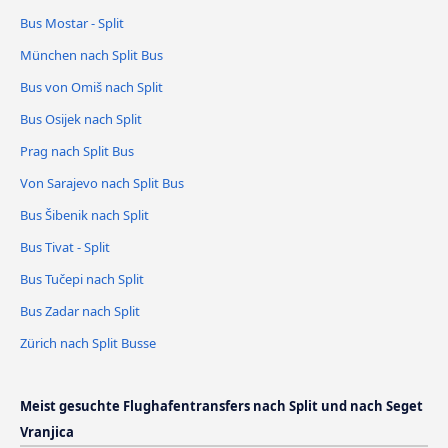
Bus Mostar - Split
München nach Split Bus
Bus von Omiš nach Split
Bus Osijek nach Split
Prag nach Split Bus
Von Sarajevo nach Split Bus
Bus Šibenik nach Split
Bus Tivat - Split
Bus Tučepi nach Split
Bus Zadar nach Split
Zürich nach Split Busse
Meist gesuchte Flughafentransfers nach Split und nach Seget
Vranjica