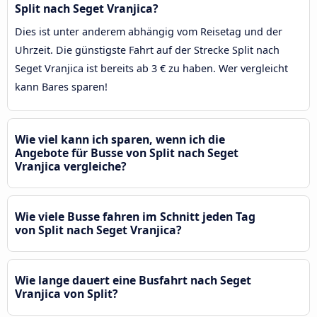
Split nach Seget Vranjica?
Dies ist unter anderem abhängig vom Reisetag und der
Uhrzeit. Die günstigste Fahrt auf der Strecke Split nach
Seget Vranjica ist bereits ab 3 € zu haben. Wer vergleicht
kann Bares sparen!
Wie viel kann ich sparen, wenn ich die
Angebote für Busse von Split nach Seget
Vranjica vergleiche?
Wie viele Busse fahren im Schnitt jeden Tag
von Split nach Seget Vranjica?
Wie lange dauert eine Busfahrt nach Seget
Vranjica von Split?