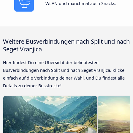
WLAN und manchmal auch Snacks.
Weitere Busverbindungen nach Split und nach
Seget Vranjica
Hier findest Du eine Übersicht der beliebtesten
Busverbindungen nach Split und nach Seget Vranjica. Klicke
einfach auf die Verbindung deiner Wahl, und Du findest alle
Details zu deiner Busstrecke!