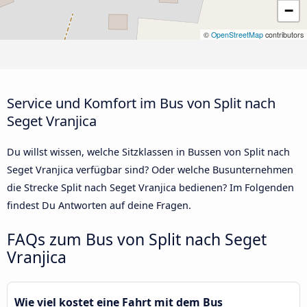
−
©
OpenStreetMap
contributors
Service und Komfort im Bus von Split nach
Seget Vranjica
Du willst wissen, welche Sitzklassen in Bussen von Split nach
Seget Vranjica verfügbar sind? Oder welche Busunternehmen
die Strecke Split nach Seget Vranjica bedienen? Im Folgenden
findest Du Antworten auf deine Fragen.
FAQs zum Bus von Split nach Seget
Vranjica
Wie viel kostet eine Fahrt mit dem Bus