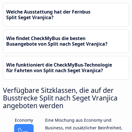
Welche Ausstattung hat der Fernbus
Split Seget Vranjica?
Wie findet CheckMyBus die besten
Busangebote von Split nach Seget Vranjica?
Wie funktioniert die CheckMyBus-Technologie
für Fahrten von Split nach Seget Vranjica?
Verfügbare Sitzklassen, die auf der
Busstrecke Split nach Seget Vranjica
angeboten werden
Economy
Eine Mischung aus Economy und
Business, mit zusätzlicher Beinfreiheit,