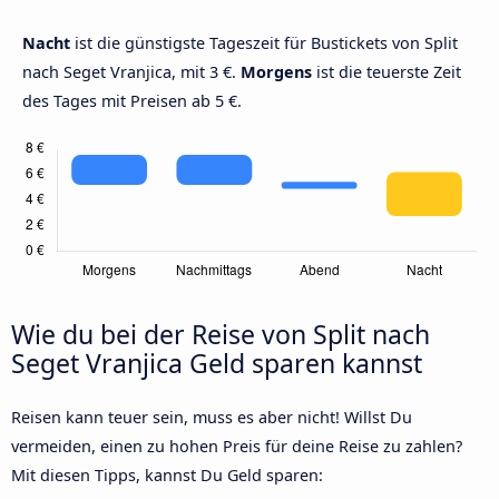
Nacht
ist die günstigste Tageszeit für Bustickets von Split
nach Seget Vranjica, mit 3 €.
Morgens
ist die teuerste Zeit
des Tages mit Preisen ab 5 €.
Wie du bei der Reise von Split nach
Seget Vranjica Geld sparen kannst
Reisen kann teuer sein, muss es aber nicht! Willst Du
vermeiden, einen zu hohen Preis für deine Reise zu zahlen?
Mit diesen Tipps, kannst Du Geld sparen: