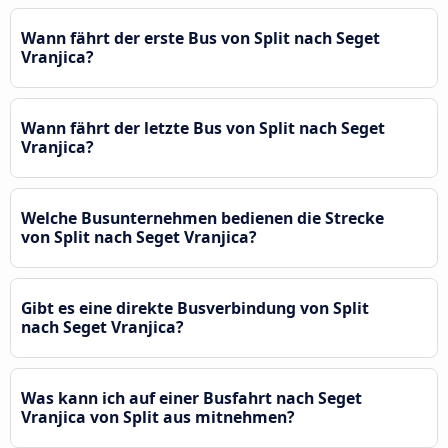
Wann fährt der erste Bus von Split nach Seget
Vranjica?
Wann fährt der letzte Bus von Split nach Seget
Vranjica?
Welche Busunternehmen bedienen die Strecke
von Split nach Seget Vranjica?
Gibt es eine direkte Busverbindung von Split
nach Seget Vranjica?
Was kann ich auf einer Busfahrt nach Seget
Vranjica von Split aus mitnehmen?