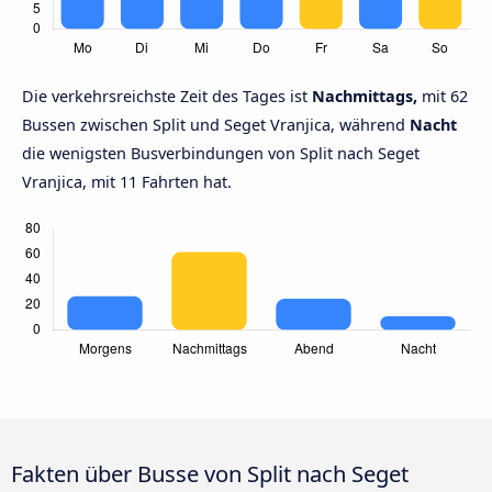
Die verkehrsreichste Zeit des Tages ist
Nachmittags,
mit 62
Bussen zwischen Split und Seget Vranjica, während
Nacht
die wenigsten Busverbindungen von Split nach Seget
Vranjica, mit 11 Fahrten hat.
Fakten über Busse von Split nach Seget