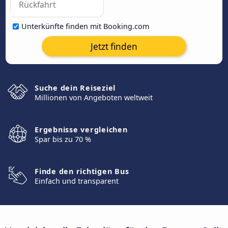
Unterkünfte finden mit Booking.com
Jetzt finden
Suche dein Reiseziel
Millionen von Angeboten weltweit
Ergebnisse vergleichen
Spar bis zu 70 %
Finde den richtigen Bus
Einfach und transparent