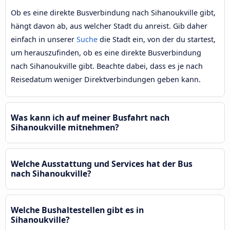
Ob es eine direkte Busverbindung nach Sihanoukville gibt,
hängt davon ab, aus welcher Stadt du anreist. Gib daher
einfach in unserer
Suche
die Stadt ein, von der du startest,
um herauszufinden, ob es eine direkte Busverbindung
nach Sihanoukville gibt. Beachte dabei, dass es je nach
Reisedatum weniger Direktverbindungen geben kann.
Was kann ich auf meiner Busfahrt nach
Sihanoukville mitnehmen?
Welche Ausstattung und Services hat der Bus
nach Sihanoukville?
Welche Bushaltestellen gibt es in
Sihanoukville?