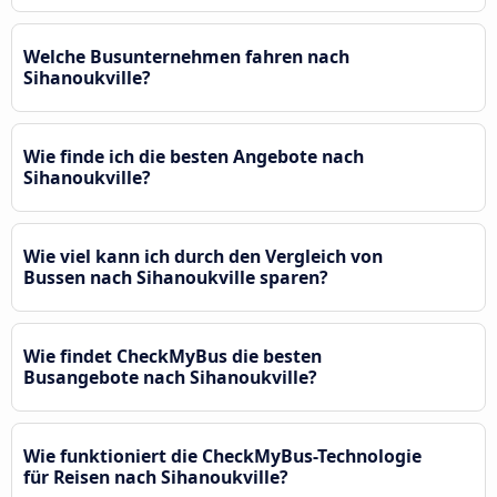
Welche Busunternehmen fahren nach
Sihanoukville?
Wie finde ich die besten Angebote nach
Sihanoukville?
Wie viel kann ich durch den Vergleich von
Bussen nach Sihanoukville sparen?
Wie findet CheckMyBus die besten
Busangebote nach Sihanoukville?
Wie funktioniert die CheckMyBus-Technologie
für Reisen nach Sihanoukville?