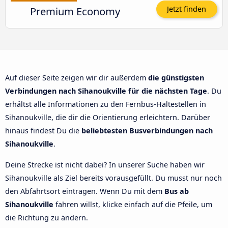
Premium Economy
Jetzt finden
Auf dieser Seite zeigen wir dir außerdem
die günstigsten
Verbindungen nach Sihanoukville für die nächsten Tage
. Du
erhältst alle Informationen zu den Fernbus-Haltestellen in
Sihanoukville, die dir die Orientierung erleichtern. Darüber
hinaus findest Du die
beliebtesten Busverbindungen nach
Sihanoukville
.
Deine Strecke ist nicht dabei? In unserer Suche haben wir
Sihanoukville als Ziel bereits vorausgefüllt. Du musst nur noch
den Abfahrtsort eintragen. Wenn Du mit dem
Bus ab
Sihanoukville
fahren willst, klicke einfach auf die Pfeile, um
die Richtung zu ändern.