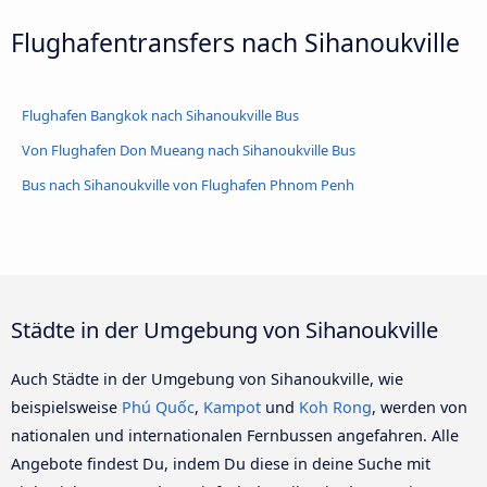
Flughafentransfers nach Sihanoukville
Flughafen Bangkok nach Sihanoukville Bus
Von Flughafen Don Mueang nach Sihanoukville Bus
Bus nach Sihanoukville von Flughafen Phnom Penh
Städte in der Umgebung von Sihanoukville
Auch Städte in der Umgebung von Sihanoukville, wie
beispielsweise
Phú Quốc
,
Kampot
und
Koh Rong
, werden von
nationalen und internationalen Fernbussen angefahren. Alle
Angebote findest Du, indem Du diese in deine Suche mit