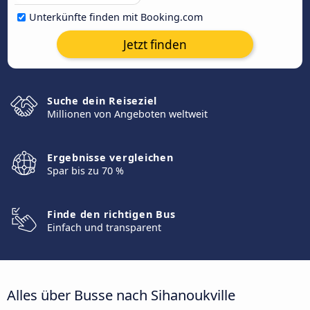
Unterkünfte finden mit Booking.com
Jetzt finden
Suche dein Reiseziel
Millionen von Angeboten weltweit
Ergebnisse vergleichen
Spar bis zu 70 %
Finde den richtigen Bus
Einfach und transparent
Alles über Busse nach Sihanoukville