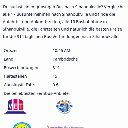
Du suchst einen günstigen Bus nach Sihanoukville? Vergleiche
alle 17 Busunternehmen nach Sihanoukville und finde die
Abfahrts- und Ankunftszeiten, alle 15 Busbahnhöfe in
Sihanoukville, die Fahrtzeiten und natürlich die besten Preise
für die 314 täglichen Bus-Verbindungen nach Sihanoukville.
Ortszeit
10:46 AM
Land
Kambodscha
Busverbindungen
314
Haltestellen
15
Günstigste Fahrt
9 €
Die beliebtesten Fernbus-Anbieter