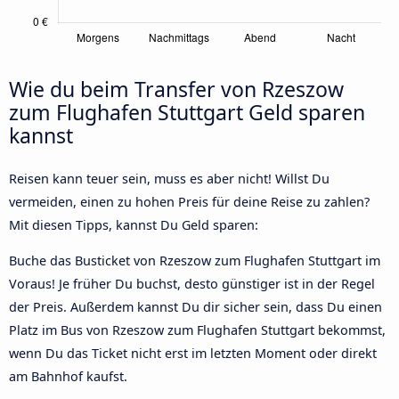
Wie du beim Transfer von Rzeszow
zum Flughafen Stuttgart Geld sparen
kannst
Reisen kann teuer sein, muss es aber nicht! Willst Du
vermeiden, einen zu hohen Preis für deine Reise zu zahlen?
Mit diesen Tipps, kannst Du Geld sparen:
Buche das Busticket von Rzeszow zum Flughafen Stuttgart im
Voraus! Je früher Du buchst, desto günstiger ist in der Regel
der Preis. Außerdem kannst Du dir sicher sein, dass Du einen
Platz im Bus von Rzeszow zum Flughafen Stuttgart bekommst,
wenn Du das Ticket nicht erst im letzten Moment oder direkt
am Bahnhof kaufst.