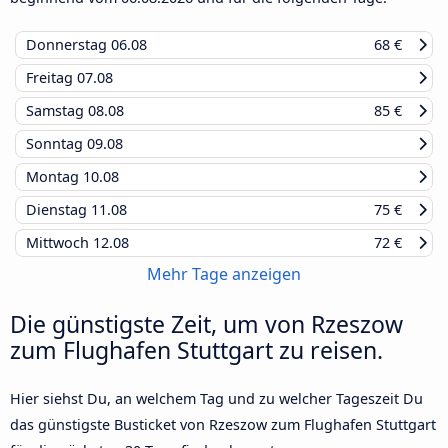
Donnerstag
06.08
68 €
Freitag
07.08
Samstag
08.08
85 €
Sonntag
09.08
Montag
10.08
Dienstag
11.08
75 €
Mittwoch
12.08
72 €
Mehr Tage anzeigen
Die günstigste Zeit, um von Rzeszow
zum Flughafen Stuttgart zu reisen.
Hier siehst Du, an welchem Tag und zu welcher Tageszeit Du
das günstigste Busticket von Rzeszow zum Flughafen Stuttgart