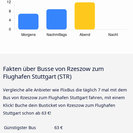
Fakten über Busse von Rzeszow zum
Flughafen Stuttgart (STR)
Vergleiche alle Anbieter wie FlixBus die täglich 7 mal mit dem
Bus von Rzeszow zum Flughafen Stuttgart fahren, mit einem
Klick! Buche dein Busticket von Rzeszow zum Flughafen
Stuttgart schon ab 63 €!
Günstigster Bus
63 €