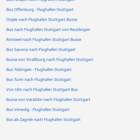
Bus Offenburg - Flughafen Stuttgart
Osijek nach Flughafen Stuttgart Busse
Bus nach Flughafen Stuttgart von Reutlingen
Rottweil nach Flughafen Stuttgart Busse
Bus Savona nach Flughafen Stuttgart
Busse von Straßburg nach Flughafen Stuttgart
Bus Tübingen - Flughafen Stuttgart
Bus Turin nach Flughafen Stuttgart
Von Ulm nach Flughafen Stuttgart Bus
Busse von Varaždin nach Flughafen Stuttgart
Bus Venedig - Flughafen Stuttgart
Bus ab Zagreb nach Flughafen Stuttgart