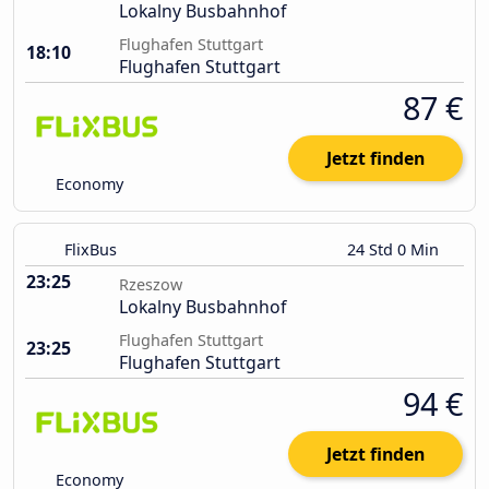
Lokalny Busbahnhof
Flughafen Stuttgart
18:10
Flughafen Stuttgart
87 €
Jetzt finden
Economy
FlixBus
24 Std 0 Min
23:25
Rzeszow
Lokalny Busbahnhof
Flughafen Stuttgart
23:25
Flughafen Stuttgart
94 €
Jetzt finden
Economy