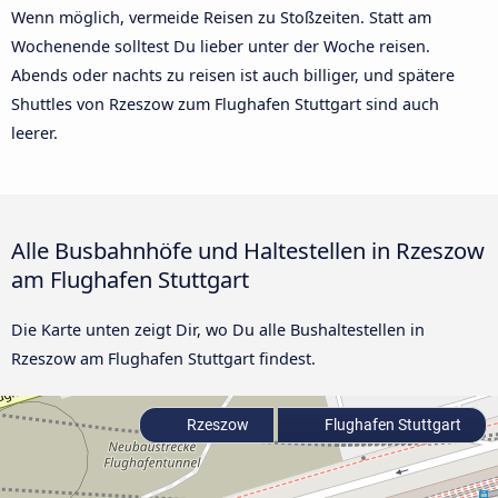
Wenn möglich, vermeide Reisen zu Stoßzeiten. Statt am
Wochenende solltest Du lieber unter der Woche reisen.
Abends oder nachts zu reisen ist auch billiger, und spätere
Shuttles von Rzeszow zum Flughafen Stuttgart sind auch
leerer.
Alle Busbahnhöfe und Haltestellen in Rzeszow
am Flughafen Stuttgart
Die Karte unten zeigt Dir, wo Du alle Bushaltestellen in
Rzeszow am Flughafen Stuttgart findest.
Rzeszow
Flughafen Stuttgart