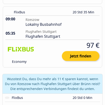
FlixBus
20 Std 35 Min
09:00
Rzeszow
Lokalny Busbahnhof
Flughafen Stuttgart
05:35
Flughafen Stuttgart
97 €
Jetzt finden
Economy
Wusstest Du, dass Du mehr als 11 € sparen kannst, wenn
Du von Rzeszow nach Flughafen Stuttgart über Brünn reist?
Die entsprechenden Verbindungen findest du unten.
FlixBus
20 Std 0 Min