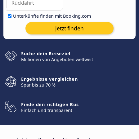
Unterkünfte finden mit Booking.com
Jetzt finden
Suche dein Reiseziel
Millionen von Angeboten weltweit
Ergebnisse vergleichen
Spar bis zu 70 %
Finde den richtigen Bus
Einfach und transparent