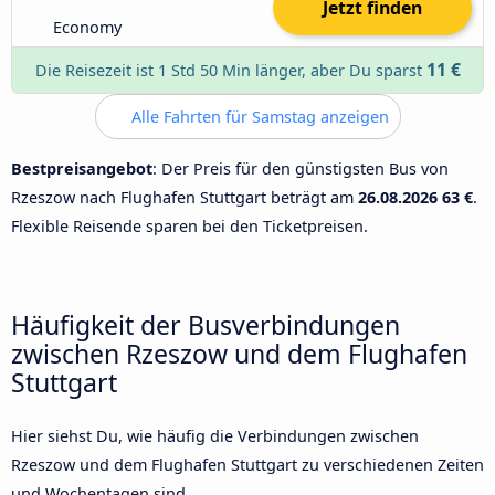
Jetzt finden
Economy
11 €
Die Reisezeit ist 1 Std 50 Min länger, aber Du sparst
Alle Fahrten für Samstag anzeigen
Bestpreisangebot
: Der Preis für den günstigsten Bus von
Rzeszow nach Flughafen Stuttgart beträgt am
26.08.2026
63 €
.
Flexible Reisende sparen bei den Ticketpreisen.
Häufigkeit der Busverbindungen
zwischen Rzeszow und dem Flughafen
Stuttgart
Hier siehst Du, wie häufig die Verbindungen zwischen
Rzeszow und dem Flughafen Stuttgart zu verschiedenen Zeiten
und Wochentagen sind.