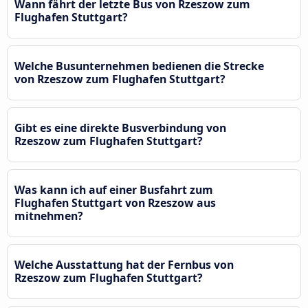
Wann fährt der letzte Bus von Rzeszow zum
Flughafen Stuttgart?
Welche Busunternehmen bedienen die Strecke
von Rzeszow zum Flughafen Stuttgart?
Gibt es eine direkte Busverbindung von
Rzeszow zum Flughafen Stuttgart?
Was kann ich auf einer Busfahrt zum
Flughafen Stuttgart von Rzeszow aus
mitnehmen?
Welche Ausstattung hat der Fernbus von
Rzeszow zum Flughafen Stuttgart?