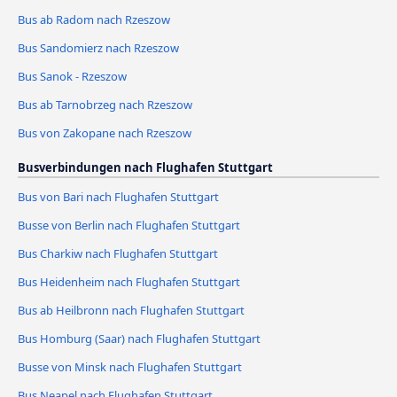
Bus ab Radom nach Rzeszow
Bus Sandomierz nach Rzeszow
Bus Sanok - Rzeszow
Bus ab Tarnobrzeg nach Rzeszow
Bus von Zakopane nach Rzeszow
Busverbindungen nach Flughafen Stuttgart
Bus von Bari nach Flughafen Stuttgart
Busse von Berlin nach Flughafen Stuttgart
Bus Charkiw nach Flughafen Stuttgart
Bus Heidenheim nach Flughafen Stuttgart
Bus ab Heilbronn nach Flughafen Stuttgart
Bus Homburg (Saar) nach Flughafen Stuttgart
Busse von Minsk nach Flughafen Stuttgart
Bus Neapel nach Flughafen Stuttgart