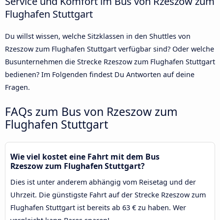
Service und Komfort im Bus von Rzeszow zum
Flughafen Stuttgart
Du willst wissen, welche Sitzklassen in den Shuttles von
Rzeszow zum Flughafen Stuttgart verfügbar sind? Oder welche
Busunternehmen die Strecke Rzeszow zum Flughafen Stuttgart
bedienen? Im Folgenden findest Du Antworten auf deine
Fragen.
FAQs zum Bus von Rzeszow zum
Flughafen Stuttgart
Wie viel kostet eine Fahrt mit dem Bus
Rzeszow zum Flughafen Stuttgart?
Dies ist unter anderem abhängig vom Reisetag und der
Uhrzeit. Die günstigste Fahrt auf der Strecke Rzeszow zum
Flughafen Stuttgart ist bereits ab 63 € zu haben. Wer