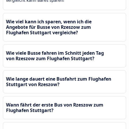
vergleicht kann Bares sparen!
Wie viel kann ich sparen, wenn ich die
Angebote für Busse von Rzeszow zum
Flughafen Stuttgart vergleiche?
Wie viele Busse fahren im Schnitt jeden Tag
von Rzeszow zum Flughafen Stuttgart?
Wie lange dauert eine Busfahrt zum Flughafen
Stuttgart von Rzeszow?
Wann fährt der erste Bus von Rzeszow zum
Flughafen Stuttgart?