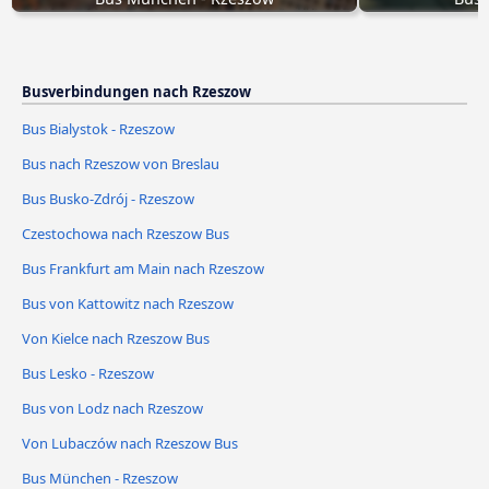
Busverbindungen nach Rzeszow
Bus Bialystok - Rzeszow
Bus nach Rzeszow von Breslau
Bus Busko-Zdrój - Rzeszow
Czestochowa nach Rzeszow Bus
Bus Frankfurt am Main nach Rzeszow
Bus von Kattowitz nach Rzeszow
Von Kielce nach Rzeszow Bus
Bus Lesko - Rzeszow
Bus von Lodz nach Rzeszow
Von Lubaczów nach Rzeszow Bus
Bus München - Rzeszow