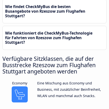
Wie findet CheckMyBus die besten
Busangebote von Rzeszow zum Flughafen
Stuttgart?
Wie funktioniert die CheckMyBus-Technologie
für Fahrten von Rzeszow zum Flughafen
Stuttgart?
Verfügbare Sitzklassen, die auf der
Busstrecke Rzeszow zum Flughafen
Stuttgart angeboten werden
Economy
Eine Mischung aus Economy und
Business, mit zusätzlicher Beinfreiheit,
WLAN und manchmal auch Snacks.