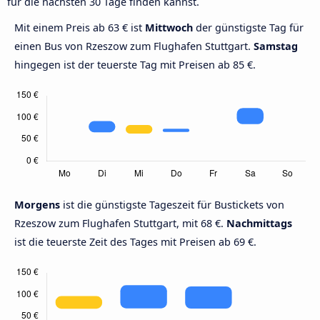
für die nächsten 30 Tage finden kannst.
Mit einem Preis ab 63 € ist
Mittwoch
der günstigste Tag für
einen Bus von Rzeszow zum Flughafen Stuttgart.
Samstag
hingegen ist der teuerste Tag mit Preisen ab 85 €.
Morgens
ist die günstigste Tageszeit für Bustickets von
Rzeszow zum Flughafen Stuttgart, mit 68 €.
Nachmittags
ist die teuerste Zeit des Tages mit Preisen ab 69 €.