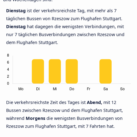
Dienstag
ist der verkehrsreichste Tag, mit mehr als 7
täglichen Bussen von Rzeszow zum Flughafen Stuttgart.
Dienstag
hat dagegen die wenigsten Verbindungen, mit
nur 7 täglichen Busverbindungen zwischen Rzeszow und
dem Flughafen Stuttgart.
Die verkehrsreichste Zeit des Tages ist
Abend,
mit 12
Bussen zwischen Rzeszow und dem Flughafen Stuttgart,
während
Morgens
die wenigsten Busverbindungen von
Rzeszow zum Flughafen Stuttgart, mit 7 Fahrten hat.