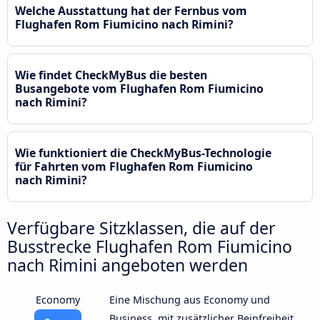
Welche Ausstattung hat der Fernbus vom
Flughafen Rom Fiumicino nach Rimini?
Wie findet CheckMyBus die besten
Busangebote vom Flughafen Rom Fiumicino
nach Rimini?
Wie funktioniert die CheckMyBus-Technologie
für Fahrten vom Flughafen Rom Fiumicino
nach Rimini?
Verfügbare Sitzklassen, die auf der
Busstrecke Flughafen Rom Fiumicino
nach Rimini angeboten werden
Economy
Eine Mischung aus Economy und
Business, mit zusätzlicher Beinfreiheit,