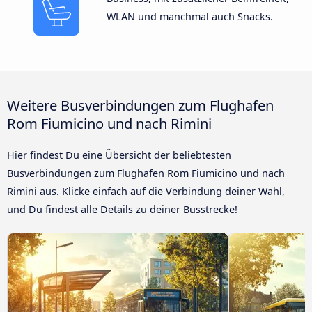
WLAN und manchmal auch Snacks.
Weitere Busverbindungen zum Flughafen
Rom Fiumicino und nach Rimini
Hier findest Du eine Übersicht der beliebtesten
Busverbindungen zum Flughafen Rom Fiumicino und nach
Rimini aus. Klicke einfach auf die Verbindung deiner Wahl,
und Du findest alle Details zu deiner Busstrecke!