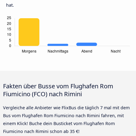
hat.
Fakten über Busse vom Flughafen Rom
Fiumicino (FCO) nach Rimini
Vergleiche alle Anbieter wie FlixBus die täglich 7 mal mit dem
Bus vom Flughafen Rom Fiumicino nach Rimini fahren, mit
einem Klick! Buche dein Busticket vom Flughafen Rom
Fiumicino nach Rimini schon ab 35 €!