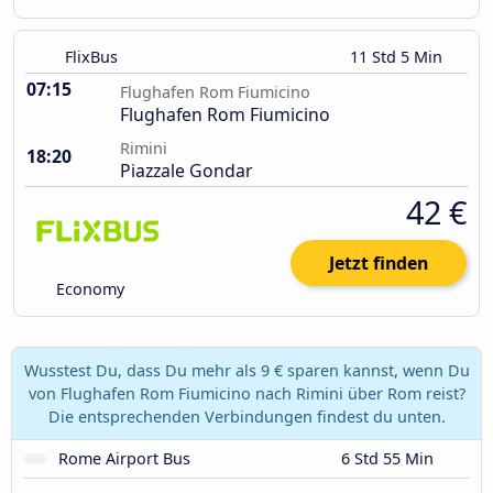
FlixBus
11 Std 5 Min
07:15
Flughafen Rom Fiumicino
Flughafen Rom Fiumicino
Rimini
18:20
Piazzale Gondar
42 €
Jetzt finden
Economy
Wusstest Du, dass Du mehr als 9 € sparen kannst, wenn Du
von Flughafen Rom Fiumicino nach Rimini über Rom reist?
Die entsprechenden Verbindungen findest du unten.
Rome Airport Bus
6 Std 55 Min