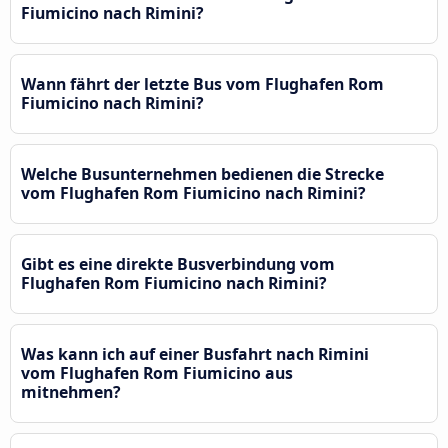
Fiumicino nach Rimini?
Wann fährt der letzte Bus vom Flughafen Rom
Fiumicino nach Rimini?
Welche Busunternehmen bedienen die Strecke
vom Flughafen Rom Fiumicino nach Rimini?
Gibt es eine direkte Busverbindung vom
Flughafen Rom Fiumicino nach Rimini?
Was kann ich auf einer Busfahrt nach Rimini
vom Flughafen Rom Fiumicino aus
mitnehmen?