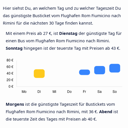
Hier siehst Du, an welchem Tag und zu welcher Tageszeit Du
das günstigste Busticket vom Flughafen Rom Fiumicino nach
Rimini für die nächsten 30 Tage finden kannst.
Mit einem Preis ab 27 €, ist
Dienstag
der günstigste Tag für
einen Bus vom Flughafen Rom Fiumicino nach Rimini.
Sonntag
hingegen ist der teuerste Tag mit Preisen ab 43 €.
Morgens
ist die günstigste Tageszeit für Bustickets vom
Flughafen Rom Fiumicino nach Rimini, mit 36 €.
Abend
ist
die teuerste Zeit des Tages mit Preisen ab 40 €.