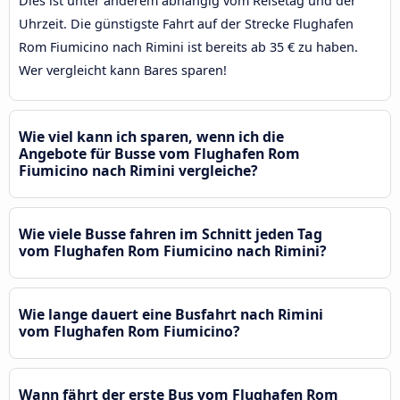
Dies ist unter anderem abhängig vom Reisetag und der
Uhrzeit. Die günstigste Fahrt auf der Strecke Flughafen
Rom Fiumicino nach Rimini ist bereits ab 35 € zu haben.
Wer vergleicht kann Bares sparen!
Wie viel kann ich sparen, wenn ich die
Angebote für Busse vom Flughafen Rom
Fiumicino nach Rimini vergleiche?
Wie viele Busse fahren im Schnitt jeden Tag
vom Flughafen Rom Fiumicino nach Rimini?
Wie lange dauert eine Busfahrt nach Rimini
vom Flughafen Rom Fiumicino?
Wann fährt der erste Bus vom Flughafen Rom