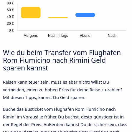
Wie du beim Transfer vom Flughafen
Rom Fiumicino nach Rimini Geld
sparen kannst
Reisen kann teuer sein, muss es aber nicht! Willst Du
vermeiden, einen zu hohen Preis für deine Reise zu zahlen?
Mit diesen Tipps, kannst Du Geld sparen:
Buche das Busticket vom Flughafen Rom Fiumicino nach
Rimini im Voraus! Je früher Du buchst, desto günstiger ist in
der Regel der Preis. Außerdem kannst Du dir sicher sein, dass