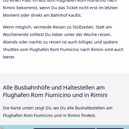
Du einen Platz im Bus vom Flughafen Rom Fiumicino nach
Rimini bekommst, wenn Du das Ticket nicht erst im letzten
Moment oder direkt am Bahnhof kaufst.
Wenn möglich, vermeide Reisen zu Stoßzeiten. Statt am
Wochenende solltest Du lieber unter der Woche reisen.
Abends oder nachts zu reisen ist auch billiger, und spätere
Shuttles vom Flughafen Rom Fiumicino nach Rimini sind auch
leerer.
Alle Busbahnhöfe und Haltestellen am
Flughafen Rom Fiumicino und in Rimini
Die Karte unten zeigt Dir, wo Du alle Bushaltestellen am
Flughafen Rom Fiumicino und in Rimini findest.