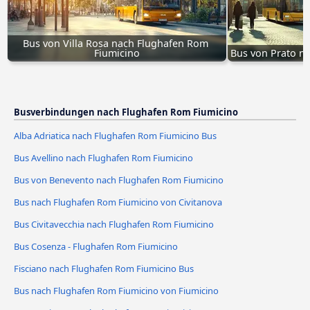
Bus von Villa Rosa nach Flughafen Rom 
Fiumicino
Bus von Prato n
Busverbindungen nach Flughafen Rom Fiumicino
Alba Adriatica nach Flughafen Rom Fiumicino Bus
Bus Avellino nach Flughafen Rom Fiumicino
Bus von Benevento nach Flughafen Rom Fiumicino
Bus nach Flughafen Rom Fiumicino von Civitanova
Bus Civitavecchia nach Flughafen Rom Fiumicino
Bus Cosenza - Flughafen Rom Fiumicino
Fisciano nach Flughafen Rom Fiumicino Bus
Bus nach Flughafen Rom Fiumicino von Fiumicino