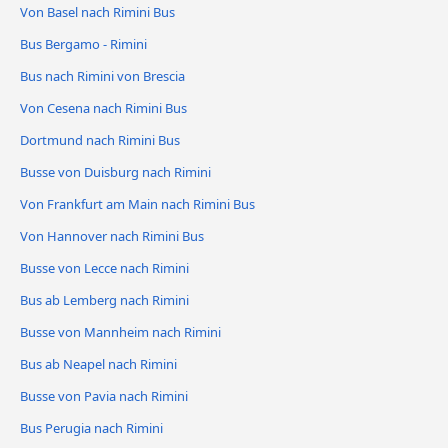
Von Basel nach Rimini Bus
Bus Bergamo - Rimini
Bus nach Rimini von Brescia
Von Cesena nach Rimini Bus
Dortmund nach Rimini Bus
Busse von Duisburg nach Rimini
Von Frankfurt am Main nach Rimini Bus
Von Hannover nach Rimini Bus
Busse von Lecce nach Rimini
Bus ab Lemberg nach Rimini
Busse von Mannheim nach Rimini
Bus ab Neapel nach Rimini
Busse von Pavia nach Rimini
Bus Perugia nach Rimini