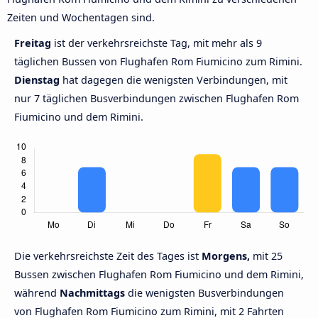
Zeiten und Wochentagen sind.
Freitag
ist der verkehrsreichste Tag, mit mehr als 9
täglichen Bussen von Flughafen Rom Fiumicino zum Rimini.
Dienstag
hat dagegen die wenigsten Verbindungen, mit
nur 7 täglichen Busverbindungen zwischen Flughafen Rom
Fiumicino und dem Rimini.
Die verkehrsreichste Zeit des Tages ist
Morgens,
mit 25
Bussen zwischen Flughafen Rom Fiumicino und dem Rimini,
während
Nachmittags
die wenigsten Busverbindungen
von Flughafen Rom Fiumicino zum Rimini, mit 2 Fahrten