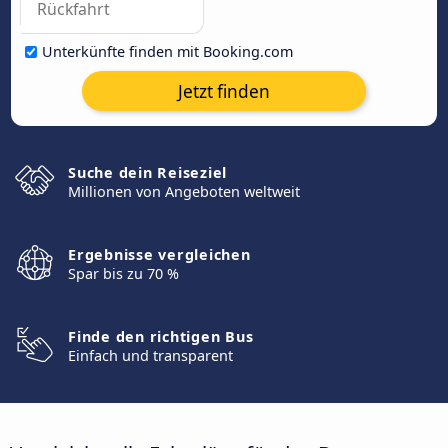
Unterkünfte finden mit Booking.com
Jetzt finden
Suche dein Reiseziel
Millionen von Angeboten weltweit
Ergebnisse vergleichen
Spar bis zu 70 %
Finde den richtigen Bus
Einfach und transparent