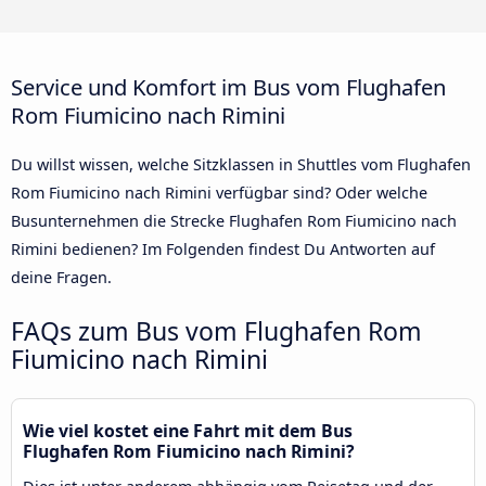
Service und Komfort im Bus vom Flughafen
Rom Fiumicino nach Rimini
Du willst wissen, welche Sitzklassen in Shuttles vom Flughafen
Rom Fiumicino nach Rimini verfügbar sind? Oder welche
Busunternehmen die Strecke Flughafen Rom Fiumicino nach
Rimini bedienen? Im Folgenden findest Du Antworten auf
deine Fragen.
FAQs zum Bus vom Flughafen Rom
Fiumicino nach Rimini
Wie viel kostet eine Fahrt mit dem Bus
Flughafen Rom Fiumicino nach Rimini?