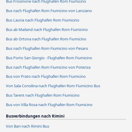
Bus Frosinone nach Flughafen Rom Fiumicino
Bus nach Flughafen Rom Fiumicino von Lanciano
Bus Lauria nach Flughafen Rom Fiumicino
Bus ab Mailand nach Flughafen Rom Fiumicino
Bus ab Ortona nach Flughafen Rom Fiumicino
Bus nach Flughafen Rom Fiumicino von Pesaro
Bus Porto San Giorgio - Flughafen Rom Fiumicino
Bus nach Flughafen Rom Fiumicino von Potenza
Bus von Prato nach Flughafen Rom Fiumicino
Von Sala Consilina nach Flughafen Rom Fiumicino Bus
Bus Tarent nach Flughafen Rom Fiumicino
Bus von Villa Rosa nach Flughafen Rom Fiumicino
Busverbindungen nach Rimini
Von Bari nach Rimini Bus