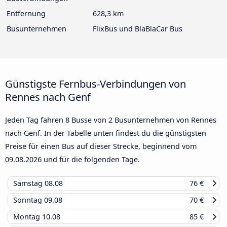
Entfernung
628,3 km
Busunternehmen
FlixBus und BlaBlaCar Bus
Günstigste Fernbus-Verbindungen von
Rennes nach Genf
Jeden Tag fahren 8 Busse von 2 Busunternehmen von Rennes
nach Genf. In der Tabelle unten findest du die günstigsten
Preise für einen Bus auf dieser Strecke, beginnend vom
09.08.2026
und für die folgenden Tage.
Samstag
08.08
76 €
Sonntag
09.08
70 €
Montag
10.08
85 €