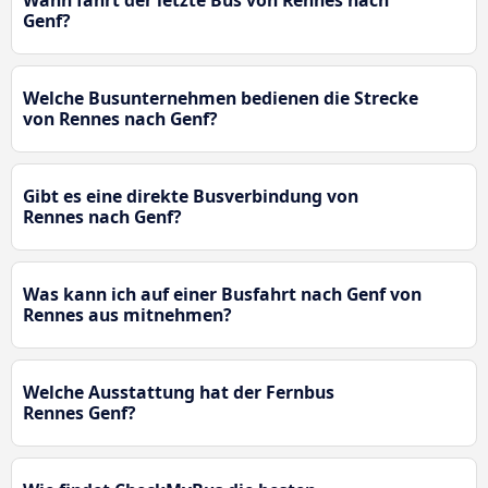
Wann fährt der letzte Bus von Rennes nach
Genf?
Welche Busunternehmen bedienen die Strecke
von Rennes nach Genf?
Gibt es eine direkte Busverbindung von
Rennes nach Genf?
Was kann ich auf einer Busfahrt nach Genf von
Rennes aus mitnehmen?
Welche Ausstattung hat der Fernbus
Rennes Genf?