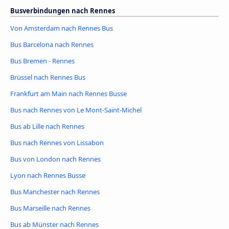
Busverbindungen nach Rennes
Von Amsterdam nach Rennes Bus
Bus Barcelona nach Rennes
Bus Bremen - Rennes
Brüssel nach Rennes Bus
Frankfurt am Main nach Rennes Busse
Bus nach Rennes von Le Mont-Saint-Michel
Bus ab Lille nach Rennes
Bus nach Rennes von Lissabon
Bus von London nach Rennes
Lyon nach Rennes Busse
Bus Manchester nach Rennes
Bus Marseille nach Rennes
Bus ab Münster nach Rennes