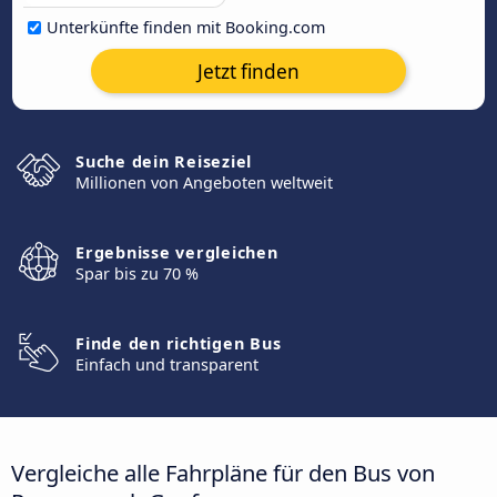
Unterkünfte finden mit Booking.com
Jetzt finden
Suche dein Reiseziel
Millionen von Angeboten weltweit
Ergebnisse vergleichen
Spar bis zu 70 %
Finde den richtigen Bus
Einfach und transparent
Vergleiche alle Fahrpläne für den Bus von