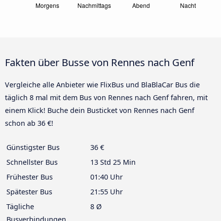
Fakten über Busse von Rennes nach Genf
Vergleiche alle Anbieter wie FlixBus und BlaBlaCar Bus die
täglich 8 mal mit dem Bus von Rennes nach Genf fahren, mit
einem Klick! Buche dein Busticket von Rennes nach Genf
schon ab 36 €!
Günstigster Bus
36 €
Schnellster Bus
13 Std 25 Min
Frühester Bus
01:40 Uhr
Spätester Bus
21:55 Uhr
Tägliche
8 Ø
Busverbindungen