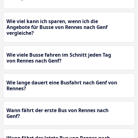
Wie viel kann ich sparen, wenn ich die
Angebote für Busse von Rennes nach Genf
vergleiche?
Wie viele Busse fahren im Schnitt jeden Tag
von Rennes nach Genf?
Wie lange dauert eine Busfahrt nach Genf von
Rennes?
Wann fährt der erste Bus von Rennes nach
Genf?