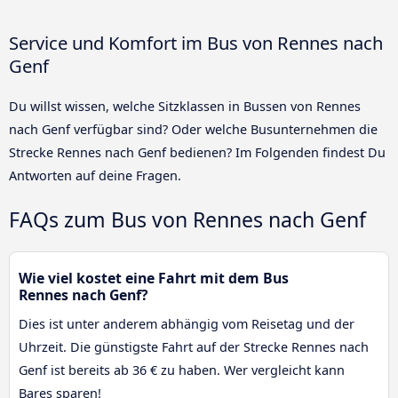
Service und Komfort im Bus von Rennes nach
Genf
Du willst wissen, welche Sitzklassen in Bussen von Rennes
nach Genf verfügbar sind? Oder welche Busunternehmen die
Strecke Rennes nach Genf bedienen? Im Folgenden findest Du
Antworten auf deine Fragen.
FAQs zum Bus von Rennes nach Genf
Wie viel kostet eine Fahrt mit dem Bus
Rennes nach Genf?
Dies ist unter anderem abhängig vom Reisetag und der
Uhrzeit. Die günstigste Fahrt auf der Strecke Rennes nach
Genf ist bereits ab 36 € zu haben. Wer vergleicht kann
Bares sparen!