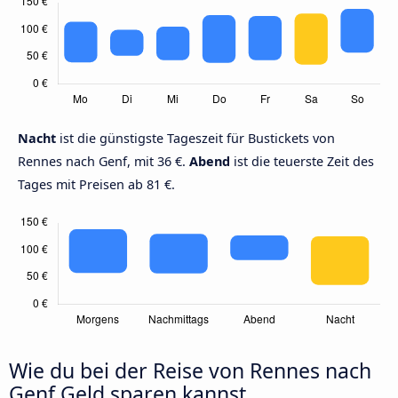
Nacht
ist die günstigste Tageszeit für Bustickets von
Rennes nach Genf, mit 36 €.
Abend
ist die teuerste Zeit des
Tages mit Preisen ab 81 €.
Wie du bei der Reise von Rennes nach
Genf Geld sparen kannst