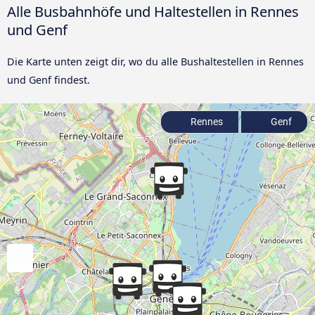
Alle Busbahnhöfe und Haltestellen in Rennes
und Genf
Die Karte unten zeigt dir, wo du alle Bushaltestellen in Rennes
und Genf findest.
Rennes
Genf