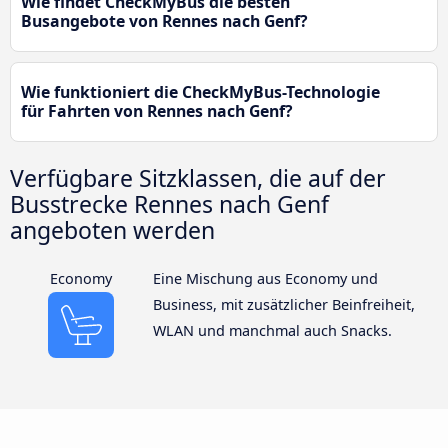
Wie findet CheckMyBus die besten
Busangebote von Rennes nach Genf?
Wie funktioniert die CheckMyBus-Technologie
für Fahrten von Rennes nach Genf?
Verfügbare Sitzklassen, die auf der
Busstrecke Rennes nach Genf
angeboten werden
Economy
Eine Mischung aus Economy und
Business, mit zusätzlicher Beinfreiheit,
WLAN und manchmal auch Snacks.