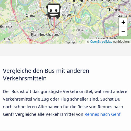
+
−
©
OpenStreetMap
contributors
Vergleiche den Bus mit anderen
Verkehrsmitteln
Der Bus ist oft das günstigste Verkehrsmittel, während andere
Verkehrsmittel wie Zug oder Flug schneller sind. Suchst Du
nach schnelleren Alternativen für die Reise von Rennes nach
Genf? Vergleiche alle Verkehrsmittel von
Rennes nach Genf
.