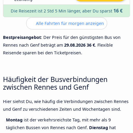
16 €
Die Reisezeit ist 2 Std 5 Min länger, aber Du sparst
Alle Fahrten für morgen anzeigen
Bestpreisangebot
: Der Preis für den günstigsten Bus von
Rennes nach Genf beträgt am
29.08.2026
36 €
. Flexible
Reisende sparen bei den Ticketpreisen.
Häufigkeit der Busverbindungen
zwischen Rennes und Genf
Hier siehst Du, wie häufig die Verbindungen zwischen Rennes
und Genf zu verschiedenen Zeiten und Wochentagen sind.
Montag
ist der verkehrsreichste Tag, mit mehr als 9
täglichen Bussen von Rennes nach Genf.
Dienstag
hat