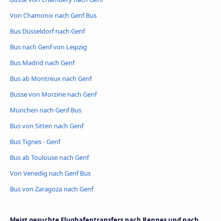
Von Chamonix nach Genf Bus
Bus Düsseldorf nach Genf
Bus nach Genf von Leipzig
Bus Madrid nach Genf
Bus ab Montreux nach Genf
Busse von Morzine nach Genf
München nach Genf Bus
Bus von Sitten nach Genf
Bus Tignes - Genf
Bus ab Toulouse nach Genf
Von Venedig nach Genf Bus
Bus von Zaragoza nach Genf
Meist gesuchte Flughafentransfers nach Rennes und nach