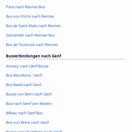
Paris nach Rennes Bus
Bus von Porto nach Rennes
Bus ab Saint-Malo nach Rennes
Santander nach Rennes Bus
Bus ab Toulouse nach Rennes
Busverbindungen nach Genf
Annecy nach Genf Busse
Bus Barcelona - Genf
Bus Basel nach Genf
Busse von Bern nach Genf
Bus nach Genf von Béziers
Bilbao nach Genf Bus
Bus von Brest nach Genf
Busse von Chambery nach Genf