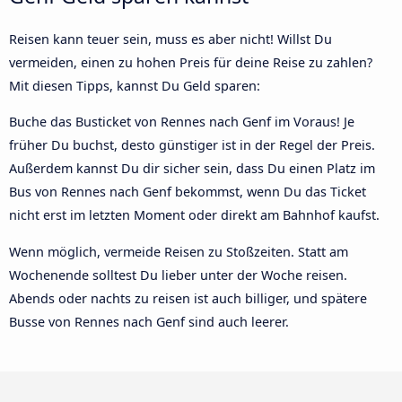
Reisen kann teuer sein, muss es aber nicht! Willst Du
vermeiden, einen zu hohen Preis für deine Reise zu zahlen?
Mit diesen Tipps, kannst Du Geld sparen:
Buche das Busticket von Rennes nach Genf im Voraus! Je
früher Du buchst, desto günstiger ist in der Regel der Preis.
Außerdem kannst Du dir sicher sein, dass Du einen Platz im
Bus von Rennes nach Genf bekommst, wenn Du das Ticket
nicht erst im letzten Moment oder direkt am Bahnhof kaufst.
Wenn möglich, vermeide Reisen zu Stoßzeiten. Statt am
Wochenende solltest Du lieber unter der Woche reisen.
Abends oder nachts zu reisen ist auch billiger, und spätere
Busse von Rennes nach Genf sind auch leerer.