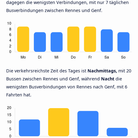
dagegen die wenigsten Verbindungen, mit nur 7 täglichen
Busverbindungen zwischen Rennes und Genf.
Die verkehrsreichste Zeit des Tages ist
Nachmittags,
mit 20
Bussen zwischen Rennes und Genf, während
Nacht
die
wenigsten Busverbindungen von Rennes nach Genf, mit 6
Fahrten hat.