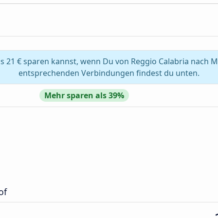
s 21 € sparen kannst, wenn Du von Reggio Calabria nach Ma
entsprechenden Verbindungen findest du unten.
Mehr sparen als 39%
of