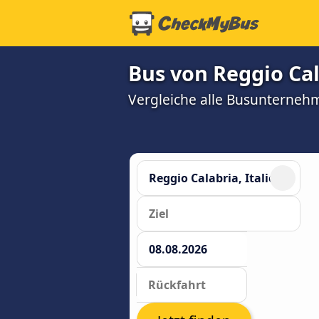
Bus von Reggio Cal
Vergleiche alle Busunterneh