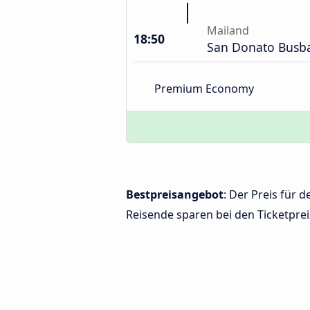
Mailand
18:50
San Donato Busb
Premium Economy
Bestpreisangebot
: Der Preis für
Reisende sparen bei den Ticketprei