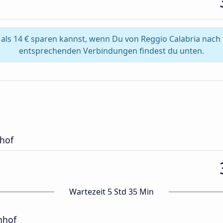
als 14 € sparen kannst, wenn Du von Reggio Calabria nach 
entsprechenden Verbindungen findest du unten.
hof
Wartezeit 5 Std 35 Min
nhof