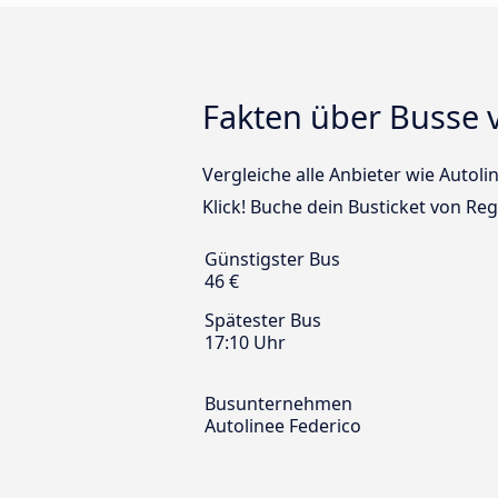
Fakten über Busse 
Vergleiche alle Anbieter wie Autol
Klick! Buche dein Busticket von Re
Günstigster Bus
46 €
Spätester Bus
17:10 Uhr
Busunternehmen
Autolinee Federico